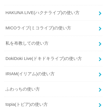
HAKUNA LIVE(ハクナライブ)の使い方
MICOライブ(ミコライブ)の使い方
私を布教しての使い方
DokiDoki Live(ドキドキライブ)の使い方
IRIAM(イリアム)の使い方
ふわっちの使い方
topia(トピア)の使い方