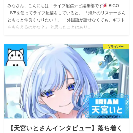
みなさん、こんにちは！ライブ配信ナビ編集部です
BIGO
LIVEを使ってライブ配信をしていると、 「海外のリスナーさん
ともっと仲良くなりたい！」 「外国語が話せなくても、ギフト
をもらえるのかな？」 と思ったことはあり…
Vライバー
【天宮いとさんインタビュー】落ち着く