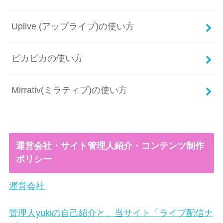
Uplive (アップライブ)の使い方
ピカピカの使い方
Mirrativ(ミラティブ)の使い方
運営会社・サイト管理人紹介・コンテンツ制作
ポリシー
運営会社
管理人yukiの自己紹介と、当サイト「ライブ配信ナ