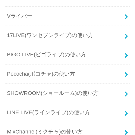
Vライバー
17LIVE(ワンセブンライブ)の使い方
BIGO LIVE(ビゴライブ)の使い方
Pococha(ポコチャ)の使い方
SHOWROOM(ショールーム)の使い方
LINE LIVE(ラインライブ)の使い方
MixChannel(ミクチャ)の使い方