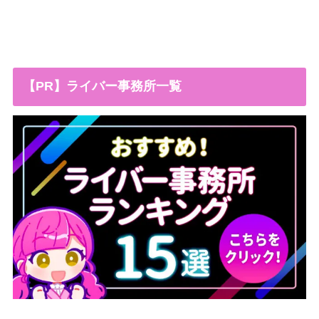
【PR】ライバー事務所一覧