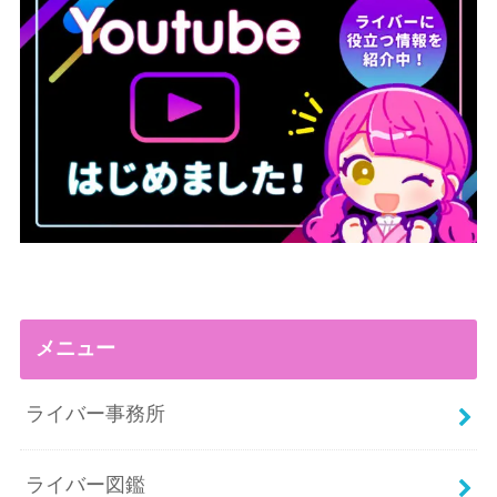
メニュー
ライバー事務所
ライバー図鑑