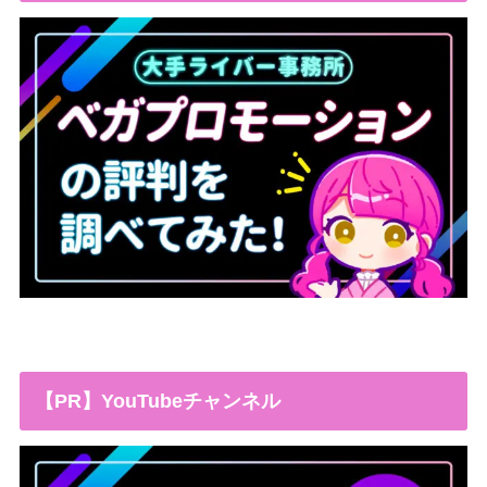
【PR】YouTubeチャンネル