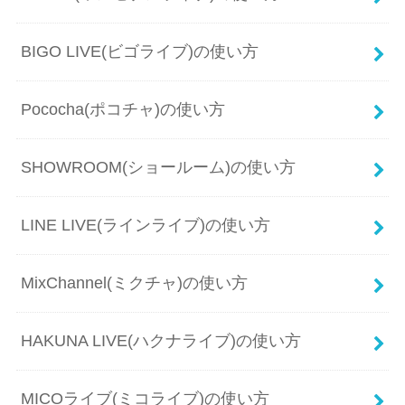
BIGO LIVE(ビゴライブ)の使い方
Pococha(ポコチャ)の使い方
SHOWROOM(ショールーム)の使い方
LINE LIVE(ラインライブ)の使い方
MixChannel(ミクチャ)の使い方
HAKUNA LIVE(ハクナライブ)の使い方
MICOライブ(ミコライブ)の使い方