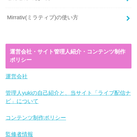
Mirrativ(ミラティブ)の使い方
運営会社・サイト管理人紹介・コンテンツ制作
ポリシー
運営会社
管理人yukiの自己紹介と、当サイト「ライブ配信ナ
ビ」について
コンテンツ制作ポリシー
監修者情報