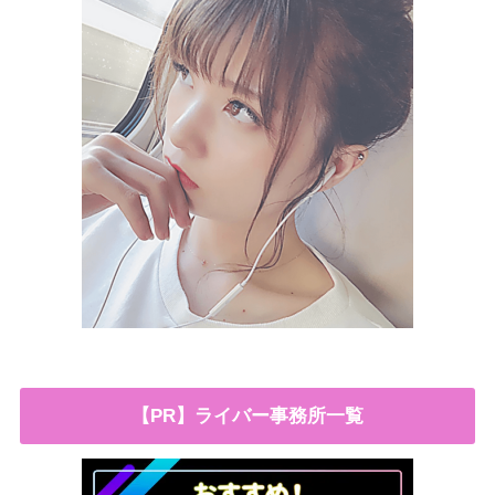
【PR】ライバー事務所一覧