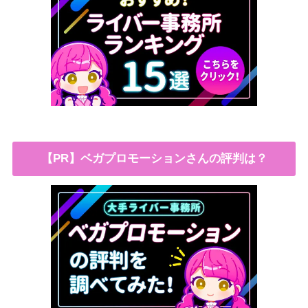
【PR】ベガプロモーションさんの評判は？