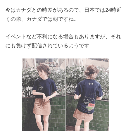
今はカナダとの時差があるので、日本では24時近
くの際、カナダでは朝ですね。
イベントなど不利になる場合もありますが、それ
にも負けず配信されているようです。