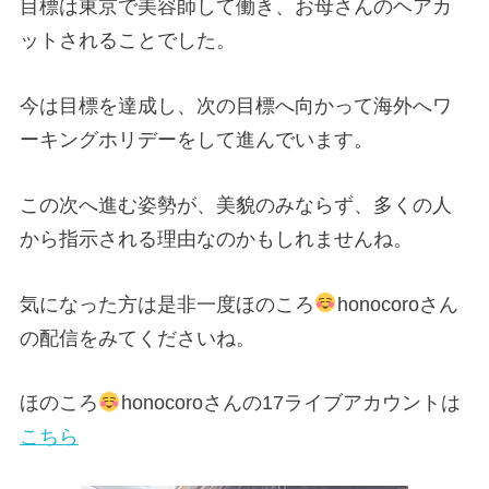
目標は東京で美容師して働き、お母さんのヘアカ
ットされることでした。
今は目標を達成し、次の目標へ向かって海外へワ
ーキングホリデーをして進んでいます。
この次へ進む姿勢が、美貌のみならず、多くの人
から指示される理由なのかもしれませんね。
気になった方は是非一度ほのころ
honocoroさん
の配信をみてくださいね。
ほのころ
honocoroさんの17ライブアカウントは
こちら