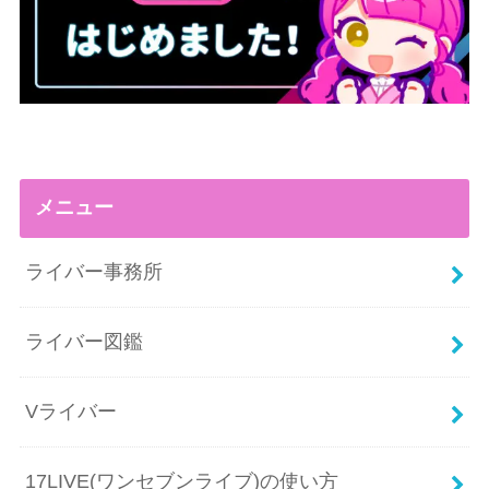
メニュー
ライバー事務所
ライバー図鑑
Vライバー
17LIVE(ワンセブンライブ)の使い方