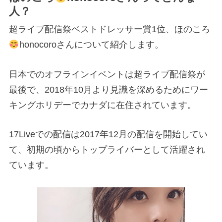
人？
超ライブ配信祭ベストドレッサー賞1位、ほのころ
honocoroさんについて紹介します。
日本でのオフラインイベントは超ライブ配信祭が
最後で、2018年10月より見識を深めるためにワー
キングホリデーでカナダに在住されています。
17Liveでの配信は2017年12月の配信を開始してい
て、初期の頃からトップライバーとして活躍され
ています。