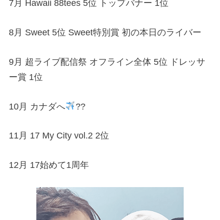
7月 Hawaii 88tees 5位 トップバナー 1位
8月 Sweet 5位 Sweet特別賞 初の本日のライバー
9月 超ライブ配信祭 オフライン全体 5位 ドレッサ
ー賞 1位
10月 カナダへ
??
11月 17 My City vol.2 2位
12月 17始めて1周年