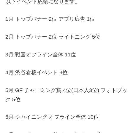
以下イベント成績になります。
1月 トップバナー 2位 アプリ広告 1位
2月 トップバナー 2位 ライトニング 5位
3月 戦国オフライン全体 11位
4月 渋谷看板イベント 3位
5月 GF チャーミング賞 4位(日本人3位) フォトブッ
ク 5位
6月 シャイニング オフライン全体 10位