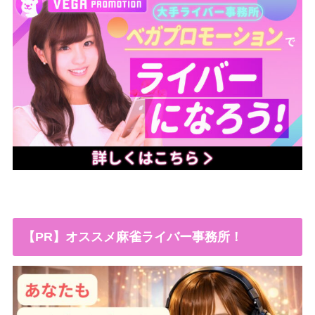
【PR】オススメ麻雀ライバー事務所！