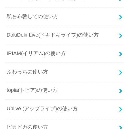
私を布教しての使い方
DokiDoki Live(ドキドキライブ)の使い方
IRIAM(イリアム)の使い方
ふわっちの使い方
topia(トピア)の使い方
Uplive (アップライブ)の使い方
ピカピカの使い方