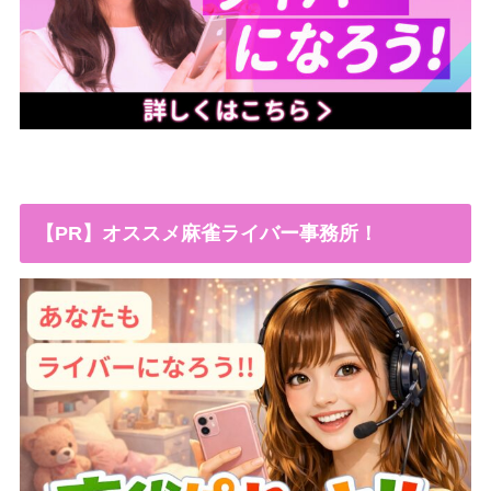
【PR】オススメ麻雀ライバー事務所！