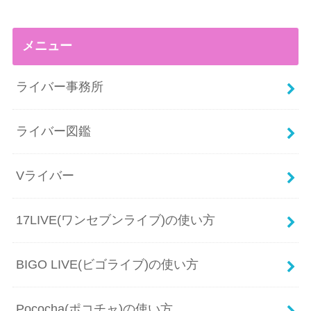
メニュー
ライバー事務所
ライバー図鑑
Vライバー
17LIVE(ワンセブンライブ)の使い方
BIGO LIVE(ビゴライブ)の使い方
Pococha(ポコチャ)の使い方