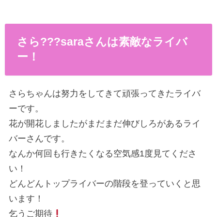
さら???saraさんは素敵なライバ
ー！
さらちゃんは努力をしてきて頑張ってきたライバ
ーです。
花が開花しましたがまだまだ伸びしろがあるライ
バーさんです。
なんか何回も行きたくなる空気感1度見てくださ
い！
どんどんトップライバーの階段を登っていくと思
います！
乞うご期待