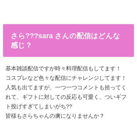
さら???sara さんの配信はどんな
感じ？
基本雑談配信ですが時々料理配信もしてます！
コスプレなど色々な配信にチャレンジしてます！
人気も出てますが、一つ一つコメントも拾ってく
れて、ギフトに対しての反応も可愛く、ついギフ
ト投げすぎてしまいがち??
皆様もさらちゃんの虜になりませんか？