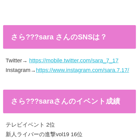
さら???sara さんのSNSは？
Twitter→
https://mobile.twitter.com/sara_7_17
Instagram→
https://www.instagram.com/sara.7.17/
さら???saraさんのイベント成績
テレビイベント 2位
新人ライバーの進撃vol19 16位