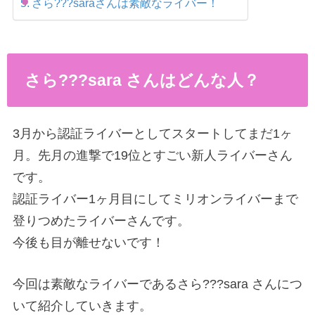
さら???saraさんは素敵なライバー！
さら???sara さんはどんな人？
3月から認証ライバーとしてスタートしてまだ1ヶ
月。先月の進撃で19位とすごい新人ライバーさん
です。
認証ライバー1ヶ月目にしてミリオンライバーまで
登りつめたライバーさんです。
今後も目が離せないです！
今回は素敵なライバーであるさら???sara さんにつ
いて紹介していきます。