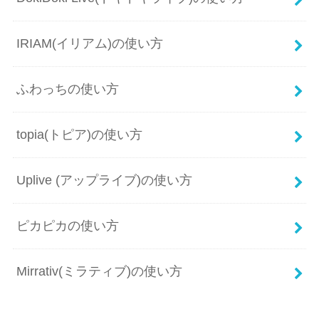
IRIAM(イリアム)の使い方
ふわっちの使い方
topia(トピア)の使い方
Uplive (アップライブ)の使い方
ピカピカの使い方
Mirrativ(ミラティブ)の使い方