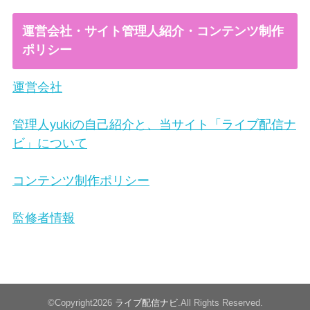
運営会社・サイト管理人紹介・コンテンツ制作
ポリシー
運営会社
管理人yukiの自己紹介と、当サイト「ライブ配信ナ
ビ」について
コンテンツ制作ポリシー
監修者情報
©Copyright2026
ライブ配信ナビ
.All Rights Reserved.