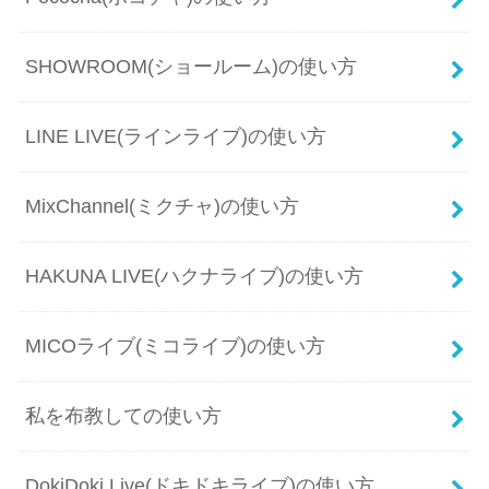
SHOWROOM(ショールーム)の使い方
LINE LIVE(ラインライブ)の使い方
MixChannel(ミクチャ)の使い方
HAKUNA LIVE(ハクナライブ)の使い方
MICOライブ(ミコライブ)の使い方
私を布教しての使い方
DokiDoki Live(ドキドキライブ)の使い方