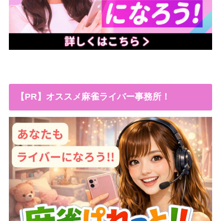
【PR】オススメ麻雀ライバー事務所！