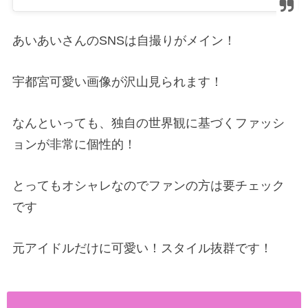
あいあいさんのSNSは自撮りがメイン！
宇都宮可愛い画像が沢山見られます！
なんといっても、独自の世界観に基づくファッシ
ョンが非常に個性的！
とってもオシャレなのでファンの方は要チェック
です
元アイドルだけに可愛い！スタイル抜群です！