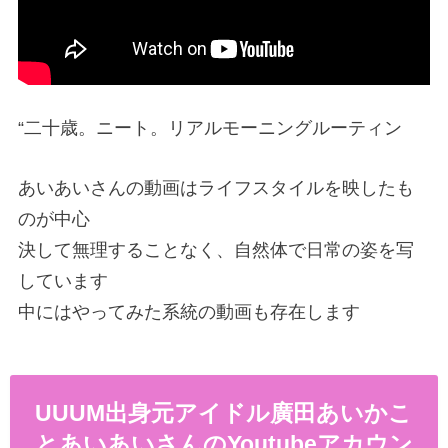
“二十歳。ニート。リアルモーニングルーティン
あいあいさんの動画はライフスタイルを映したも
のが中心
決して無理することなく、自然体で日常の姿を写
しています
中にはやってみた系統の動画も存在します
UUUM出身元アイドル廣田あいかこ
とあいあいさんの
Youtube
アカウン