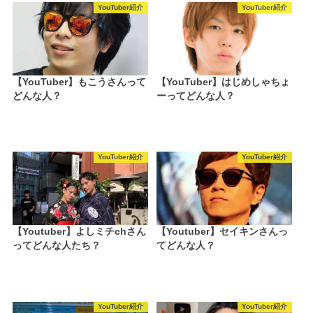
YouTuber紹介
YouTuber紹介
【YouTuber】もこうさんって
【YouTuber】はじめしゃちょ
どんな人？
ーってどんな人？
YouTuber紹介
YouTuber紹介
【Youtuber】よしミチchさん
【Youtuber】セイキンさんっ
ってどんな人たち？
てどんな人？
YouTuber紹介
YouTuber紹介