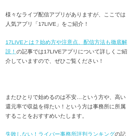
様々なライブ配信アプリがありますが、ここでは
人気アプリ「17LIVE」をご紹介！
17LIVEとは？始め方や注意点、配信方法も徹底解
説！
の記事では17LIVEアプリについて詳しくご紹
介していますので、ぜひご覧ください！
またひとりで始めるのは不安…という方や、高い
還元率で収益を得たい！という方は事務所に所属
することをおすすめいたします。
失敗しない！ライバー事務所評判ランキング
の記