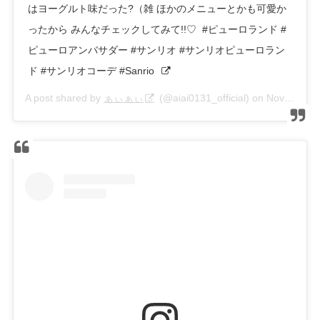
はヨーグルト味だった?（雑ㅤㅤㅤㅤㅤㅤㅤㅤㅤㅤㅤㅤㅤㅤㅤㅤㅤㅤㅤㅤㅤㅤㅤㅤㅤㅤㅤㅤㅤㅤㅤㅤㅤㅤㅤㅤㅤㅤㅤㅤㅤㅤㅤㅤㅤㅤㅤㅤㅤㅤㅤ ほかのメニューとかも可愛か
ったからㅤㅤㅤㅤㅤㅤㅤㅤㅤㅤㅤㅤㅤ みんなチェックしてみて!!♡ㅤㅤㅤㅤㅤㅤㅤㅤㅤㅤㅤㅤㅤ ㅤㅤㅤㅤㅤㅤㅤㅤㅤㅤㅤㅤㅤㅤㅤㅤㅤㅤㅤㅤㅤㅤㅤㅤㅤㅤ #ピューロランド #
ピューロアンバサダー #サンリオ #サンリオピューロラン
ド #サンリオコーデ #Sanrio ㅤㅤㅤㅤㅤㅤㅤㅤㅤㅤㅤㅤㅤ ㅤㅤㅤㅤㅤㅤㅤㅤㅤㅤㅤㅤㅤ
A post shared by
ぁぃぁぃ
(@aiai0131_official) on
Nov 7, 2019 at 5:53am PST