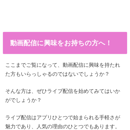
動画配信に興味をお持ちの方へ！
ここまでご覧になって、動画配信に興味を持たれ
た方もいらっしゃるのではないでしょうか？
そんな方は、ぜひライブ配信を始めてみてはいか
がでしょうか？
ライブ配信はアプリひとつで始まられる手軽さが
魅力であり、人気の理由のひとつでもあります。