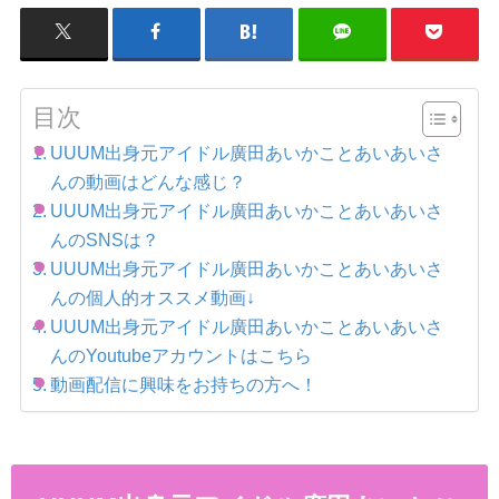
目次
UUUM出身元アイドル廣田あいかことあいあいさ
んの動画はどんな感じ？
UUUM出身元アイドル廣田あいかことあいあいさ
んのSNSは？
UUUM出身元アイドル廣田あいかことあいあいさ
んの個人的オススメ動画↓
UUUM出身元アイドル廣田あいかことあいあいさ
んのYoutubeアカウントはこちら
動画配信に興味をお持ちの方へ！