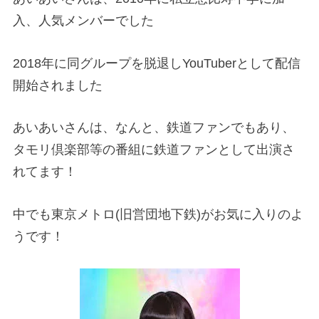
入、人気メンバーでした
2018年に同グループを脱退しYouTuberとして配信
開始されました
あいあいさんは、なんと、鉄道ファンでもあり、
タモリ倶楽部等の番組に鉄道ファンとして出演さ
れてます！
中でも東京メトロ(旧営団地下鉄)がお気に入りのよ
うです！