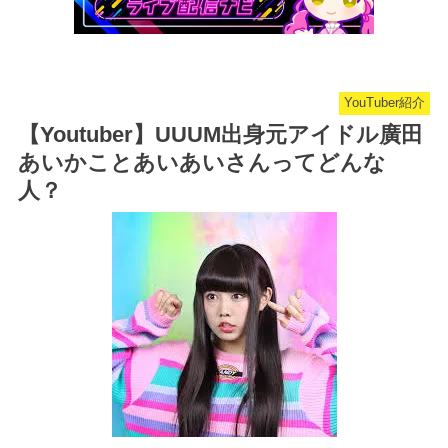
YouTuber紹介
【Youtuber】UUUM出身元アイドル廣田
あいかことあいあいさんってどんな
人？