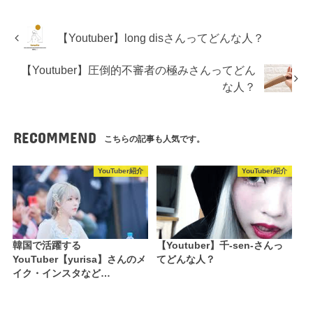
【Youtuber】long disさんってどんな人？
【Youtuber】圧倒的不審者の極みさんってどん
な人？
RECOMMEND
こちらの記事も人気です。
YouTuber紹介
YouTuber紹介
韓国で活躍する
【Youtuber】千-sen-さんっ
YouTuber【yurisa】さんのメ
てどんな人？
イク・インスタなど…