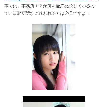
事では、事務所１２か所を徹底比較しているの
で、事務所選びに迷われる方は必見ですよ！