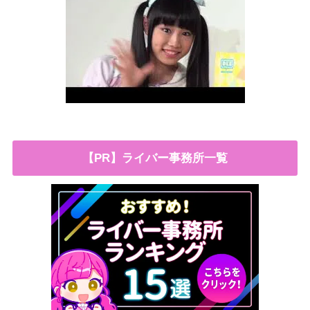
【PR】ライバー事務所一覧