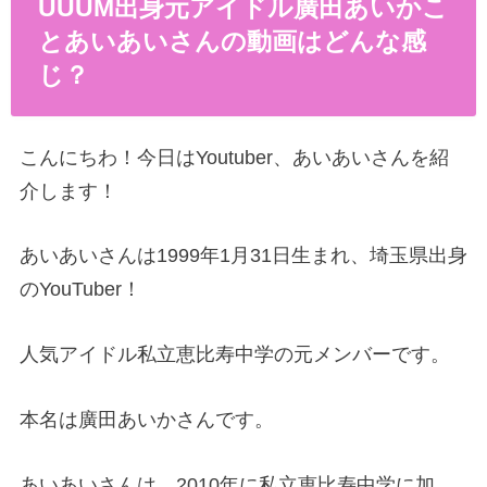
UUUM出身元アイドル廣田あいかこ
とあいあいさんの動画はどんな感
じ？
こんにちわ！今日はYoutuber、あいあいさんを紹
介します！
あいあいさんは1999年1月31日生まれ、埼玉県出身
のYouTuber！
人気アイドル私立恵比寿中学の元メンバーです。
本名は廣田あいかさんです。
あいあいさんは、2010年に私立恵比寿中学に加