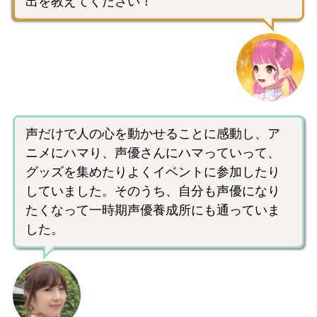
出を教えてください！
声だけで人の心を動かせることに感動し、ア
ニメにハマり、声優さんにハマっていって、
グッズを集めたりよくイベントに参加したり
していました。そのうち、自分も声優になり
たくなって一時期声優養成所にも通っていま
した。