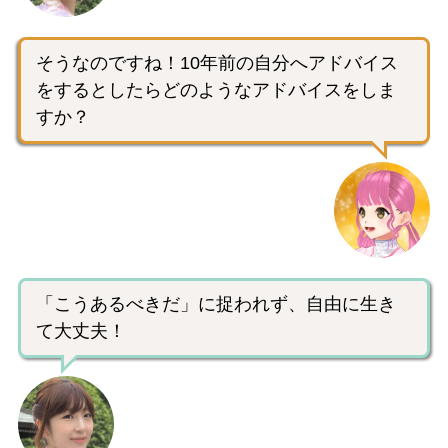
そうなのですね！10年前の自分へアドバイス
をするとしたらどのようなアドバイスをしま
すか？
「こうあるべきだ」に捉われず、自由に生き
て大丈夫！