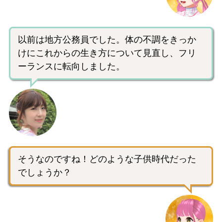
以前は地方公務員でした。体の不調をきっか
けにこれからの生き方について見直し、フリ
ーランスに転向しました。
そうなのですね！どのような子供時代だった
でしょうか？