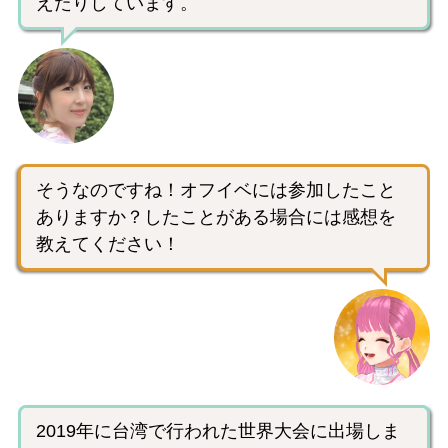
えたりしています。
そうなのですね！オフイベには参加したこと
ありますか？したことがある場合には感想を
教えてください！
2019年に台湾で行われた世界大会に出場しま