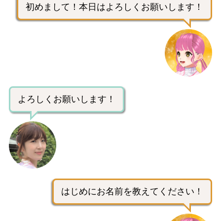
初めまして！本日はよろしくお願いします！
よろしくお願いします！
はじめにお名前を教えてください！