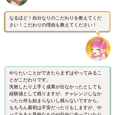
なるほど！自分なりのこだわりを教えてくだ
さい！こだわりの理由も教えてください！
やりたいことができたらまずはやってみるこ
とがこだわりです。
失敗したり上手く成果が出なかったとしても
経験値として残りますが、チャレンジしなか
ったら何も始まらないし残らないですから。
もちろん最初は不安だったりもしますが、や
ってみると意外なものが自分に合っていたり