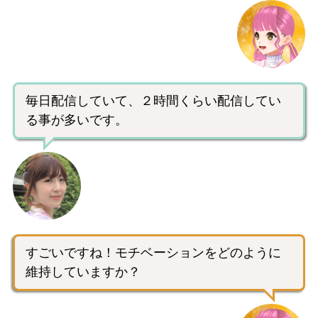
毎日配信していて、２時間くらい配信してい
る事が多いです。
すごいですね！モチベーションをどのように
維持していますか？