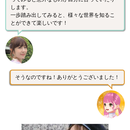
します。
一歩踏み出してみると、様々な世界を知るこ
とができて楽しいです！
そうなのですね！ありがとうございました！