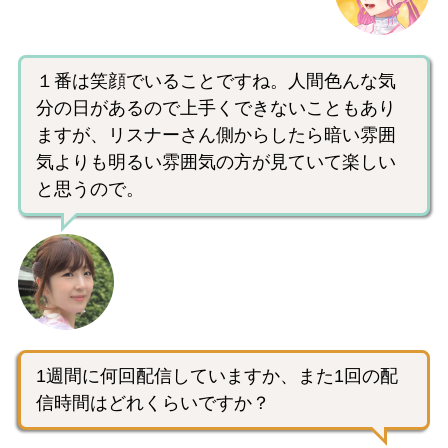
１番は笑顔でいることですね。人間色んな気
分の日があるので上手くできないこともあり
ますが、リスナーさん側からしたら暗い雰囲
気よりも明るい雰囲気の方が見ていて楽しい
と思うので。
1週間に何回配信していますか、また1回の配
信時間はどれくらいですか？