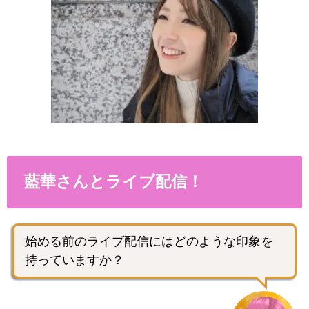
藍華さんとライブ配信！
始める前のライブ配信にはどのような印象を
持っていますか？