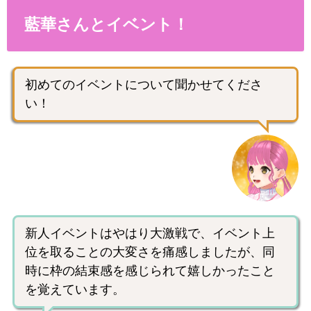
藍華さんとイベント！
初めてのイベントについて聞かせてくださ
い！
新人イベントはやはり大激戦で、イベント上
位を取ることの大変さを痛感しましたが、同
時に枠の結束感を感じられて嬉しかったこと
を覚えています。