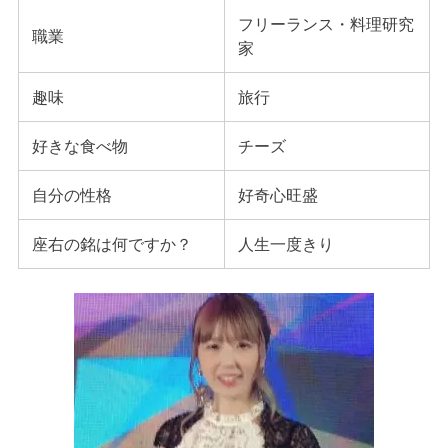
フリーランス・料理研究
職業
家
趣味
旅行
好きな食べ物
チーズ
自分の性格
好奇心旺盛
座右の銘は何ですか？
人生一度きり