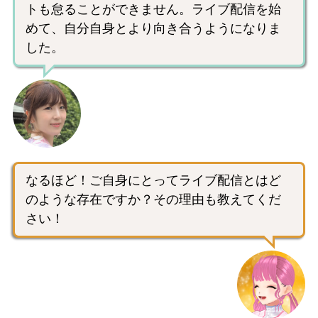
トも怠ることができません。ライブ配信を始
めて、自分自身とより向き合うようになりま
した。
なるほど！ご自身にとってライブ配信とはど
のような存在ですか？その理由も教えてくだ
さい！