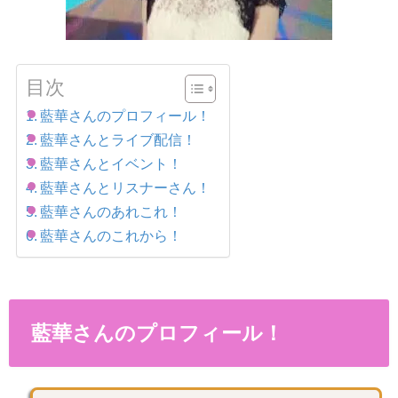
目次
藍華さんのプロフィール！
藍華さんとライブ配信！
藍華さんとイベント！
藍華さんとリスナーさん！
藍華さんのあれこれ！
藍華さんのこれから！
藍華さんのプロフィール！