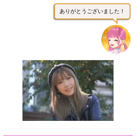
ありがとうございました！