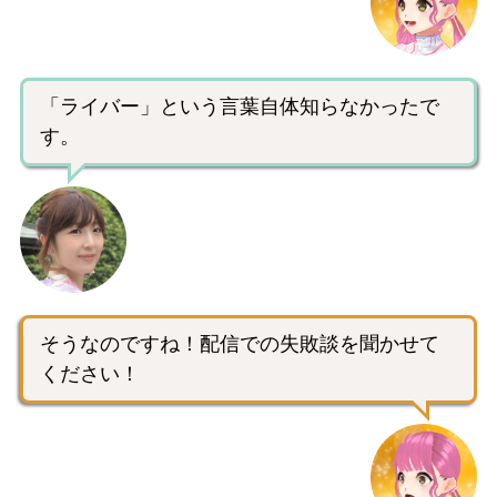
「ライバー」という言葉自体知らなかったで
す。
そうなのですね！配信での失敗談を聞かせて
ください！