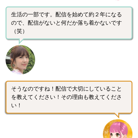
生活の一部です。配信を始めて約２年になる
ので、配信がないと何だか落ち着かないです
（笑）
そうなのですね！配信で大切にしていること
を教えてください！その理由も教えてくださ
い！