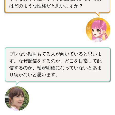
はどのような性格だと思いますか？
ブレない軸をもてる人が向いていると思いま
す。なぜ配信をするのか、どこを目指して配
信するのか、軸が明確になっていないとあま
り続かないと思います。