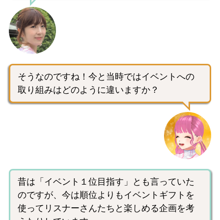
そうなのですね！今と当時ではイベントへの
取り組みはどのように違いますか？
昔は「イベント１位目指す」とも言っていた
のですが、今は順位よりもイベントギフトを
使ってリスナーさんたちと楽しめる企画を考