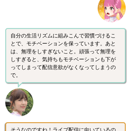
自分の生活リズムに組みこんで習慣づけるこ
とで、モチベーションを保っています。あと
は、無理をしすぎないこと。頑張って無理を
しすぎると、気持ちもモチベーションも下が
ってしまって配信意欲がなくなってしまうの
で。
そうなのですね！ライブ配信に向いているの