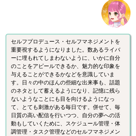
セルフプロデュース・セルフマネジメントを
重要視するようになりました。数あるライバ
ーに埋もれてしまわないように、いかに自分
のことをアピールできるか、魅力的な印象を
与えることができるかなどを意識していま
す。日々の中のほんの些細な出来事も、話題
のネタとして蓄えるようになり、記憶に残ら
ないようなことにも目を向けるようになっ
て、とても刺激がある毎日です。併せて、毎
日質の高い配信を行いつつ、自分の夢への活
動もしていくために、スケジュール管理・体
調管理・タスク管理などのセルフマネジメン