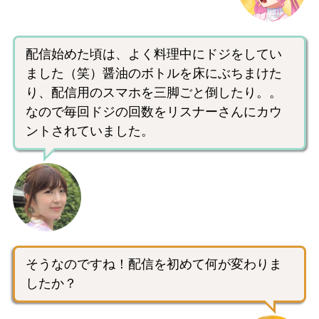
配信始めた頃は、よく料理中にドジをしてい
ました（笑）醤油のボトルを床にぶちまけた
り、配信用のスマホを三脚ごと倒したり。。
なので毎回ドジの回数をリスナーさんにカウ
ントされていました。
そうなのですね！配信を初めて何が変わりま
したか？