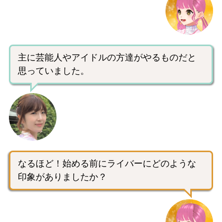
主に芸能人やアイドルの方達がやるものだと
思っていました。
なるほど！始める前にライバーにどのような
印象がありましたか？