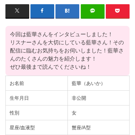
今回は藍華さんをインタビューしました！
リスナーさんを大切にしている藍華さん！その
配信に臨むお気持ちをお伺いしました！藍華さ
んのたくさんの魅力を紹介します！
ぜひ最後まで読んでくださいね！
お名前
藍華（あいか）
生年月日
非公開
性別
女
星座/血液型
蟹座/A型