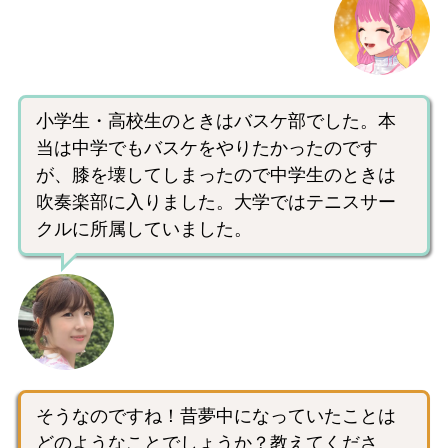
小学生・高校生のときはバスケ部でした。本
当は中学でもバスケをやりたかったのです
が、膝を壊してしまったので中学生のときは
吹奏楽部に入りました。大学ではテニスサー
クルに所属していました。
そうなのですね！昔夢中になっていたことは
どのようなことでしょうか？教えてくださ