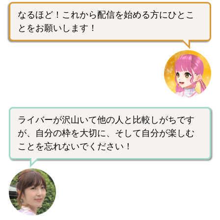
なるほど！これから配信を始める方にひとこ
とをお願いします！
ライバーが沢山いて他の人と比較しがちです
が、自分の枠を大切に、そして自分が楽しむ
ことを忘れないでください！