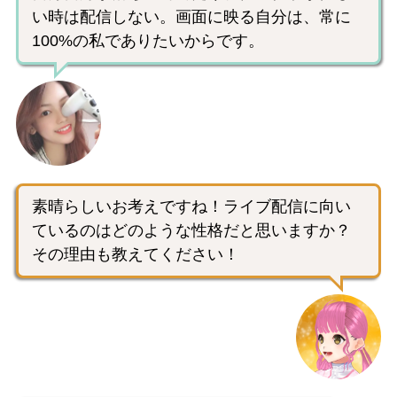
い時は配信しない。画面に映る自分は、常に
100%の私でありたいからです。
素晴らしいお考えですね！ライブ配信に向い
ているのはどのような性格だと思いますか？
その理由も教えてください！