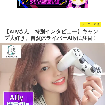
ライバー図鑑
【Allyさん 特別インタビュー】キャン
プ大好き、自然体ライバーAllyに注目！