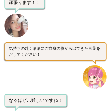
頑張ります！！
気持ちの赴くままにご自身の胸から出てきた言葉を
だしてください！
なるほど…難しいですね！