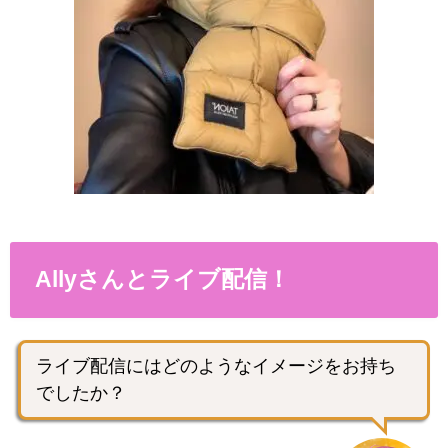
Allyさんとライブ配信！
ライブ配信にはどのようなイメージをお持ち
でしたか？