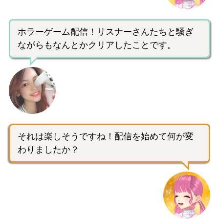
ホラーゲーム配信！リスナーさんたちと騒ぎ
ながらもなんとかクリアしたことです。
それは楽しそうですね！配信を始めて何が変
わりましたか？