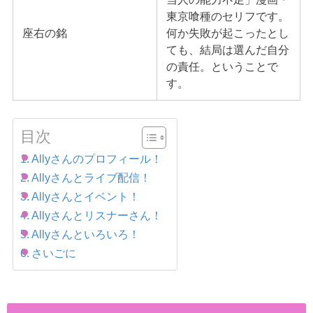
東京喰種のセリフです。
座右の銘
何か失敗が起こったとし
ても、結局は選んだ自分
の責任。ということで
す。
目次
Allyさんのプロフィール！
Allyさんとライブ配信！
Allyさんとイベント！
Allyさんとリスナーさん！
Allyさんといろいろ！
さいごに