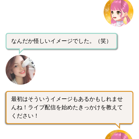
なんだか怪しいイメージでした。（笑）
最初はそういうイメージもあるかもしれませ
んね！ライブ配信を始めたきっかけを教えて
ください！