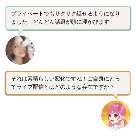
プライベートでもサクサク話せるようになり
ました。どんどん話題が頭に浮かびます。
それは素晴らしい変化ですね！ご自身にとっ
てライブ配信とはどのような存在ですか？