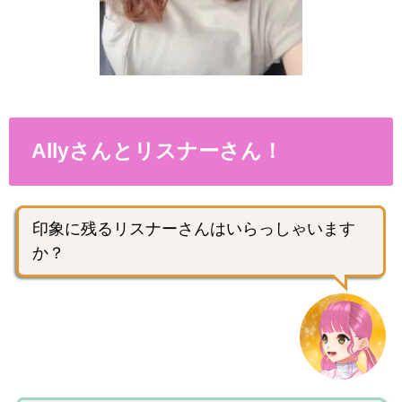
Allyさんとリスナーさん！
印象に残るリスナーさんはいらっしゃいます
か？