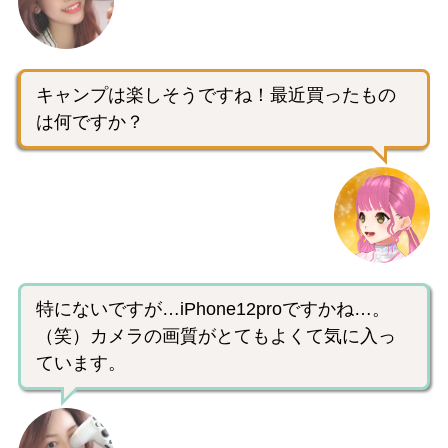
キャンプは楽しそうですね！最近買ったもの
は何ですか？
特にないですが…iPhone12proですかね…。
（笑）カメラの画質がとてもよくて気に入っ
ています。