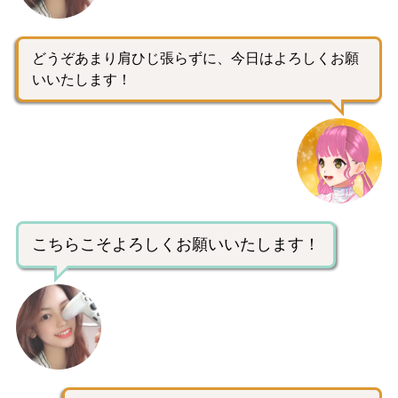
どうぞあまり肩ひじ張らずに、今日はよろしくお願
いいたします！
こちらこそよろしくお願いいたします！