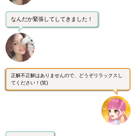
なんだか緊張してしてきました！
正解不正解はありませんので、どうぞリラックスし
てください！(笑)