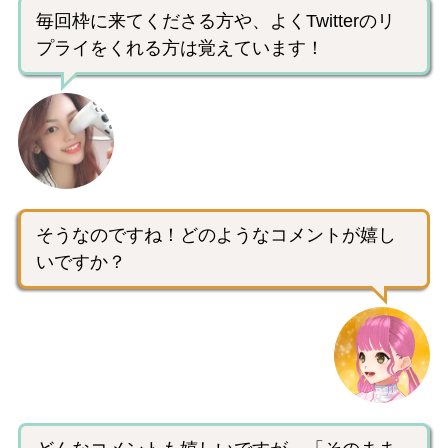
毎回枠に来てくださる方や、よくTwitterのリ
プライをくれる方は覚えています！
そうなのですね！どのようなコメントが嬉し
いですか？