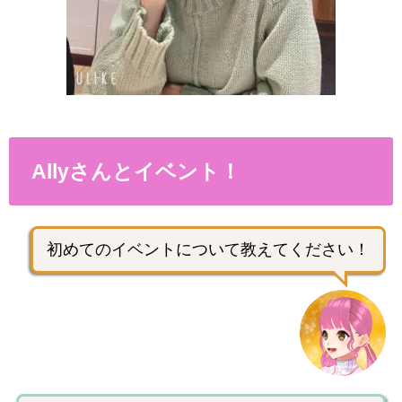
Allyさんとイベント！
初めてのイベントについて教えてください！