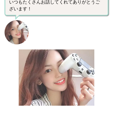
いつもたくさんお話してくれてありがとうご
ざいます！