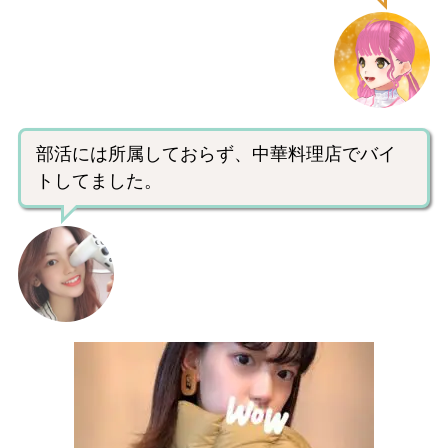
部活には所属しておらず、中華料理店でバイ
トしてました。