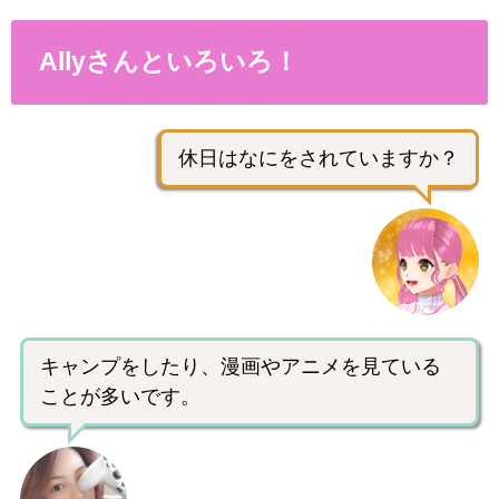
Allyさんといろいろ！
休日はなにをされていますか？
キャンプをしたり、漫画やアニメを見ている
ことが多いです。