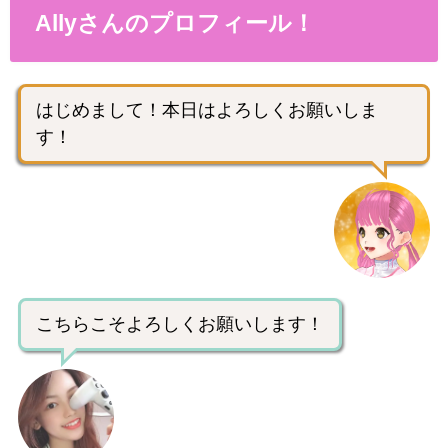
Allyさんのプロフィール！
はじめまして！本日はよろしくお願いしま
す！
こちらこそよろしくお願いします！