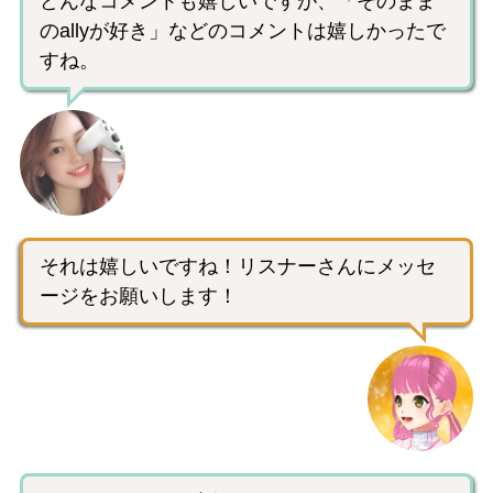
どんなコメントも嬉しいですが、「そのまま
のallyが好き」などのコメントは嬉しかったで
すね。
それは嬉しいですね！リスナーさんにメッセ
ージをお願いします！