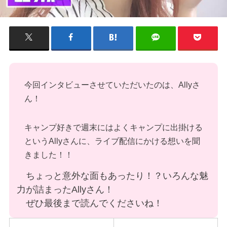
今回インタビューさせていただいたのは、Allyさ
ん！
キャンプ好きで週末にはよくキャンプに出掛ける
というAllyさんに、ライブ配信にかける想いを聞
きました！！
ちょっと意外な面もあったり！？いろんな魅
力が詰まったAllyさん！
ぜひ最後まで読んでくださいね！