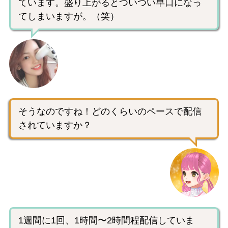
ています。盛り上がるとついつい早口になっ
てしまいますが。（笑）
そうなのですね！どのくらいのペースで配信
されていますか？
1週間に1回、1時間〜2時間程配信していま