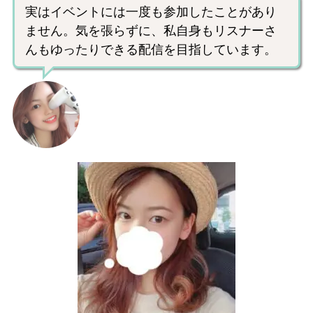
実はイベントには一度も参加したことがあり
ません。気を張らずに、私自身もリスナーさ
んもゆったりできる配信を目指しています。