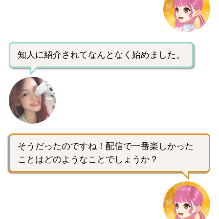
知人に紹介されてなんとなく始めました。
そうだったのですね！配信で一番楽しかった
ことはどのようなことでしょうか？