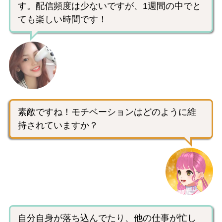
す。配信頻度は少ないですが、1週間の中でと
ても楽しい時間です！
素敵ですね！モチベーションはどのように維
持されていますか？
自分自身が落ち込んでたり、他の仕事が忙し