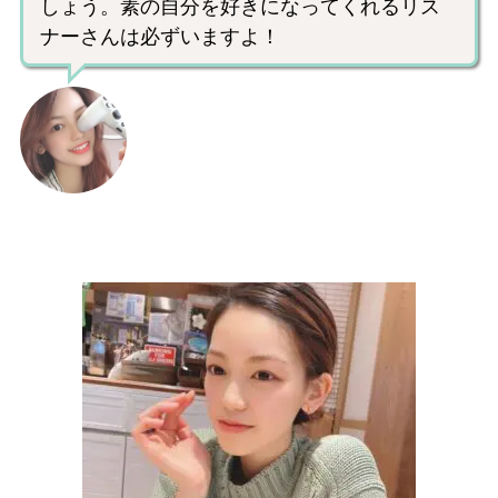
しょう。素の自分を好きになってくれるリス
ナーさんは必ずいますよ！