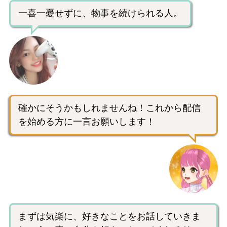
一喜一憂せずに、物事を続けられる人。
確かにそうかもしれませんね！これから配信
を始める方に一言お願いします！
まずは気楽に、好きなことをお話していきま