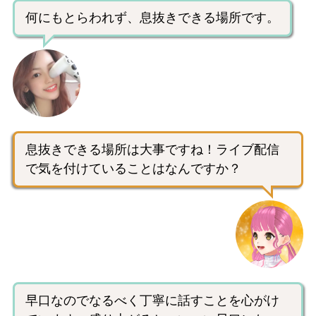
何にもとらわれず、息抜きできる場所です。
息抜きできる場所は大事ですね！ライブ配信
で気を付けていることはなんですか？
早口なのでなるべく丁寧に話すことを心がけ