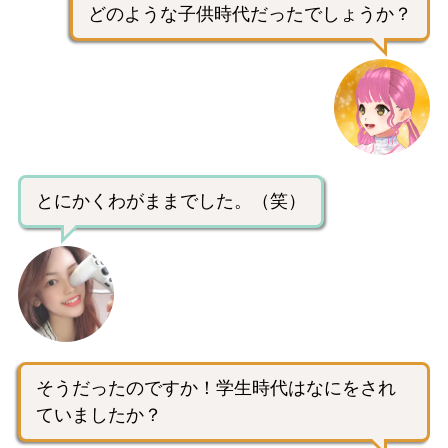
どのような子供時代だったでしょうか？
とにかくわがままでした。（笑）
そうだったのですか！学生時代はなにをされ
ていましたか？