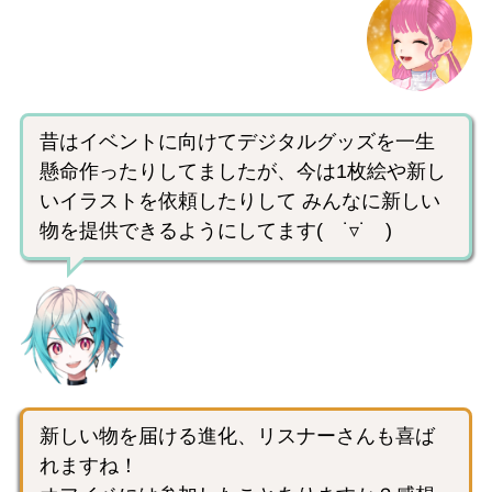
昔はイベントに向けてデジタルグッズを一生
懸命作ったりしてましたが、今は1枚絵や新し
いイラストを依頼したりして みんなに新しい
物を提供できるようにしてます( ˙▿˙ )
新しい物を届ける進化、リスナーさんも喜ば
れますね！