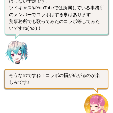
はしない予定です。
ツイキャスやYouTubeでは所属している事務所
のメンバーでコラボはする事はあります！
別事務所でも歌ってみたのコラボ等してみた
いですね( ‘ω’)！
そうなのですね！コラボの幅が広がるのが楽
しみです♪