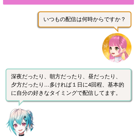
いつもの配信は何時からですか？
深夜だったり、朝方だったり、昼だったり、
夕方だったり…多ければ１日に4回程、基本的
に自分の好きなタイミングで配信してます。