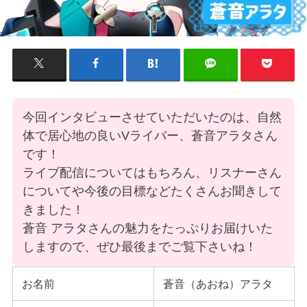
今回インタビューさせていただいたのは、自然
体で居心地の良いVライバー、蒼音アラタさん
です！
ライブ配信についてはもちろん、リスナーさん
についてや今後の目標などたくさんお聞きして
きました！
蒼音 アラタさんの魅力をたっぷりお届けいた
しますので、ぜひ最後までご覧下さいね！
お名前
蒼音（あおね）アラタ