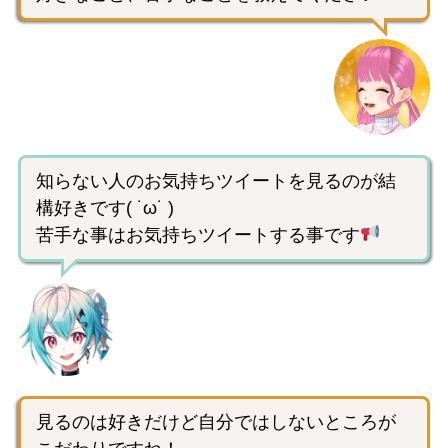
知らない人のお気持ちツイートを見るのが結
構好きです( ˙ω˙ )
苦手な事はお気持ちツイートする事です
見るのは好きだけど自分ではしないところが