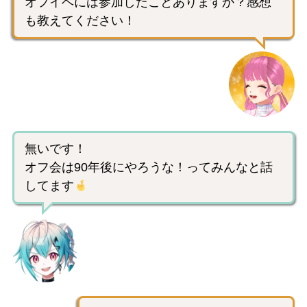
オフイベには参加したことありますか？感想
も教えてください！
無いです！
オフ会は90年後にやろうな！ってみんなと話
してます