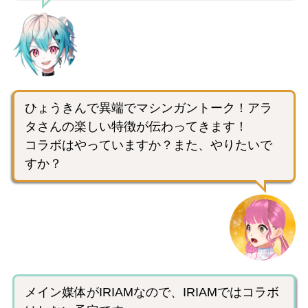
ひょうきんで異端でマシンガントーク！アラ
タさんの楽しい特徴が伝わってきます！
コラボはやっていますか？また、やりたいで
すか？
メイン媒体がIRIAMなので、IRIAMではコラボ