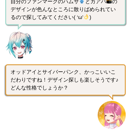
自分のファンマークのハムサ
とカアバ
の
デザインが色んなところに散りばめられてい
るので探してみてください( ‘ω’
)
オッドアイとサイバーパンク、かっこいいこ
だわりですね！デザイン探しも楽しそうです♪
どんな性格でしょうか？