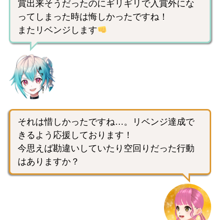
賞出来そうだったのにギリギリで入賞外にな
ってしまった時は悔しかったですね！
またリベンジします
それは惜しかったですね…。リベンジ達成で
きるよう応援しております！
今思えば勘違いしていたり空回りだった行動
はありますか？