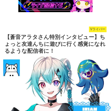
Vライバー
【蒼音アラタさん特別インタビュー】ち
ょっと友達んちに遊びに行く感覚になれ
るような配信者に！