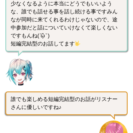
少なくなるように本当にどうでもいいよう
な、誰でも話せる事を話し続ける事ですみん
なが同時に来てくれるわけじゃないので、途
中参加だと話についていけなくて楽しくない
ですもんね( ᷄ᾥ ᷅ )
短編完結型のお話してます
誰でも楽しめる短編完結型のお話がリスナー
さんに優しいですね♪