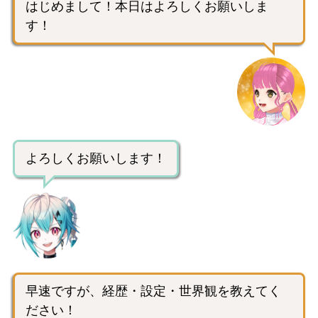
はじめまして！本日はよろしくお願いしま
す！
よろしくお願いします！
早速ですが、経歴・設定・世界観を教えてく
ださい！