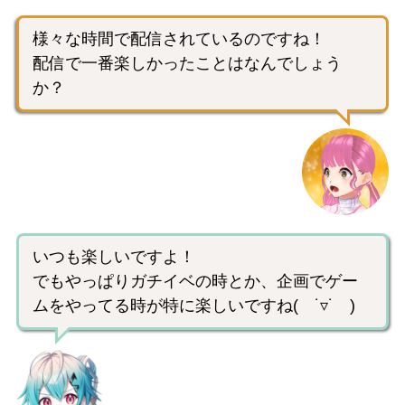
様々な時間で配信されているのですね！
配信で一番楽しかったことはなんでしょう
か？
いつも楽しいですよ！
でもやっぱりガチイベの時とか、企画でゲー
ムをやってる時が特に楽しいですね( ˙▿˙ )