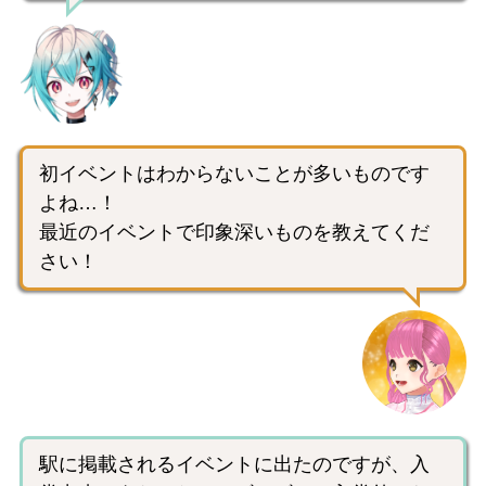
初イベントはわからないことが多いものです
よね…！
最近のイベントで印象深いものを教えてくだ
さい！
駅に掲載されるイベントに出たのですが、入