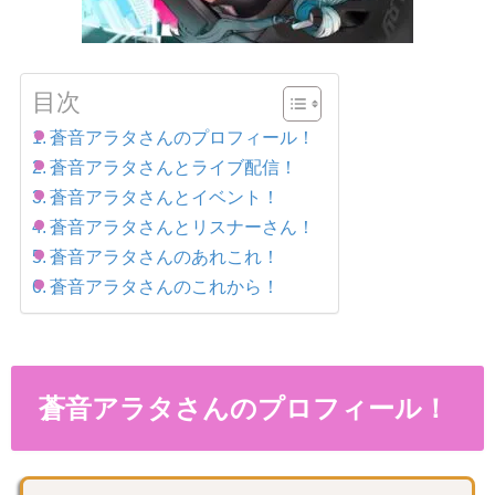
目次
蒼音アラタさんのプロフィール！
蒼音アラタさんとライブ配信！
蒼音アラタさんとイベント！
蒼音アラタさんとリスナーさん！
蒼音アラタさんのあれこれ！
蒼音アラタさんのこれから！
蒼音アラタさんのプロフィール！