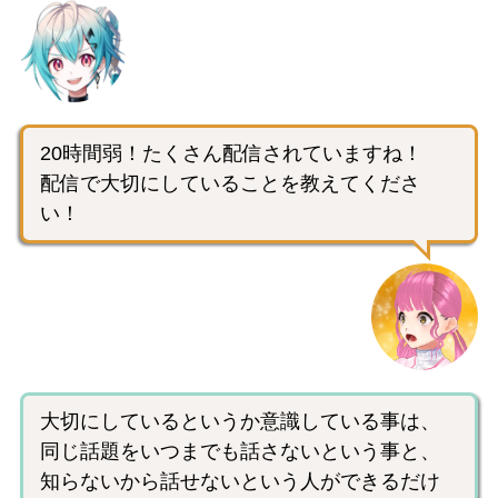
20時間弱！たくさん配信されていますね！
配信で大切にしていることを教えてくださ
い！
大切にしているというか意識している事は、
同じ話題をいつまでも話さないという事と、
知らないから話せないという人ができるだけ