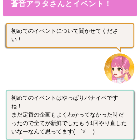
蒼音アラタさんとイベント！
初めてのイベントについて聞かせてくださ
い！
初めてのイベントはやっぱりバナイベです
ね！
まだ定番の企画もよくわかってなかった時だ
ったので全てが新鮮でしたもう1回やり直した
いなーなんて思ってます( ˙▿˙ )