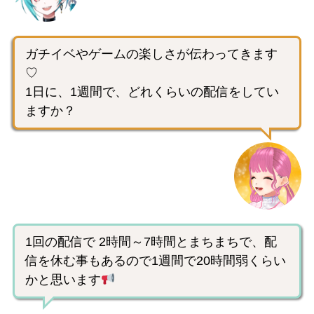
ガチイベやゲームの楽しさが伝わってきます
♡
1日に、1週間で、どれくらいの配信をしてい
ますか？
1回の配信で 2時間～7時間とまちまちで、配
信を休む事もあるので1週間で20時間弱くらい
かと思います