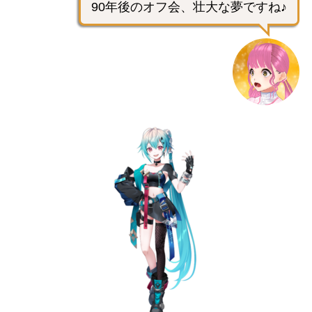
90年後のオフ会、壮大な夢ですね♪