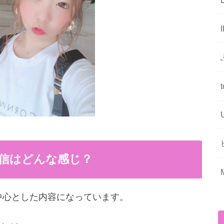
の配信はどんな感じ？
を中心とした内容になっています。