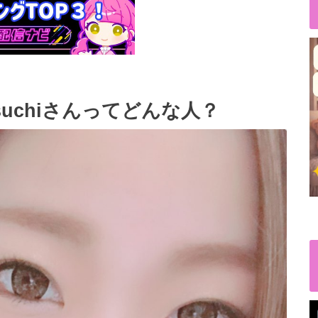
suchiさんってどんな人？