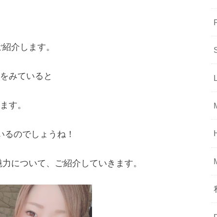
をご紹介します。
をみていると
ます。
いるのでしょうね！
んの魅力について、ご紹介していきます。