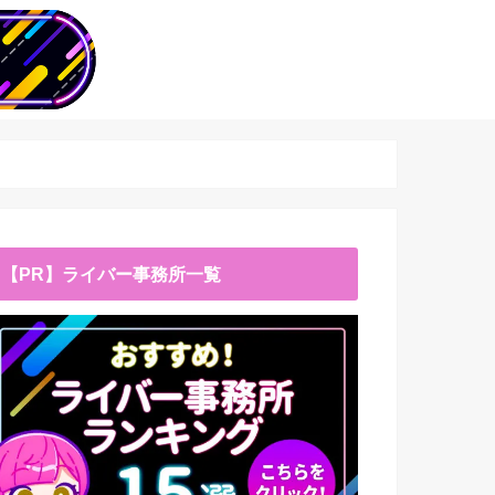
【PR】ライバー事務所一覧