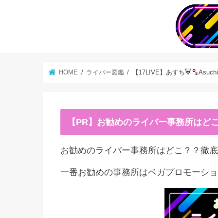
HOME
ライバー図鑑
【17LIVE】あすち
Asu
【PR】お勧めのライバー事務所はど
お勧めのライバー事務所はどこ？？徹底
一番お勧めの事務所はベガプロモーショ