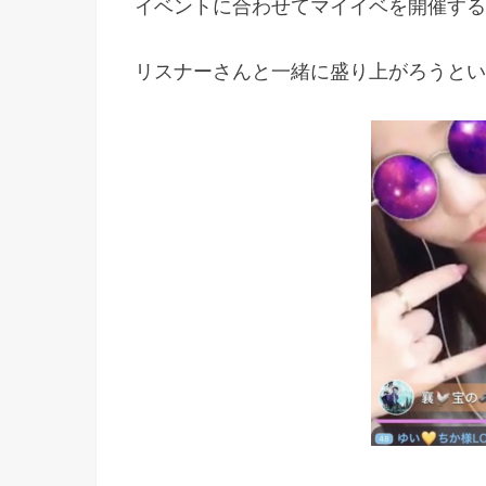
イベントに合わせてマイイベを開催する
リスナーさんと一緒に盛り上がろうとい