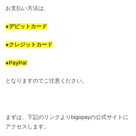
お支払い方法は、
●デビットカード
●クレジットカード
●PayPal
となりますのでご注意ください。
まずは、下記のリンクよりbigopayの公式サイトに
アクセスします。