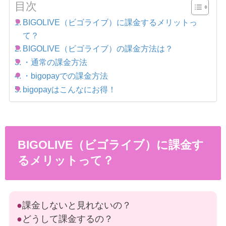
目次
BIGOLIVE（ビゴライブ）に課金するメリットっ
て？
BIGOLIVE（ビゴライブ）の課金方法は？
・通常の課金方法
・bigopayでの課金方法
bigopayはこんなにお得！
BIGOLIVE（ビゴライブ）に課金す
るメリットって？
●
課金しないと見れないの？
●
どうして課金するの？