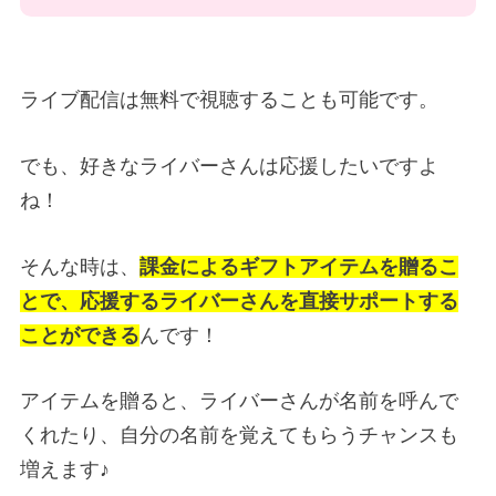
ライブ配信は無料で視聴することも可能です。
でも、好きなライバーさんは応援したいですよ
ね！
そんな時は、
課金によるギフトアイテムを贈るこ
とで、応援するライバーさんを直接サポートする
ことができる
んです！
アイテムを贈ると、ライバーさんが名前を呼んで
くれたり、自分の名前を覚えてもらうチャンスも
増えます♪