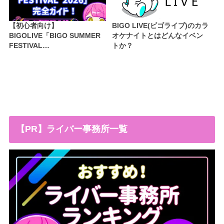
【初心者向け】
BIGO LIVE(ビゴライブ)のカラ
BIGOLIVE「BIGO SUMMER
オケナイトとはどんなイベン
FESTIVAL…
トか？
【PR】ライバー事務所一覧