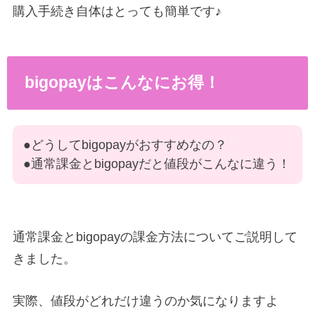
購入手続き自体はとっても簡単です♪
bigopayはこんなにお得！
●どうしてbigopayがおすすめなの？
●通常課金とbigopayだと値段がこんなに違う！
通常課金とbigopayの課金方法についてご説明して
きました。
実際、値段がどれだけ違うのか気になりますよ