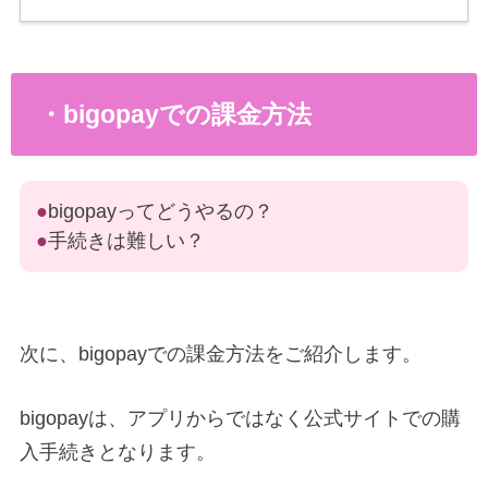
・bigopayでの課金方法
●
bigopayってどうやるの？
●
手続きは難しい？
次に、bigopayでの課金方法をご紹介します。
bigopayは、アプリからではなく公式サイトでの購
入手続きとなります。