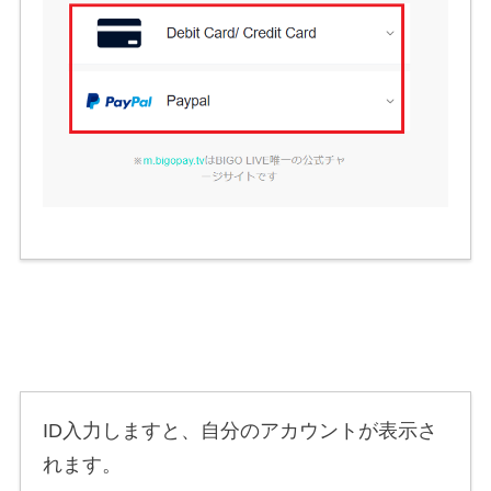
ID入力しますと、自分のアカウントが表示さ
れます。