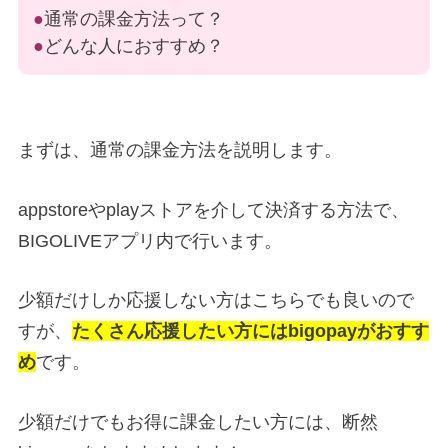
●
通常の課金方法って？
●
どんな人におすすめ？
まずは、通常の課金方法を説明します。
appstoreやplayストアを介して決済する方法で、
BIGOLIVEアプリ内で行います。
少額だけしか応援しない方はこちらでも良いので
すが、
たくさん応援したい方にはbigopayがおすす
め
です。
少額だけでもお得に課金したい方には、断然