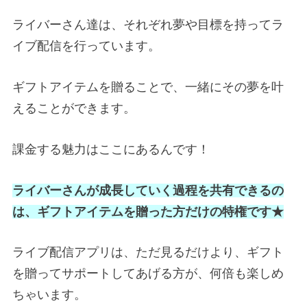
ライバーさん達は、それぞれ夢や目標を持ってラ
イブ配信を行っています。
ギフトアイテムを贈ることで、一緒にその夢を叶
えることができます。
課金する魅力はここにあるんです！
ライバーさんが成長していく過程を共有できるの
は、ギフトアイテムを贈った方だけの特権です★
ライブ配信アプリは、ただ見るだけより、ギフト
を贈ってサポートしてあげる方が、何倍も楽しめ
ちゃいます。