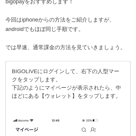
bigopayをおすすめします！
今回はiphoneからの方法をご紹介しますが、
androidでもほぼ同じ手順です。
では早速、通常課金の方法を見ていきましょう。
BIGOLIVEにログインして、右下の人型マー
クをタップします。
下記のようにマイページが表示されたら、中
ほどにある【ウォレット】をタップします。