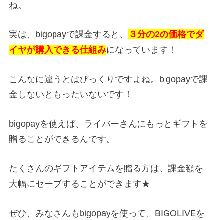
ね。
実は、bigopayで課金すると、
３分の2の価格でダ
イヤが購入できる仕組み
になっています！
こんなに違うとはびっくりですよね。bigopayで課
金しないともったいないです！
bigopayを使えば、ライバーさんにもっとギフトを
贈ることができるんです。
たくさんのギフトアイテムを贈る方は、課金額を
大幅にセーブすることができます★
ぜひ、みなさんもbigopayを使って、BIGOLIVEを