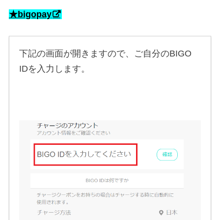
★bigopay
下記の画面が開きますので、ご自分のBIGO
IDを入力します。