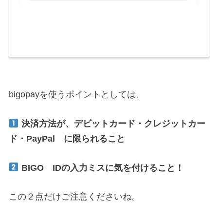
bigopayを使うポイントとしては、
決済方法が、デビットカード・クレジットカー
ド・PayPal に限られること
BIGO IDの入力ミスに気を付けること！
この２点だけご注意くださいね。