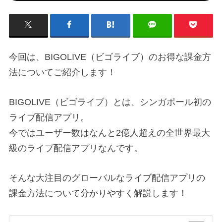
今回は、BIGOLIVE（ビゴライブ）のお得な課金方
法についてご紹介します！
BIGOLIVE（ビゴライブ）とは、シンガポール初の
ライブ配信アプリ。
今ではユーザー数はなんと2億人超えの全世界最大
級のライブ配信アプリなんです。
そんな大注目のグローバルなライブ配信アプリの
課金方法について分かりやすく解説します！