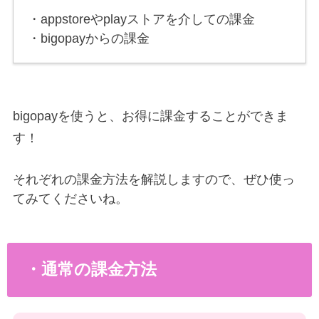
・appstoreやplayストアを介しての課金
・bigopay
からの課金
bigopayを使うと、お得に課金することができま
す！
それぞれの課金方法を解説しますので、ぜひ使っ
てみてくださいね。
・通常の課金方法