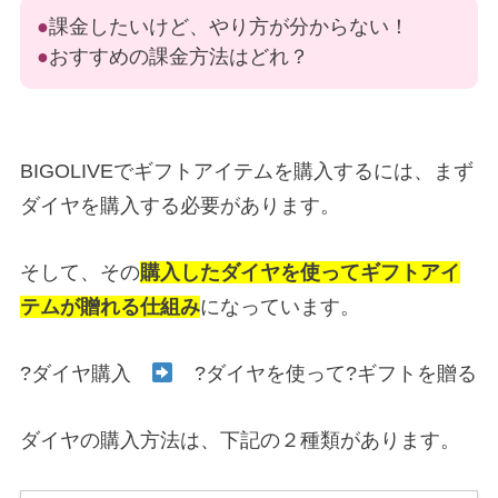
●
課金したいけど、やり方が分からない！
●
おすすめの課金方法はどれ？
BIGOLIVEでギフトアイテムを購入するには、まず
ダイヤを購入する必要があります。
そして、その
購入した
ダイヤを使ってギフトアイ
テムが贈れる仕組み
になっています。
?ダイヤ購入
?ダイヤを使って?ギフトを贈る
ダイヤの購入方法は、下記の２種類があります。