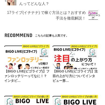
んってどんな人？
17ライブ(イチナナ) で稼ぐ方法とは？おすすめ
手法を徹底解説！
RECOMMEND
こちらの記事も人気です。
BIGO LIVE(ビゴライブ)
BIGO LIVE(ビゴライブ)
【BIGO LIVE(ビゴライブ)】フ
【BIGO LIVE(ビゴライブ)】注
ァンロッテリーってなに！？
目の上がり方についてインタ
インタビ…
ビュー形…
BIGO LIVE(ビゴライブ)の使い方
BIGO LIVE(ビゴライブ)の使い方