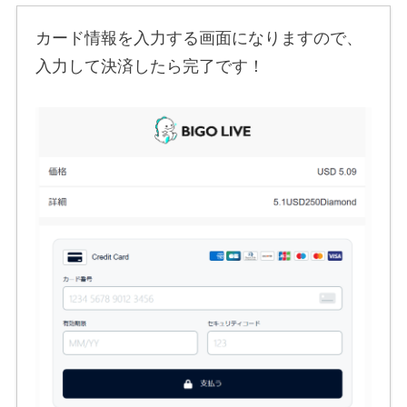
カード情報を入力する画面になりますので、
入力して決済したら完了です！