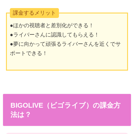
課金するメリット
●ほかの視聴者と差別化ができる！
●ライバーさんに認識してもらえる！
●夢に向かって頑張るライバーさんを近くでサ
ポートできる！
BIGOLIVE（ビゴライブ）の課金方
法は？