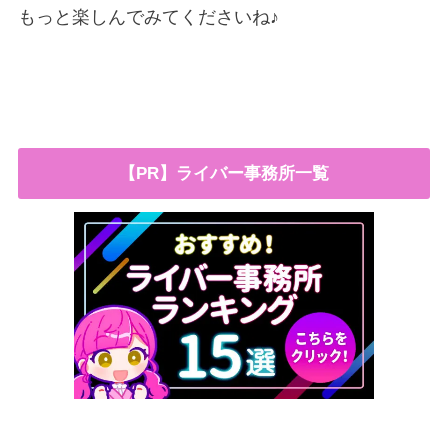
もっと楽しんでみてくださいね♪
【PR】ライバー事務所一覧