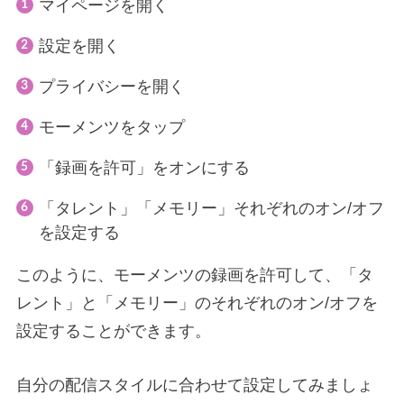
マイページを開く
設定を開く
プライバシーを開く
モーメンツをタップ
「録画を許可」をオンにする
「タレント」「メモリー」それぞれのオン/オフ
を設定する
このように、モーメンツの録画を許可して、「タ
レント」と「メモリー」のそれぞれのオン/オフを
設定することができます。
自分の配信スタイルに合わせて設定してみましょ