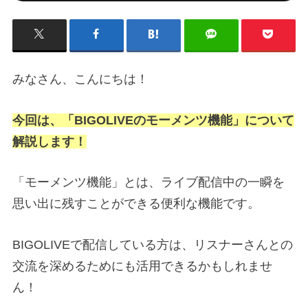
みなさん、こんにちは！
今回は、「BIGOLIVEのモーメンツ機能」について
解説します！
「モーメンツ機能」とは、ライブ配信中の一瞬を
思い出に残すことができる便利な機能です。
BIGOLIVEで配信している方は、リスナーさんとの
交流を深めるためにも活用できるかもしれませ
ん！