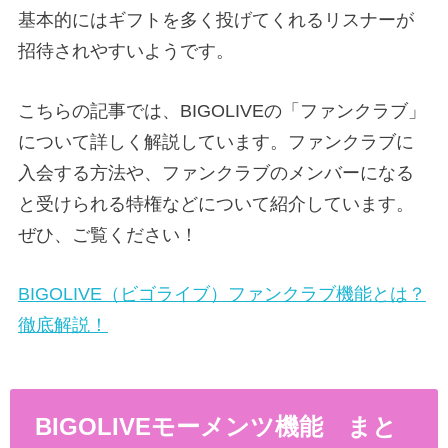
基本的にはギフトを多く投げてくれるリスナーが
招待されやすいようです。
こちらの記事では、BIGOLIVEの「ファンクラブ」
について詳しく解説しています。ファンクラブに
入会する方法や、ファンクラブのメンバーになる
と受けられる特権などについて紹介しています。
ぜひ、ご覧ください！
BIGOLIVE（ビゴライブ）ファンクラブ機能とは？
徹底解説！
BIGOLIVEモーメンツ機能 まと