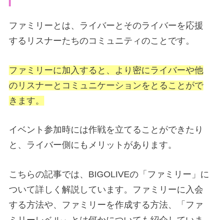
ファミリーとは、ライバーとそのライバーを応援
するリスナーたちのコミュニティのことです。
ファミリーに加入すると、より密にライバーや他
のリスナーとコミュニケーションをとることがで
きます。
イベント参加時には作戦を立てることができたり
と、ライバー側にもメリットがあります。
こちらの記事では、BIGOLIVEの「ファミリー」に
ついて詳しく解説しています。ファミリーに入会
する方法や、ファミリーを作成する方法、「ファ