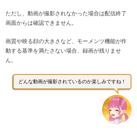
ただし、動画が撮影されなかった場合は配信終了
画面からは確認できません。
画質や映る顔の大きさなど、モーメンツ機能が作
動する基準を満たさない場合、録画が残りませ
ん。
どんな動画が撮影されているのか楽しみですね！