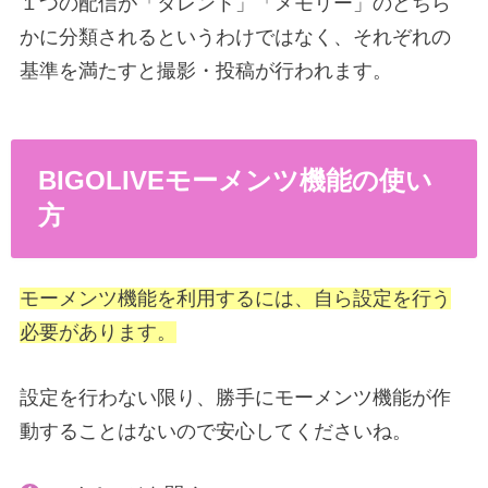
１つの配信が「タレント」「メモリー」のどちら
かに分類されるというわけではなく、それぞれの
基準を満たすと撮影・投稿が行われます。
BIGOLIVEモーメンツ機能の使い
方
モーメンツ機能を利用するには、自ら設定を行う
必要があります。
設定を行わない限り、勝手にモーメンツ機能が作
動することはないので安心してくださいね。