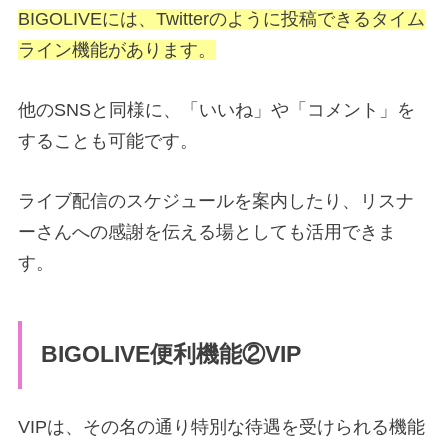
BIGOLIVEには、Twitterのように投稿できるタイム
ライン機能があります。
他のSNSと同様に、「いいね」や「コメント」を
することも可能です。
ライブ配信のスケジュールを案内したり、リスナ
ーさんへの感謝を伝える場としても活用できま
す。
BIGOLIVE便利機能②VIP
VIPは、その名の通り特別な待遇を受けられる機能