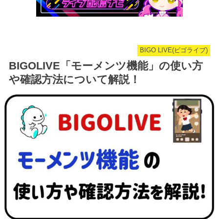
BIGO LIVE(ビゴライブ)
BIGOLIVE「モーメンツ機能」の使い方
や確認方法について解説！