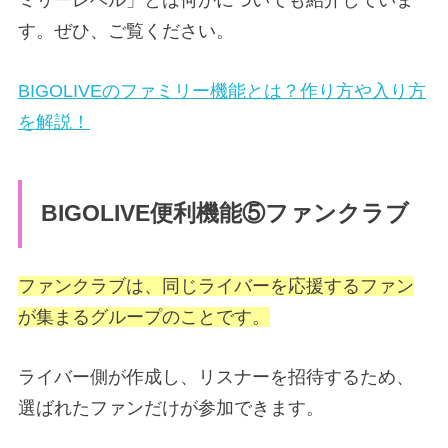
ミリーレベル」とは何かについても紹介していま
す。ぜひ、ご覧ください。
BIGOLIVEのファミリー機能とは？作り方や入り方
を解説！
BIGOLIVE便利機能⑤ファンクラブ
ファンクラブは、同じライバーを応援するファン
が集まるグループのことです。
ライバー側が作成し、リスナーを招待するため、
選ばれたファンだけが参加できます。