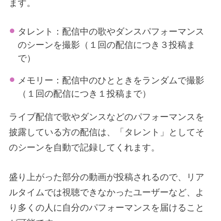
ます。
タレント：配信中の歌やダンスパフォーマンス
のシーンを撮影（１回の配信につき３投稿ま
で）
メモリー：配信中のひとときをランダムで撮影
（１回の配信につき１投稿まで）
ライブ配信で歌やダンスなどのパフォーマンスを
披露している方の配信は、「タレント」としてそ
のシーンを自動で記録してくれます。
盛り上がった部分の動画が投稿されるので、リア
ルタイムでは視聴できなかったユーザーなど、よ
り多くの人に自分のパフォーマンスを届けること