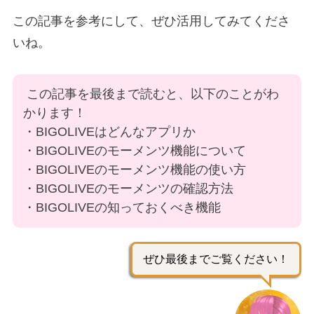
この記事を参考にして、ぜひ活用してみてくださ
いね。
この記事を最後まで読むと、以下のことがわ
かります！
・BIGOLIVEはどんなアプリか
・BIGOLIVEのモーメンツ機能について
・BIGOLIVEのモーメンツ機能の使い方
・BIGOLIVEのモーメンツの確認方法
・BIGOLIVEの知っておくべき機能
ぜひ最後までご覧ください！