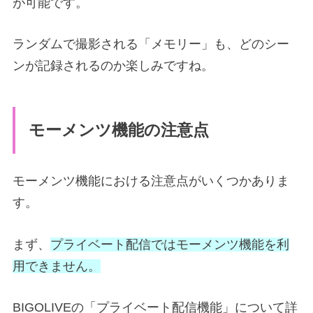
が可能です。
ランダムで撮影される「メモリー」も、どのシー
ンが記録されるのか楽しみですね。
モーメンツ機能の注意点
モーメンツ機能における注意点がいくつかありま
す。
まず、
プライベート配信ではモーメンツ機能を利
用できません。
BIGOLIVEの「プライベート配信機能」について詳