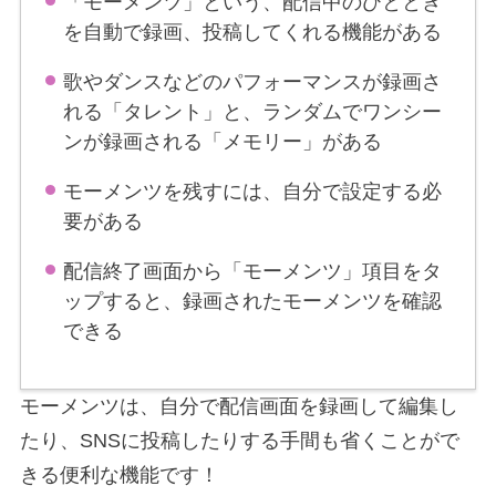
「モーメンツ」という、配信中のひととき
を自動で録画、投稿してくれる機能がある
歌やダンスなどのパフォーマンスが録画さ
れる「タレント」と、ランダムでワンシー
ンが録画される「メモリー」がある
モーメンツを残すには、自分で設定する必
要がある
配信終了画面から「モーメンツ」項目をタ
ップすると、録画されたモーメンツを確認
できる
モーメンツは、自分で配信画面を録画して編集し
たり、SNSに投稿したりする手間も省くことがで
きる便利な機能です！