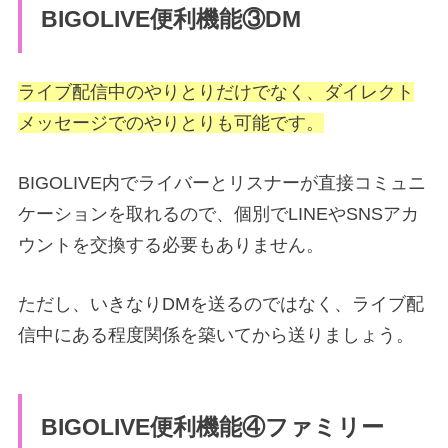
BIGOLIVE便利機能③DM
ライブ配信中のやりとりだけでなく、ダイレクト
メッセージでのやりとりも可能です。
BIGOLIVE内でライバーとリスナーが直接コミュニ
ケーションを取れるので、個別でLINEやSNSアカ
ウントを交換する必要もありません。
ただし、いきなりDMを送るのではなく、ライブ配
信中にある程度関係を築いてから送りましょう。
BIGOLIVE便利機能④ファミリー