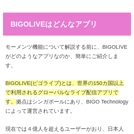
BIGOLIVEはどんなアプリ
モーメンツ機能について解説する前に、BIGOLIVE
がどのようなアプリなのか、簡単にご紹介しま
す。
BIGOLIVE(ビゴライブ)とは、世界の150カ国以上
で利用されるグローバルなライブ配信アプリで
す。
拠点はシンガポールにあり、BIGO Technology
によって運営されています。
現在では４億人を超えるユーザーがおり、日本人