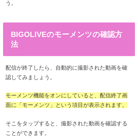
う。
BIGOLIVEのモーメンツの確認方
法
配信が終了したら、自動的に撮影された動画を確
認してみましょう。
モーメンツ機能をオンにしていると、配信終了画
面に「モーメンツ」という項目が表示されます。
そこをタップすると、撮影された動画を確認する
ことができます。