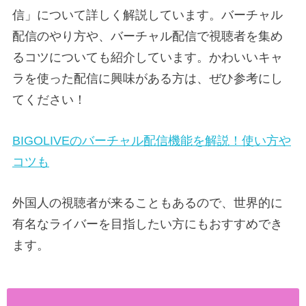
信」について詳しく解説しています。バーチャル
配信のやり方や、バーチャル配信で視聴者を集め
るコツについても紹介しています。かわいいキャ
ラを使った配信に興味がある方は、ぜひ参考にし
てください！
BIGOLIVEのバーチャル配信機能を解説！使い方や
コツも
外国人の視聴者が来ることもあるので、世界的に
有名なライバーを目指したい方にもおすすめでき
ます。