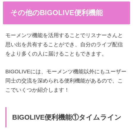
その他の
BIGOLIVE
便利機能
モーメンツ機能を活用することでリスナーさんと
思い出を共有することができ、自分のライブ配信
をより多くの人に届けることもできます。
BIGOLIVEには、モーメンツ機能以外にもユーザー
同士の交流を深められる便利機能があるので、こ
こでいくつか紹介します！
BIGOLIVE便利機能①タイムライン