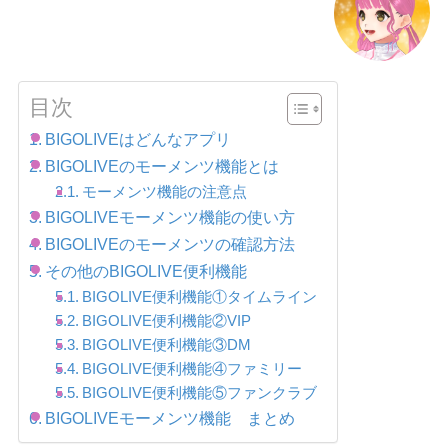
目次
BIGOLIVEはどんなアプリ
BIGOLIVEのモーメンツ機能とは
モーメンツ機能の注意点
BIGOLIVEモーメンツ機能の使い方
BIGOLIVEのモーメンツの確認方法
その他のBIGOLIVE便利機能
BIGOLIVE便利機能①タイムライン
BIGOLIVE便利機能②VIP
BIGOLIVE便利機能③DM
BIGOLIVE便利機能④ファミリー
BIGOLIVE便利機能⑤ファンクラブ
BIGOLIVEモーメンツ機能 まとめ