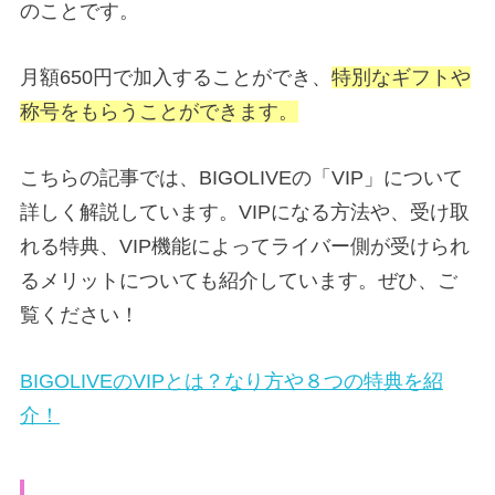
のことです。
月額650円で加入することができ、
特別なギフトや
称号をもらうことができます。
こちらの記事では、BIGOLIVEの「VIP」について
詳しく解説しています。VIPになる方法や、受け取
れる特典、VIP機能によってライバー側が受けられ
るメリットについても紹介しています。ぜひ、ご
覧ください！
BIGOLIVEのVIPとは？なり方や８つの特典を紹
介！