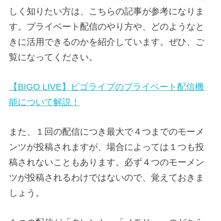
しく知りたい方は、こちらの記事が参考になりま
す。プライベート配信のやり方や、どのようなと
きに活用できるのかを紹介しています。ぜひ、ご
覧になってください。
【BIGO LIVE】ビゴライブのプライベート配信機
能について解説！
また、１回の配信につき最大で４つまでのモーメ
ンツが投稿されますが、場合によっては１つも投
稿されないこともあります。必ず４つのモーメン
ツが投稿されるわけではないので、覚えておきま
しょう。