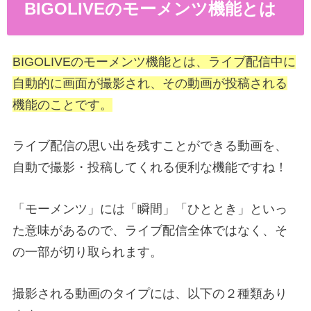
BIGOLIVEのモーメンツ機能とは
BIGOLIVEのモーメンツ機能とは、ライブ配信中に
自動的に画面が撮影され、その動画が投稿される
機能のことです。
ライブ配信の思い出を残すことができる動画を、
自動で撮影・投稿してくれる便利な機能ですね！
「モーメンツ」には「瞬間」「ひととき」といっ
た意味があるので、ライブ配信全体ではなく、そ
の一部が切り取られます。
撮影される動画のタイプには、以下の２種類あり