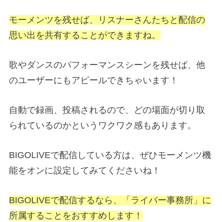
モーメンツを残せば、リスナーさんたちと配信の
思い出を共有することができますね。
歌やダンスのパフォーマンスシーンを残せば、他
のユーザーにもアピールできちゃいます！
自動で録画、投稿されるので、どの場面が切り取
られているのかというワクワク感もあります。
BIGOLIVEで配信している方は、ぜひモーメンツ機
能をオンに設定してみてくださいね！
BIGOLIVEで配信するなら、「ライバー事務所」に
所属することをおすすめします！