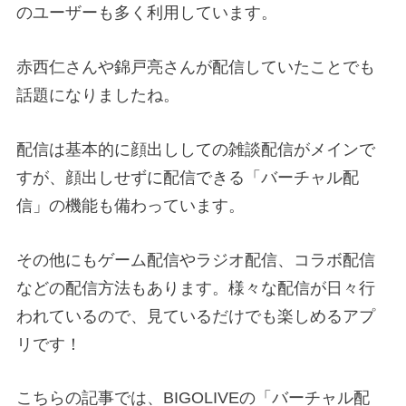
のユーザーも多く利用しています。
赤西仁さんや錦戸亮さんが配信していたことでも
話題になりましたね。
配信は基本的に顔出ししての雑談配信がメインで
すが、顔出しせずに配信できる「バーチャル配
信」の機能も備わっています。
その他にもゲーム配信やラジオ配信、コラボ配信
などの配信方法もあります。様々な配信が日々行
われているので、見ているだけでも楽しめるアプ
リです！
こちらの記事では、BIGOLIVEの「バーチャル配