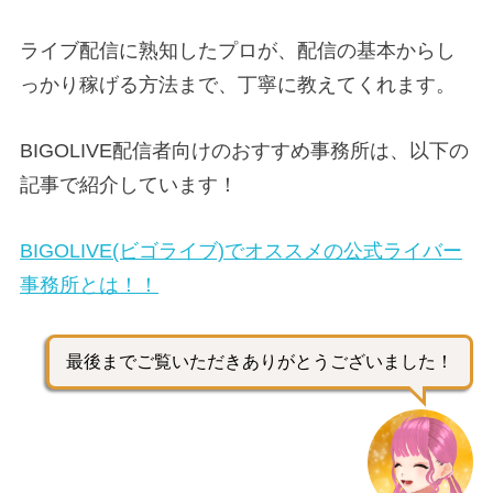
ライブ配信に熟知したプロが、配信の基本からし
っかり稼げる方法まで、丁寧に教えてくれます。
BIGOLIVE配信者向けのおすすめ事務所は、以下の
記事で紹介しています！
BIGOLIVE(ビゴライブ)でオススメの公式ライバー
事務所とは！！
最後までご覧いただきありがとうございました！