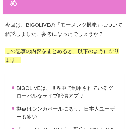
め
今回は、BIGOLIVEの「モーメンツ機能」について
解説しました。参考になったでしょうか？
この記事の内容をまとめると、以下のようになり
ます！
BIGOLIVEは、世界中で利用されているグ
ローバルなライブ配信アプリ
拠点はシンガポールにあり、日本人ユーザ
ーも多い