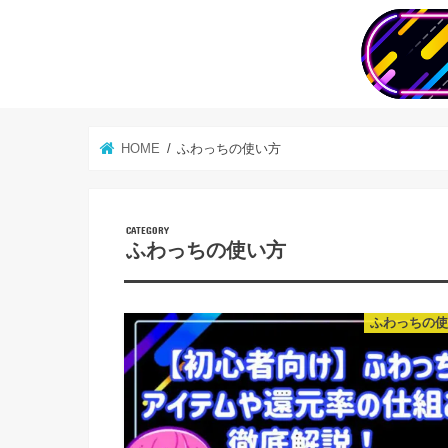
HOME
ふわっちの使い方
ふわっちの使い方
ふわっちの