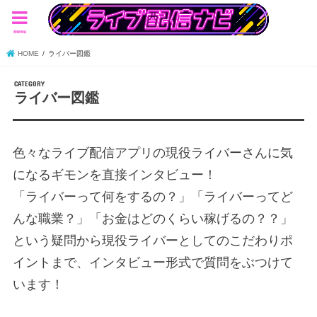
menu
HOME
ライバー図鑑
ライバー図鑑
色々なライブ配信アプリの現役ライバーさんに気
になるギモンを直接インタビュー！
「ライバーって何をするの？」「ライバーってど
んな職業？」「お金はどのくらい稼げるの？？」
という疑問から現役ライバーとしてのこだわりポ
イントまで、インタビュー形式で質問をぶつけて
います！