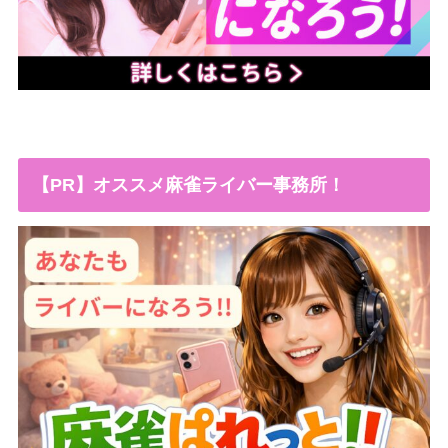
【PR】オススメ麻雀ライバー事務所！