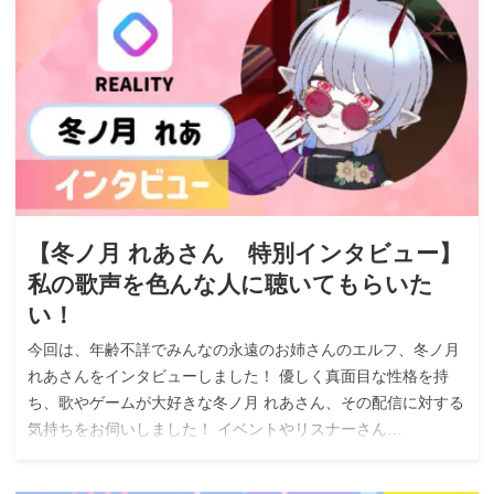
【冬ノ月 れあさん 特別インタビュー】
私の歌声を色んな人に聴いてもらいた
い！
今回は、年齢不詳でみんなの永遠のお姉さんのエルフ、冬ノ月
れあさんをインタビューしました！ 優しく真面目な性格を持
ち、歌やゲームが大好きな冬ノ月 れあさん、その配信に対する
気持ちをお伺いしました！ イベントやリスナーさん…