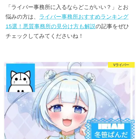
「ライバー事務所に入るならどこがいい？」とお
悩みの方は、
ライバー事務所おすすめランキング
15選！悪質事務所の見分け方も解説
の記事をぜひ
チェックしてみてくださいね！
Vライバー