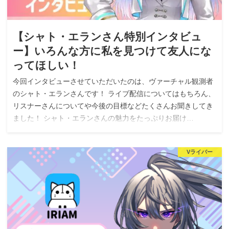
【シャト・エランさん特別インタビュ
ー】いろんな方に私を見つけて友人にな
ってほしい！
今回インタビューさせていただいたのは、ヴァーチャル観測者
のシャト・エランさんです！ ライブ配信についてはもちろん、
リスナーさんについてや今後の目標などたくさんお聞きしてき
ました！ シャト・エランさんの魅力をたっぷりお届け…
Vライバー