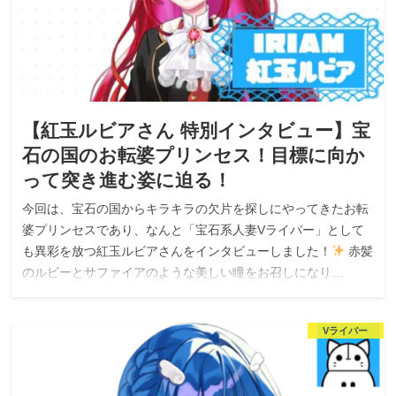
【紅玉ルビアさん 特別インタビュー】宝
石の国のお転婆プリンセス！目標に向か
って突き進む姿に迫る！
今回は、宝石の国からキラキラの欠片を探しにやってきたお転
婆プリンセスであり、なんと「宝石系人妻Vライバー」として
も異彩を放つ紅玉ルビアさんをインタビューしました！
赤髪
のルビーとサファイアのような美しい瞳をお召しになり…
Vライバー