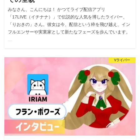
みなさん、こんにちは！ かつてライブ配信アプリ
「17LIVE（イチナナ）」で伝説的な人気を博したライバー、
「りおきの」さん。彼女は今、配信という枠を飛び越え、イン
フルエンサーや実業家として新たなフェーズを歩んでいます。
…
Vライバー