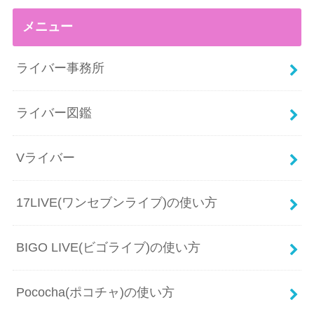
メニュー
ライバー事務所
ライバー図鑑
Vライバー
17LIVE(ワンセブンライブ)の使い方
BIGO LIVE(ビゴライブ)の使い方
Pococha(ポコチャ)の使い方