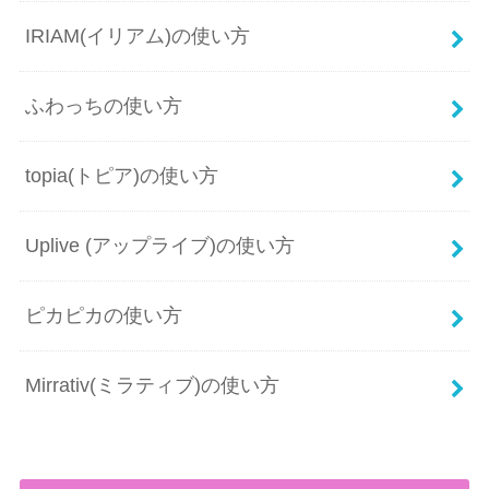
IRIAM(イリアム)の使い方
ふわっちの使い方
topia(トピア)の使い方
Uplive (アップライブ)の使い方
ピカピカの使い方
Mirrativ(ミラティブ)の使い方