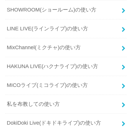
SHOWROOM(ショールーム)の使い方
LINE LIVE(ラインライブ)の使い方
MixChannel(ミクチャ)の使い方
HAKUNA LIVE(ハクナライブ)の使い方
MICOライブ(ミコライブ)の使い方
私を布教しての使い方
DokiDoki Live(ドキドキライブ)の使い方