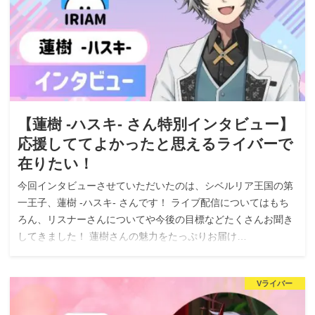
【蓮樹 -ハスキ- さん特別インタビュー】
応援しててよかったと思えるライバーで
在りたい！
今回インタビューさせていただいたのは、シベルリア王国の第
一王子、蓮樹 -ハスキ- さんです！ ライブ配信についてはもち
ろん、リスナーさんについてや今後の目標などたくさんお聞き
してきました！ 蓮樹さんの魅力をたっぷりお届け…
Vライバー