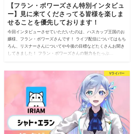
【フラン・ボワーズさん特別インタビュ
ー】見に来てくださってる皆様を楽しま
せることを優先しております！
今回インタビューさせていただいたのは、ハスカップ王国のお
嬢様、フラン・ボワーズさんです！ ライブ配信についてはもち
ろん、リスナーさんについてや今後の目標などたくさんお聞き
してきました！ フラン・ボワーズさんの魅力をたっぷ…
Vライバー