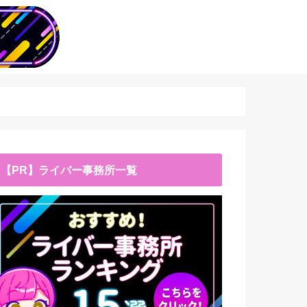
【PR】ライバー事務所一覧