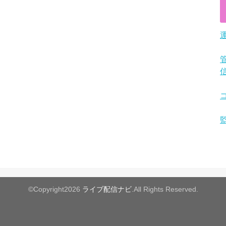
©Copyright2026
ライブ配信ナビ
.All Rights Reserved.