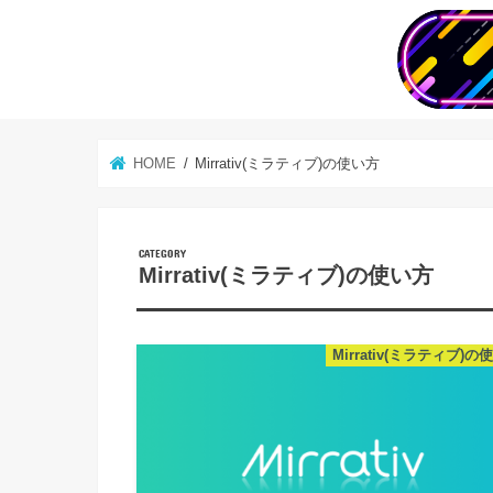
HOME
Mirrativ(ミラティブ)の使い方
Mirrativ(ミラティブ)の使い方
Mirrativ(ミラティブ)の