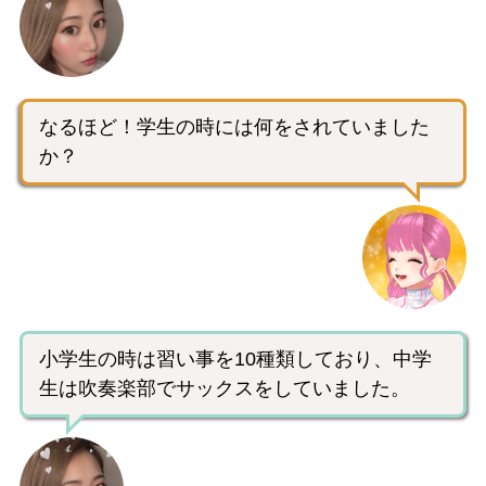
なるほど！学生の時には何をされていました
か？
小学生の時は習い事を10種類しており、中学
生は吹奏楽部でサックスをしていました。