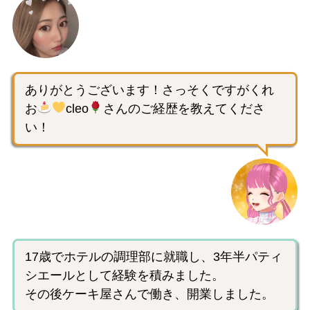
ありがとうございます！さっそくですがくれ
お
cleo
さんのご経歴を教えてくださ
い！
17歳でホテルの調理部に就職し、3年半パティ
シエールとして経験を積みました。
その後ケーキ屋さんで働き、開業しました。