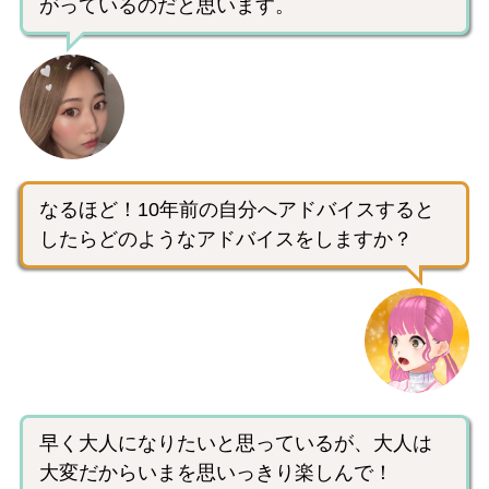
がっているのだと思います。
なるほど！10年前の自分へアドバイスすると
したらどのようなアドバイスをしますか？
早く大人になりたいと思っているが、大人は
大変だからいまを思いっきり楽しんで！