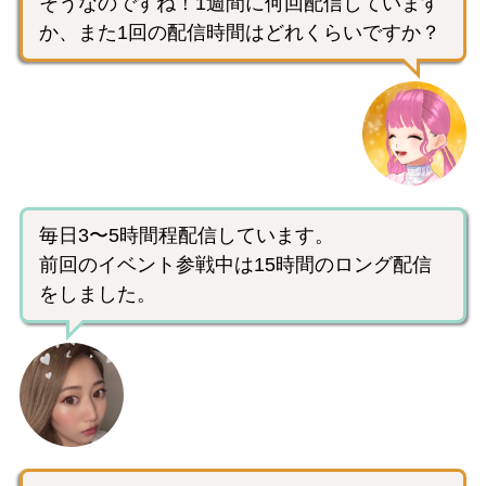
そうなのですね！1週間に何回配信しています
か、また1回の配信時間はどれくらいですか？
毎日3〜5時間程配信しています。
前回のイベント参戦中は15時間のロング配信
をしました。