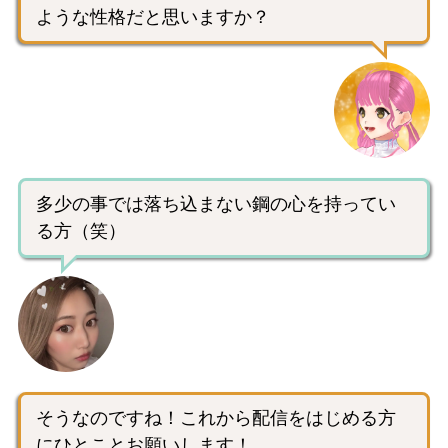
ような性格だと思いますか？
多少の事では落ち込まない鋼の心を持ってい
る方（笑）
そうなのですね！これから配信をはじめる方
にひとことお願いします！