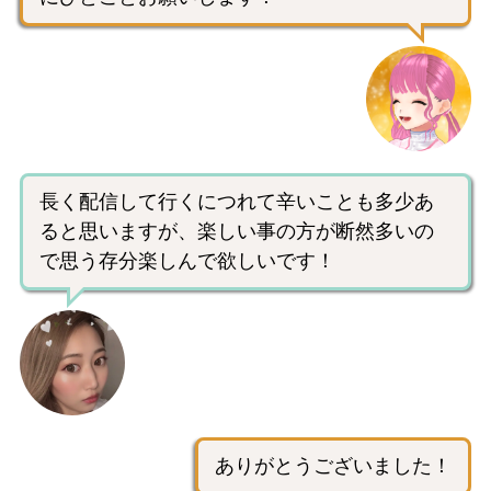
長く配信して行くにつれて辛いことも多少あ
ると思いますが、楽しい事の方が断然多いの
で思う存分楽しんで欲しいです！
ありがとうございました！