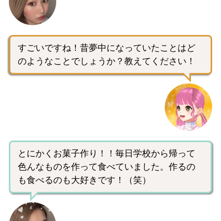
すごいですね！昔夢中になっていたことはど
のようなことでしょうか？教えてください！
とにかくお菓子作り！！毎日学校から帰って
色んなものを作って食べていました。作るの
も食べるのも大好きです！（笑）