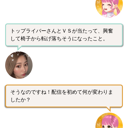
トップライバーさんとＶＳが当たって、興奮
して椅子から転げ落ちそうになったこと。
そうなのですね！配信を初めて何が変わりま
したか？