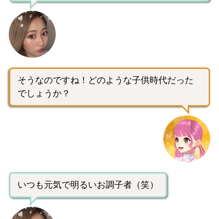
そうなのですね！どのような子供時代だった
でしょうか？
いつも元気で明るいお調子者（笑）