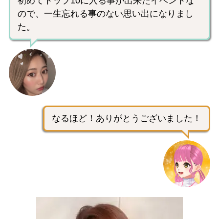
初めてトップ10に入る事が出来たイベントな
ので、一生忘れる事のない思い出になりまし
た。
なるほど！ありがとうございました！