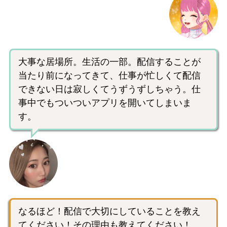
大事な居場所。生活の一部。配信することが
当たり前になってきて、仕事が忙しくて配信
できない日は寂しくてうずうずしちゃう。仕
事中でもついついアプリを開いてしまいま
す。
なるほど！配信で大切にしていることを教え
てください！その理由も教えてください！