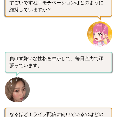
すごいですね！モチベーションはどのように
維持していますか？
負けず嫌いな性格を生かして、毎日全力で頑
張っています。
なるほど！ライブ配信に向いているのはどの