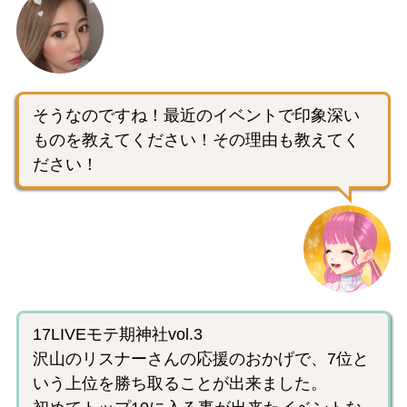
そうなのですね！最近のイベントで印象深い
ものを教えてください！その理由も教えてく
ださい！
17LIVEモテ期神社vol.3
沢山のリスナーさんの応援のおかげで、7位と
いう上位を勝ち取ることが出来ました。