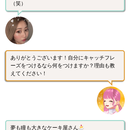
（笑）
ありがとうございます！自分にキャッチフレ
ーズをつけるなら何をつけますか？理由も教
えてください！
夢も瞳も大きなケーキ屋さん