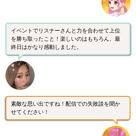
イベントでリスナーさんと力を合わせて上位
を勝ち取ったこと！楽しいのはもちろん、最
終日はかなり感動しました。
素敵な思い出ですね！配信での失敗談を聞か
せてください！