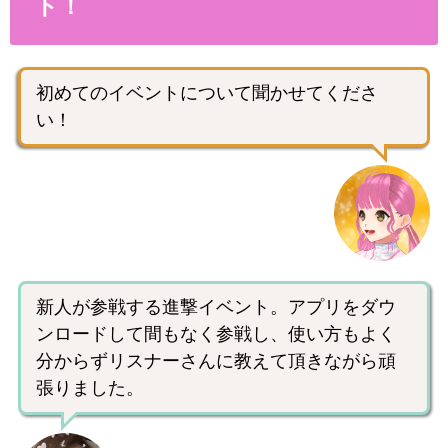
ト！
初めてのイベントについて聞かせてくださ
い！
新人が参戦する進撃イベント。アプリをダウ
ンロードして間もなく参戦し、使い方もよく
分からずリスナーさんに教えて頂きながら頑
張りました。