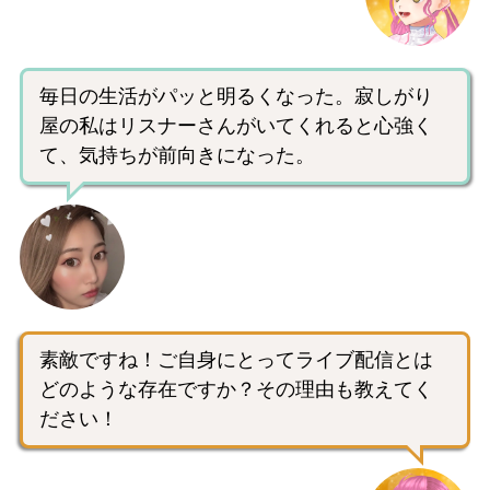
毎日の生活がパッと明るくなった。寂しがり
屋の私はリスナーさんがいてくれると心強く
て、気持ちが前向きになった。
素敵ですね！ご自身にとってライブ配信とは
どのような存在ですか？その理由も教えてく
ださい！