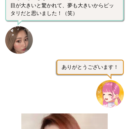
目が大きいと驚かれて、夢も大きいからピッ
タリだと思いました！（笑）
ありがとうございます！