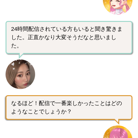
24時間配信されている方もいると聞き驚きま
した。正直かなり大変そうだなと思いまし
た。
なるほど！配信で一番楽しかったことはどの
ようなことでしょうか？