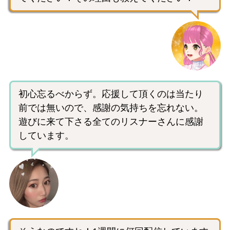
初心忘るべからず。応援して頂くのは当たり
前では無いので、感謝の気持ちを忘れない。
遊びに来て下さる全てのリスナーさんに感謝
しています。