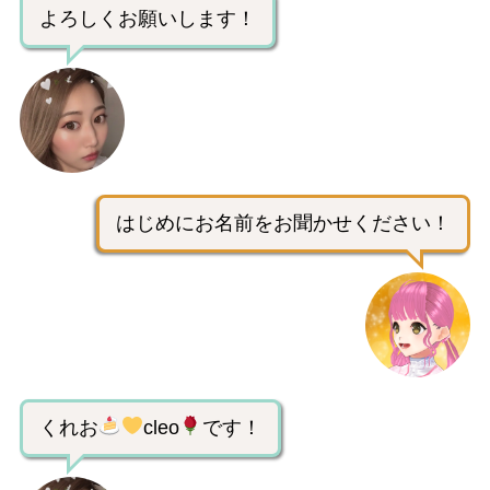
よろしくお願いします！
はじめにお名前をお聞かせください！
くれお
cleo
です！