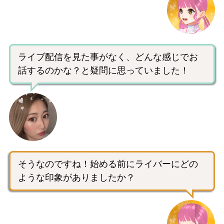
ライブ配信を見た事がなく、どんな感じでお
話するのかな？と疑問に思っていました！
そうなのですね！始める前にライバーにどの
ような印象がありましたか？