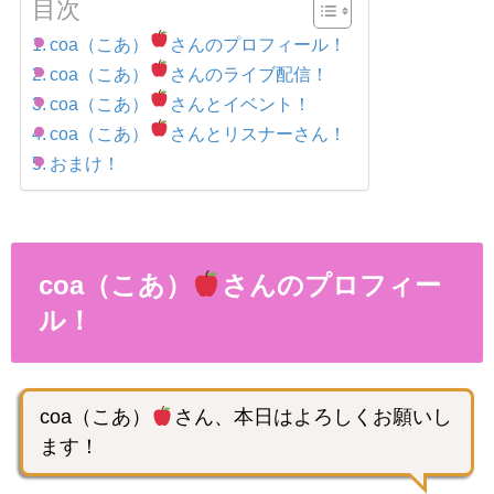
目次
coa（こあ）
さんのプロフィール！
coa（こあ）
さんのライブ配信！
coa（こあ）
さんとイベント！
coa（こあ）
さんとリスナーさん！
おまけ！
coa（こあ）
さんのプロフィー
ル！
coa（こあ）
さん、本日はよろしくお願いし
ます！