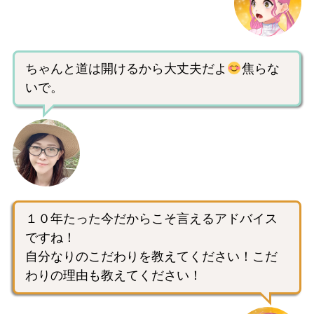
ちゃんと道は開けるから大丈夫だよ
焦らな
いで。
１０年たった今だからこそ言えるアドバイス
ですね！
自分なりのこだわりを教えてください！こだ
わりの理由も教えてください！