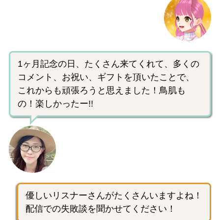
1ヶ月記念の日、たくさん来てくれて、多くの
コメント、お祝い、ギフトを頂いたことで、
これからも頑張ろうと思えました！鳥肌も
の！楽しかったー!!
優しいリスナーさんがたくさんいますよね！
配信での失敗談を聞かせてください！