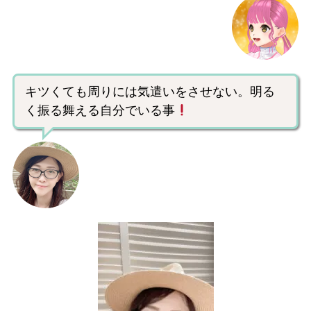
キツくても周りには気遣いをさせない。明る
く振る舞える自分でいる事