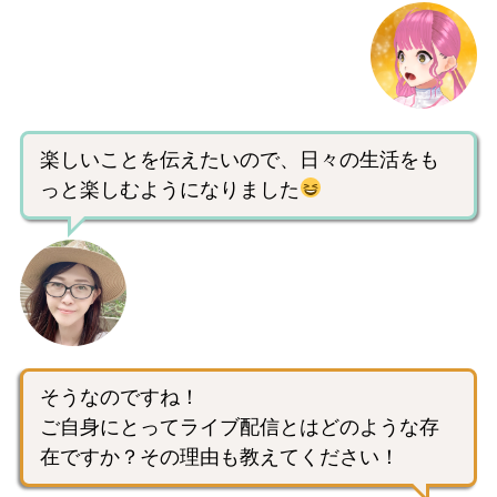
楽しいことを伝えたいので、日々の生活をも
っと楽しむようになりました
そうなのですね！
ご自身にとってライブ配信とはどのような存
在ですか？その理由も教えてください！