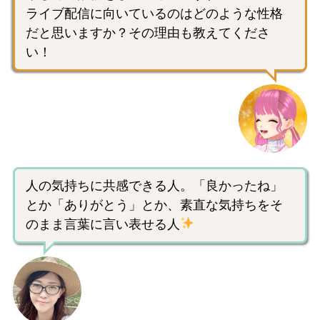
ライブ配信に向いているのはどのような性格
だと思いますか？その理由も教えてくださ
い！
人の気持ちに共感できる人。「良かったね」
とか「ありがとう」とか、素直な気持ちをそ
のまま言葉に言い表せる人