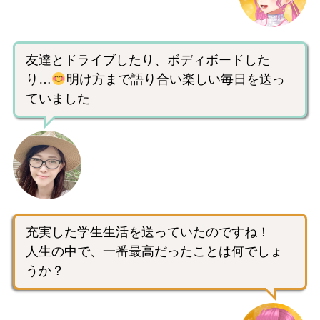
友達とドライブしたり、ボディボードした
り…
明け方まで語り合い楽しい毎日を送っ
ていました
充実した学生生活を送っていたのですね！
人生の中で、一番最高だったことは何でしょ
うか？