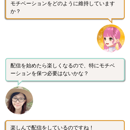
モチベーションをどのように維持しています
か？
配信を始めたら楽しくなるので、特にモチベ
ーションを保つ必要はないかな？
楽しんで配信をしているのですね！