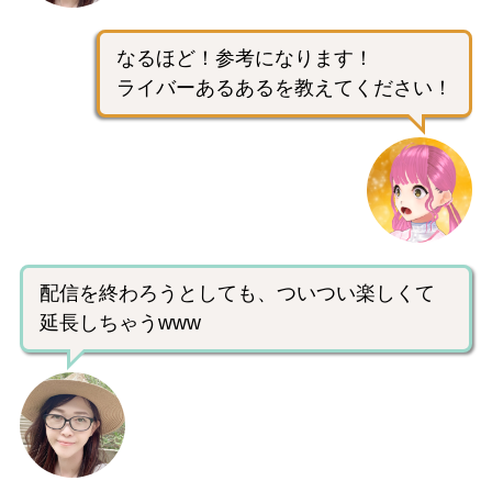
なるほど！参考になります！
ライバーあるあるを教えてください！
配信を終わろうとしても、ついつい楽しくて
延長しちゃうwww