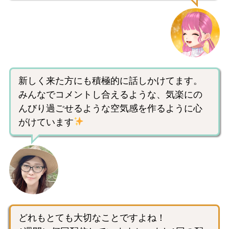
新しく来た方にも積極的に話しかけてます。
みんなでコメントし合えるような、気楽にの
んびり過ごせるような空気感を作るように心
がけています
どれもとても大切なことですよね！