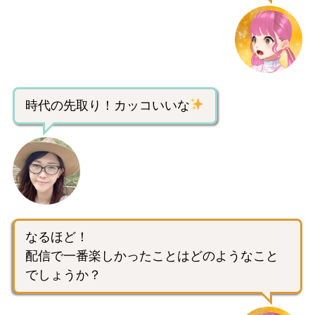
時代の先取り！カッコいいな
なるほど！
配信で一番楽しかったことはどのようなこと
でしょうか？