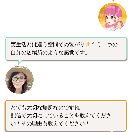
実生活とは違う空間での繋がり
もう一つの
自分の居場所のような感覚です。
とても大切な場所なのですね！
配信で大切にしていることを教えてくださ
い！その理由も教えてください！