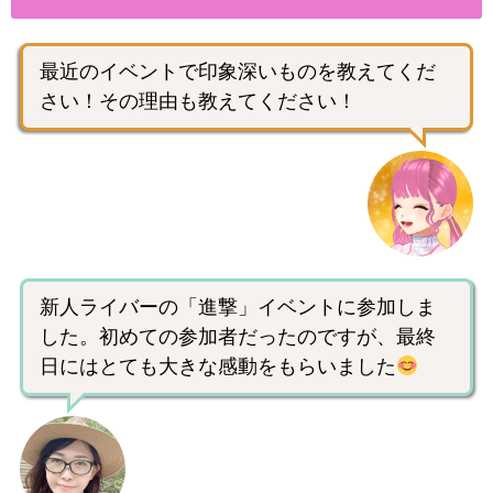
最近のイベントで印象深いものを教えてくだ
さい！その理由も教えてください！
新人ライバーの「進撃」イベントに参加しま
した。初めての参加者だったのですが、最終
日にはとても大きな感動をもらいました