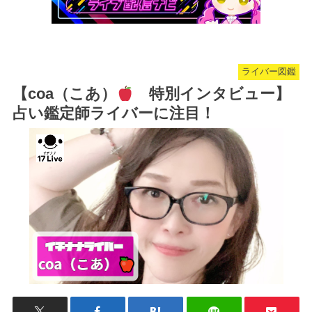
ライバー図鑑
【coa（こあ）
特別インタビュー】
占い鑑定師ライバーに注目！