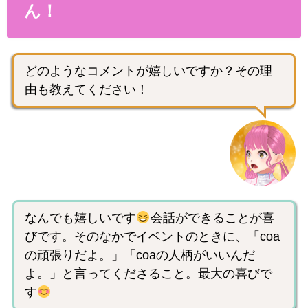
ん！
どのようなコメントが嬉しいですか？その理
由も教えてください！
なんでも嬉しいです
会話ができることが喜
びです。そのなかでイベントのときに、「coa
の頑張りだよ。」「coaの人柄がいいんだ
よ。」と言ってくださること。最大の喜びで
す