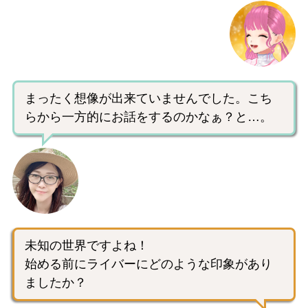
まったく想像が出来ていませんでした。こち
らから一方的にお話をするのかなぁ？と…。
未知の世界ですよね！
始める前にライバーにどのような印象があり
ましたか？