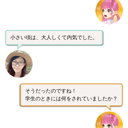
小さい頃は、大人しくて内気でした。
そうだったのですね！
学生のときには何をされていましたか？