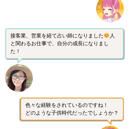
接客業、営業を経て占い師になりました
人
と関わるお仕事で、自分の成長になりまし
た！
色々な経験をされているのですね！
どのような子供時代だったでしょうか？