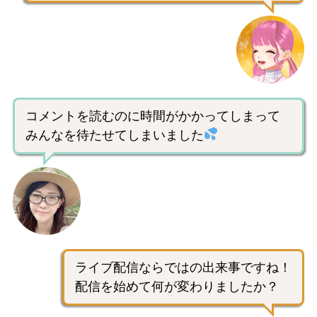
コメントを読むのに時間がかかってしまって
みんなを待たせてしまいました
ライブ配信ならではの出来事ですね！
配信を始めて何が変わりましたか？