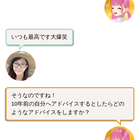
いつも最高です大爆笑
そうなのですね！
10年前の自分へアドバイスするとしたらどの
ようなアドバイスをしますか？