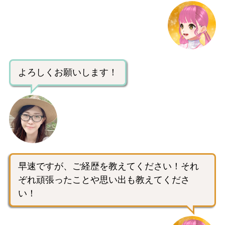
よろしくお願いします！
早速ですが、ご経歴を教えてください！それ
ぞれ頑張ったことや思い出も教えてくださ
い！