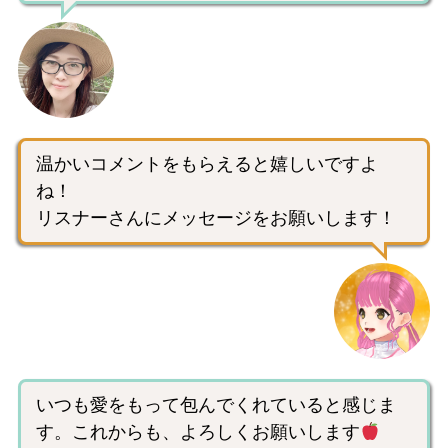
温かいコメントをもらえると嬉しいですよ
ね！
リスナーさんにメッセージをお願いします！
いつも愛をもって包んでくれていると感じま
す。これからも、よろしくお願いします