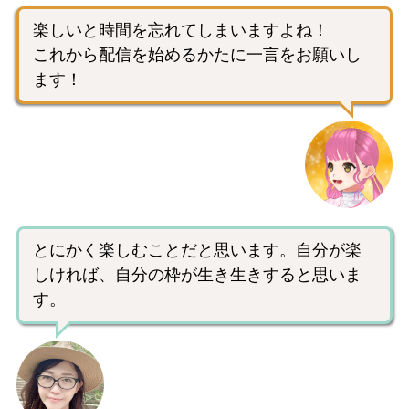
楽しいと時間を忘れてしまいますよね！
これから配信を始めるかたに一言をお願いし
ます！
とにかく楽しむことだと思います。自分が楽
しければ、自分の枠が生き生きすると思いま
す。