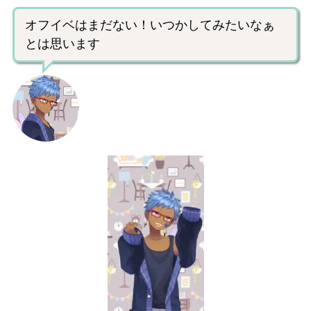
オフイベはまだない！いつかしてみたいなぁ
とは思います