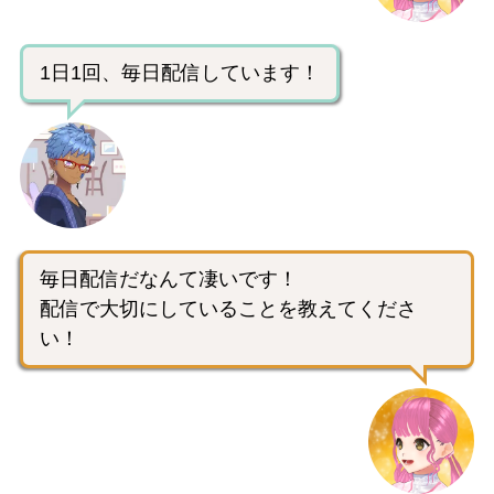
1日1回、毎日配信しています！
毎日配信だなんて凄いです！
配信で大切にしていることを教えてくださ
い！