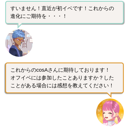
すいません！直近が初イベです！これからの
進化にご期待を・・・！
これからのcosAさんに期待しております！
オフイベには参加したことありますか？した
ことがある場合には感想を教えてください！