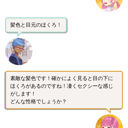
髪色と目元のほくろ！
素敵な髪色です！確かによく見ると目の下に
ほくろがあるのですね！凄くセクシーな感じ
がします！
どんな性格でしょうか？