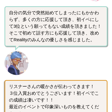
自分の気分で突然始めてしまったにもかかわ
らず、多くの方に応援して頂き、初イベにし
て3位という願ってもない成績を頂きました！
そこで初めて話す方にも応援して頂き、改め
てRealityのみんなの優しさを感じました。
リスナーさんの暖かさが伝わってきます！
３位入賞おめでとうございます！初イベでこ
の成績は凄いです！！
最近のイベントで印象深いものを教えてくだ