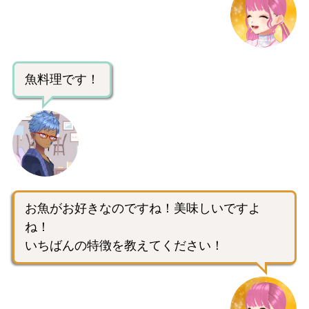
魚料理です！
お魚がお好きなのですね！美味しいですよ
ね！
いちばんの特徴を教えてください！