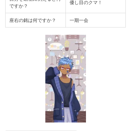
優し目のクマ！
ですか？
座右の銘は何ですか？
一期一会