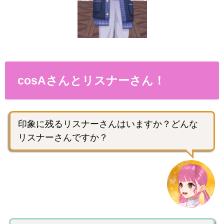
cosAさんとリスナーさん！
印象に残るリスナーさんはいますか？どんな
リスナーさんですか？