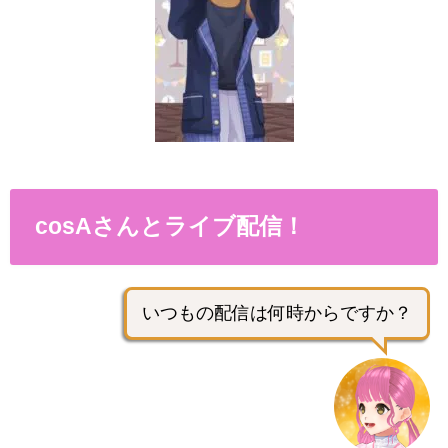
cosAさんとライブ配信！
いつもの配信は何時からですか？