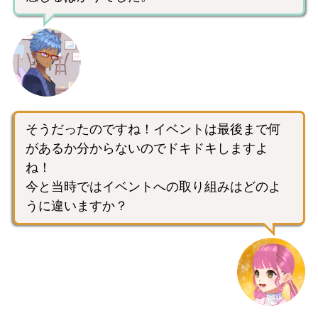
そうだったのですね！イベントは最後まで何
があるか分からないのでドキドキしますよ
ね！
今と当時ではイベントへの取り組みはどのよ
うに違いますか？