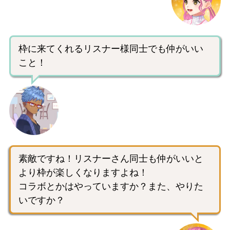
枠に来てくれるリスナー様同士でも仲がいい
こと！
素敵ですね！リスナーさん同士も仲がいいと
より枠が楽しくなりますよね！
コラボとかはやっていますか？また、やりた
いですか？