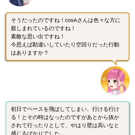
そうだったのですね！cosAさんは色々な方に
親しまれているのですね！
素敵な思い出ですね！
今思えば勘違いしていたり空回りだった行動
はありますか？
初日でペースを飛ばしてしまい、行ける行け
る！とその時はなったのですがあとから抜か
されて行ったりとして、やはり壁は高いなと
感じるばかりでした。