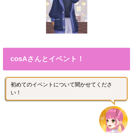
cosAさんとイベント！
初めてのイベントについて聞かせてくださ
い！