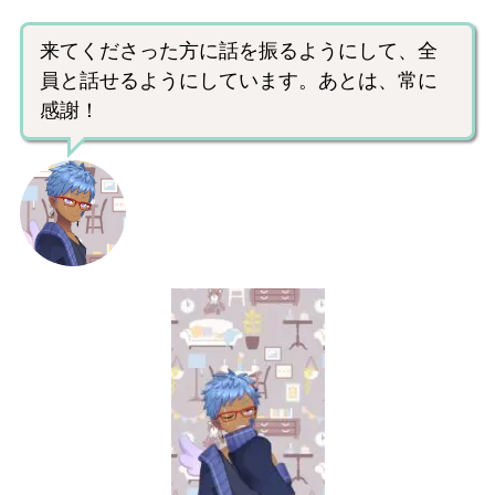
来てくださった方に話を振るようにして、全
員と話せるようにしています。あとは、常に
感謝！