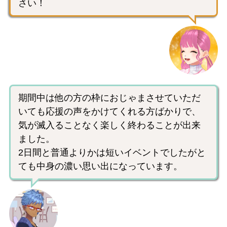
さい！
期間中は他の方の枠におじゃまさせていただ
いても応援の声をかけてくれる方ばかりで、
気が滅入ることなく楽しく終わることが出来
ました。
2日間と普通よりかは短いイベントでしたがと
ても中身の濃い思い出になっています。