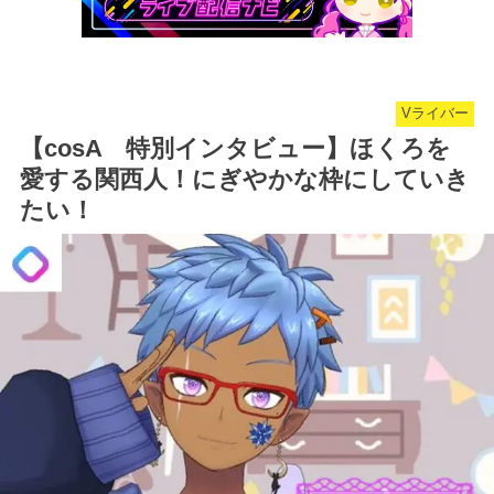
Vライバー
【cosA 特別インタビュー】ほくろを
愛する関西人！にぎやかな枠にしていき
たい！