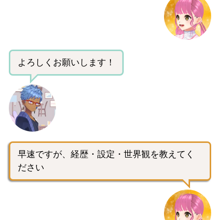
よろしくお願いします！
早速ですが、経歴・設定・世界観を教えてく
ださい