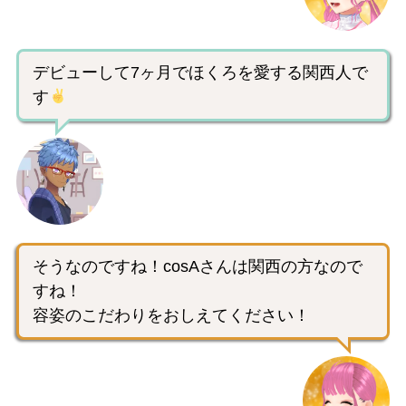
デビューして7ヶ月でほくろを愛する関西人で
す
そうなのですね！cosAさんは関西の方なので
すね！
容姿のこだわりをおしえてください！