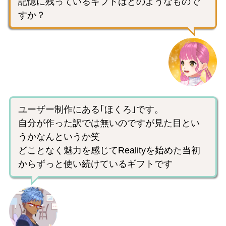
記憶に残っているギフトはどのようなもので
すか？
ユーザー制作にある｢ほくろ｣です。
自分が作った訳では無いのですが見た目とい
うかなんというか笑
どことなく魅力を感じてRealityを始めた当初
からずっと使い続けているギフトです