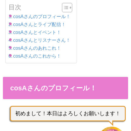
目次
cosAさんのプロフィール！
cosAさんとライブ配信！
cosAさんとイベント！
cosAさんとリスナーさん！
cosAさんのあれこれ！
cosAさんのこれから！
cosAさんのプロフィール！
初めまして！本日はよろしくお願いします！