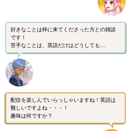
好きなことは枠に来てくださった方との雑談
です！
苦手なことは、英語だけはどうしても…
配信を楽しんでいらっしゃいますね！英語は
難しいですよね・・・！
趣味は何ですか？