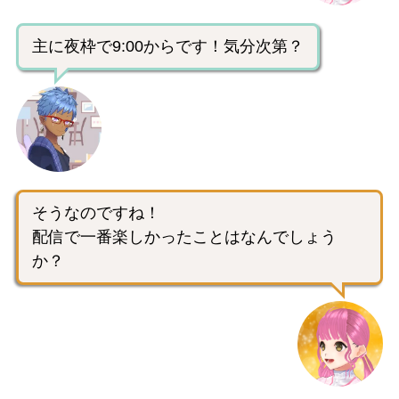
主に夜枠で9:00からです！気分次第？
そうなのですね！
配信で一番楽しかったことはなんでしょう
か？