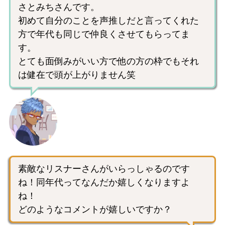
さとみちさんです。
初めて自分のことを声推しだと言ってくれた
方で年代も同じで仲良くさせてもらってま
す。
とても面倒みがいい方で他の方の枠でもそれ
は健在で頭が上がりません笑
素敵なリスナーさんがいらっしゃるのです
ね！同年代ってなんだか嬉しくなりますよ
ね！
どのようなコメントが嬉しいですか？