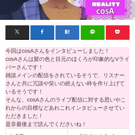
今回はcosAさんをインタビューしました！
cosAさんは髪の色と目元のほくろが印象的なVライ
バーさんです！
雑談メインの配信をされているそうで、リスナー
さんと共に冗談や笑いの絶えない枠を作り上げて
いるそうです！
そんな、cosAさんのライブ配信に対する思いやこ
れからの目標などあれこれインタビューさせてい
ただきました！
是非最後まで読んでくださいね！