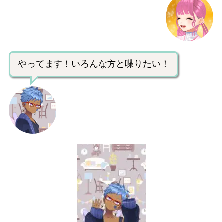
やってます！いろんな方と喋りたい！