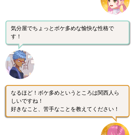
気分屋でちょっとボケ多めな愉快な性格で
す！
なるほど！ボケ多めというところは関西人ら
しいですね！
好きなこと、苦手なことを教えてください！