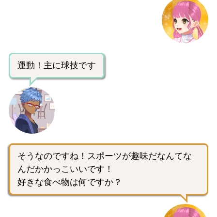
運動！主に球技です
そうなのですね！スポーツが趣味だなんてな
んだかかっこいいです！
好きな食べ物は何ですか？