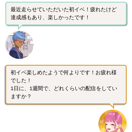
最近走らせていただいた初イベ！疲れたけど
達成感もあり、楽しかったです！
初イベ楽しめたようで何よりです！お疲れ様
でした！
1日に、1週間で、どれくらいの配信をしてい
ますか？