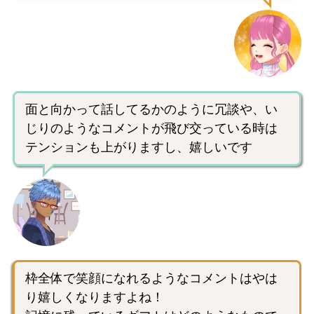
面と向かって話してるかのように冗談や、い
じりのようなコメントが飛び交っている時は
テンションも上がりますし、嬉しいです
枠全体で笑顔になれるようなコメントはやは
り嬉しくなりますよね！