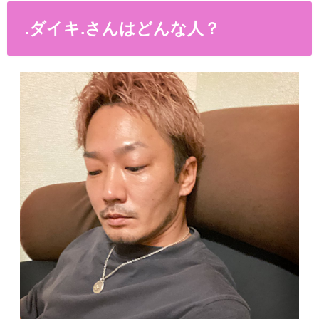
.ダイキ.さんはどんな人？