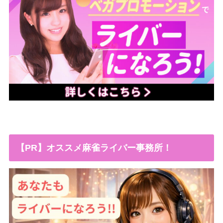
【PR】オススメ麻雀ライバー事務所！