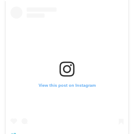
View this post on Instagram