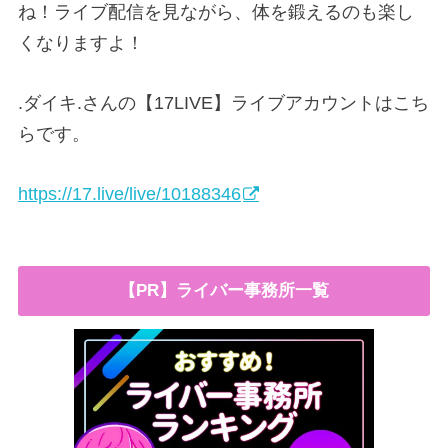
ね！ライブ配信を見ながら、体を鍛えるのも楽し
くなりますよ！
.ダイキ.さんの【17LIVE】ライブアカウントはこち
らです。
https://17.live/live/10188346
【PR】ライバー事務所一覧