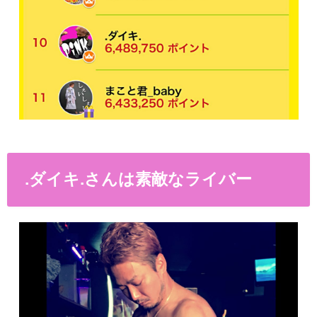
.ダイキ.さんは素敵なライバー