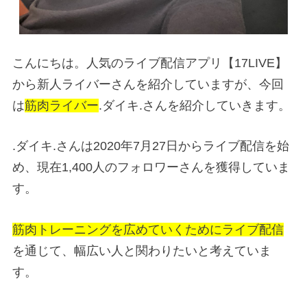
こんにちは。人気のライブ配信アプリ【17LIVE】
から新人ライバーさんを紹介していますが、今回
は
筋肉ライバー
.ダイキ.さんを紹介していきます。
.ダイキ.さんは2020年7月27日からライブ配信を始
め、現在1,400人のフォロワーさんを獲得していま
す。
筋肉トレーニングを広めていくためにライブ配信
を通じて、幅広い人と関わりたいと考えていま
す。