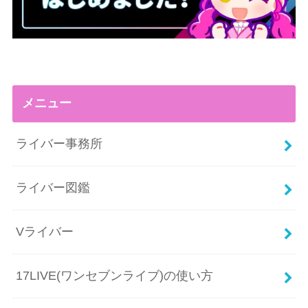
メニュー
ライバー事務所
ライバー図鑑
Vライバー
17LIVE(ワンセブンライブ)の使い方