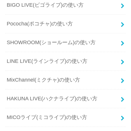
BIGO LIVE(ビゴライブ)の使い方
Pococha(ポコチャ)の使い方
SHOWROOM(ショールーム)の使い方
LINE LIVE(ラインライブ)の使い方
MixChannel(ミクチャ)の使い方
HAKUNA LIVE(ハクナライブ)の使い方
MICOライブ(ミコライブ)の使い方