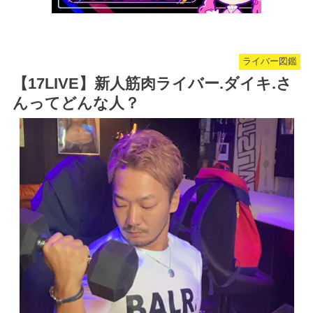
ライバー図鑑
【17LIVE】新人筋肉ライバー.ダイキ.さ
んってどんな人？