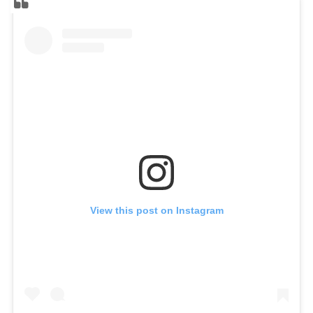
View this post on Instagram