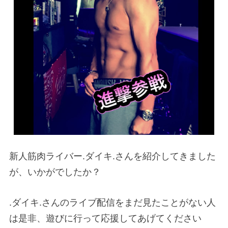
新人筋肉ライバー.ダイキ.さんを紹介してきました
が、いかがでしたか？
.ダイキ.さんのライブ配信をまだ見たことがない人
は是非、遊びに行って応援してあげてください