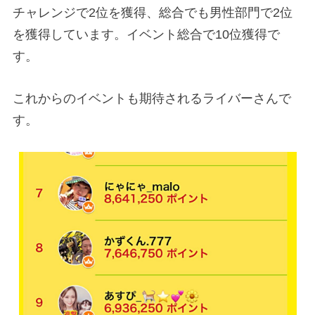
チャレンジで2位を獲得、総合でも男性部門で2位
を獲得しています。イベント総合で10位獲得で
す。
これからのイベントも期待されるライバーさんで
す。