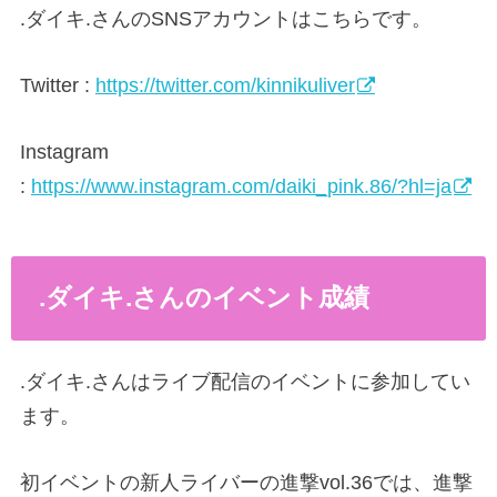
.ダイキ.さんのSNSアカウントはこちらです。
Twitter :
https://twitter.com/kinnikuliver
Instagram
:
https://www.instagram.com/daiki_pink.86/?hl=ja
.ダイキ.さんのイベント成績
.ダイキ.さんはライブ配信のイベントに参加してい
ます。
初イベントの新人ライバーの進撃vol.36では、進撃