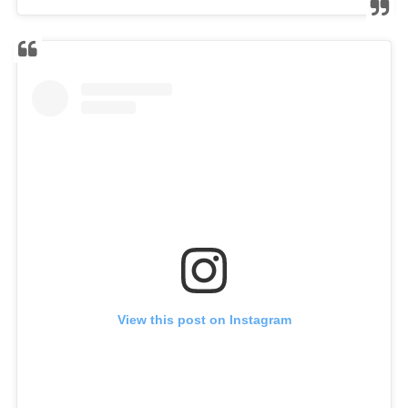
View this post on Instagram