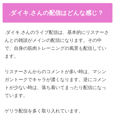
.ダイキ.さんの配信はどんな感じ？
.ダイキ.さんのライブ配信は、基本的にリスナーさ
んとの雑談がメインの配信になります。その中
で、自身の筋肉トレーニングの風景も配信してい
ます。
リスナーさんからのコメントが多い時は、マシン
ガントークでキャラが濃くなります。逆にコメン
トが少ない時は、落ち着いてまったり配信になっ
ています。
ゲリラ配信を多く取り入れています。