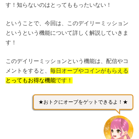
す！知らないのはとってももったいない！
ということで、今回は、このデイリーミッション
というという機能について詳しく解説していきま
す！
このデイリーミッションという機能は、配信やコ
メントをすると、
毎日
オーブ
や
コイン
がもらえる
とってもお得な機能
です！
★おトクにオーブをゲットできるよ！★