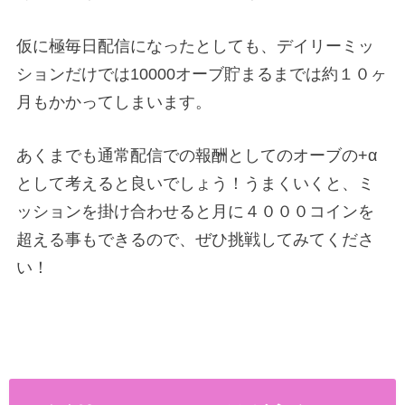
仮に極毎日配信になったとしても、デイリーミッ
ションだけでは10000オーブ貯まるまでは約１０ヶ
月もかかってしまいます。
あくまでも通常配信での報酬としてのオーブの+α
として考えると良いでしょう！うまくいくと、ミ
ッションを掛け合わせると月に４０００コインを
超える事もできるので、ぜひ挑戦してみてくださ
い！