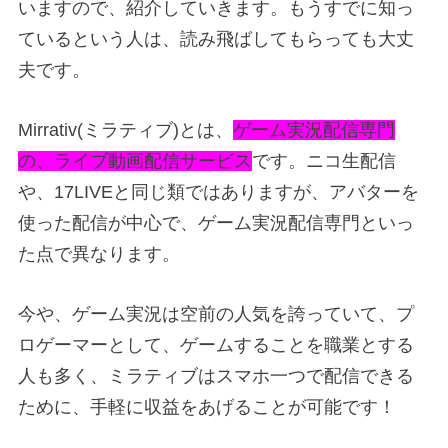
いますので、紹介していきます。もうすでに知っ
ているという人は、読み飛ばしてもらっても大丈
夫です。
Mirrativ(ミラティブ)とは、
ゲーム実況配信専門
の、ライブ動画配信サービス
です。ニコ生配信
や、17LIVEと同じ類ではありますが、アバターを
使った配信が中心で、ゲーム実況配信専門といっ
た点で異なります。
今や、ゲーム実況は空前の人気を誇っていて、プ
ロゲーマーとして、ゲームすることを職業とする
人も多く、ミラティブはスマホ一つで配信できる
ために、手軽に収益をあげることが可能です！