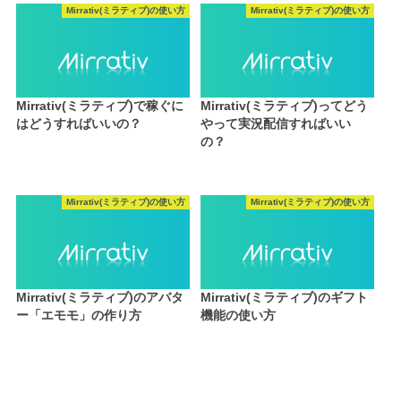
Mirrativ(ミラティブ)の使い方
Mirrativ(ミラティブ)の使い方
Mirrativ(ミラティブ)で稼ぐに
Mirrativ(ミラティブ)ってどう
はどうすればいいの？
やって実況配信すればいい
の？
Mirrativ(ミラティブ)の使い方
Mirrativ(ミラティブ)の使い方
Mirrativ(ミラティブ)のアバタ
Mirrativ(ミラティブ)のギフト
ー「エモモ」の作り方
機能の使い方