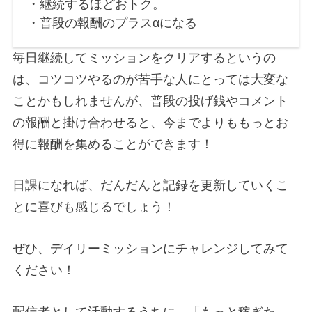
・継続するほどおトク。
・普段の報酬のプラスαになる
毎日継続してミッションをクリアするというの
は、コツコツやるのが苦手な人にとっては大変な
ことかもしれませんが、普段の投げ銭やコメント
の報酬と掛け合わせると、今までよりももっとお
得に報酬を集めることができます！
日課になれば、だんだんと記録を更新していくこ
とに喜びも感じるでしょう！
ぜひ、デイリーミッションにチャレンジしてみて
ください！