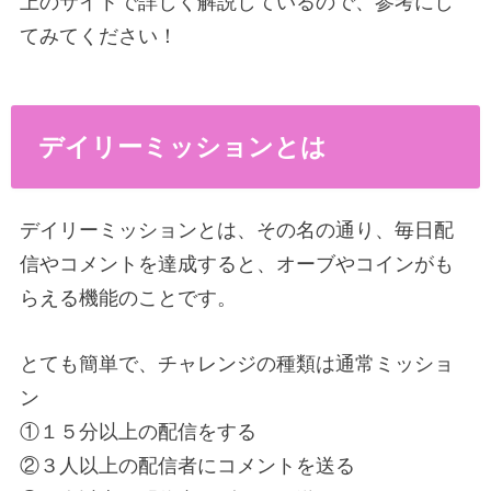
上のサイトで詳しく解説しているので、参考にし
てみてください！
デイリーミッションとは
デイリーミッションとは、その名の通り、毎日配
信やコメントを達成すると、オーブやコインがも
らえる機能のことです。
とても簡単で、チャレンジの種類は通常ミッショ
ン
①１５分以上の配信をする
②３人以上の配信者にコメントを送る