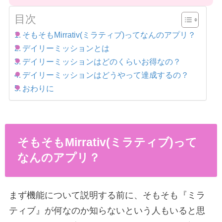
目次
そもそもMirrativ(ミラティブ)ってなんのアプリ？
デイリーミッションとは
デイリーミッションはどのくらいお得なの？
デイリーミッションはどうやって達成するの？
おわりに
そもそもMirrativ(ミラティブ)って
なんのアプリ？
まず機能について説明する前に、そもそも『ミラ
ティブ』が何なのか知らないという人もいると思