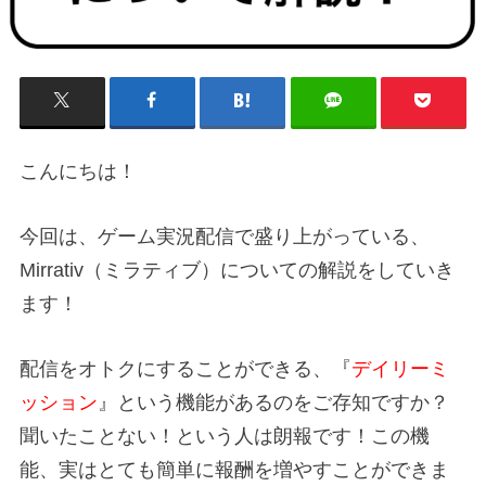
こんにちは！
今回は、ゲーム実況配信で盛り上がっている、
Mirrativ（ミラティブ）
についての解説をしていき
ます！
配信をオトクにすることができる、『
デイリーミ
ッション
』という機能があるのをご存知ですか？
聞いたことない！という人は朗報です！この機
能、実はとても簡単に報酬を増やすことができま