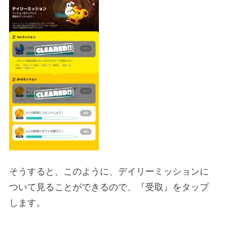
そうすると、このように、デイリーミッションに
ついて見ることができるので、『受取』をタップ
します。