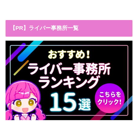
【PR】ライバー事務所一覧