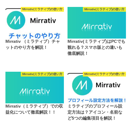
Mirrativ(ミラティブ)の使い方
Mirrativ(ミラティブ)の使い方
Mirrativ （ミラティブ）チャ
Mirrativ(ミラティブ)はPCでも
ットのやり方を解説！
観れる？スマホ版との違いも
徹底解説！
Mirrativ(ミラティブ)の使い方
Mirrativ(ミラティブ)の使い方
Mirrativ（ミラティブ）での収
ミラティブのプロフィール設
益化について徹底解説！！
定方法は？アイコン・名前な
ど5つの編集項目を解説！