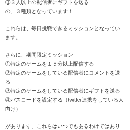
③３人以上の配信者にギフトを送る
の、３種類となっています！
これらは、毎日挑戦できるミッションとなってい
ます。
さらに、期間限定ミッション
①特定のゲームを１５分以上配信する
②特定のゲームをしている配信者にコメントを送
る
③特定のゲームをしている配信者にギフトを送る
④パスコードを設定する（twitter連携をしている人
向け）
があります、これらはいつでもあるわけではあり