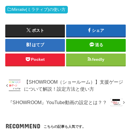
Mirrativ(ミラティブ)の使い方
ポスト
シェア
はてブ
送る
Pocket
feedly
【SHOWROOM（ショールーム）】支援ゲージ
について解説！設定方法と使い方
『SHOWROOM』YouTube動画の設定とは？？
RECOMMEND
こちらの記事も人気です。