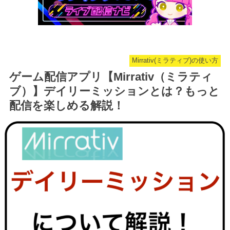
Mirrativ(ミラティブ)の使い方
ゲーム配信アプリ【Mirrativ（ミラティ
ブ）】デイリーミッションとは？もっと
配信を楽しめる解説！