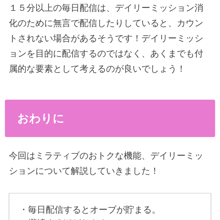
１５分以上の毎日配信は、デイリーミッション消
化のために無言で配信したりしていると、カウン
トされない場合があるそうです！デイリーミッシ
ョンを目的に配信するのではなく、あくまでも付
属的な要素として考えるのが良いでしょう！
おわりに
今回はミラティブのおトクな機能、デイリーミッ
ションについて解説していきました！
・毎日配信するとオーブが貯まる。