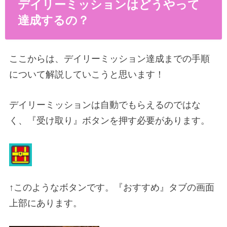
デイリーミッションはどうやって
達成するの？
ここからは、デイリーミッション達成までの手順
について解説していこうと思います！
デイリーミッションは自動でもらえるのではな
く、『受け取り』ボタンを押す必要があります。
↑このようなボタンです。『おすすめ』タブの画面
上部にあります。