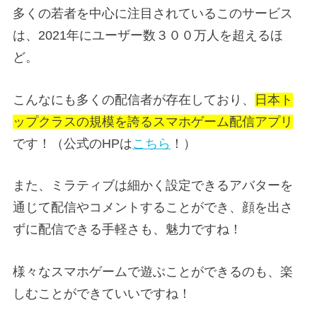
多くの若者を中心に注目されているこのサービス
は、2021年にユーザー数３００万人を超えるほ
ど。
こんなにも多くの配信者が存在しており、
日本ト
ップクラスの規模を誇るスマホゲーム配信アプリ
です！（公式のHPは
こちら
！）
また、ミラティブは細かく設定できるアバターを
通じて配信やコメントすることができ、顔を出さ
ずに配信できる手軽さも、魅力ですね！
様々なスマホゲームで遊ぶことができるのも、楽
しむことができていいですね！