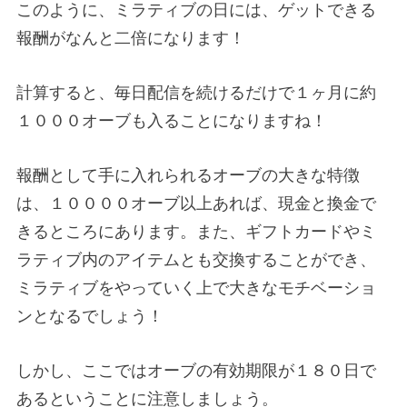
このように、ミラティブの日には、ゲットできる
報酬がなんと二倍になります！
計算すると、毎日配信を続けるだけで１ヶ月に約
１０００オーブも入ることになりますね！
報酬として手に入れられるオーブの大きな特徴
は、１００００オーブ以上あれば、現金と換金で
きるところにあります。また、ギフトカードやミ
ラティブ内のアイテムとも交換することができ、
ミラティブをやっていく上で大きなモチベーショ
ンとなるでしょう！
しかし、ここではオーブの有効期限が１８０日で
あるということに注意しましょう。