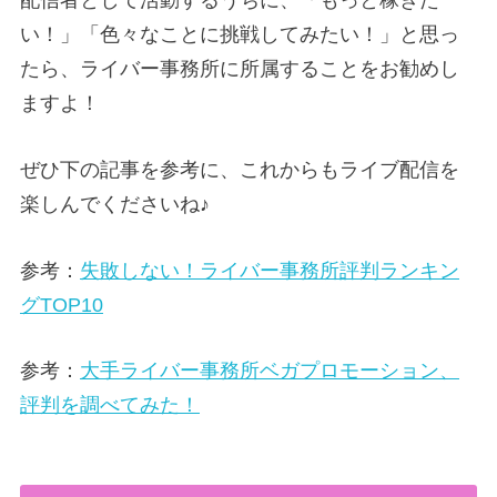
配信者として活動するうちに、「もっと稼ぎた
い！」「色々なことに挑戦してみたい！」と思っ
たら、ライバー事務所に所属することをお勧めし
ますよ！
ぜひ下の記事を参考に、これからもライブ配信を
楽しんでくださいね♪
参考：
失敗しない！ライバー事務所評判ランキン
グTOP10
参考：
大手ライバー事務所ベガプロモーション、
評判を調べてみた！