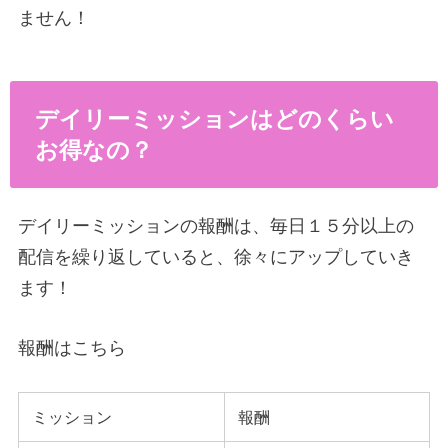
ません！
デイリーミッションはどのくらい
お得なの？
デイリーミッションの報酬は、毎日１５分以上の
配信を繰り返していると、徐々にアップしていき
ます！
報酬はこちら
ミッション
報酬