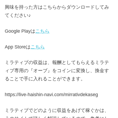
興味を持った方はこちらからダウンロードしてみ
てください♪
Google Playは
こちら
App Storeは
こちら
ミラティブの収益は、報酬としてもらえるミラテ
ィブ専用の『オーブ』をコインに変換し、換金す
ることで手に入れることができます。
https://live-haishin-navi.com/mirrativdekaseg
ミラティブでどのように収益をあげて稼ぐかは、