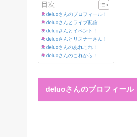
目次
deluoさんのプロフィール！
deluoさんとライブ配信！
deluoさんとイベント！
deluoさんとリスナーさん！
deluoさんのあれこれ！
deluoさんのこれから！
deluoさんのプロフィール