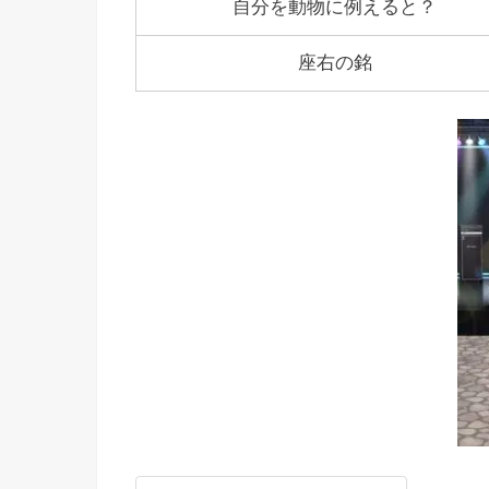
自分を動物に例えると？
座右の銘