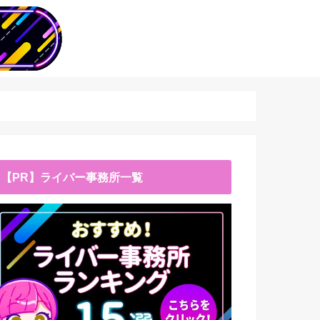
【PR】ライバー事務所一覧