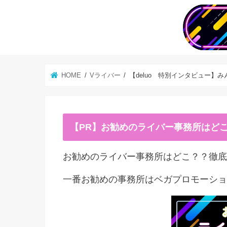
HOME
Vライバー
【deluo 特別インタビュー
【PR】お勧めのライバー事務所はど
お勧めのライバー事務所はどこ？？徹底
一番お勧めの事務所はベガプロモーショ