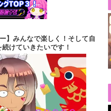
ビュー】みんなで楽しく！そして自
を続けていきたいです！