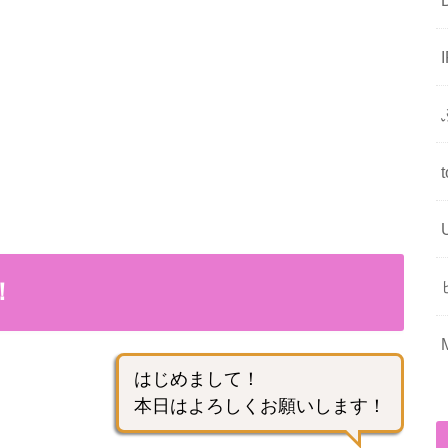
！
はじめまして！
本日はよろしくお願いします！