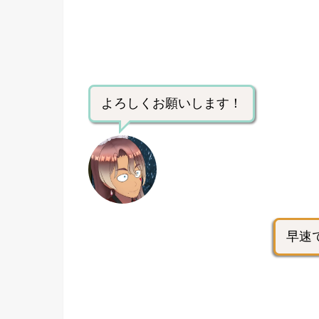
よろしくお願いします！
早速