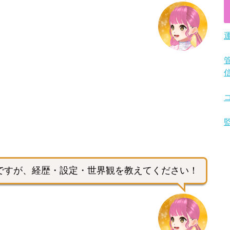
ですが、経歴・設定・世界観を教えてください！