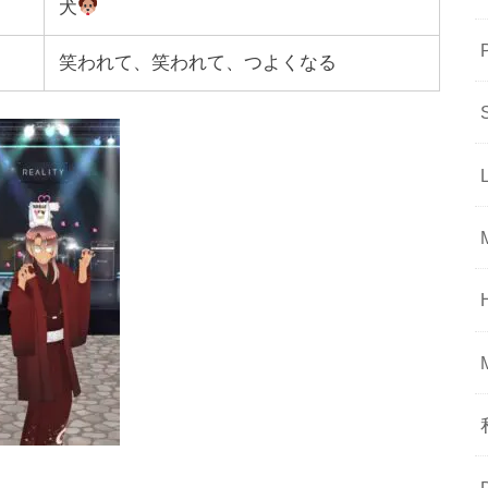
犬
笑われて、笑われて、つよくなる