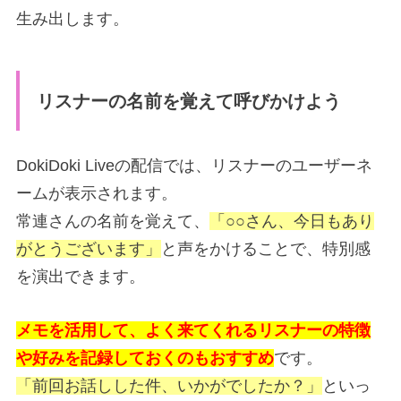
生み出します。
リスナーの名前を覚えて呼びかけよう
DokiDoki Liveの配信では、リスナーのユーザーネ
ームが表示されます。
常連さんの名前を覚えて、
「○○さん、今日もあり
がとうございます」
と声をかけることで、特別感
を演出できます。
メモを活用して、よく来てくれるリスナーの特徴
や好みを記録しておくのもおすすめ
です。
「前回お話しした件、いかがでしたか？」
といっ