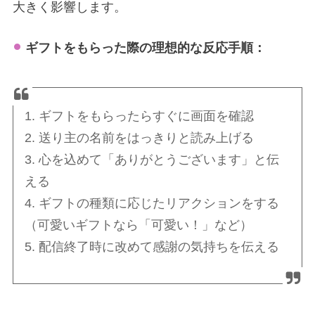
大きく影響します。
ギフトをもらった際の理想的な反応手順：
1. ギフトをもらったらすぐに画面を確認
2. 送り主の名前をはっきりと読み上げる
3. 心を込めて「ありがとうございます」と伝
える
4. ギフトの種類に応じたリアクションをする
（可愛いギフトなら「可愛い！」など）
5. 配信終了時に改めて感謝の気持ちを伝える