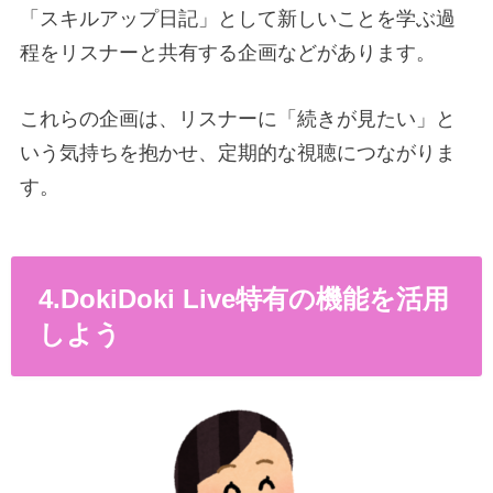
「スキルアップ日記」として新しいことを学ぶ過
程をリスナーと共有する企画などがあります。
これらの企画は、リスナーに「続きが見たい」と
いう気持ちを抱かせ、定期的な視聴につながりま
す。
4.DokiDoki Live特有の機能を活用
しよう