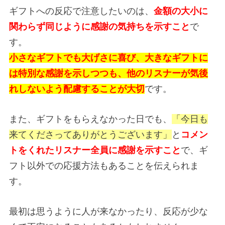
ギフトへの反応で注意したいのは、
金額の大小に
関わらず同じように感謝の気持ちを示すこと
で
す。
小さなギフトでも大げさに喜び、大きなギフトに
は特別な感謝を示しつつも、他のリスナーが気後
れしないよう配慮することが大切
です。
また、ギフトをもらえなかった日でも、
「今日も
来てくださってありがとうございます」
と
コメン
トをくれたリスナー全員に感謝を示すこと
で、ギ
フト以外での応援方法もあることを伝えられま
す。
最初は思うように人が来なかったり、反応が少な