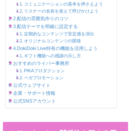
コミュニケーションの基本を押さえよう
リスナーの名前を覚えて呼びかけよう
2.配信の雰囲気作りのコツ
3.配信テーマを明確に設定する
定期的なコンテンツで安定感を演出
オリジナルコンテンツの開発
4.DokiDoki Live特有の機能を活用しよう
ギフト機能への感謝の示し方
おすすめのライバー事務所
PIKAプロダクション
ベガプロモーション
公式ウェブサイト
企業・サポート情報
公式SNSアカウント