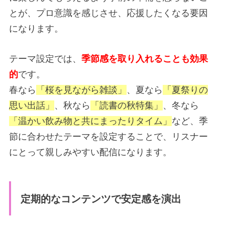
とが、プロ意識を感じさせ、応援したくなる要因
になります。
テーマ設定では、
季節感を取り入れることも効果
的
です。
春なら
「桜を見ながら雑談」
、夏なら
「夏祭りの
思い出話」
、秋なら
「読書の秋特集」
、冬なら
「温かい飲み物と共にまったりタイム」
など、季
節に合わせたテーマを設定することで、リスナー
にとって親しみやすい配信になります。
定期的なコンテンツで安定感を演出