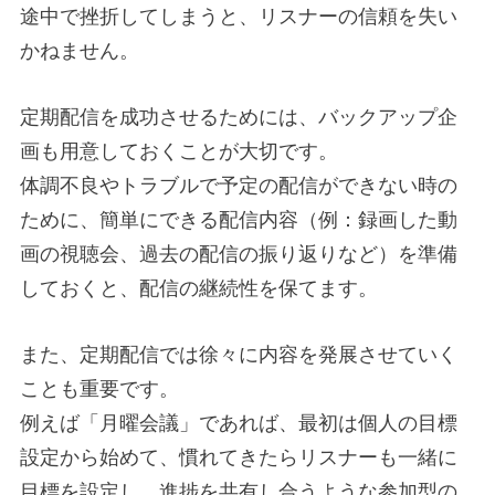
途中で挫折してしまうと、リスナーの信頼を失い
かねません。
定期配信を成功させるためには、バックアップ企
画も用意しておくことが大切です。
体調不良やトラブルで予定の配信ができない時の
ために、簡単にできる配信内容（例：録画した動
画の視聴会、過去の配信の振り返りなど）を準備
しておくと、配信の継続性を保てます。
また、定期配信では徐々に内容を発展させていく
ことも重要です。
例えば「月曜会議」であれば、最初は個人の目標
設定から始めて、慣れてきたらリスナーも一緒に
目標を設定し、進捗を共有し合うような参加型の