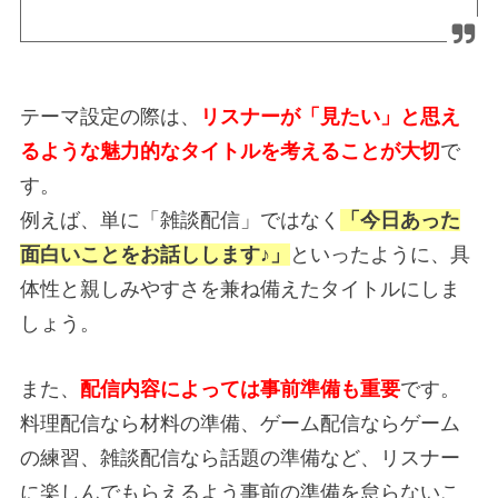
テーマ設定の際は、
リスナーが「見たい」と思え
るような魅力的なタイトルを考えることが大切
で
す。
例えば、単に「雑談配信」ではなく
「今日あった
面白いことをお話しします♪」
といったように、具
体性と親しみやすさを兼ね備えたタイトルにしま
しょう。
また、
配信内容によっては事前準備も重要
です。
料理配信なら材料の準備、ゲーム配信ならゲーム
の練習、雑談配信なら話題の準備など、リスナー
に楽しんでもらえるよう事前の準備を怠らないこ