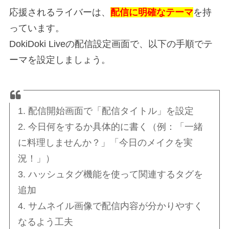
応援されるライバーは、
配信に明確なテーマ
を持
っています。
DokiDoki Liveの配信設定画面で、以下の手順でテ
ーマを設定しましょう。
1. 配信開始画面で「配信タイトル」を設定
2. 今日何をするか具体的に書く（例：「一緒
に料理しませんか？」「今日のメイクを実
況！」）
3. ハッシュタグ機能を使って関連するタグを
追加
4. サムネイル画像で配信内容が分かりやすく
なるよう工夫