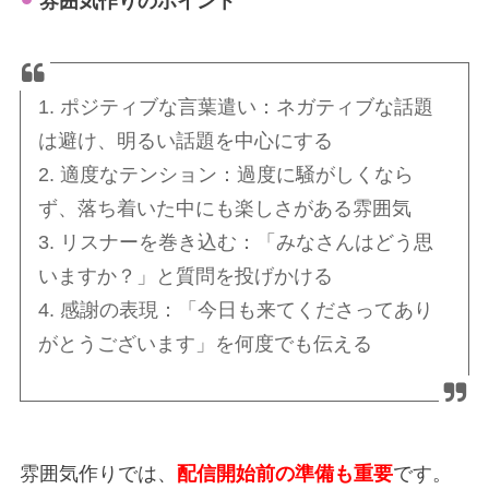
雰囲気作りのポイント
1. ポジティブな言葉遣い：ネガティブな話題
は避け、明るい話題を中心にする
2. 適度なテンション：過度に騒がしくなら
ず、落ち着いた中にも楽しさがある雰囲気
3. リスナーを巻き込む：「みなさんはどう思
いますか？」と質問を投げかける
4. 感謝の表現：「今日も来てくださってあり
がとうございます」を何度でも伝える
雰囲気作りでは、
配信開始前の準備も重要
です。