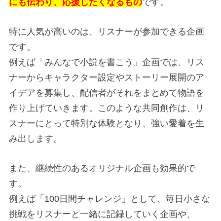
にも伝わり、応援したくなるもの
です。
特に人気が高いのは、リスナーが参加できる企画
です。
例えば「みんなで小説を書こう」企画では、リス
ナーからキャラクター設定やストーリー展開のア
イデアを募集し、配信者がそれをまとめて物語を
作り上げていきます。このような共同創作は、リ
スナーにとって特別な体験となり、強い愛着を生
み出します。
また、継続性のあるオリジナル企画も効果的で
す。
例えば「100日間チャレンジ」として、毎日小さな
挑戦をリスナーと一緒に記録していく企画や、