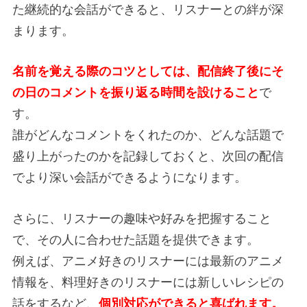
た継続的な会話ができると、リスナーとの絆が深
まります。
名前を覚える際のコツとしては、配信終了後にそ
の日のコメントを振り返る時間を設けること
で
す。
誰がどんなコメントをくれたのか、どんな話題で
盛り上がったのかを記録しておくと、次回の配信
でより深い会話ができるようになります。
さらに、リスナーの趣味や好みを把握すること
で、その人に合わせた話題を提供できます。
例えば、アニメ好きのリスナーには最新のアニメ
情報を、料理好きのリスナーには新しいレシピの
話をするなど、
個別対応ができると喜ばれます。