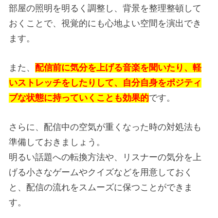
部屋の照明を明るく調整し、背景を整理整頓して
おくことで、視覚的にも心地よい空間を演出でき
ます。
また、
配信前に気分を上げる音楽を聞いたり、軽
いストレッチをしたりして、自分自身をポジティ
ブな状態に持っていくことも効果的
です。
さらに、配信中の空気が重くなった時の対処法も
準備しておきましょう。
明るい話題への転換方法や、リスナーの気分を上
げる小さなゲームやクイズなどを用意しておく
と、配信の流れをスムーズに保つことができま
す。