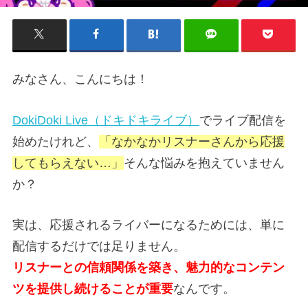
みなさん、こんにちは！
DokiDoki Live（ドキドキライブ）
でライブ配信を
始めたけれど、
「なかなかリスナーさんから応援
してもらえない…」
そんな悩みを抱えていません
か？
実は、応援されるライバーになるためには、単に
配信するだけでは足りません。
リスナーとの信頼関係を築き、魅力的なコンテン
ツを提供し続けることが重要
なんです。