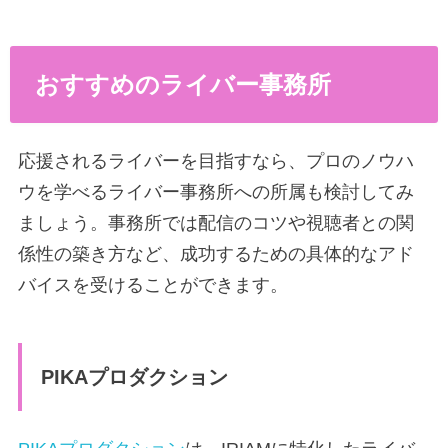
おすすめのライバー事務所
応援されるライバーを目指すなら、プロのノウハ
ウを学べるライバー事務所への所属も検討してみ
ましょう。事務所では配信のコツや視聴者との関
係性の築き方など、成功するための具体的なアド
バイスを受けることができます。
PIKAプロダクション