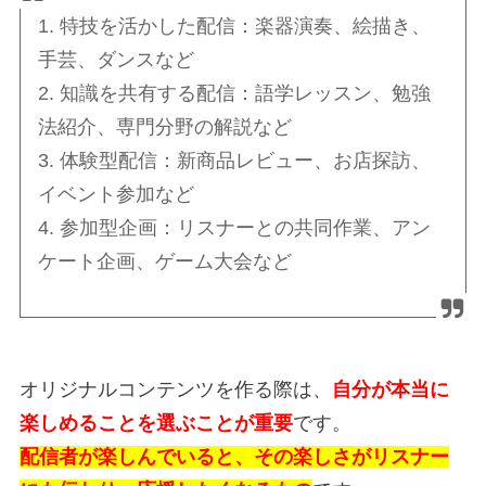
1. 特技を活かした配信：楽器演奏、絵描き、
手芸、ダンスなど
2. 知識を共有する配信：語学レッスン、勉強
法紹介、専門分野の解説など
3. 体験型配信：新商品レビュー、お店探訪、
イベント参加など
4. 参加型企画：リスナーとの共同作業、アン
ケート企画、ゲーム大会など
オリジナルコンテンツを作る際は、
自分が本当に
楽しめることを選ぶことが重要
です。
配信者が楽しんでいると、その楽しさがリスナー