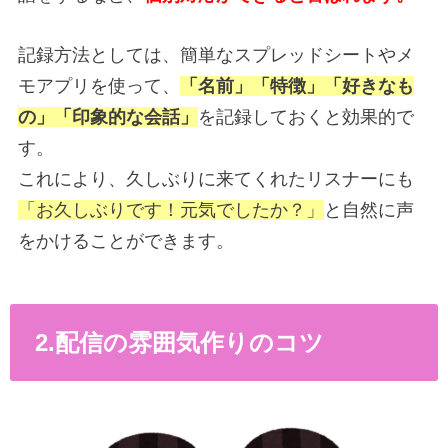
記録方法としては、簡単なスプレッドシートやメ
モアプリを使って、
「名前」「特徴」「好きなも
の」「印象的な会話」
を記録しておくと効果的で
す。
これにより、久しぶりに来てくれたリスナーにも
「お久しぶりです！元気でしたか？」
と自然に声
をかけることができます。
2.配信の雰囲気作りのコツ