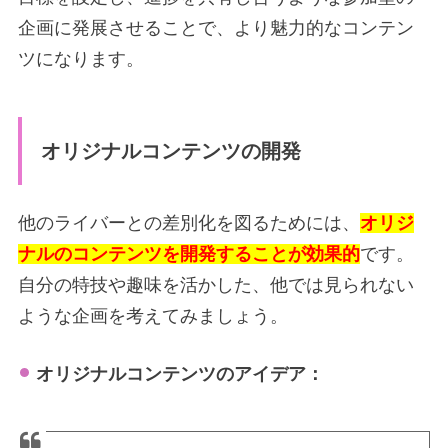
企画に発展させることで、より魅力的なコンテン
ツになります。
オリジナルコンテンツの開発
他のライバーとの差別化を図るためには、
オリジ
ナルのコンテンツを開発することが効果的
です。
自分の特技や趣味を活かした、他では見られない
ような企画を考えてみましょう。
オリジナルコンテンツのアイデア：