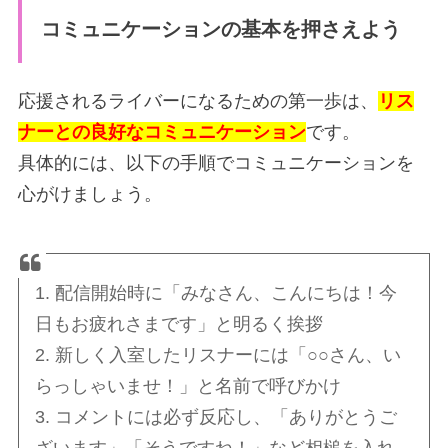
コミュニケーションの基本を押さえよう
応援されるライバーになるための第一歩は、
リス
ナーとの良好なコミュニケーション
です。
具体的には、以下の手順でコミュニケーションを
心がけましょう。
1. 配信開始時に「みなさん、こんにちは！今
日もお疲れさまです」と明るく挨拶
2. 新しく入室したリスナーには「○○さん、い
らっしゃいませ！」と名前で呼びかけ
3. コメントには必ず反応し、「ありがとうご