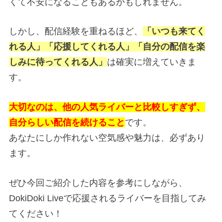
くて不安になることもあるかもしれません。
しかし、配信経験を重ねるほど、
「
いつも来てく
れる人」
「応援してくれる人」
「自分の配信を楽
しみに待ってくれる人」
は確実に増えていきま
す。
大切なのは、他の人気ライバーと比較しすぎず、
自分らしい配信を続けること
です。
あなたにしか作れない空気感や魅力は、必ずあり
ます。
ぜひ今回ご紹介した内容を参考にしながら、
DokiDoki Liveで応援されるライバーを目指してみ
てください！