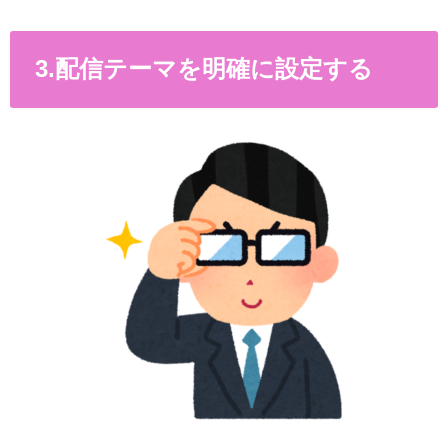
3.配信テーマを明確に設定する