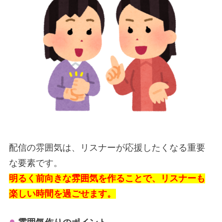
配信の雰囲気は、リスナーが応援したくなる重要
な要素です。
明るく前向きな雰囲気を作ることで、リスナーも
楽しい時間を過ごせます。