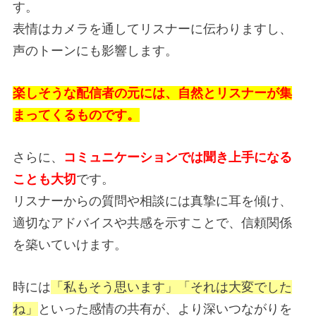
す。
表情はカメラを通してリスナーに伝わりますし、
声のトーンにも影響します。
楽しそうな配信者の元には、自然とリスナーが集
まってくるものです。
さらに、
コミュニケーションでは聞き上手になる
ことも大切
です。
リスナーからの質問や相談には真摯に耳を傾け、
適切なアドバイスや共感を示すことで、信頼関係
を築いていけます。
時には
「私もそう思います」「それは大変でした
ね」
といった感情の共有が、より深いつながりを