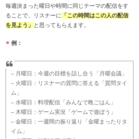
毎週決まった曜日や時間に同じテーマの配信をす
ることで、リスナーに
「この時間はこの人の配信
を見よう」
と思ってもらえます。
例：
– 月曜日：今週の目標を話し合う「月曜会議」
– 火曜日：リスナーの質問に答える「質問タイ
ム」
– 水曜日：料理配信「みんなで晩ごはん」
– 木曜日：ゲーム実況「ゲームで遊ぼう」
– 金曜日：一週間の振り返り「金曜まったりタ
イム」