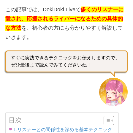
この記事では、DokiDoki Liveで
多くのリスナーに
愛され、応援されるライバーになるための具体的
な方法
を、初心者の方にも分かりやすく解説して
いきます。
すぐに実践できるテクニックをお伝えしますので、
ぜひ最後まで読んでみてくださいね！
目次
1.リスナーとの関係性を深める基本テクニック