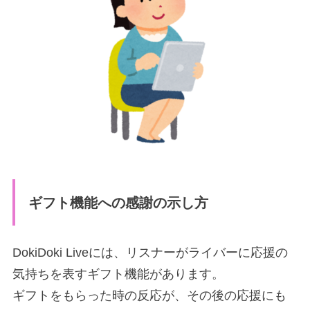
ギフト機能への感謝の示し方
DokiDoki Liveには、リスナーがライバーに応援の
気持ちを表すギフト機能があります。
ギフトをもらった時の反応が、その後の応援にも