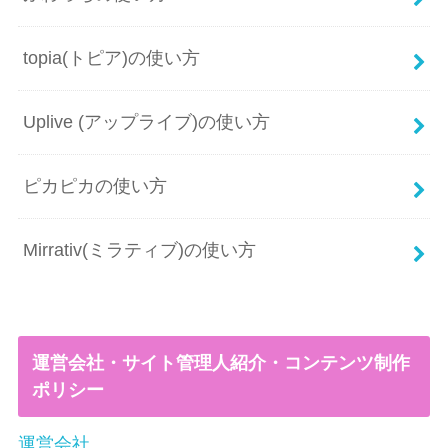
topia(トピア)の使い方
Uplive (アップライブ)の使い方
ピカピカの使い方
Mirrativ(ミラティブ)の使い方
運営会社・サイト管理人紹介・コンテンツ制作
ポリシー
運営会社