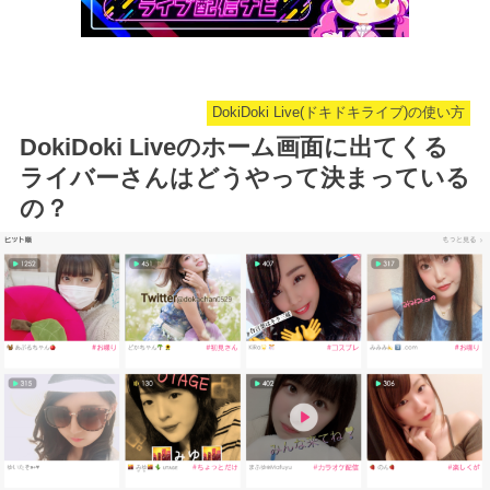
DokiDoki Live(ドキドキライブ)の使い方
DokiDoki Liveのホーム画面に出てくる
ライバーさんはどうやって決まっている
の？