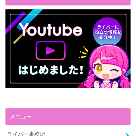
メニュー
ライバー事務所