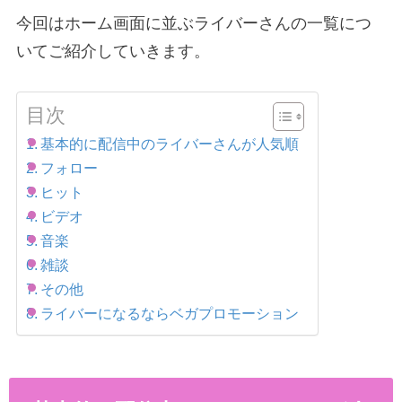
今回はホーム画面に並ぶライバーさんの一覧につ
いてご紹介していきます。
目次
基本的に配信中のライバーさんが人気順
フォロー
ヒット
ビデオ
音楽
雑談
その他
ライバーになるならベガプロモーション