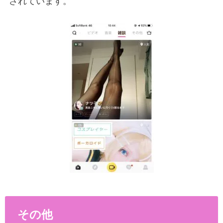
されています。
その他