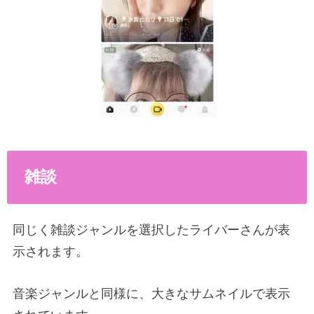
雑談
同じく雑談ジャンルを選択したライバーさんが表
示されます。
音楽ジャンルと同様に、大きなサムネイルで表示