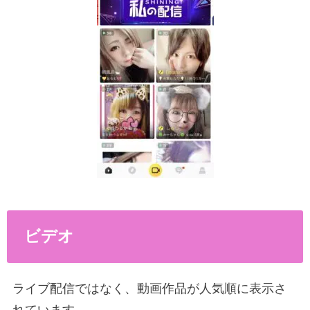
ビデオ
ライブ配信ではなく、動画作品が人気順に表示さ