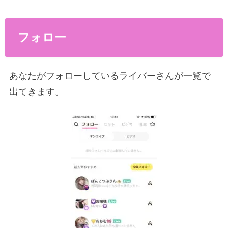
フォロー
あなたがフォローしているライバーさんが一覧で
出てきます。