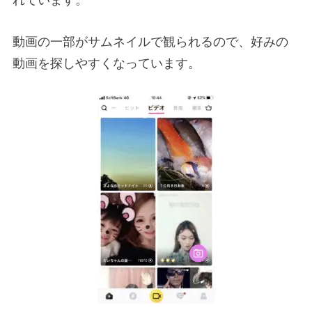
れています。
動画の一部がサムネイルで観られるので、好みの
動画を探しやすくなっています。