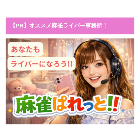
【PR】オススメ麻雀ライバー事務所！