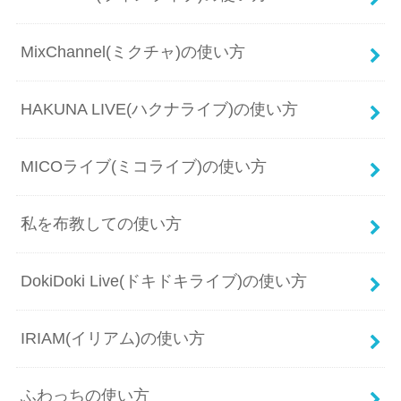
MixChannel(ミクチャ)の使い方
HAKUNA LIVE(ハクナライブ)の使い方
MICOライブ(ミコライブ)の使い方
私を布教しての使い方
DokiDoki Live(ドキドキライブ)の使い方
IRIAM(イリアム)の使い方
ふわっちの使い方