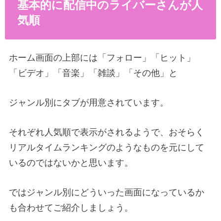
基本的に配信中のライバーさんが人
気順
ホーム画面の上部には「フォロー」「ヒット」
「ビデオ」「音楽」「雑談」「その他」と
ジャンル別にタブが用意されています。
それぞれ人気順で表示がされるようで、おそらく
リアルタイムランキングのようなものを元にして
いるのではないかと思います。
ではジャンル別にどういった画面になっているか
も合わせてご紹介しましょう。