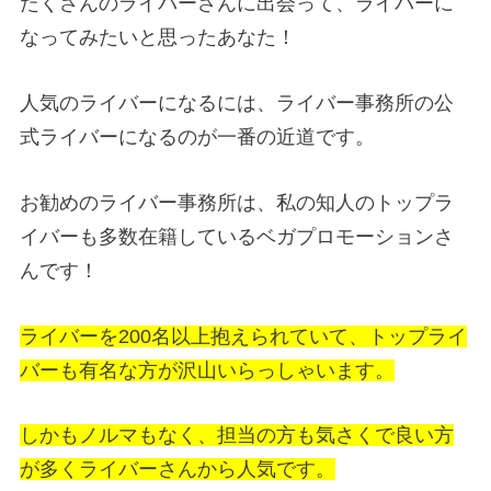
たくさんのライバーさんに出会って、ライバーに
なってみたいと思ったあなた！
人気のライバーになるには、ライバー事務所の公
式ライバーになるのが一番の近道です。
お勧めのライバー事務所は、私の知人のトップラ
イバーも多数在籍しているベガプロモーションさ
んです！
ライバーを200名以上抱えられていて、トップライ
バーも有名な方が沢山いらっしゃいます。
しかもノルマもなく、担当の方も気さくで良い方
が多くライバーさんから人気です。