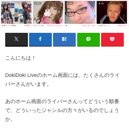
こんにちは！
DokiDoki Liveのホーム画面には、たくさんのライ
バーさんがいます。
あのホーム画面のライバーさんってどういう順番
で、どういったジャンルの方々がいるのでしょう
か。