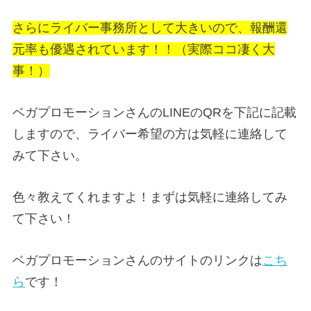
さらにライバー事務所として大きいので、報酬還
元率も優遇されています！！（実際ココ凄く大
事！）
ベガプロモーションさんのLINEのQRを下記に記載
しますので、ライバー希望の方は気軽に連絡して
みて下さい。
色々教えてくれますよ！まずは気軽に連絡してみ
て下さい！
ベガプロモーションさんのサイトのリンクは
こち
ら
です！