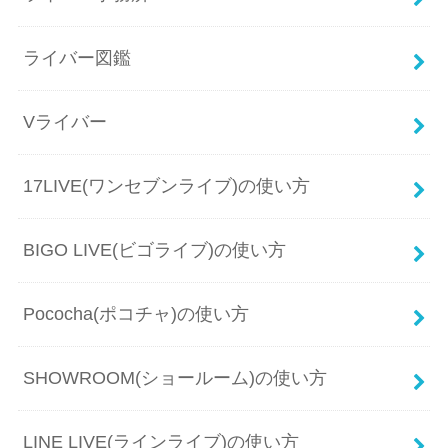
ライバー図鑑
Vライバー
17LIVE(ワンセブンライブ)の使い方
BIGO LIVE(ビゴライブ)の使い方
Pococha(ポコチャ)の使い方
SHOWROOM(ショールーム)の使い方
LINE LIVE(ラインライブ)の使い方