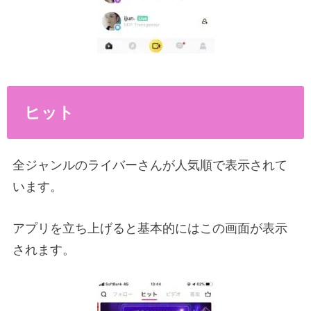
ヒット
全ジャンルのライバーさんが人気順で表示されて
います。
アプリを立ち上げると基本的にはこの画面が表示
されます。