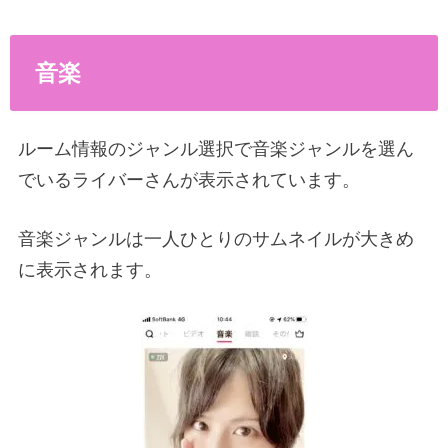
音楽
ルーム情報のジャンル選択で音楽ジャンルを選ん
でいるライバーさんが表示されています。
音楽ジャンルは一人ひとりのサムネイルが大きめ
に表示されます。