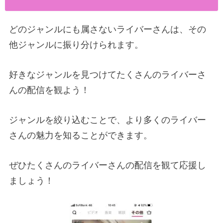
どのジャンルにも属さないライバーさんは、その
他ジャンルに振り分けられます。
好きなジャンルを見つけてたくさんのライバーさ
んの配信を観よう！
ジャンルを絞り込むことで、より多くのライバー
さんの魅力を知ることができます。
ぜひたくさんのライバーさんの配信を観て応援し
ましょう！