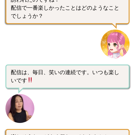
配信で一番楽しかったことはどのようなこと
でしょうか？
配信は、毎日、笑いの連続です。いつも楽し
いです