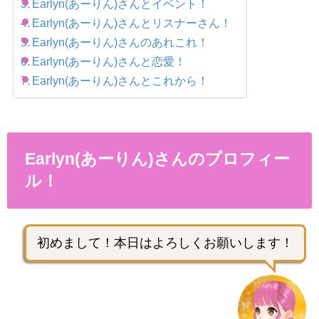
Earlyn(あーりん)さんとイベント！
Earlyn(あーりん)さんとリスナーさん！
Earlyn(あーりん)さんのあれこれ！
Earlyn(あーりん)さんと恋愛！
Earlyn(あーりん)さんとこれから！
Earlyn(あーりん)さんのプロフィー
ル！
初めまして！本日はよろしくお願いします！