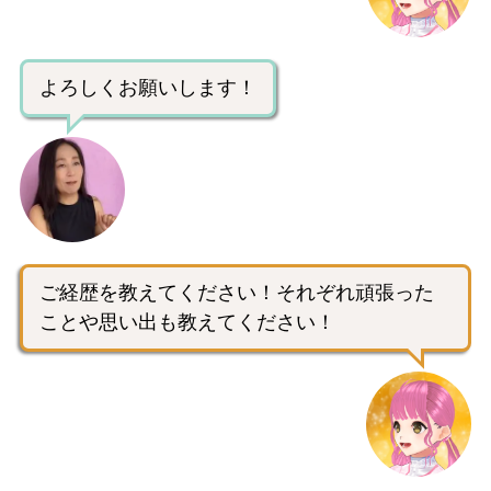
よろしくお願いします！
ご経歴を教えてください！それぞれ頑張った
ことや思い出も教えてください！