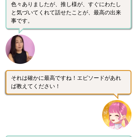
色々ありましたが、推し様が、すぐにわたし
と気づいてくれて話せたことが、最高の出来
事です。
それは確かに最高ですね！エピソードがあれ
ば教えてください！