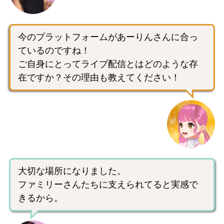
今のプラットフォームがあーりんさんに合っ
ているのですね！
ご自身にとってライブ配信とはどのような存
在ですか？その理由も教えてください！
大切な場所になりました。
ファミリーさんたちに支えられてると実感で
きるから。