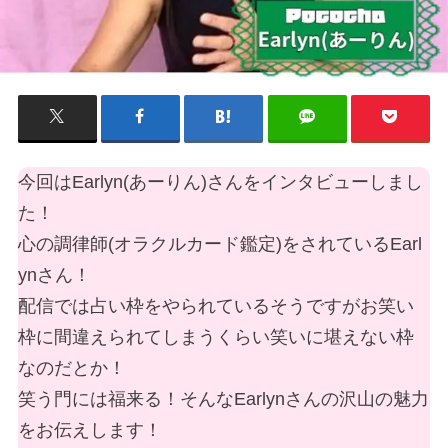
今回はEarlyn(あーりん)さんをインタビューしまし
た！
心の調律師(オラクルカード鑑定)をされているEarl
ynさん！
配信では占い枠をやられているそうですがお笑い
枠に間違えられてしまうくらい笑いに堪えない枠
なのだとか！
笑う門には福来る！そんなEarlynさんの沢山の魅力
をお伝えします！