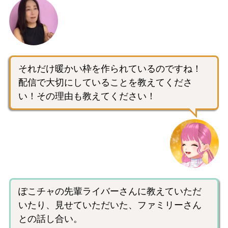
それだけ暖かい枠を作られているのですね！
配信で大切にしていることを教えてくださ
い！その理由も教えてください！
ぽこチャの先輩ライバーさんに教えていただ
いたり、見せていただいた、ファミリーさん
との話し合い。