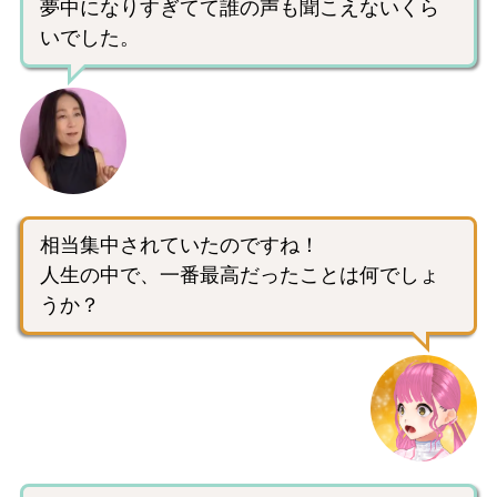
夢中になりすぎてて誰の声も聞こえないくら
いでした。
相当集中されていたのですね！
人生の中で、一番最高だったことは何でしょ
うか？