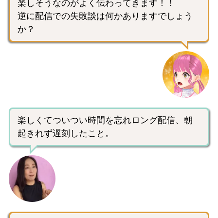
楽しそうなのがよく伝わってきます！！
逆に配信での失敗談は何かありますでしょう
か？
楽しくてついつい時間を忘れロング配信、朝
起きれず遅刻したこと。