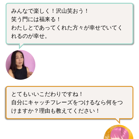
みんなで楽しく！沢山笑おう！
笑う門には福来る！
わたしとであってくれた方々が幸せでいてく
れるのが幸せ。
とてもいいこだわりですね！
自分にキャッチフレーズをつけるなら何をつ
けますか？理由も教えてください！