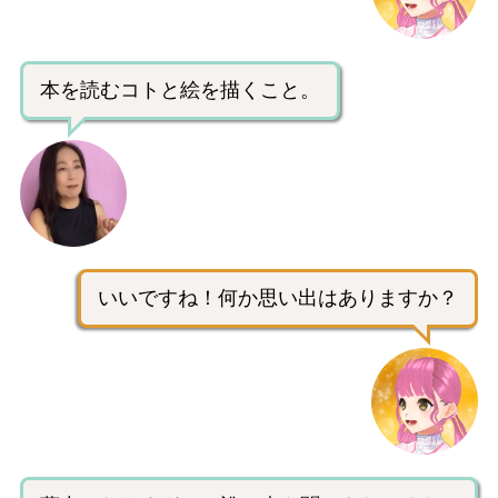
本を読むコトと絵を描くこと。
いいですね！何か思い出はありますか？