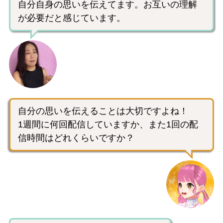
自分自身の思いを伝えてます。お互いの理解
が必要だと感じています。
自分の思いを伝えることは大切ですよね！
1週間に何回配信していますか、また1回の配
信時間はどれくらいですか？