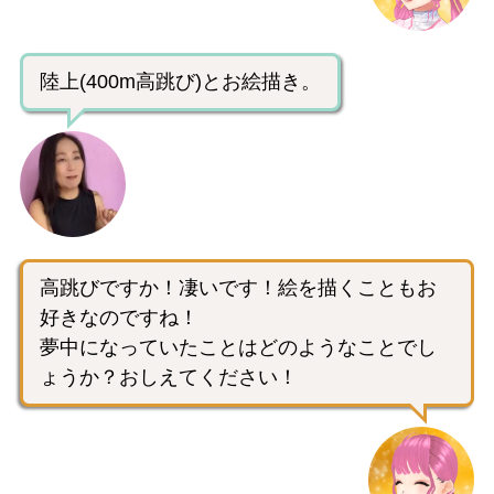
陸上(400m高跳び)とお絵描き。
高跳びですか！凄いです！絵を描くこともお
好きなのですね！
夢中になっていたことはどのようなことでし
ょうか？おしえてください！