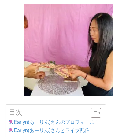
目次
Earlyn(あーりん)さんのプロフィール！
Earlyn(あーりん)さんとライブ配信！