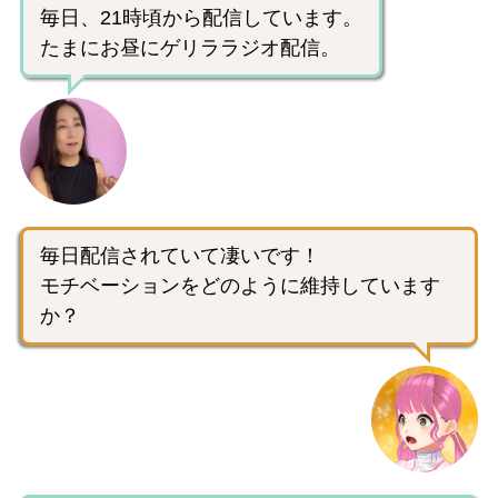
毎日、21時頃から配信しています。
たまにお昼にゲリララジオ配信。
毎日配信されていて凄いです！
モチベーションをどのように維持しています
か？