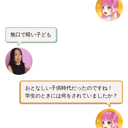
無口で暗い子ども
おとなしい子供時代だったのですね！
学生のときには何をされていましたか？