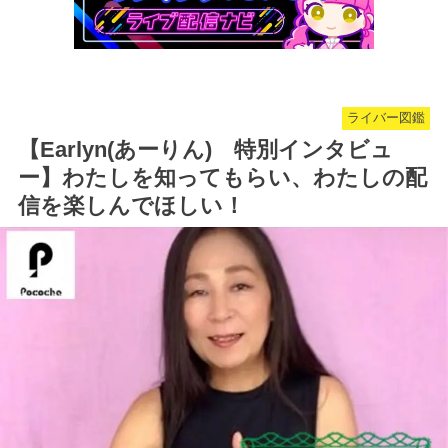
ライバー図鑑
【Earlyn(あーりん) 特別インタビュ
ー】わたしを知ってもらい、わたしの配
信を楽しんでほしい！