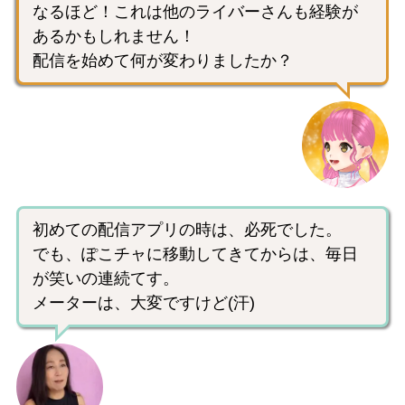
なるほど！これは他のライバーさんも経験が
あるかもしれません！
配信を始めて何が変わりましたか？
初めての配信アプリの時は、必死でした。
でも、ぽこチャに移動してきてからは、毎日
が笑いの連続てす。
メーターは、大変ですけど(汗)