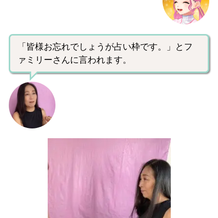
「皆様お忘れでしょうが占い枠です。」とフ
ァミリーさんに言われます。