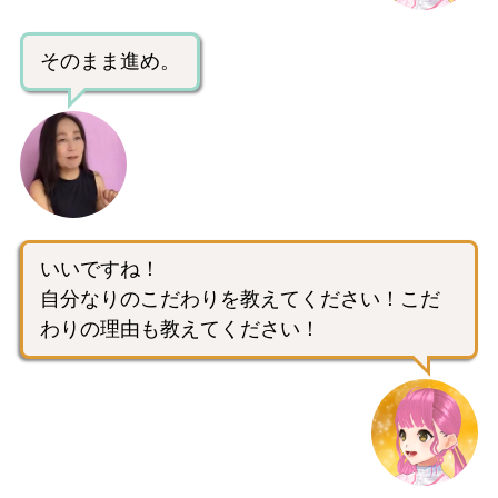
そのまま進め。
いいですね！
自分なりのこだわりを教えてください！こだ
わりの理由も教えてください！