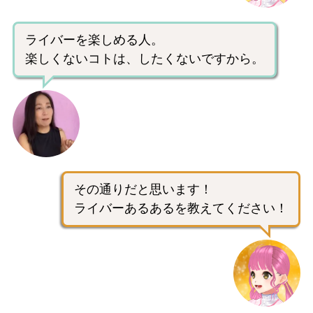
ライバーを楽しめる人。
楽しくないコトは、したくないですから。
その通りだと思います！
ライバーあるあるを教えてください！