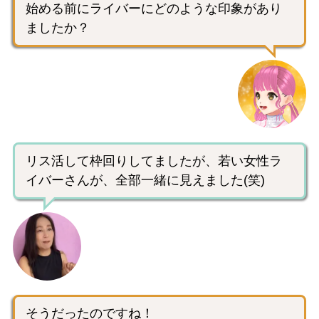
始める前にライバーにどのような印象があり
ましたか？
リス活して枠回りしてましたが、若い女性ラ
イバーさんが、全部一緒に見えました(笑)
そうだったのですね！