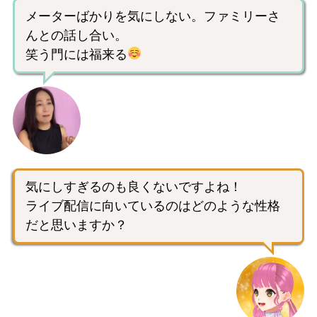
メーターばかりを気にしない。ファミリーさ
んとの話し合い。
笑う門には福来る
気にしすぎるのも良くないですよね！
ライブ配信に向いているのはどのような性格
だと思いますか？