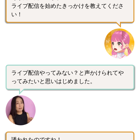
ライブ配信を始めたきっかけを教えてくださ
い！
ライブ配信やってみない？と声かけられてや
ってみたいと思いはじめました。
誘われたのですね！