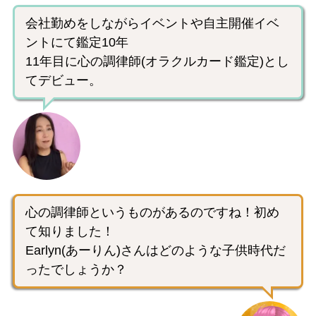
会社勤めをしながらイベントや自主開催イベ
ントにて鑑定10年
11年目に心の調律師(オラクルカード鑑定)とし
てデビュー。
心の調律師というものがあるのですね！初め
て知りました！
Earlyn(あーりん)さんはどのような子供時代だ
ったでしょうか？