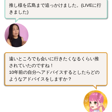
推し様を広島まで追っかけました。(LIVEに行
きました)
遠いところでも会いに行きたくなるくらい推
されていたのですね！
10年前の自分へアドバイスするとしたらどの
ようなアドバイスをしますか？