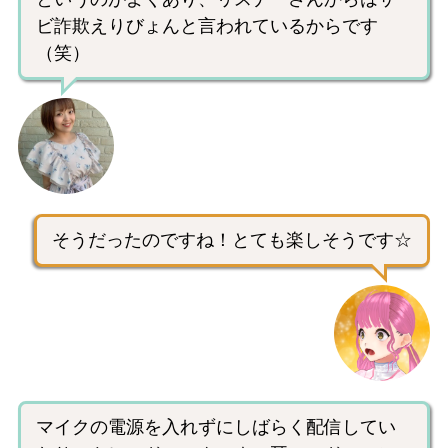
ビ詐欺えりびょんと言われているからです
（笑）
そうだったのですね！とても楽しそうです☆
マイクの電源を入れずにしばらく配信してい