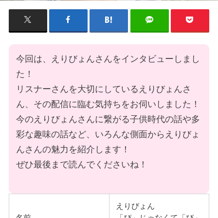
今回は、えりびょんさんをインタビューしまし
た！
リスナーさんを大切にしているえりびょんさ
ん、その配信に臨む気持ちをお伺いしました！
今のえりびょんさんに繋がる子供時代の話や多
彩な趣味の話など、いろんな側面からえりびょ
んさんの魅力を紹介します！
ぜひ最後まで読んでくださいね！
えりびょん
名前
「ぴ」じゃなくて「び」