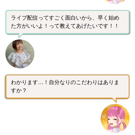
ライブ配信ってすごく面白いから、早く始め
た方がいいよ！って教えてあげたいです！！
わかります…！自分なりのこだわりはありま
すか？