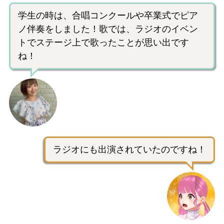
学生の時は、合唱コンクールや卒業式でピア
ノ伴奏をしました！歌では、ラジオのイベン
トでステージ上で歌ったことが思い出です
ね！
ラジオにも出演されていたのですね！