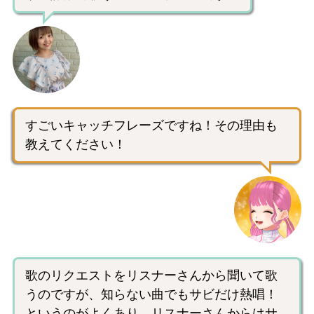
すごいキャッチフレーズですね！その理由も
教えてください！
歌のリクエストをリスナーさんから聞いて歌
うのですが、知らない曲でもサビだけ熱唱！
というのがよくあり、リスナーさんからはサ