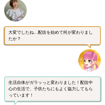
大変でしたね…配信を始めて何が変わりまし
たか？
生活自体がガラッっと変わりました！配信中
心の生活で、子供たちにもよく協力してもら
っています！