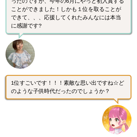
ったのですが、今年の6月にやっと初入賞する
ことができました！しかも１位を取ることが
できて、、、応援してくれたみんなには本当
に感謝です?
1位すごいです！！！素敵な思い出ですね☆ど
のような子供時代だったのでしょうか？