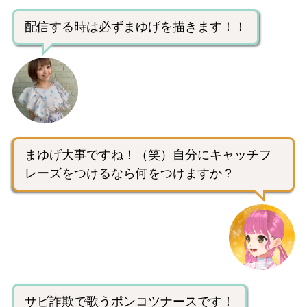
配信する時は必ずまゆげを描きます！！
まゆげ大事ですね！（笑）自分にキャッチフ
レーズをつけるなら何をつけますか？
サビ詐欺で歌うポンコツナースです！