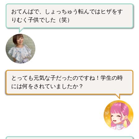
おてんばで、しょっちゅう転んではヒザをす
りむく子供でした（笑）
とっても元気な子だったのですね！学生の時
には何をされていましたか？