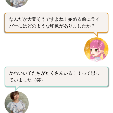
なんだか大変そうですよね！始める前にライ
バーにはどのような印象がありましたか？
かわいい子たちがたくさんいる！！って思っ
ていました（笑）