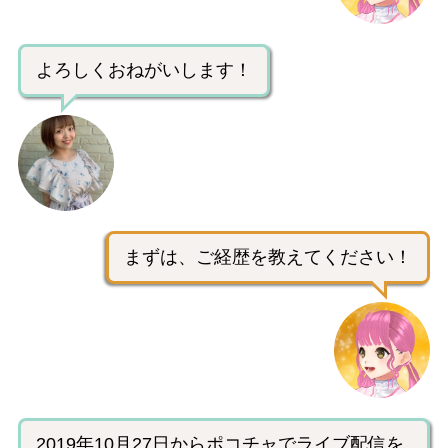
よろしくおねがいします！
まずは、ご経歴を教えてください！
2019年10月27日からポコチャでライブ配信を