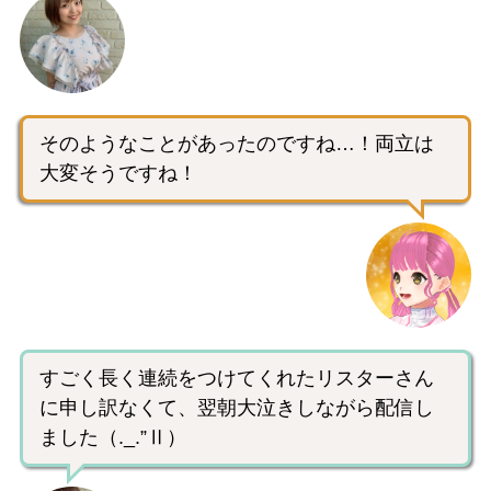
そのようなことがあったのですね…！両立は
大変そうですね！
すごく長く連続をつけてくれたリスターさん
に申し訳なくて、翌朝大泣きしながら配信し
ました（._.”Ⅱ）