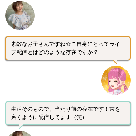
素敵なお子さんですね☆ご自身にとってライ
ブ配信とはどのような存在ですか？
生活そのもので、当たり前の存在です！歯を
磨くように配信してます（笑）