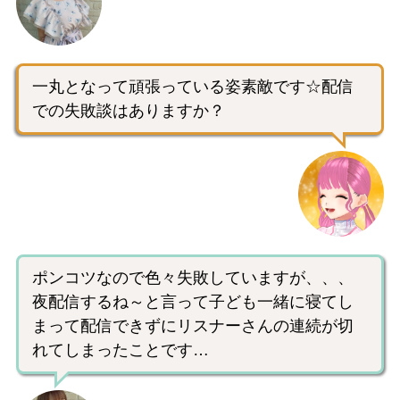
一丸となって頑張っている姿素敵です☆配信
での失敗談はありますか？
ポンコツなので色々失敗していますが、、、
夜配信するね～と言って子ども一緒に寝てし
まって配信できずにリスナーさんの連続が切
れてしまったことです…