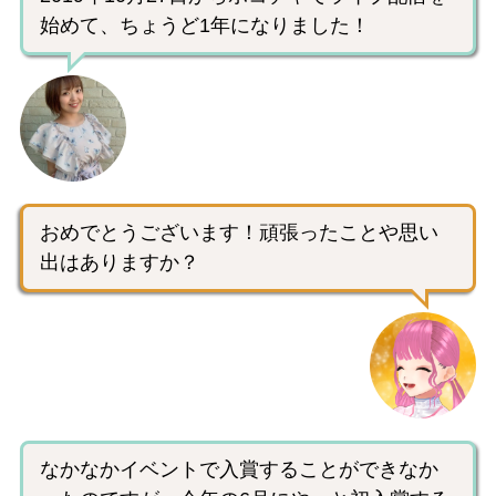
始めて、ちょうど1年になりました！
おめでとうございます！頑張ったことや思い
出はありますか？
なかなかイベントで入賞することができなか