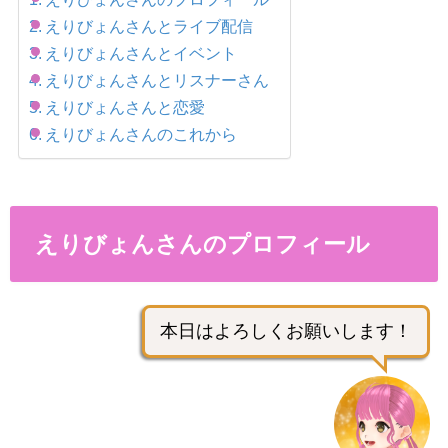
えりびょんさんとライブ配信
えりびょんさんとイベント
えりびょんさんとリスナーさん
えりびょんさんと恋愛
えりびょんさんのこれから
えりびょんさんのプロフィール
本日はよろしくお願いします！