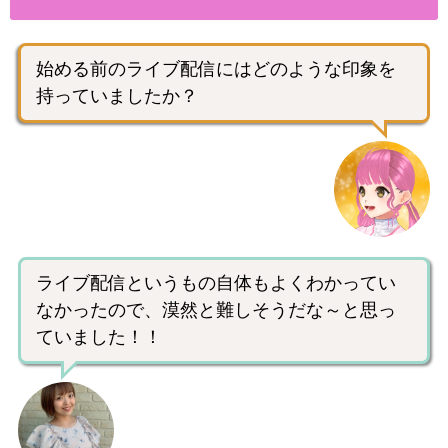
始める前のライブ配信にはどのような印象を
持っていましたか？
ライブ配信というもの自体もよくわかってい
なかったので、漠然と難しそうだな～と思っ
ていました！！