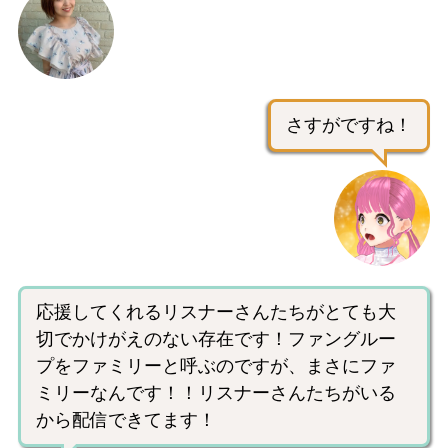
さすがですね！
応援してくれるリスナーさんたちがとても大
切でかけがえのない存在です！ファングルー
プをファミリーと呼ぶのですが、まさにファ
ミリーなんです！！リスナーさんたちがいる
から配信できてます！