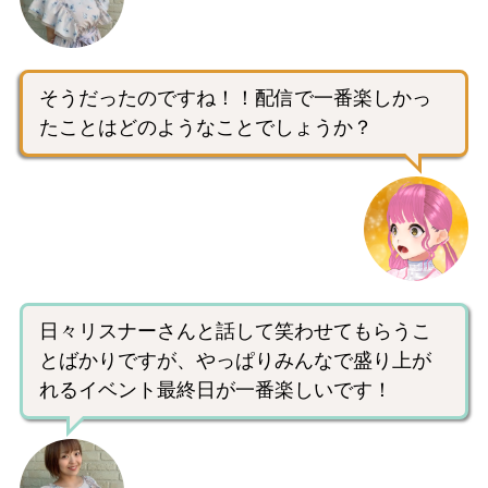
そうだったのですね！！配信で一番楽しかっ
たことはどのようなことでしょうか？
日々リスナーさんと話して笑わせてもらうこ
とばかりですが、やっぱりみんなで盛り上が
れるイベント最終日が一番楽しいです！