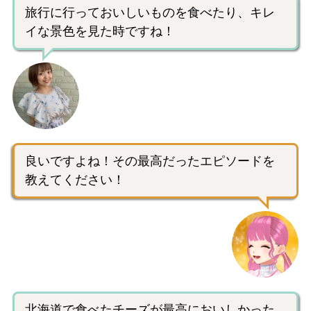
旅行に行っておいしいものを食べたり、キレ
イな景色を見た時ですね！
良いですよね！その最高だったエピソードを
教えてください！
北海道で食べたチーズが最高においしかった