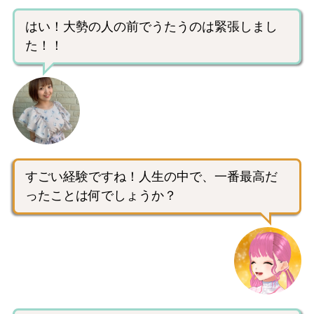
はい！大勢の人の前でうたうのは緊張しまし
た！！
すごい経験ですね！人生の中で、一番最高だ
ったことは何でしょうか？