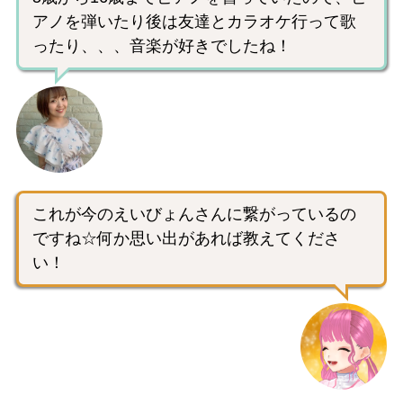
アノを弾いたり後は友達とカラオケ行って歌
ったり、、、音楽が好きでしたね！
これが今のえいびょんさんに繋がっているの
ですね☆何か思い出があれば教えてくださ
い！