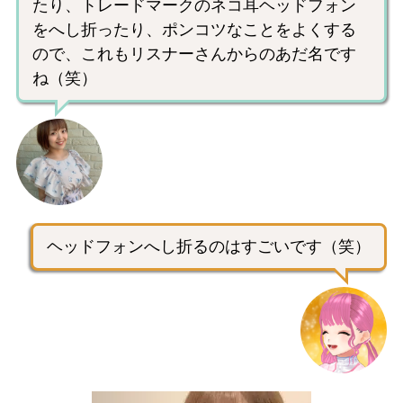
たり、トレードマークのネコ耳ヘッドフォン
をへし折ったり、ポンコツなことをよくする
ので、これもリスナーさんからのあだ名です
ね（笑）
ヘッドフォンへし折るのはすごいです（笑）