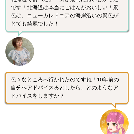
です！北海道は本当にごはんがおいしい！景
色は、ニューカレドニアの海岸沿いの景色が
とても綺麗でした！
色々なところへ行かれたのですね！10年前の
自分へアドバイスるとしたら、どのようなア
ドバイスをしますか？