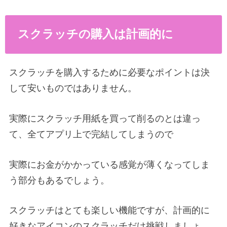
スクラッチの購入は計画的に
スクラッチを購入するために必要なポイントは決
して安いものではありません。
実際にスクラッチ用紙を買って削るのとは違っ
て、全てアプリ上で完結してしまうので
実際にお金がかかっている感覚が薄くなってしま
う部分もあるでしょう。
スクラッチはとても楽しい機能ですが、計画的に
好きなアイコンのスクラッチだけ挑戦しましょ