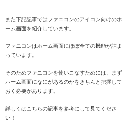
また下記記事ではファニコンのアイコン向けのホ
ーム画面を紹介しています。
ファニコンはホーム画面にほぼ全ての機能が詰ま
っています。
そのためファニコンを使いこなすためには、まず
ホーム画面になにがあるのかをきちんと把握して
おく必要があります。
詳しくはこちらの記事を参考にして見てくださ
い！