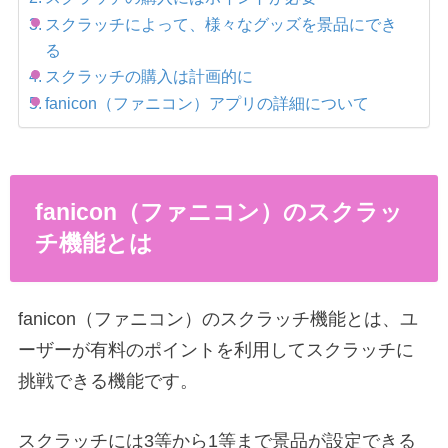
スクラッチによって、様々なグッズを景品にでき
る
スクラッチの購入は計画的に
fanicon（ファニコン）アプリの詳細について
fanicon（ファニコン）のスクラッ
チ機能とは
fanicon（ファニコン）のスクラッチ機能とは、ユ
ーザーが有料のポイントを利用してスクラッチに
挑戦できる機能です。
スクラッチには3等から1等まで景品が設定できる