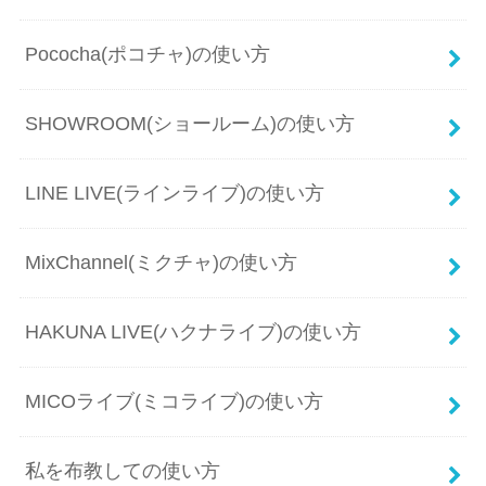
Pococha(ポコチャ)の使い方
SHOWROOM(ショールーム)の使い方
LINE LIVE(ラインライブ)の使い方
MixChannel(ミクチャ)の使い方
HAKUNA LIVE(ハクナライブ)の使い方
MICOライブ(ミコライブ)の使い方
私を布教しての使い方