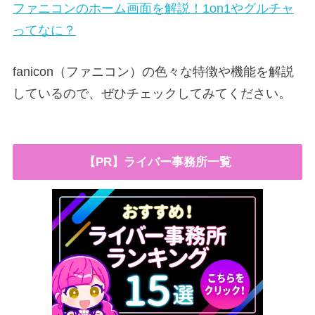
ファニコンのホーム画面を解説！1on1やグルチャ
ってなに？
fanicon（ファニコン）の色々な特徴や機能を解説
しているので、ぜひチェックしてみてください。
【PR】ライバー事務所一覧