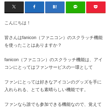
こんにちは！
皆さんはfanicon（ファニコン）のスクラッチ機能
を使ったことはありますか？
fanicon（ファニコン）のスクラッチ機能は、アイ
コンにとってはファンサービスの一環として
ファンにとっては好きなアイコンのグッズを手に
入れられる、とても素晴らしい機能です。
ファンなら誰でも参加できる機能なので、覚えて