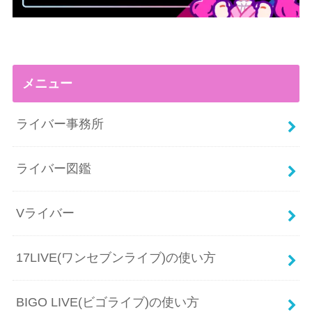
メニュー
ライバー事務所
ライバー図鑑
Vライバー
17LIVE(ワンセブンライブ)の使い方
BIGO LIVE(ビゴライブ)の使い方