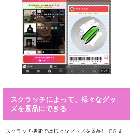
スクラッチによって、様々なグッ
ズを景品にできる
スクラッチ機能では様々なグッズを景品にできま