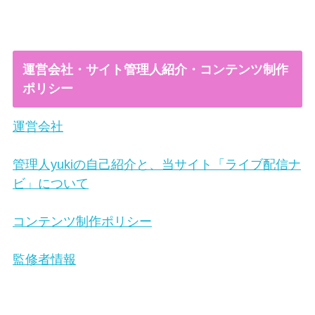
運営会社・サイト管理人紹介・コンテンツ制作
ポリシー
運営会社
管理人yukiの自己紹介と、当サイト「ライブ配信ナ
ビ」について
コンテンツ制作ポリシー
監修者情報