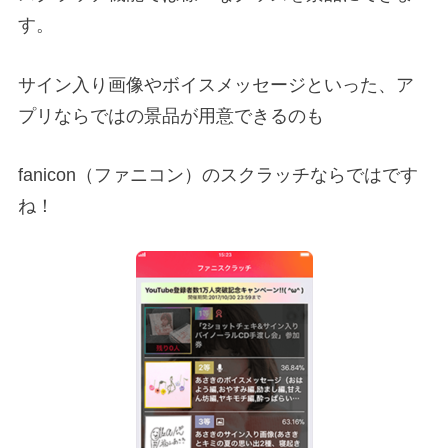
す。
サイン入り画像やボイスメッセージといった、ア
プリならではの景品が用意できるのも
fanicon（ファニコン）のスクラッチならではです
ね！