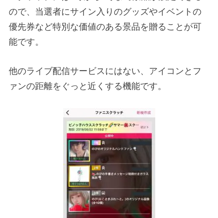
ので、当選者にサイン入りのグッズやイベントの
優先券など特別な価値のある景品を贈ることが可
能です。
他のライブ配信サービスにはない、アイコンとフ
ァンの距離をぐっと近くする機能です。