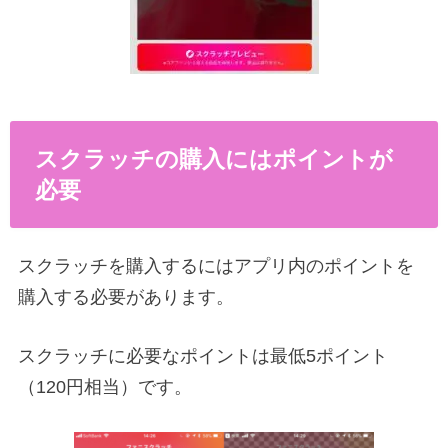
スクラッチの購入にはポイントが
必要
スクラッチを購入するにはアプリ内のポイントを
購入する必要があります。
スクラッチに必要なポイントは最低5ポイント
（120円相当）です。