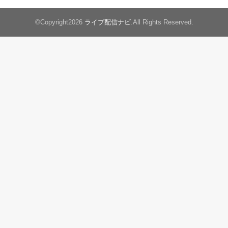
©Copyright2026
ライブ配信ナビ
.All Rights Reserved.