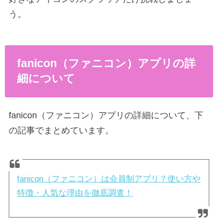
う。
fanicon（ファニコン）アプリの詳
細について
fanicon（ファニコン）アプリの詳細について、下
の記事でまとめています。
fanicon（ファニコン）は会員制アプリ？使い方や
特徴・人気な理由を徹底調査！