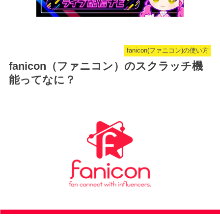
fanicon(ファニコン)の使い方
fanicon（ファニコン）のスクラッチ機
能ってなに？