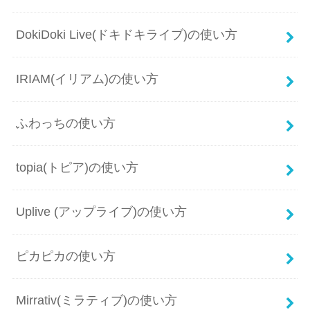
DokiDoki Live(ドキドキライブ)の使い方
IRIAM(イリアム)の使い方
ふわっちの使い方
topia(トピア)の使い方
Uplive (アップライブ)の使い方
ピカピカの使い方
Mirrativ(ミラティブ)の使い方