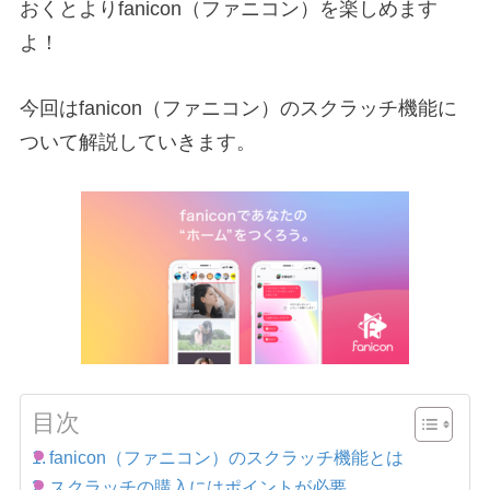
おくとよりfanicon（ファニコン）を楽しめます
よ！
今回はfanicon（ファニコン）のスクラッチ機能に
ついて解説していきます。
目次
fanicon（ファニコン）のスクラッチ機能とは
スクラッチの購入にはポイントが必要