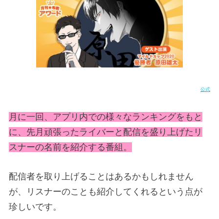
公式
月に一回、アプリ内での様々なランキングをもと
に、先月頑張ったライバーと配信を盛り上げたリ
スナーの名前を紹介する番組。
配信者を取り上げることはあるかもしれません
が、リスナーのことも紹介してくれるという点が
珍しいです。