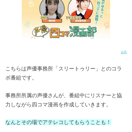
公式
こちらは声優事務所「スリートゥリー」とのコラ
ボ番組です。
事務所所属の声優さんが、番組中にリスナーと協
力しながら四コマ漫画を作成していきます。
なんとその場でアテレコしてもらうことも！