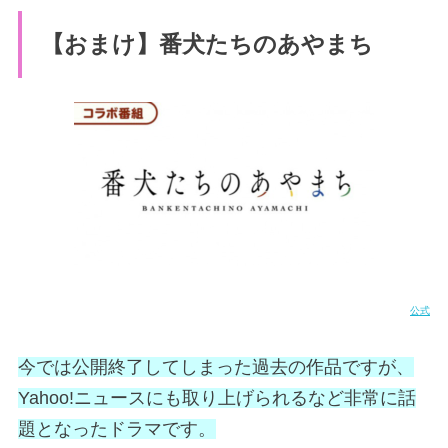
【おまけ】番犬たちのあやまち
公式
今では公開終了してしまった過去の作品ですが、
Yahoo!ニュースにも取り上げられるなど非常に話
題となったドラマです。