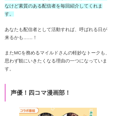
なけど素質のある配信者を毎回紹介してくれま
す。
あなたも配信者として活動すれば、呼ばれる日が
来るかも……！
またMCを務めるマイルドさんの軽妙なトークも、
思わず観にいきたくなる理由の一つになっていま
す。
声優！四コマ漫画部！