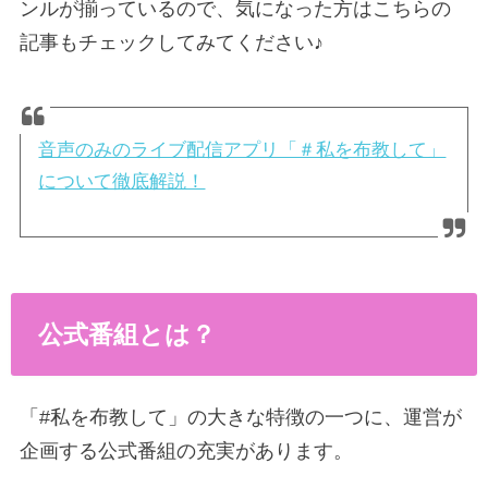
ンルが揃っているので、気になった方はこちらの
記事もチェックしてみてください♪
音声のみのライブ配信アプリ「＃私を布教して」
について徹底解説！
公式番組とは？
「#私を布教して」の大きな特徴の一つに、運営が
企画する公式番組の充実があります。