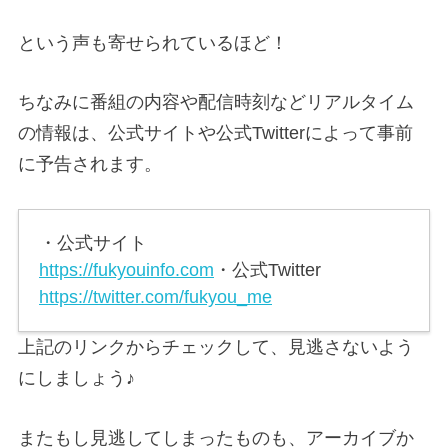
という声も寄せられているほど！
ちなみに番組の内容や配信時刻などリアルタイム
の情報は、公式サイトや公式Twitterによって事前
に予告されます。
・公式サイト
https://fukyouinfo.com
・公式Twitter
https://twitter.com/fukyou_me
上記のリンクからチェックして、見逃さないよう
にしましょう♪
またもし見逃してしまったものも、アーカイブか