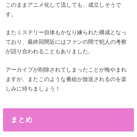
このままアニメ化して流しても、成立しそうで
す。
またミステリー自体もかなり練られた構成となっ
ており、最終回間近にはファンの間で犯人の考察
が語り合われることもありました。
アーカイブが削除されてしまったことが悔やまれ
ますが、またこのような番組が放送されるのを楽
しみに待ちましょう！
まとめ