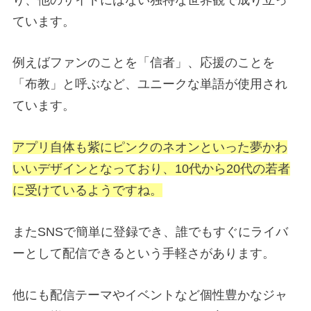
ています。
例えばファンのことを「信者」、応援のことを
「布教」と呼ぶなど、ユニークな単語が使用され
ています。
アプリ自体も紫にピンクのネオンといった夢かわ
いいデザインとなっており、10代から20代の
若者
に受けているようですね。
またSNSで簡単に登録でき、誰でもすぐにライバ
ーとして配信できるという手軽さがあります。
他にも配信テーマやイベントなど個性豊かなジャ