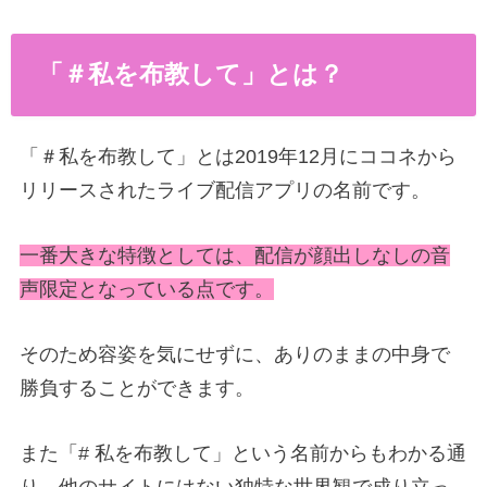
「＃私を布教して」とは？
「＃私を布教して」とは2019年12月にココネから
リリースされたライブ配信アプリの名前です。
一番大きな特徴としては、配信が顔出しなしの音
声限定となっている点です。
そのため容姿を気にせずに、ありのままの中身で
勝負することができます。
また「# 私を布教して」という名前からもわかる通
り、他のサイトにはない独特な世界観で成り立っ