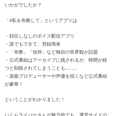
いかがでしたか？
「#私を布教して」というアプリは
・顔出しなしのボイス配信アプリ
・誰でもできて、登録簡単
・「布教」「信仰」など独自の世界観が話題
・公式番組はアーカイブに残されるが、時間が経
つと削除されてしまうことも……。
・楽曲プロデューサーや声優を招くなど公式番組
が豪華！
ということがわかりました！
いくらライバーさんが魅力的でも、運営サイドの