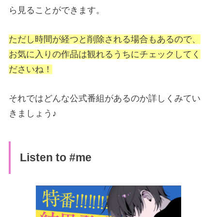
ら見ることができます。
ただし時間が経つと削除される場合もあるので、
お気に入りの作品は観れるうちにチェックしてく
ださいね！
それではどんな公式番組があるのか詳しくみてい
きましょう♪
Listen to #me