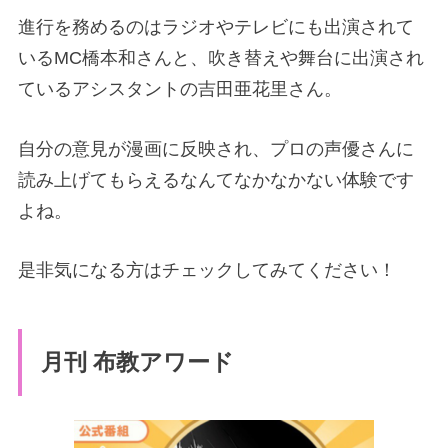
進行を務めるのはラジオやテレビにも出演されて
いるMC橋本和さんと、吹き替えや舞台に出演され
ているアシスタントの吉田亜花里さん。
自分の意見が漫画に反映され、プロの声優さんに
読み上げてもらえるなんてなかなかない体験です
よね。
是非気になる方はチェックしてみてください！
月刊 布教アワード