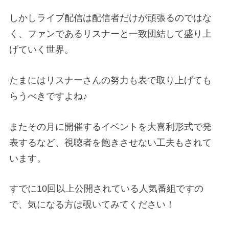
しかしライブ配信は配信者だけが頑張るのではな
く、ファンであるリスナーと一致団結して盛り上
げていく世界。
たまにはリスナーさんの努力も表で取り上げても
らうべきですよね♪
またその月に開催するイベントを大喜利形式で発
表するなど、視聴者を飽きさせない工夫もされて
います。
すでに10回以上公開されている人気番組ですの
で、気になる方は覗いてみてください！