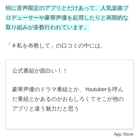
特に音声限定のアプリとだけあって、人気楽曲プ
ロデューサーや豪華声優を起用したりと画期的な
取り組みが多数行われています。
「＃私を布教して」の口コミの中には、
公式番組が面白い！！
豪華声優のドラマ番組とか、Youtuberを呼ん
だ番組とかあるのがおもしろくてそこが他の
アプリと違う魅力だと思う
App Store