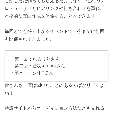
しかもただ作ってもらえるだけでなく、憧れのプ
ロデューサーとヒアリングや打ち合わせを重ね、
本格的な楽曲作成を体験することができます。
毎回とても盛り上がるイベントで、今までに何回
も開催されてきました。
・第一回：れるりりさん
・第二回：音羽-otoha-さん
・第三回：少年Tさん
皆さんも一度は聞いたことのある人ばかりですよ
ね！
特設サイトからオーディション方法なども見れる