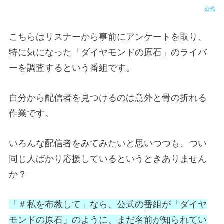
公式
こちらはリスナーから事前にアンケートを取り、
特に気になった「ダイヤモンドの原石」のライバ
ーを調査するという番組です。
自分から配信者を見つけるのは意外と骨の折れる
作業です。
いろんな配信者をみてみたいと思いつつも、つい
同じ人ばかり応援しているというときありません
か？
「＃私を布教して」なら、公式の番組が「ダイヤ
モンドの原石」のように、まだ名前が知られてい