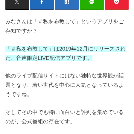
みなさんは「＃私を布教して」というアプリをご
存知ですか？
「＃私を布教して」は2019年12月にリリースされ
た、音声限定LIVE配信アプリです。
他のライブ配信サイトにはない独特な世界観が話
題となり、若い世代を中心に人気となっているよ
うですね。
そしてその中でも特に面白いと評判を集めている
のが、公式番組の存在です。