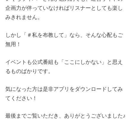
企画力が伴っていなければリスナーとしても楽し
みきれません。
しかし「＃私を布教して」なら、そんな心配もご
無用！
イベントも公式番組も「ここにしかない」と思え
るものばかりです。
気になった方は是非アプリをダウンロードしてみ
てください！
最後までご覧いただき、ありがとうございました♪