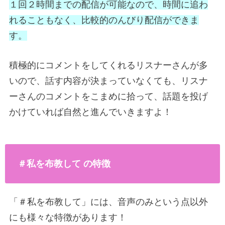
１回２時間までの配信が可能
なので、時間に追わ
れることもなく、比較的のんびり配信ができま
す。
積極的にコメントをしてくれるリスナーさんが多
いので、話す内容が決まっていなくても、リスナ
ーさんのコメントをこまめに拾って、話題を投げ
かけていれば自然と進んでいきますよ！
＃私を布教して の特徴
「＃私を布教して」には、音声のみという点以外
にも様々な特徴があります！