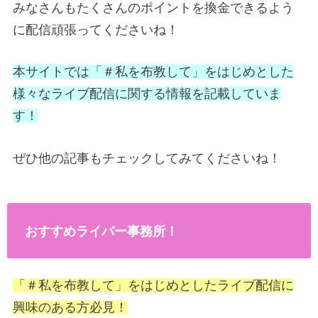
みなさんもたくさんのポイントを換金できるよう
に配信頑張ってくださいね！
本サイトでは「＃私を布教して」をはじめとした
様々なライブ配信に関する情報を記載していま
す！
ぜひ他の記事もチェックしてみてくださいね！
おすすめライバー事務所！
「＃私を布教して」をはじめとしたライブ配信に
興味のある方必見！