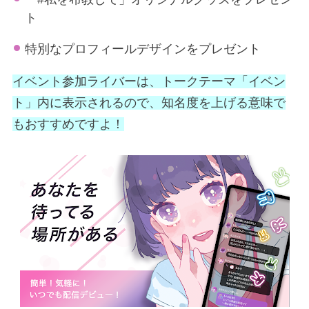
ト
特別なプロフィールデザインをプレゼント
イベント参加ライバーは、トークテーマ「イベン
ト」内に表示されるので、知名度を上げる意味で
もおすすめ
ですよ！