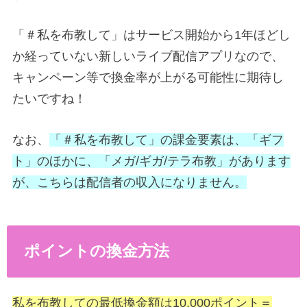
「＃私を布教して」はサービス開始から1年ほどし
か経っていない新しいライブ配信アプリなので、
キャンペーン等で換金率が上がる可能性に期待し
たいですね！
なお、
「＃私を布教して」の課金要素は、「ギフ
ト」のほかに、「メガ/ギガ/テラ布教」があります
が、こちらは配信者の収入になりません。
ポイントの換金方法
私を布教しての最低換金額は10,000ポイント＝