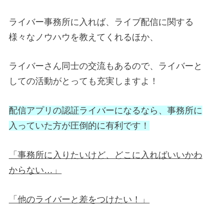
ライバー事務所に入れば、ライブ配信に関する
様々なノウハウを教えてくれるほか、
ライバーさん同士の交流もあるので、ライバーと
しての活動がとっても充実しますよ！
配信アプリの認証ライバーになるなら、事務所に
入っていた方が圧倒的に有利です！
「事務所に入りたいけど、どこに入ればいいかわ
からない…」
「他のライバーと差をつけたい！」