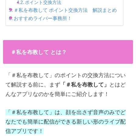
ポイント交換方法
＃私を布教して ポイント交換方法 解説まとめ
おすすめライバー事務所！
＃私を布教して とは？
「＃私を布教して」のポイントの交換方法につい
て解説する前に、まず
「＃私を布教して」
とはど
んなアプリなのかを簡単にご紹介します！
「＃私を布教して」は、顔を出さず音声のみでど
なたでも簡単に配信ができる新しい形のライブ配
信アプリです！