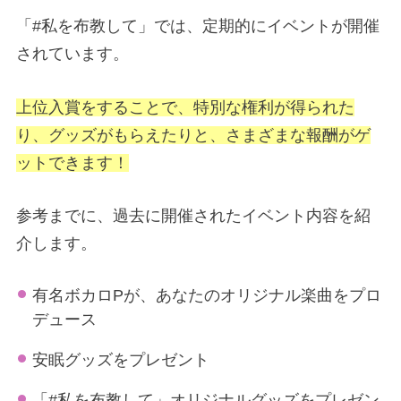
「#私を布教して」では、定期的にイベントが開催
されています。
上位入賞をすることで、特別な権利が得られた
り、グッズがもらえたり
と、さまざまな報酬がゲ
ットできます！
参考までに、過去に開催されたイベント内容を紹
介します。
有名ボカロPが、あなたのオリジナル楽曲をプロ
デュース
安眠グッズをプレゼント
「#私を布教して」オリジナルグッズをプレゼン