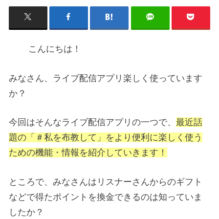
こんにちは！
みなさん、ライブ配信アプリ楽しく使っています
か？
今回はそんなライブ配信アプリの一つで、
最近話
題の「＃私を布教して」をより便利に楽しく使う
ための機能・情報を紹介していきます！
ところで、みなさんはリスナーさんからのギフト
などで得たポイントを換金できるのは知っていま
したか？