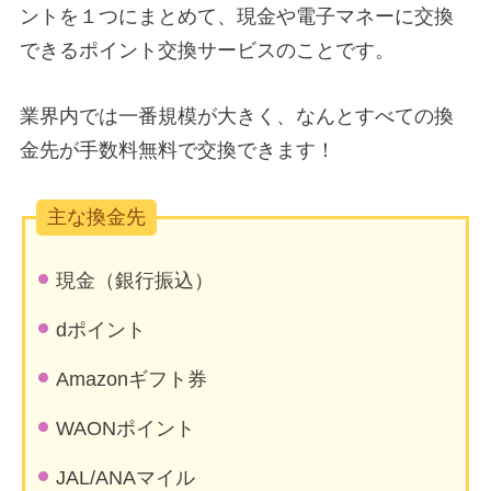
ントを１つにまとめて、現金や電子マネーに交換
できるポイント交換サービスのことです。
業界内では一番規模が大きく、なんとすべての換
金先が手数料無料で交換できます！
主な換金先
現金（銀行振込）
dポイント
Amazonギフト券
WAONポイント
JAL/ANAマイル