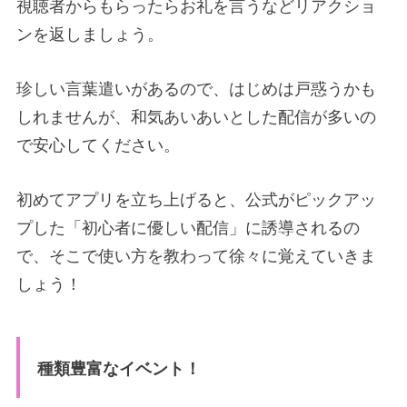
視聴者からもらったらお礼を言うなどリアクショ
ンを返しましょう。
珍しい言葉遣いがあるので、はじめは戸惑うかも
しれませんが、和気あいあいとした配信が多いの
で安心してください。
初めてアプリを立ち上げると、公式がピックアッ
プした「初心者に優しい配信」に誘導されるの
で、そこで使い方を教わって徐々に覚えていきま
しょう！
種類豊富なイベント！