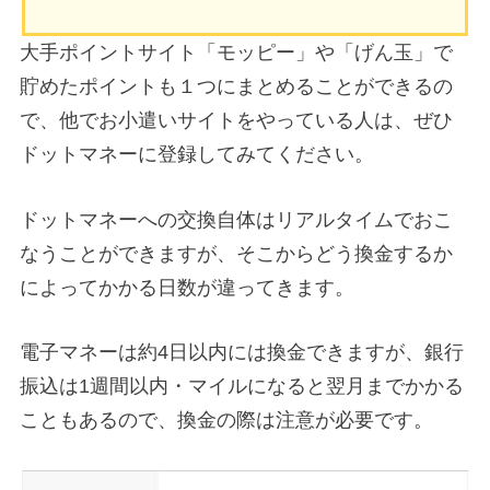
大手ポイントサイト「モッピー」や「げん玉」で
貯めたポイントも１つにまとめることができるの
で、他でお小遣いサイトをやっている人は、ぜひ
ドットマネーに登録してみてください。
ドットマネーへの交換自体はリアルタイムでおこ
なうことができますが、そこからどう換金するか
によってかかる日数が違ってきます。
電子マネーは約4日以内には換金できますが、銀行
振込は1週間以内・マイルになると翌月までかかる
こともあるので、換金の際は注意が必要です。