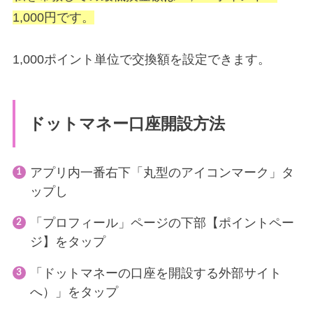
1,000円です。
1,000ポイント単位で交換額を設定できます。
ドットマネー口座開設方法
アプリ内一番右下「丸型のアイコンマーク」タ
ップし
「プロフィール」ページの下部【ポイントペー
ジ】をタップ
「ドットマネーの口座を開設する外部サイト
へ）」をタップ