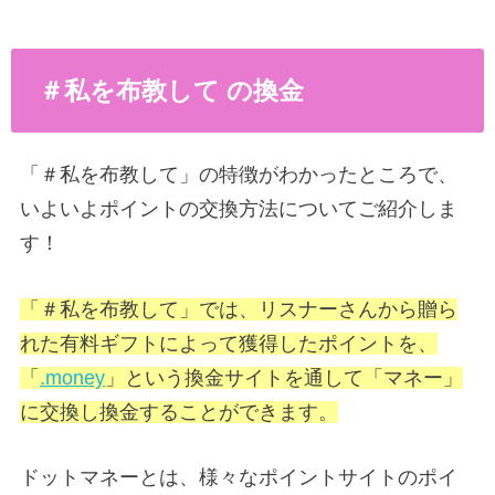
＃私を布教して の換金
「＃私を布教して」の特徴がわかったところで、
いよいよポイントの交換方法についてご紹介しま
す！
「＃私を布教して」では、リスナーさんから贈ら
れた有料ギフトによって獲得したポイントを、
「
.money
」という換金サイトを通して「マネー」
に交換し換金することができます。
ドットマネーとは、様々なポイントサイトのポイ