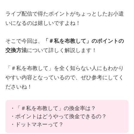
ライブ配信で得たポイントがちょっとしたお小遣
いになるのは嬉しいですよね！
そこで今回は、
「＃私を布教して」のポイントの
交換方法
について詳しく解説します！
「＃私を布教して」を全く知らない人にもわかり
やすい内容となっているので、ぜひ参考にしてく
ださいね！
・「＃私を布教して」の換金率は？
・ポイントはどうやって換金できるの？
・ドットマネーって？