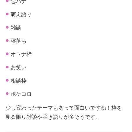
恋バナ
萌え語り
雑談
寝落ち
オトナ枠
お笑い
相談枠
ポケコロ
少し変わったテーマもあって面白いですね！枠を
見る限り雑談や弾き語りが多そうです。