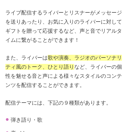
ライブ配信するライバーとリスナーがメッセージ
を送りあったり、お気に入りのライバーに対して
ギフトを贈って応援するなど、声と音でリアルタ
イムに繋がることができます！
また、ライバーは
歌や演奏、ラジオのパーソナリ
ティ風のトーク、ひとり語り
など、ライバーの個
性を魅せる音と声による様々なスタイルのコンテ
ンツを配信することができます。
配信テーマには、下記の９種類があります。
弾き語り・歌