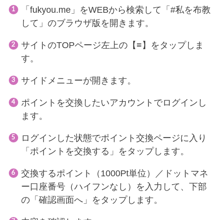
「fukyou.me」
をWEBから検索して「#私を布教
して」のブラウザ版を開きます。
サイトのTOPページ左上の【≡】をタップしま
す。
サイドメニューが開きます。
ポイントを交換したいアカウントでログインし
ます。
ログインした状態でポイント交換ページに入り
「ポイントを交換する」をタップします。
交換するポイント（1000Pt単位）／ドットマネ
ー口座番号（ハイフンなし）を入力して、下部
の「確認画面へ」をタップします。