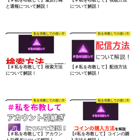
【＃私を布教して】違反行為
【＃私を布教して】視聴方法
と通報について解説！
について解説！
私を布教しての使い方
私を布教しての使い方
【＃私を布教して】検索方法
【＃私を布教して】配信方法
について解説！
について解説！
私を布教しての使い方
私を布教しての使い方
【＃私を布教して】アカウン
【#私を布教して】コインの購