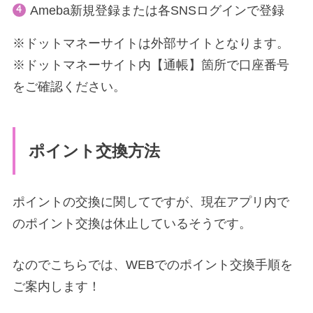
Ameba新規登録または各SNSログインで登録
※ドットマネーサイトは外部サイトとなります。
※ドットマネーサイト内【通帳】箇所で口座番号
をご確認ください。
ポイント交換方法
ポイントの交換に関してですが、現在アプリ内で
のポイント交換は休止しているそうです。
なのでこちらでは、WEBでのポイント交換手順を
ご案内します！