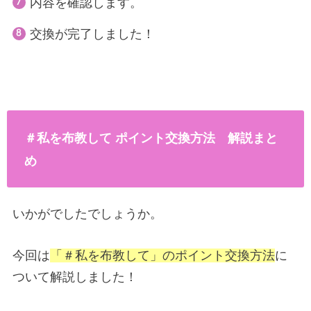
内容を確認します。
交換が完了しました！
＃私を布教して ポイント交換方法 解説まと
め
いかがでしたでしょうか。
今回は
「＃私を布教して」のポイント交換方法
に
ついて解説しました！