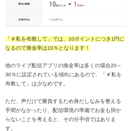
「＃私を布教して」では、10ポイントにつき1円に
なるので換金率は10％となります！
他のライブ配信アプリの換金率は多くの場合20～
30％に設定されている傾向にあるので、「＃私を
布教して」は少なめです。
ただ、声だけで勝負するため身だしなみを整える
手間がなかったり、配信環境の準備でお金も掛か
らないことを考えると、その分手頃ではありま
す。