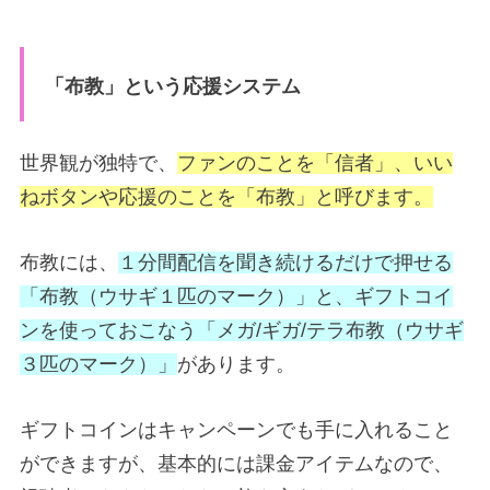
「布教」という応援システム
世界観が独特で、
ファンのことを「信者」、いい
ねボタンや応援のことを「布教」と呼びます。
布教には、
１分間配信を聞き続けるだけで押せる
「布教（ウサギ１匹のマーク）」と、ギフトコイ
ンを使っておこなう「メガ/ギガ/テラ布教（ウサギ
３匹のマーク）」
があります。
ギフトコインはキャンペーンでも手に入れること
ができますが、
基本的には課金アイテム
なので、