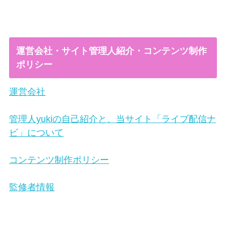
運営会社・サイト管理人紹介・コンテンツ制作
ポリシー
運営会社
管理人yukiの自己紹介と、当サイト「ライブ配信ナ
ビ」について
コンテンツ制作ポリシー
監修者情報