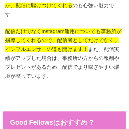
が、配信に駆けつけてくれる
のも心強い魅力で
す！
配信だけでなくInstagram運用についても事務所が
指導してくれるので、配信者としてだけでなく、
インフルエンサーの道も開けます！
また、配信実
績がアップした場合は、事務所の方からの報酬や
プレゼントがあるため、配信でより稼ぎやすい環
境が整っています。
Good Fellowsはおすすめ？