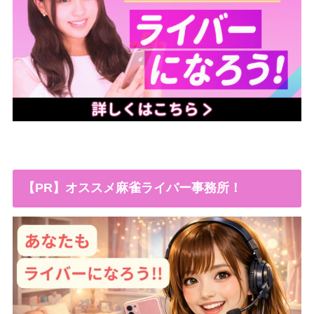
【PR】オススメ麻雀ライバー事務所！