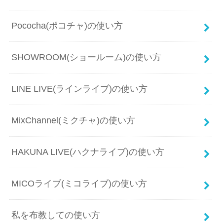
Pococha(ポコチャ)の使い方
SHOWROOM(ショールーム)の使い方
LINE LIVE(ラインライブ)の使い方
MixChannel(ミクチャ)の使い方
HAKUNA LIVE(ハクナライブ)の使い方
MICOライブ(ミコライブ)の使い方
私を布教しての使い方