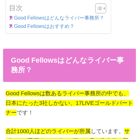
目次
Good Fellowsはどんなライバー事務所？
Good Fellowsはおすすめ？
Good Fellowsはどんなライバー事
務所？
Good Fellowsは数あるライバー事務所の中でも、
日本にたった3社しかない、17LIVEゴールドパート
ナー
です！
合計1000人ほどのライバーが所属
しています。
サ