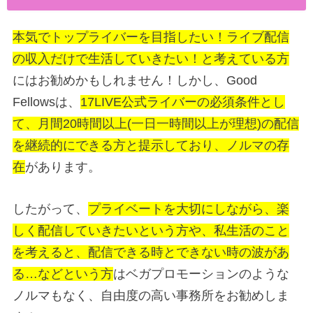
本気でトップライバーを目指したい！ライブ配信
の収入だけで生活していきたい！と考えている方
にはお勧めかもしれません！しかし、Good
Fellowsは、
17LIVE公式ライバーの必須条件とし
て、月間20時間以上(一日一時間以上が理想)の配信
を継続的にできる方と提示しており、ノルマの存
在
があります。
したがって、
プライベートを大切にしながら、楽
しく配信していきたいという方や、私生活のこと
を考えると、配信できる時とできない時の波があ
る…などという方
はベガプロモーションのような
ノルマもなく、自由度の高い事務所をお勧めしま