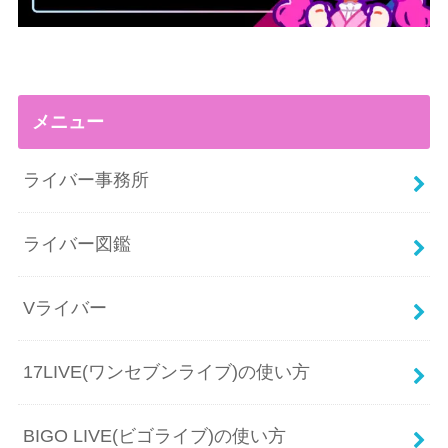
メニュー
ライバー事務所
ライバー図鑑
Vライバー
17LIVE(ワンセブンライブ)の使い方
BIGO LIVE(ビゴライブ)の使い方