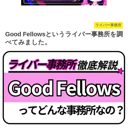
ライバー事務所
Good Fellowsというライバー事務所を調
べてみました。