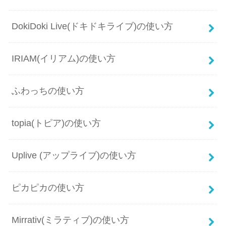
DokiDoki Live(ドキドキライブ)の使い方
IRIAM(イリアム)の使い方
ふわっちの使い方
topia(トピア)の使い方
Uplive (アップライブ)の使い方
ピカピカの使い方
Mirrativ(ミラティブ)の使い方