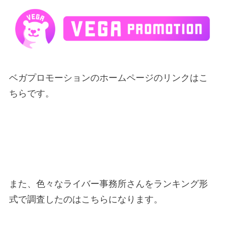
ベガプロモーションのホームページのリンクはこ
ちらです。
また、色々なライバー事務所さんをランキング形
式で調査したのはこちらになります。