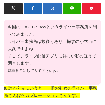
今回はGood Fellowsというライバー事務所を調
べてみました。
ライバー事務所は数多くあり、探すのが本当に
大変ですよね。
そこで、ライブ配信アプリに詳しい私のほうで
調査します！
是非参考にしてみて下さいね。
結論から先にいうと、一番お勧めのライバー事務
所さんはベガプロモーションさんです。