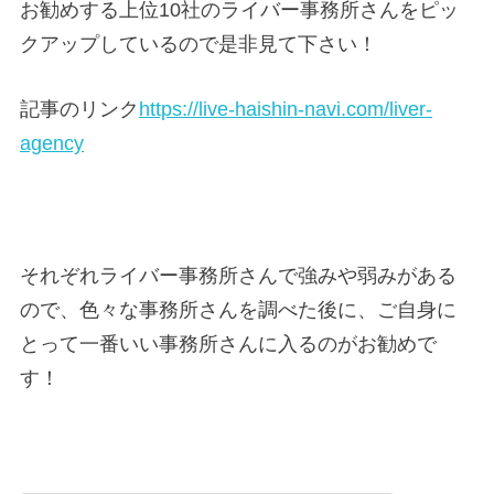
お勧めする上位10社のライバー事務所さんをピッ
クアップしているので是非見て下さい！
記事のリンク
https://live-haishin-navi.com/liver-
agency
それぞれライバー事務所さんで強みや弱みがある
ので、色々な事務所さんを調べた後に、ご自身に
とって一番いい事務所さんに入るのがお勧めで
す！