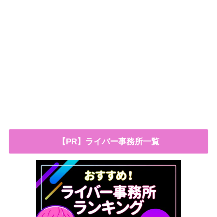
【PR】ライバー事務所一覧