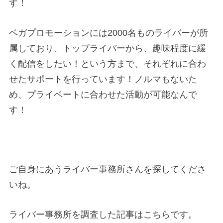
す！
ベガプロモーションには2000名ものライバーが所
属しており、トップライバーから、趣味程度に緩
く配信をしたい！という方まで、それぞれに合わ
せたサポートを行っています！ノルマもないた
め、プライベートに合わせた活動が可能なんで
す！
ご自身にあうライバー事務所さんを探してくださ
いね。
ライバー事務所を調査した記事はこちらです。