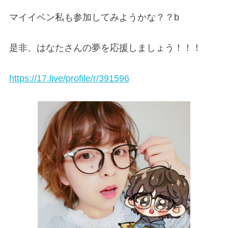
マイイベン私も参加してみようかな？？b
是非、はなたさんの夢を応援しましょう！！！
https://17.live/profile/r/391596