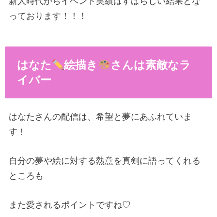
新人時代からイベント実績はすばらしい結果とな
っております！！！
はなた
絵描き
さんは素敵なラ
イバー
はなたさんの配信は、希望と夢にあふれていま
す！
自分の夢や絵に対する熱意を真剣に語ってくれる
ところも
また愛されるポイントですね♡