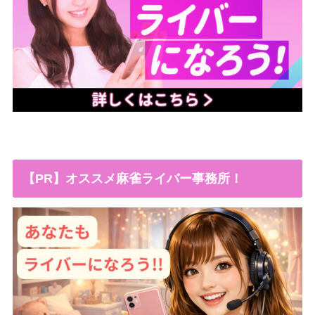
【PR】オススメ麻雀ライバー事務所！