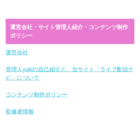
運営会社・サイト管理人紹介・コンテンツ制作
ポリシー
運営会社
管理人yukiの自己紹介と、当サイト「ライブ配信ナ
ビ」について
コンテンツ制作ポリシー
監修者情報