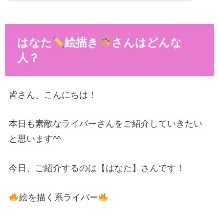
はなた
絵描き
さんはどんな
人？
皆さん、こんにちは！
本日も素敵なライバーさんをご紹介していきたい
と思います^^
今日、ご紹介するのは【はなた】さんです！
絵を描く系ライバー