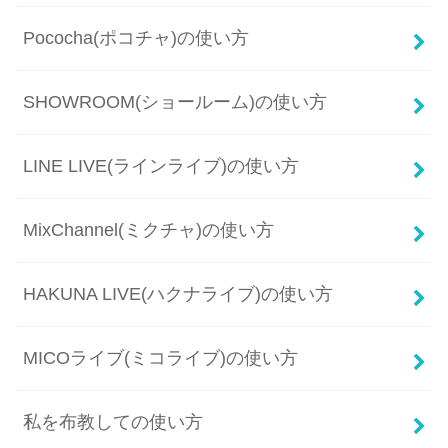
Pococha(ポコチャ)の使い方
SHOWROOM(ショールーム)の使い方
LINE LIVE(ラインライブ)の使い方
MixChannel(ミクチャ)の使い方
HAKUNA LIVE(ハクナライブ)の使い方
MICOライブ(ミコライブ)の使い方
私を布教しての使い方