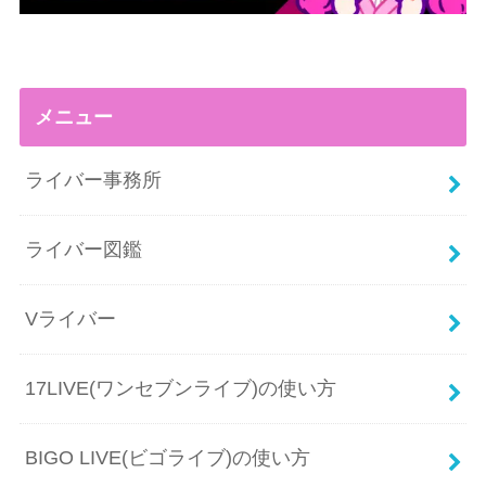
メニュー
ライバー事務所
ライバー図鑑
Vライバー
17LIVE(ワンセブンライブ)の使い方
BIGO LIVE(ビゴライブ)の使い方