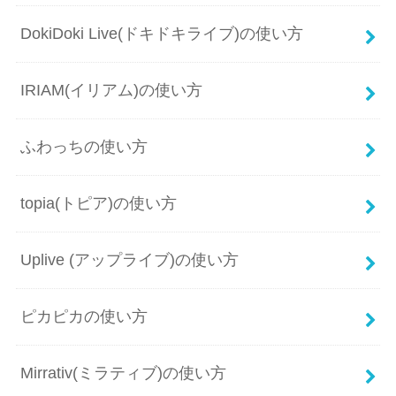
DokiDoki Live(ドキドキライブ)の使い方
IRIAM(イリアム)の使い方
ふわっちの使い方
topia(トピア)の使い方
Uplive (アップライブ)の使い方
ピカピカの使い方
Mirrativ(ミラティブ)の使い方