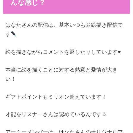
んな感じ？
はなたさんの配信は、基本いつもお絵描き配信で
す
絵を描きながらコメントを返したりしています♥️
本当に絵を描くことに対する熱意と愛情が大き
い！
ギフトポイントもミリオン超えています！
才能をリスナーさんは認めているんです☆
アーミーメンバーは、はなたさんのオリジナルア