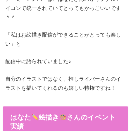
イコンで統一されていてとってもかっこいいです
＾＾
「私はお絵描き配信ができることがとっても楽し
い」と
配信中に語られていました♪
自分のイラストではなく、推しライバーさんのイ
ラストを描いてくれるのも嬉しい特権ですね！
はなた
絵描き
さんのイベント
実績