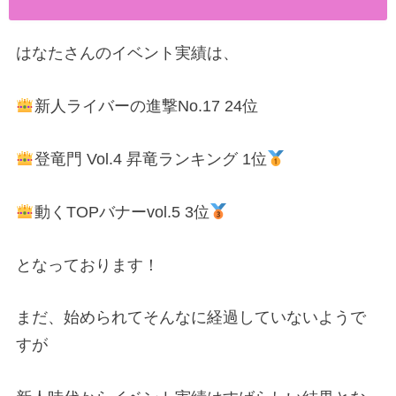
はなたさんのイベント実績は、
新人ライバーの進撃No.17 24位
登竜門 Vol.4 昇竜ランキング 1位
動くTOPバナーvol.5 3位
となっております！
まだ、始められてそんなに経過していないようで
すが