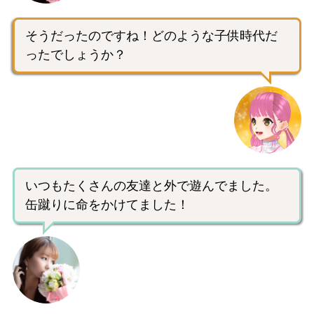
そうだったのですね！どのような子供時代だ
ったでしょうか？
いつもたくさんの友達と外で遊んでました。
缶蹴りに命をかけてました！