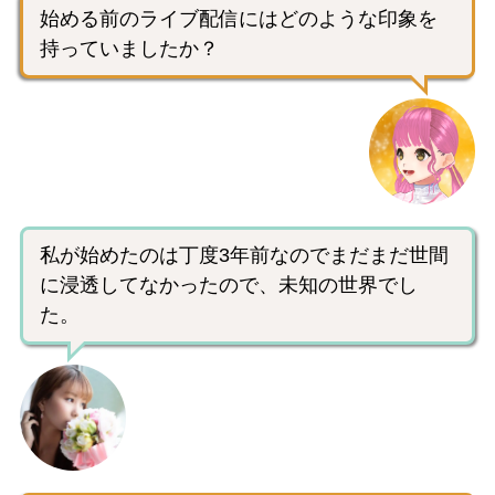
始める前のライブ配信にはどのような印象を
持っていましたか？
私が始めたのは丁度3年前なのでまだまだ世間
に浸透してなかったので、未知の世界でし
た。