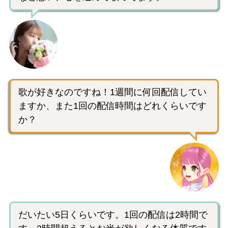
歌が好きなのですね！1週間に何回配信してい
ますか、また1回の配信時間はどれくらいです
か？
だいたい5日くらいです。1回の配信は2時間で