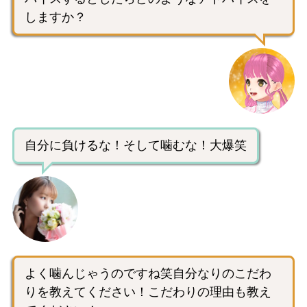
しますか？
自分に負けるな！そして噛むな！大爆笑
よく噛んじゃうのですね笑自分なりのこだわ
りを教えてください！こだわりの理由も教え