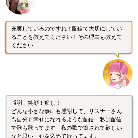
充実しているのですね！配信で大切にしてい
ることを教えてください！その理由も教えて
ください！
感謝！笑顔！癒し！
どんな小さな事にも感謝して、リスナーさん
も自分も幸せになれるような配信。私は配信
で歌も歌ってます。私の歌で癒されて欲しい
なと思い、心を込めて歌ってます。