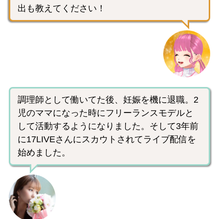
出も教えてください！
調理師として働いてた後、妊娠を機に退職。2
児のママになった時にフリーランスモデルと
して活動するようになりました。そして3年前
に17LIVEさんにスカウトされてライブ配信を
始めました。