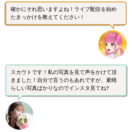
確かにそれ思いますよね！ライブ配信を始め
たきっかけを教えてください！
スカウトです！私の写真を見て声をかけて頂
きました！自分で言うのもあれですが、素晴
らしい写真ばかりなのでインスタ見てね?