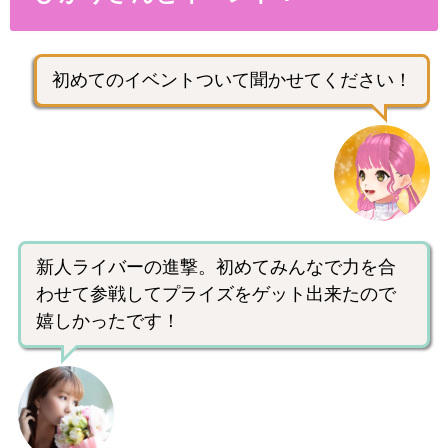
初めてのイベントついて聞かせてください！
新人ライバーの進撃。初めてみんなで力を合
わせて参戦してプライズをゲット出来たので
嬉しかったです！