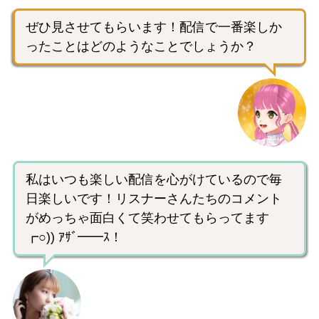
ぜひ見させてもらいます！配信で一番楽しか
ったことはどのようなことでしょうか？
私はいつも楽しい配信を心がけているので毎
日楽しいです！リスナーさんたちのコメント
がめっちゃ面白くて笑わせてもらってます
┏○)) ｱｻﾞ━━ｽ！