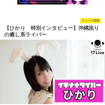
ライバー図鑑
【ひかり 特別インタビュー】沖縄訛り
の癒し系ライバー