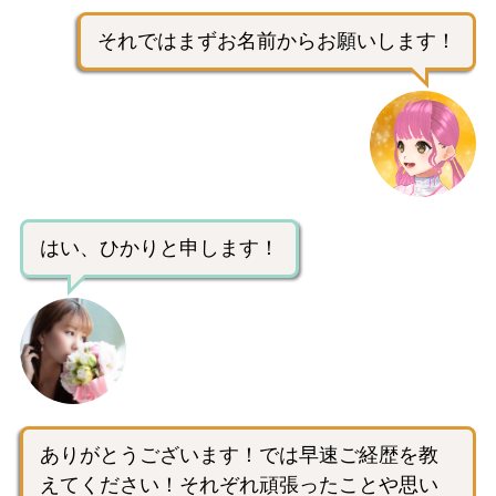
それではまずお名前からお願いします！
はい、ひかりと申します！
ありがとうございます！では早速ご経歴を教
えてください！それぞれ頑張ったことや思い