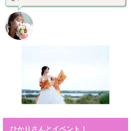
ひかりさんとイベント！