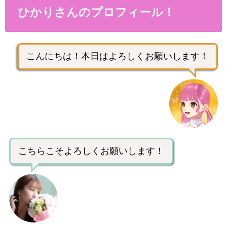
ひかりさんのプロフィール！
こんにちは！本日はよろしくお願いします！
こちらこそよろしくお願いします！