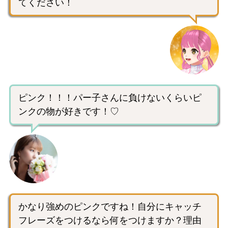
てください！
ピンク！！！パー子さんに負けないくらいピ
ンクの物が好きです！♡
かなり強めのピンクですね！自分にキャッチ
フレーズをつけるなら何をつけますか？理由