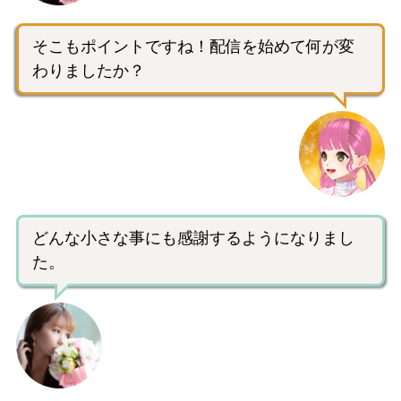
そこもポイントですね！配信を始めて何が変
わりましたか？
どんな小さな事にも感謝するようになりまし
た。