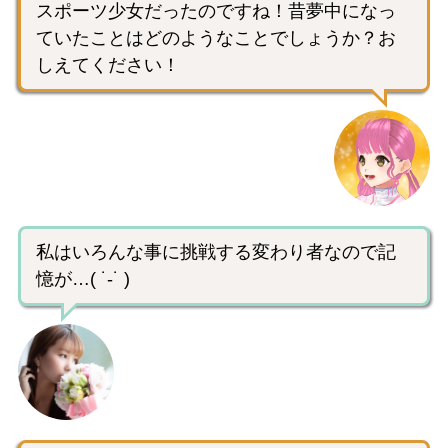
スポーツ少女だったのですね！昔夢中になっ
ていたことはどのようなことでしょうか？お
しえてください！
私はいろんな事に挑戦する変わり者なので記
憶が…( ˙-˙ )