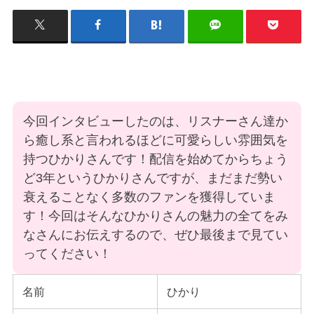
今回インタビューしたのは、リスナーさん達か
ら癒し系と言われるほどに可愛らしい雰囲気を
持つひかりさんです！配信を始めてからちょう
ど3年というひかりさんですが、まだまだ勢い
衰えることなく多数のファンを獲得していま
す！今回はそんなひかりさんの魅力の全てをみ
なさんにお伝えするので、ぜひ最後まで見てい
ってください！
名前
ひかり