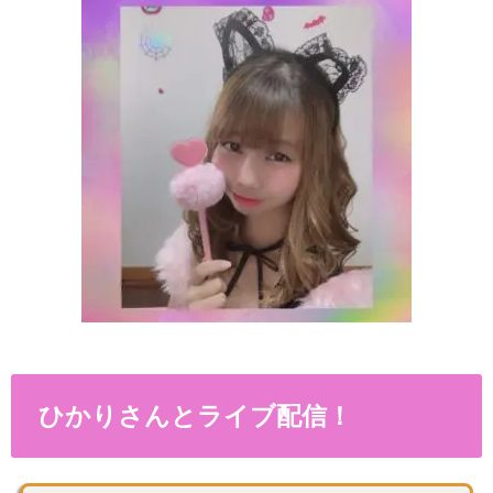
ひかりさんとライブ配信！