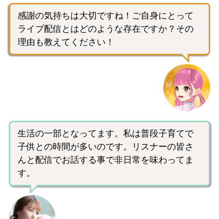
感謝の気持ちは大切ですね！ご自身にとって
ライブ配信とはどのような存在ですか？その
理由も教えてください！
生活の一部となってます。私は普段子育てで
子供との時間が多いのです。リスナーの皆さ
んと配信でお話する事で非日常を味わってま
す。