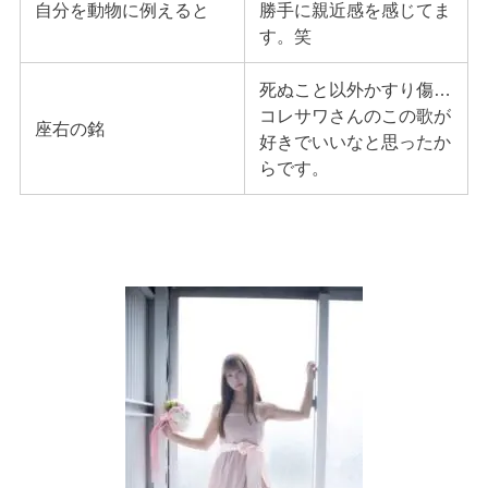
自分を動物に例えると
勝手に親近感を感じてま
す。笑
死ぬこと以外かすり傷…
コレサワさんのこの歌が
座右の銘
好きでいいなと思ったか
らです。