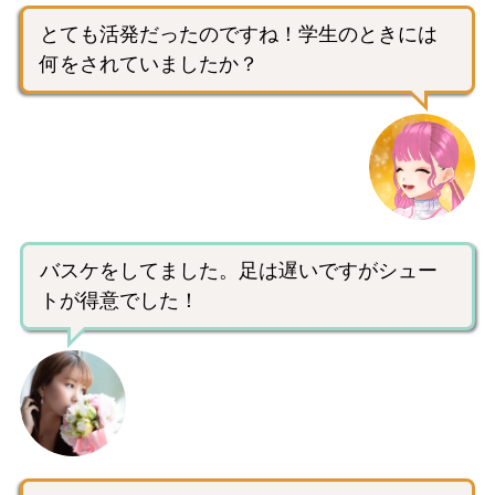
とても活発だったのですね！学生のときには
何をされていましたか？
バスケをしてました。足は遅いですがシュー
トが得意でした！