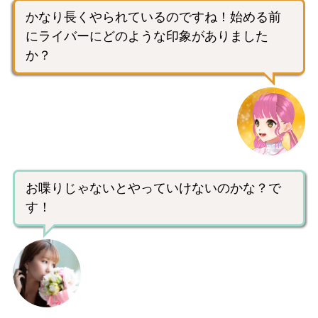
かなり長くやられているのですね！始める前
にライバーにどのような印象がありました
か？
お喋りじゃないとやっていけないのかな？で
す！