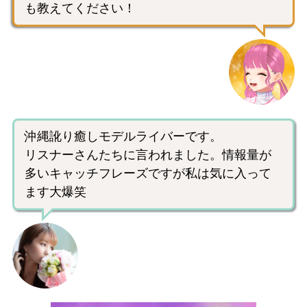
も教えてください！
沖縄訛り癒しモデルライバーです。
リスナーさんたちに言われました。情報量が
多いキャッチフレーズですが私は気に入って
ます大爆笑