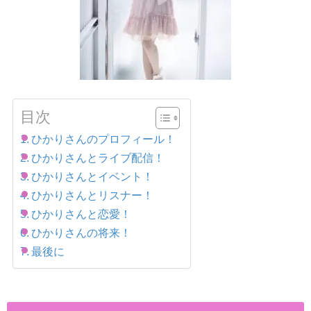
目次
ひかりさんのプロフィール！
ひかりさんとライブ配信！
ひかりさんとイベント！
ひかりさんとリスナー！
ひかりさんと恋愛！
ひかりさんの将来！
最後に