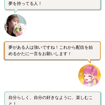
夢を持ってる人！
夢がある人は強いですね！これから配信を始
めるかたに一言をお願いします！
自分らしく、自分の好きなように、楽しむこ
と！