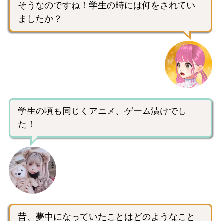
そうなのですね！学生の時には何をされてい
ましたか？
学生の頃も同じくアニメ、ゲーム漬けでし
た！
昔、夢中になっていたことはどのようなこと