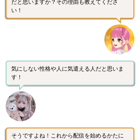
だと思いますか？その理由も教えてくださ
い！
気にしない性格や人に気遣える人だと思いま
す！
そうですよね！これから配信を始めるかたに