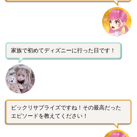
家族で初めてディズニーに行った日です！
ビックリサプライズですね！その最高だった
エピソードを教えてください！