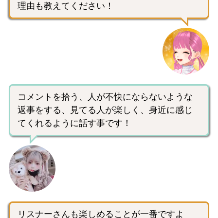
理由も教えてください！
コメントを拾う、人が不快にならないような
返事をする、見てる人が楽しく、身近に感じ
てくれるように話す事です！
リスナーさんも楽しめることが一番ですよ