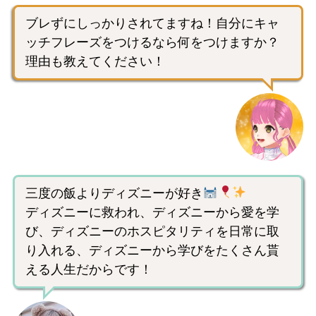
ブレずにしっかりされてますね！自分にキャ
ッチフレーズをつけるなら何をつけますか？
理由も教えてください！
三度の飯よりディズニーが好き
ディズニーに救われ、ディズニーから愛を学
び、ディズニーのホスピタリティを日常に取
り入れる、ディズニーから学びをたくさん貰
える人生だからです！