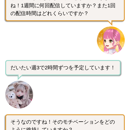
ね！1週間に何回配信していますか？また1回
の配信時間はどれくらいですか？
だいたい週3で2時間ずつを予定しています！
そうなのですね！そのモチベーションをどの
ように維持していますか？