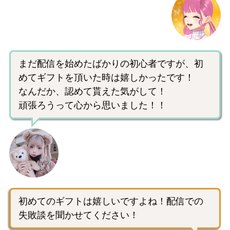
まだ配信を始めたばかりの初心者ですが、初
めてギフトを頂いた時は嬉しかったです！
なんだか、認めて貰えた気がして！
頑張ろうって心から思いました！！
初めてのギフトは嬉しいですよね！配信での
失敗談を聞かせてください！