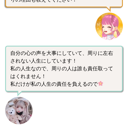
自分の心の声を大事にしていて、周りに左右
されない人生にしています！
私の人生なので、周りの人は誰も責任取って
はくれません！
私だけが私の人生の責任を負えるので