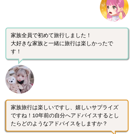
家族全員で初めて旅行しました！
大好きな家族と一緒に旅行は楽しかったで
す！
家族旅行は楽しいですし、嬉しいサプライズ
ですね！10年前の自分へアドバイスするとし
たらどのようなアドバイスをしますか？