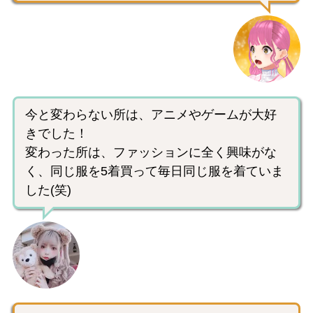
今と変わらない所は、アニメやゲームが大好
きでした！
変わった所は、ファッションに全く興味がな
く、同じ服を5着買って毎日同じ服を着ていま
した(笑)