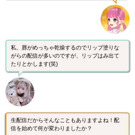
私、唇がめっちゃ乾燥するのでリップ塗りな
がらの配信が多いのですが、リップはみ出て
たりとかします(笑)
生配信だからそんなこともありますよね！配
信を始めて何が変わりましたか？