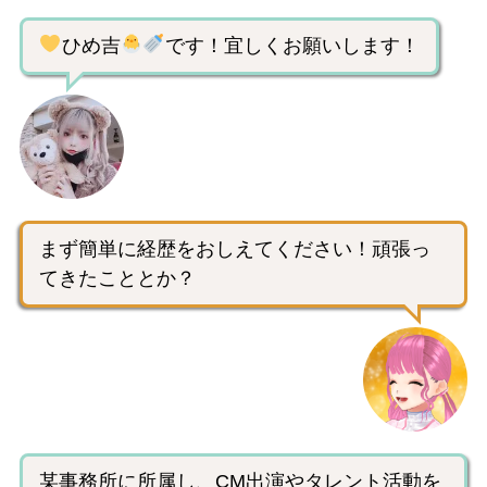
ひめ吉
です！宜しくお願いします！
まず簡単に経歴をおしえてください！頑張っ
てきたこととか？
某事務所に所属し、CM出演やタレント活動を