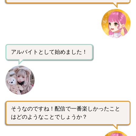
アルバイトとして始めました！
そうなのですね！配信で一番楽しかったこと
はどのようなことでしょうか？