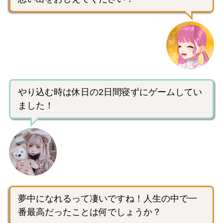
やり込む時は休日の2日間寝ずにゲームしてい
ました！
夢中になれるって凄いですね！人生の中で一
番最高だったことは何でしょうか？