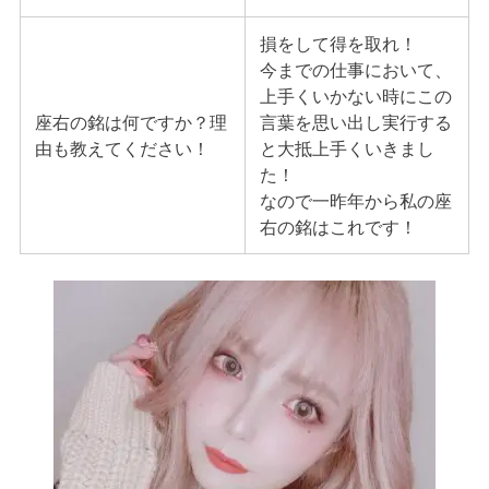
損をして得を取れ！
今までの仕事において、
上手くいかない時にこの
座右の銘は何ですか？理
言葉を思い出し実行する
由も教えてください！
と大抵上手くいきまし
た！
なので一昨年から私の座
右の銘はこれです！