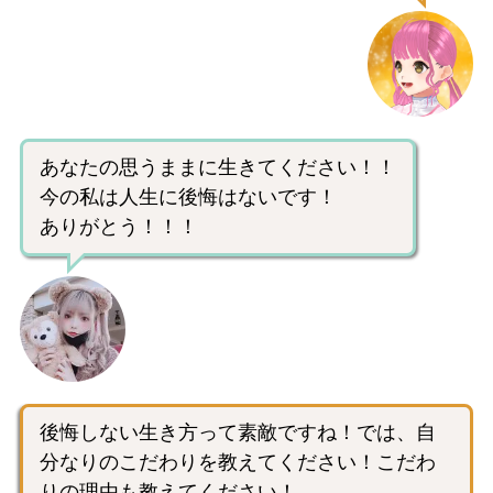
あなたの思うままに生きてください！！
今の私は人生に後悔はないです！
ありがとう！！！
後悔しない生き方って素敵ですね！では、自
分なりのこだわりを教えてください！こだわ
りの理由も教えてください！