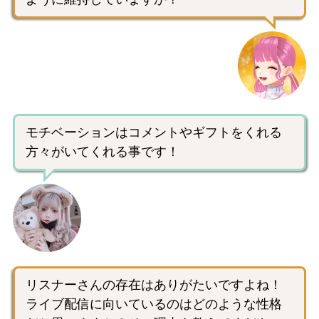
モチベーションはコメントやギフトをくれる
方々がいてくれる事です！
リスナーさんの存在はありがたいですよね！
ライブ配信に向いているのはどのような性格