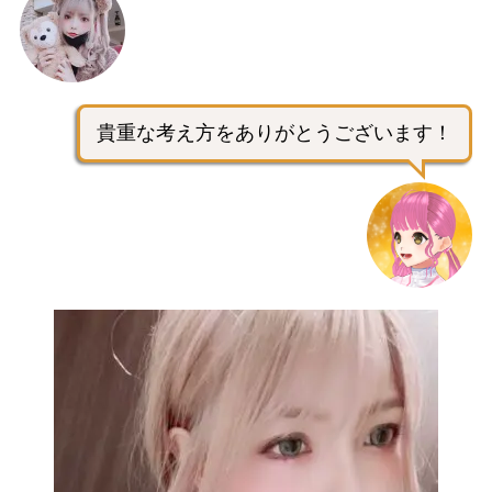
貴重な考え方をありがとうございます！