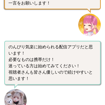
一言をお願いします！
のんびり気楽に始められる配信アプリだと思
います！
必要なものは携帯だけ！
迷っている方は始めてみてください！
視聴者さんも皆さん優しいので続けやすいと
思います！