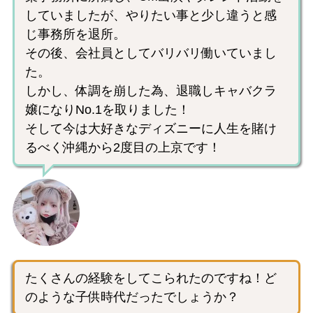
していましたが、やりたい事と少し違うと感
じ事務所を退所。
その後、会社員としてバリバリ働いていまし
た。
しかし、体調を崩した為、退職しキャバクラ
嬢になりNo.1を取りました！
そして今は大好きなディズニーに人生を賭け
るべく沖縄から2度目の上京です！
たくさんの経験をしてこられたのですね！ど
のような子供時代だったでしょうか？