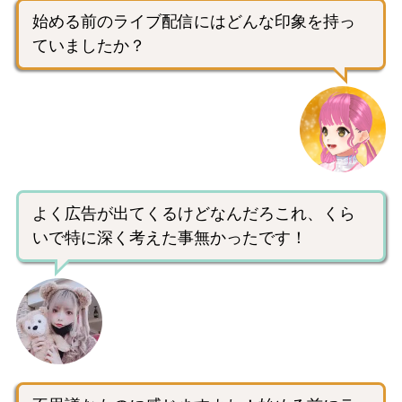
始める前のライブ配信にはどんな印象を持っ
ていましたか？
よく広告が出てくるけどなんだろこれ、くら
いで特に深く考えた事無かったです！