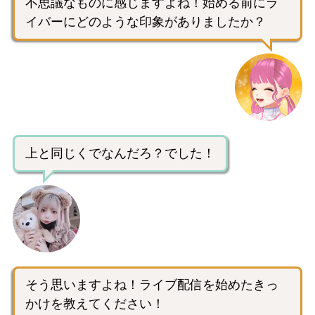
不思議なものに感じますよね！始める前にラ
イバーにどのような印象がありましたか？
上と同じくでなんだろ？でした！
そう思いますよね！ライブ配信を始めたきっ
かけを教えてください！