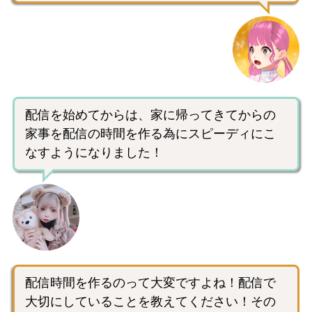
配信を始めてからは、家に帰ってきてからの
家事を配信の時間を作る為にスピーディにこ
なすようになりました！
配信時間を作るのって大変ですよね！配信で
大切にしていることを教えてください！その