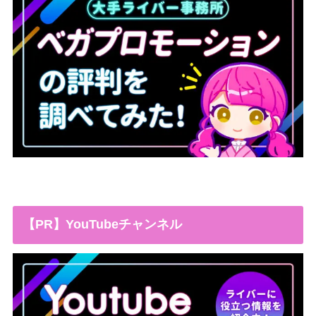
【PR】YouTubeチャンネル