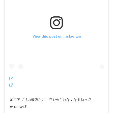
View this post on Instagram
加工アプリの最強さに…♡やめられなくなるねっ♡
#SNOW