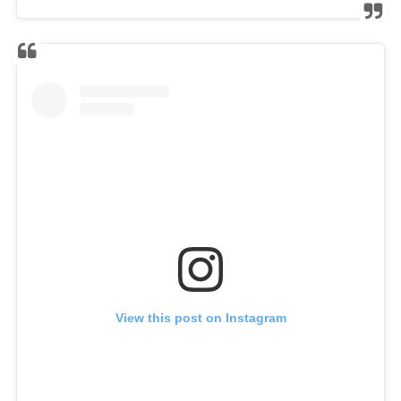
View this post on Instagram