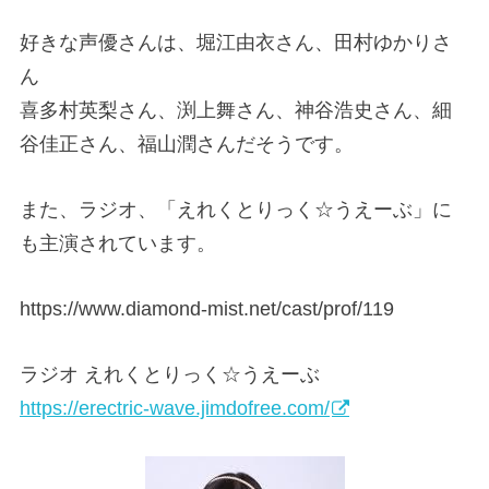
好きな声優さんは、堀江由衣さん、田村ゆかりさ
ん
喜多村英梨さん、渕上舞さん、神谷浩史さん、細
谷佳正さん、福山潤さんだそうです。
また、ラジオ、「えれくとりっく☆うえーぶ」に
も主演されています。
https://www.diamond-mist.net/cast/prof/119
ラジオ えれくとりっく☆うえーぶ
https://erectric-wave.jimdofree.com/