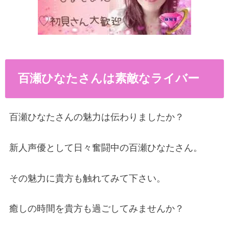
百瀬ひなたさんは素敵なライバー
百瀬ひなたさんの魅力は伝わりましたか？
新人声優として日々奮闘中の百瀬ひなたさん。
その魅力に貴方も触れてみて下さい。
癒しの時間を貴方も過ごしてみませんか？