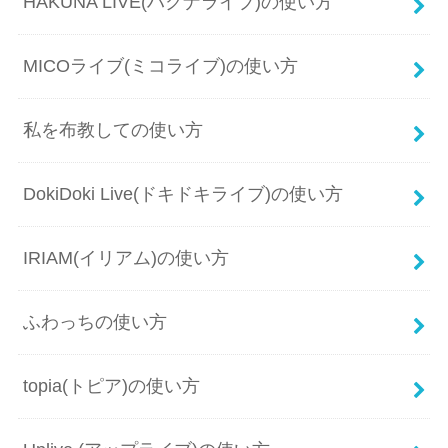
HAKUNA LIVE(ハクナライブ)の使い方
MICOライブ(ミコライブ)の使い方
私を布教しての使い方
DokiDoki Live(ドキドキライブ)の使い方
IRIAM(イリアム)の使い方
ふわっちの使い方
topia(トピア)の使い方