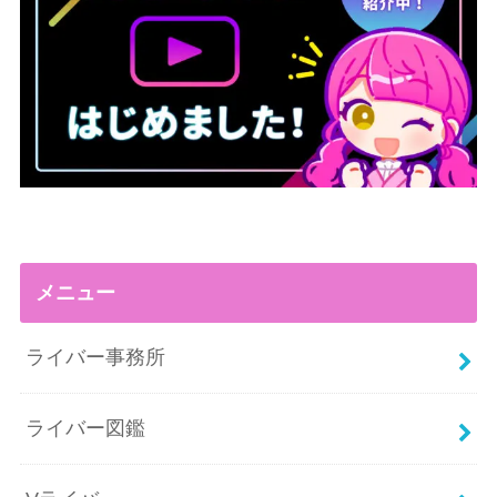
メニュー
ライバー事務所
ライバー図鑑