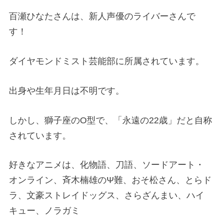
百瀬ひなたさんは、新人声優のライバーさんで
す！
ダイヤモンドミスト芸能部に所属されています。
出身や生年月日は不明です。
しかし、獅子座のO型で、「永遠の22歳」だと自称
されています。
好きなアニメは、化物語、刀語、ソードアート・
オンライン、斉木楠雄のΨ難、おそ松さん、とらド
ラ、文豪ストレイドッグス、さらざんまい、ハイ
キュー、ノラガミ