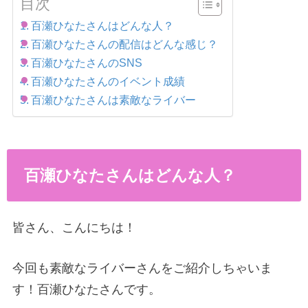
目次
百瀬ひなたさんはどんな人？
百瀬ひなたさんの配信はどんな感じ？
百瀬ひなたさんのSNS
百瀬ひなたさんのイベント成績
百瀬ひなたさんは素敵なライバー
百瀬ひなたさんはどんな人？
皆さん、こんにちは！
今回も素敵なライバーさんをご紹介しちゃいま
す！百瀬ひなたさんです。