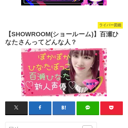
ライバー図鑑
【SHOWROOM(ショールーム)】百瀬ひ
なたさんってどんな人？