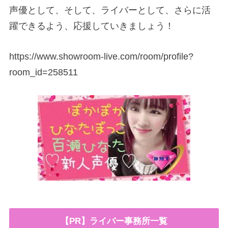
声優として、そして、ライバーとして、さらに活
躍できるよう、応援していきましょう！
https://www.showroom-live.com/room/profile?
room_id=258511
【PR】ライバー事務所一覧