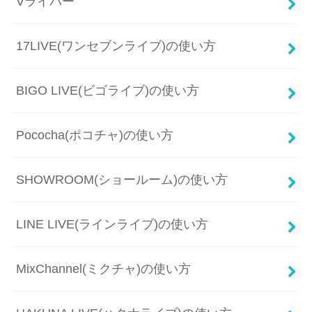
Vライバー
17LIVE(ワンセブンライブ)の使い方
BIGO LIVE(ビゴライブ)の使い方
Pococha(ポコチャ)の使い方
SHOWROOM(ショールーム)の使い方
LINE LIVE(ラインライブ)の使い方
MixChannel(ミクチャ)の使い方