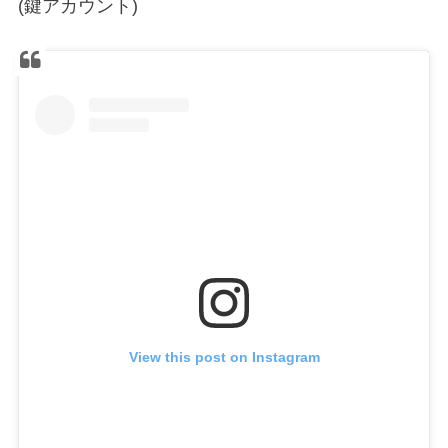
(鍵アカウント)
View this post on Instagram