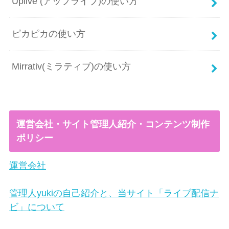
Uplive (アップライブ)の使い方
ピカピカの使い方
Mirrativ(ミラティブ)の使い方
運営会社・サイト管理人紹介・コンテンツ制作
ポリシー
運営会社
管理人yukiの自己紹介と、当サイト「ライブ配信ナ
ビ」について