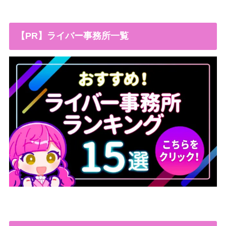
【PR】ライバー事務所一覧