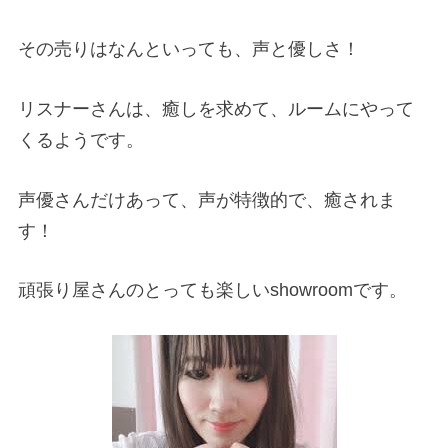
その売りはなんといっても、声と優しさ！
リスナーさんは、癒しを求めて、ルームにやって
くるようです。
声優さんだけあって、声が特徴的で、癒されま
す！
頑張り屋さんのとっても楽しいshowroomです。