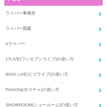
ライバー事務所
ライバー図鑑
Vライバー
17LIVE(ワンセブンライブ)の使い方
BIGO LIVE(ビゴライブ)の使い方
Pococha(ポコチャ)の使い方
SHOWROOM(ショールーム)の使い方