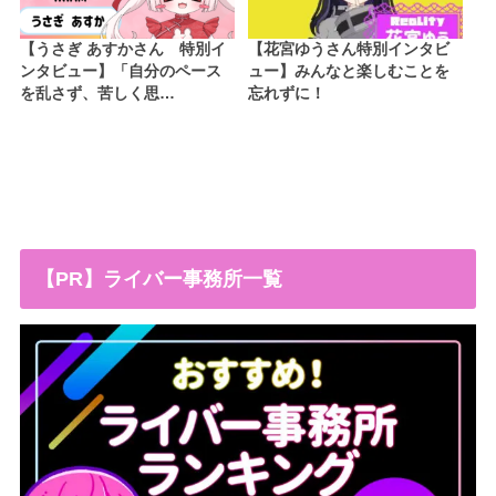
【うさぎ あすかさん 特別イ
【花宮ゆうさん特別インタビ
ンタビュー】「自分のペース
ュー】みんなと楽しむことを
を乱さず、苦しく思…
忘れずに！
【PR】ライバー事務所一覧