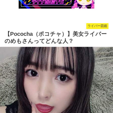
ライバー図鑑
【Pococha（ポコチャ）】美女ライバー
のめもさんってどんな人？