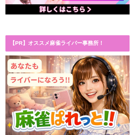
【PR】オススメ麻雀ライバー事務所！