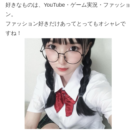
好きなものは、YouTube・ゲーム実況・ファッショ
ン。
ファッション好きだけあってとってもオシャレで
すね！