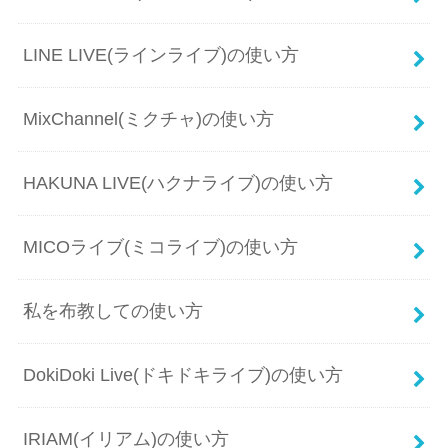
LINE LIVE(ラインライブ)の使い方
MixChannel(ミクチャ)の使い方
HAKUNA LIVE(ハクナライブ)の使い方
MICOライブ(ミコライブ)の使い方
私を布教しての使い方
DokiDoki Live(ドキドキライブ)の使い方
IRIAM(イリアム)の使い方