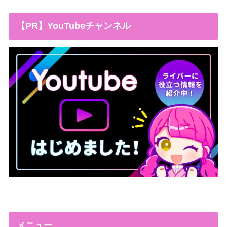
【PR】YouTubeチャンネル
メニュー