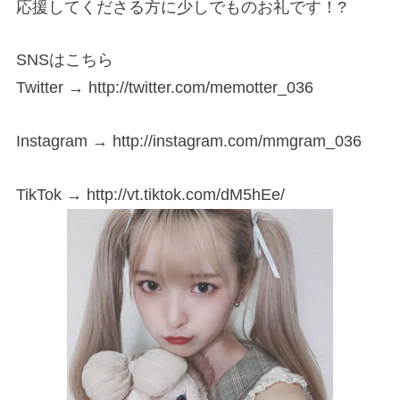
応援してくださる方に少しでものお礼です！?
SNSはこちら
Twitter → http://twitter.com/memotter_036
Instagram → http://instagram.com/mmgram_036
TikTok → http://vt.tiktok.com/dM5hEe/