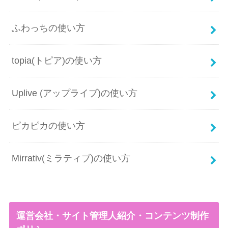
ふわっちの使い方
topia(トピア)の使い方
Uplive (アップライブ)の使い方
ピカピカの使い方
Mirrativ(ミラティブ)の使い方
運営会社・サイト管理人紹介・コンテンツ制作