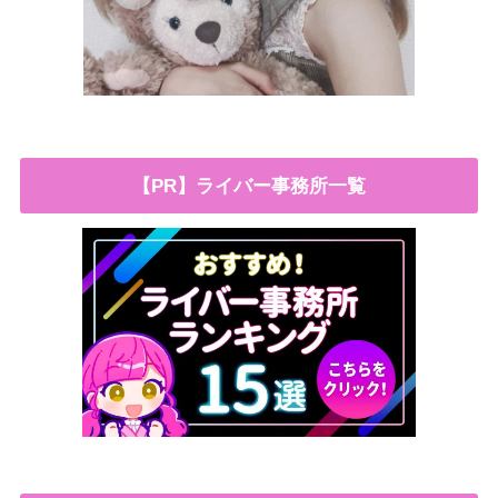
【PR】ライバー事務所一覧