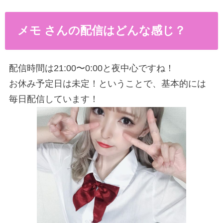
メモ さんの配信はどんな感じ？
配信時間は21:00〜0:00と夜中心ですね！
お休み予定日は未定！ということで、基本的には
毎日配信しています！