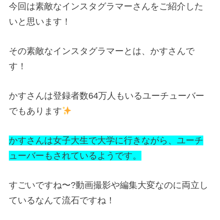
今回は素敵なインスタグラマーさんをご紹介した
いと思います！
その素敵なインスタグラマーとは、かすさんで
す！
かすさんは登録者数64万人もいるユーチューバー
でもあります
かすさんは女子大生で大学に行きながら、ユーチ
ューバーもされているようです。
すごいですね〜?動画撮影や編集大変なのに両立し
ているなんて流石ですね！