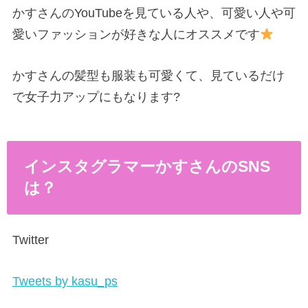
かすさんのYouTubeを見ている人や、可愛い人や可
愛いファッションが好きな人にオススメです
かすさんの髪型も服装も可愛くて、見ているだけ
で女子力アップにもなります?
インスタグラマーかすさんの
SNS
は？
Twitter
Tweets by kasu_ps