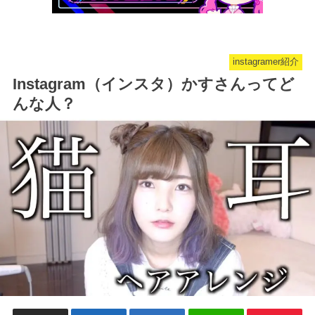
instagramer紹介
Instagram（インスタ）かすさんってど
んな人？