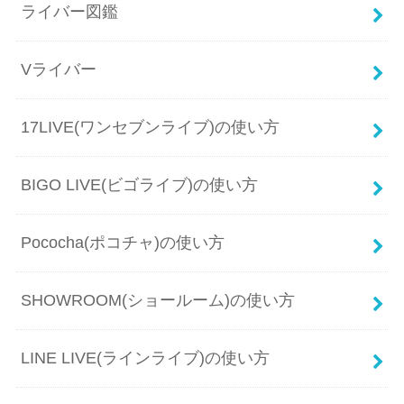
ライバー図鑑
Vライバー
17LIVE(ワンセブンライブ)の使い方
BIGO LIVE(ビゴライブ)の使い方
Pococha(ポコチャ)の使い方
SHOWROOM(ショールーム)の使い方
LINE LIVE(ラインライブ)の使い方