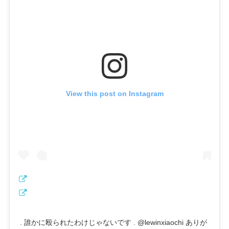
View this post on Instagram
. 誰かに殴られたわけじゃないです . @lewinxiaochi ありが