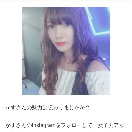
かすさんの魅力は伝わりましたか？
かすさんのInstagramをフォローして、女子力アッ