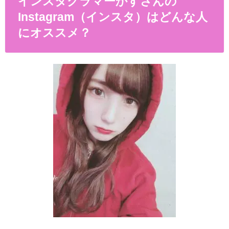
インスタグラマーかすさんの
Instagram
（インスタ）はどんな人
にオススメ？