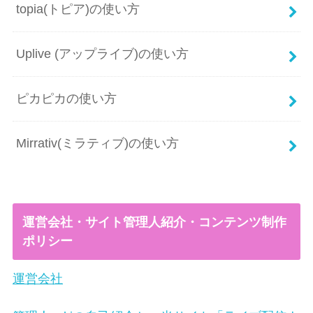
topia(トピア)の使い方
Uplive (アップライブ)の使い方
ピカピカの使い方
Mirrativ(ミラティブ)の使い方
運営会社・サイト管理人紹介・コンテンツ制作
ポリシー
運営会社