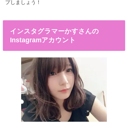
プしましょう！
インスタグラマーかすさんの
Instagram
アカウント