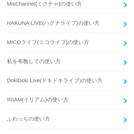
MixChannel(ミクチャ)の使い方
HAKUNA LIVE(ハクナライブ)の使い方
MICOライブ(ミコライブ)の使い方
私を布教しての使い方
DokiDoki Live(ドキドキライブ)の使い方
IRIAM(イリアム)の使い方
ふわっちの使い方