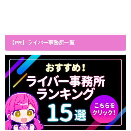
【PR】ライバー事務所一覧