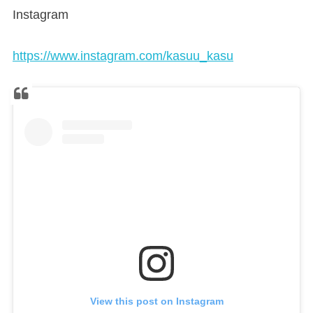
Instagram
https://www.instagram.com/kasuu_kasu
View this post on Instagram