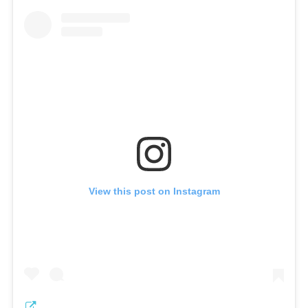
View this post on Instagram