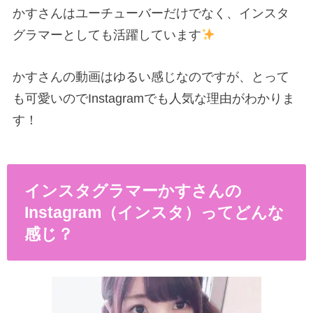
かすさんはユーチューバーだけでなく、インスタ
グラマーとしても活躍しています
かすさんの動画はゆるい感じなのですが、とって
も可愛いのでInstagramでも人気な理由がわかりま
す！
インスタグラマーかすさんの
Instagram
（インスタ）ってどんな
感じ？