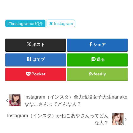
instagramer紹介
Instagram
ポスト
シェア
はてブ
送る
Pocket
feedly
Instagram（インスタ）全力現役女子大生nanako
ななこさんってどんな人？
Instagram（インスタ）かねこあやさんってどん
な人？