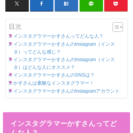
目次
インスタグラマーかすさんってどんな人？
インスタグラマーかすさんのInstagram（インス
タ）ってどんな感じ？
インスタグラマーかすさんのInstagram（インス
タ）はどんな人にオススメ？
インスタグラマーかすさんのSNSは？
かすさんは素敵なインスタグラマー！
インスタグラマーかすさんのInstagramアカウント
インスタグラマーかすさんってど
んな人？