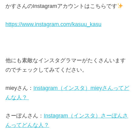
かすさんのInstagramアカウントはこちらです
https://www.instagram.com/kasuu_kasu
他にも素敵なインスタグラマーがたくさんいます
のでチェックしてみてください。
mieyさん：
Instagram（インスタ）mieyさんってど
んな人？
さーぽんさん：
Instagram（インスタ）さーぽんさ
んってどんな人？