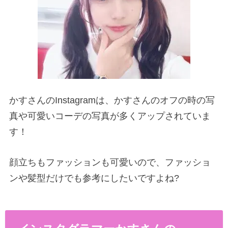
かすさんのInstagramは、かすさんのオフの時の写
真や可愛いコーデの写真が多くアップされていま
す！
顔立ちもファッションも可愛いので、ファッショ
ンや髪型だけでも参考にしたいですよね?