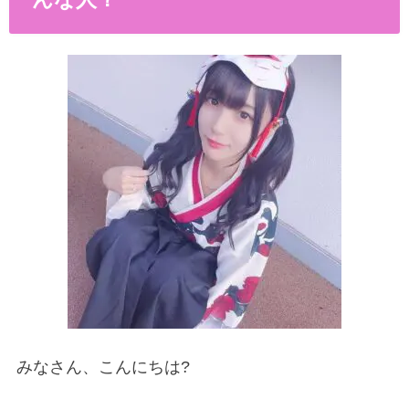
みなさん、こんにちは?