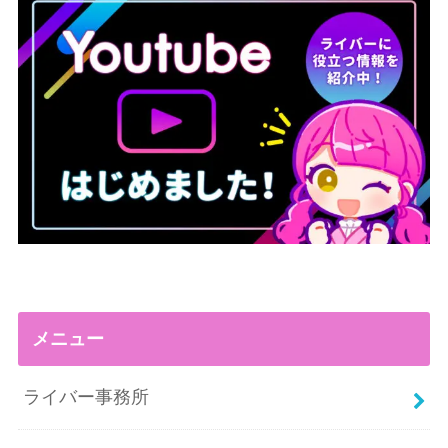
メニュー
ライバー事務所