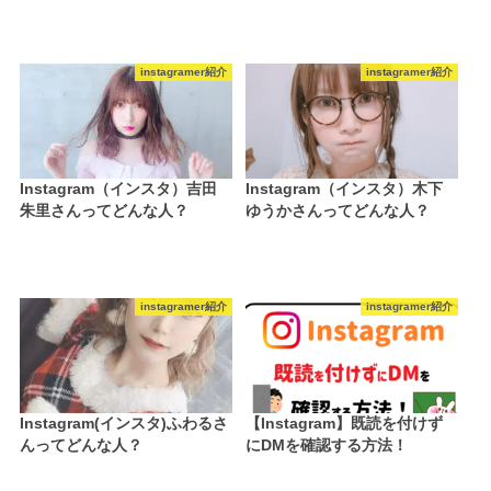
instagramer紹介
instagramer紹介
Instagram（インスタ）吉田
Instagram（インスタ）木下
朱里さんってどんな人？
ゆうかさんってどんな人？
instagramer紹介
instagramer紹介
Instagram(インスタ)ふわるさ
【Instagram】既読を付けず
んってどんな人？
にDMを確認する方法！