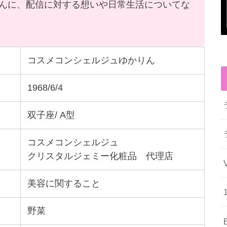
んに、配信に対する想いや日常生活についてな
コスメコンシェルジュゆかりん
1968/6/4
双子座/ A型
コスメコンシェルジュ
クリスタルジェミー化粧品 代理店
美容に関すること
野菜