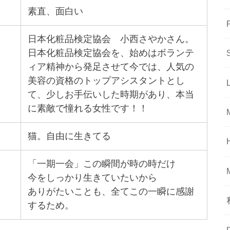
素直、面白い
日本化粧品検定協会 小西さやかさん。
日本化粧品検定協会を、始めはボランテ
ィア精神から発足させて今では、人気の
美容の資格のトップアシスタントとし
て、少しお手伝いした時期があり、本当
に素敵で憧れる女性です！！
猫。自由に生きてる
「一期一会」この瞬間が時の時だけ
今をしっかり生きていたいから
ありがたいことも、全てこの一瞬に感謝
するため。