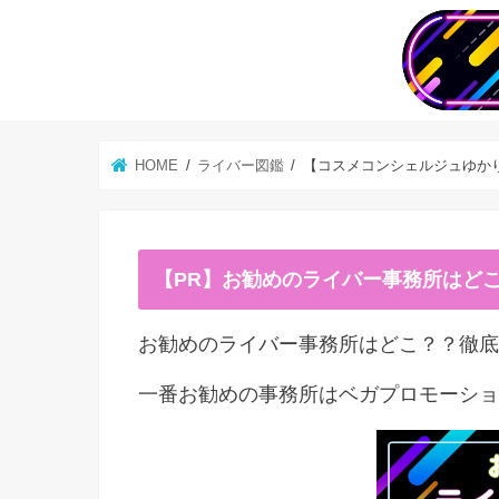
HOME
ライバー図鑑
【コスメコンシェルジュゆか
【PR】お勧めのライバー事務所はど
お勧めのライバー事務所はどこ？？徹底
一番お勧めの事務所はベガプロモーショ