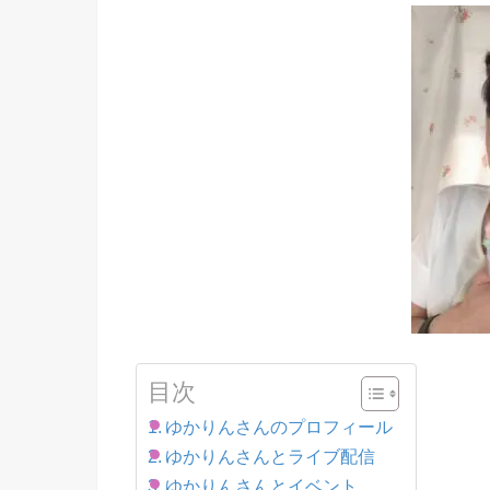
目次
ゆかりんさんのプロフィール
ゆかりんさんとライブ配信
ゆかりんさんとイベント