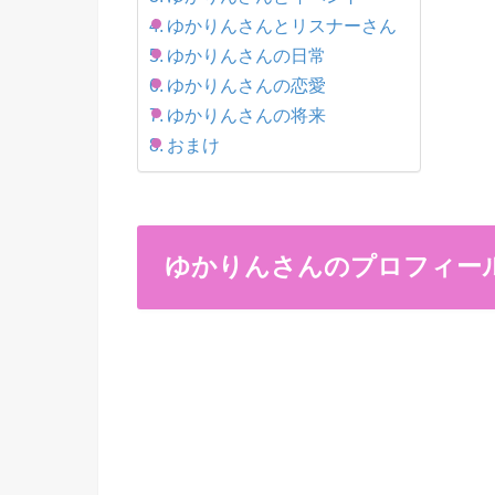
ゆかりんさんとリスナーさん
ゆかりんさんの日常
ゆかりんさんの恋愛
ゆかりんさんの将来
おまけ
ゆかりんさんのプロフィー