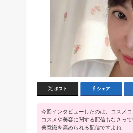
ポスト
シェア
今回インタビューしたのは、コスメコ
コスメや美容に関する配信もなさって
美意識を高められる配信ですよね。