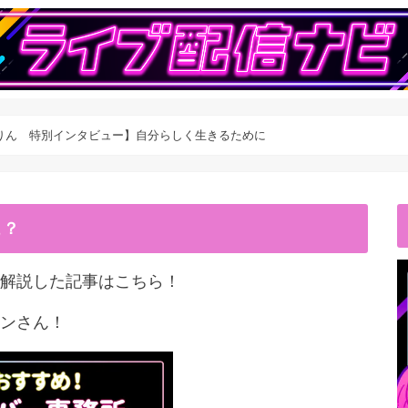
りん 特別インタビュー】自分らしく生きるために
こ？
解説した記事はこちら！
ンさん！