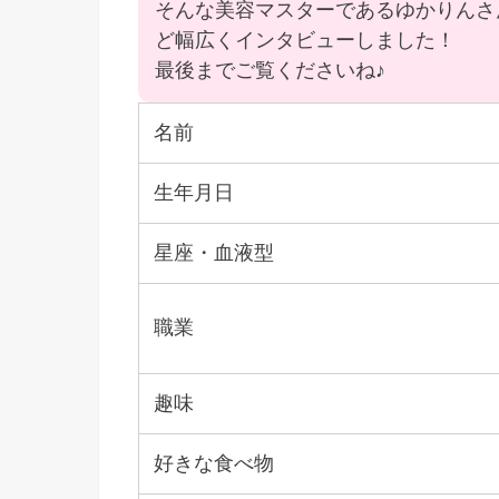
そんな美容マスターであるゆかりんさ
ど幅広くインタビューしました！
最後までご覧くださいね♪
名前
生年月日
星座・血液型
職業
趣味
好きな食べ物