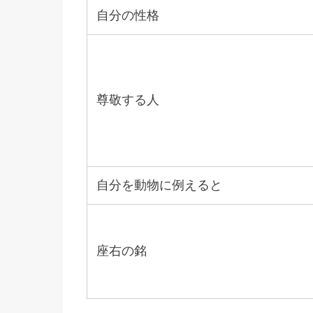
自分の性格
尊敬する人
自分を動物に例えると
座右の銘