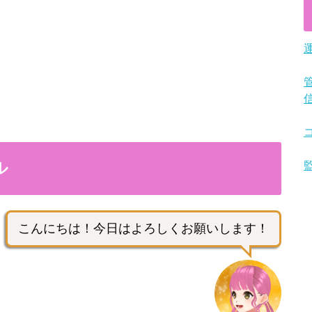
ル
こんにちは！今日はよろしくお願いします！