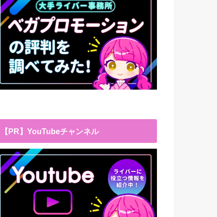
【PR】YouTubeチャンネル