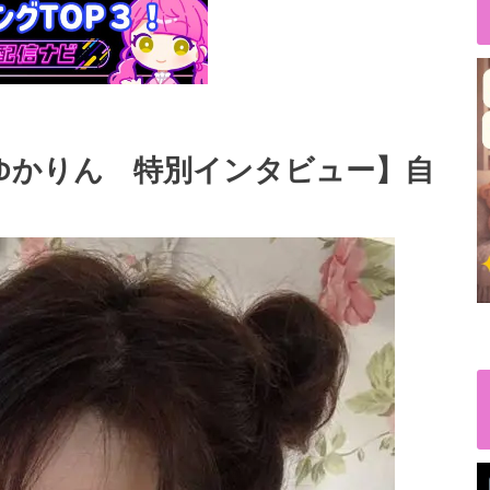
ゆかりん 特別インタビュー】自