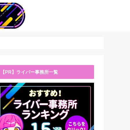
【PR】ライバー事務所一覧