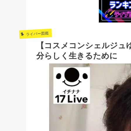
ライバー図鑑
【コスメコンシェルジュ
分らしく生きるために