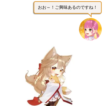
おお～！ご興味あるのですね！