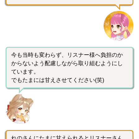
今も当時も変わらず、リスナー様へ負担のか
からないよう配慮しながら取り組むようにし
ています。
でもたまには甘えさせてください(笑)
れのさんにたまに甘えられるとリスナーさん