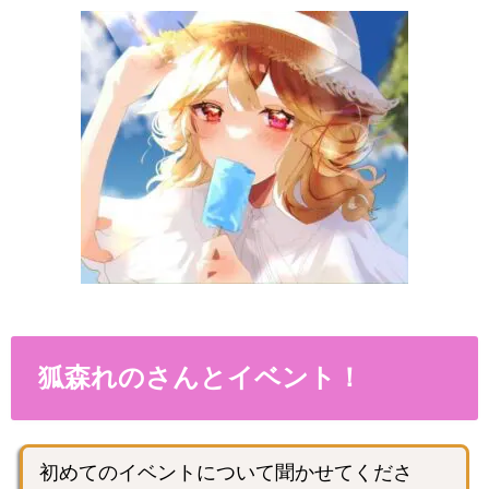
狐森れのさんとイベント！
初めてのイベントについて聞かせてくださ