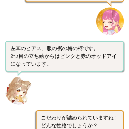
左耳のピアス、服の裾の梅の柄です。
2つ目の立ち絵からはピンクと赤のオッドアイ
になっています。
こだわりが詰められていますね！
どんな性格でしょうか？