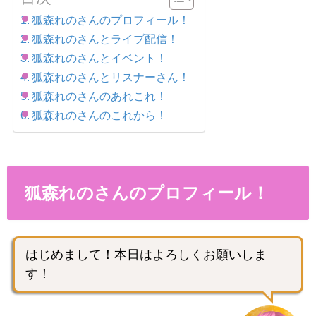
狐森れのさんのプロフィール！
狐森れのさんとライブ配信！
狐森れのさんとイベント！
狐森れのさんとリスナーさん！
狐森れのさんのあれこれ！
狐森れのさんのこれから！
狐森れのさんのプロフィール！
はじめまして！本日はよろしくお願いしま
す！