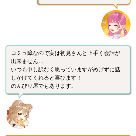
コミュ障なので実は初見さんと上手く会話が
出来ません…
いつも申し訳なく思っていますがめげずに話
しかけてくれると喜びます！
のんびり屋でもあります。