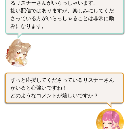
るリスナーさんがいらっしゃいます。
拙い配信ではありますが、楽しみにしてくだ
さっている方がいらっしゃることは非常に励
みになります。
ずっと応援してくださっているリスナーさん
がいると心強いですね！
どのようなコメントが嬉しいですか？