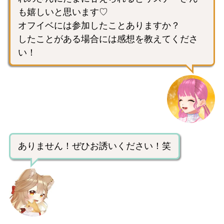
も嬉しいと思います♡
オフイベには参加したことありますか？
したことがある場合には感想を教えてくださ
い！
ありません！ぜひお誘いください！笑