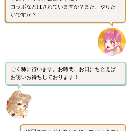
コラボなどはされていますか？また、やりた
いですか？
ごく稀に行います。お時間、お日にち合えば
お誘いお待ちしております！