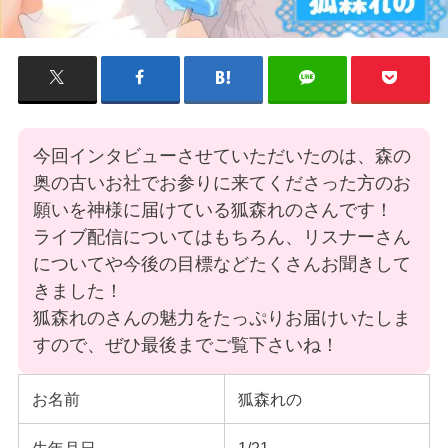
今回インタビューさせていただいたのは、森の
奥の古いお社でお参りに来てくださった方のお
願いを神様に届けている狐森れのさんです！
ライブ配信についてはもちろん、リスナーさん
についてや今後の目標などたくさんお聞きして
きました！
狐森れのさんの魅力をたっぷりお届けいたしま
すので、ぜひ最後までご覧下さいね！
お名前
狐森れの