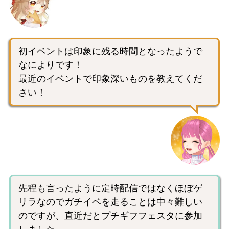
初イベントは印象に残る時間となったようで
なによりです！
最近のイベントで印象深いものを教えてくだ
さい！
先程も言ったように定時配信ではなくほぼゲ
リラなのでガチイベを走ることは中々難しい
のですが、直近だとプチギフフェスタに参加