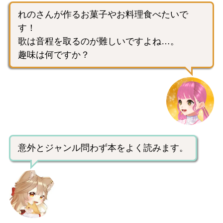
れのさんが作るお菓子やお料理食べたいで
す！
歌は音程を取るのが難しいですよね…。
趣味は何ですか？
意外とジャンル問わず本をよく読みます。