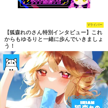
Vライバー
【狐森れのさん特別インタビュー】これ
からもゆるりと一緒に歩んでいきましょ
う！