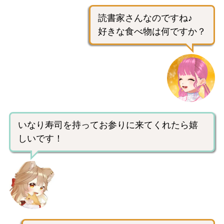
読書家さんなのですね♪
好きな食べ物は何ですか？
いなり寿司を持ってお参りに来てくれたら嬉
しいです！