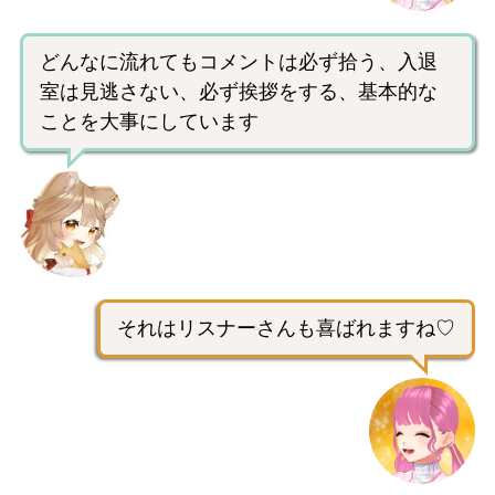
どんなに流れてもコメントは必ず拾う、入退
室は見逃さない、必ず挨拶をする、基本的な
ことを大事にしています
それはリスナーさんも喜ばれますね♡