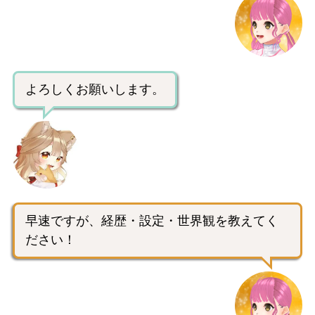
よろしくお願いします。
早速ですが、経歴・設定・世界観を教えてく
ださい！