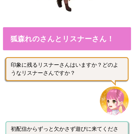
狐森れのさんとリスナーさん！
印象に残るリスナーさんはいますか？どのよ
うなリスナーさんですか？
初配信からずっと欠かさず遊びに来てくださ