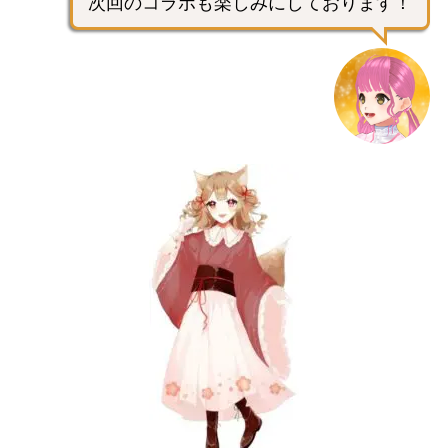
次回のコラボも楽しみにしております！