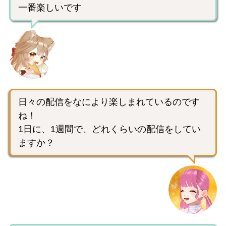
一番楽しいです
日々の配信をなにより楽しまれているのです
ね！
1日に、1週間で、どれくらいの配信をしてい
ますか？