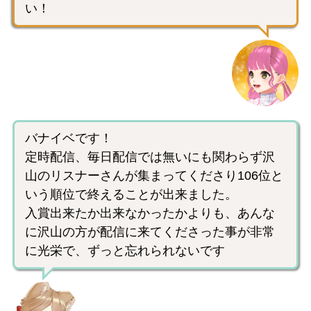
い！
バナイベです！
定時配信、毎日配信では無いにも関わらず沢
山のリスナーさんが集まってくださり106位と
いう順位で終えることが出来ました。
入賞出来たか出来なかったかよりも、あんな
に沢山の方が配信に来てくださった事が非常
に光栄で、ずっと忘れられないです