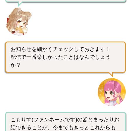
お知らせを細かくチェックしておきます！
配信で一番楽しかったことはなんでしょう
か？
こもりす(ファンネームです)の皆とまったりお
話できることが、今までもきっとこれからも