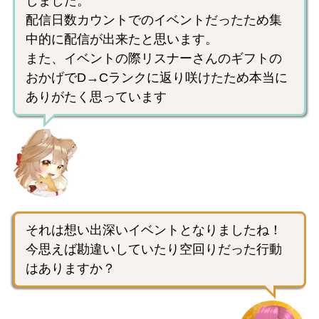
しました。
配信日数カウントでのイベントだったため集
中的に配信が出来たと思います。
また、イベントの際リスナーさんのギフトの
おかげでD→Cランクに返り咲けたため本当に
ありがたく思っています
それは想い出深いイベントとなりましたね！
今思えば勘違いしていたり空回りだった行動
はありますか？