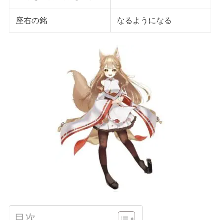
座右の銘
なるようになる
目次