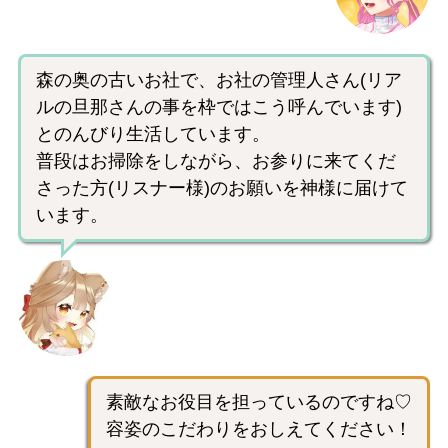
森の奥の古いお社で、お社の管理人さん(リア
ルの旦那さんの事を枠ではこう呼んでいます)
とのんびり生活しています。
普段はお掃除をしながら、お参りに来てくだ
さった方(リスナー様)のお願いを神様に届けて
います。
素敵なお役目を担っているのですね♡
容姿のこだわりをおしえてください！