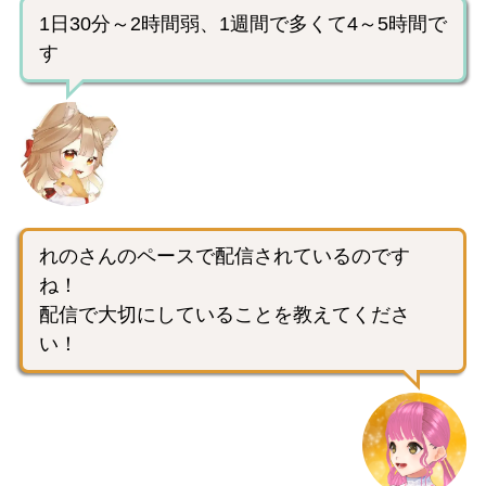
1日30分～2時間弱、1週間で多くて4～5時間で
す
れのさんのペースで配信されているのです
ね！
配信で大切にしていることを教えてくださ
い！