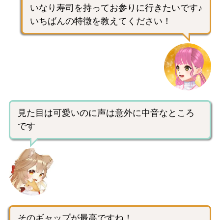
いなり寿司を持ってお参りに行きたいです♪
いちばんの特徴を教えてください！
見た目は可愛いのに声は意外に中音なところ
です
そのギャップが最高ですね！