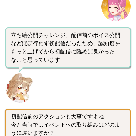
立ち絵公開チャレンジ、配信前のボイス公開
などほぼ行わず初配信だったため、認知度を
もっと上げてから初配信に臨めば良かった
な…と思っています
初配信前のアクションも大事ですよね…。
今と当時ではイベントへの取り組みはどのよ
うに違いますか？