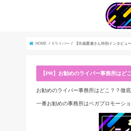
HOME
Vライバー
【玖峩愛瀬さん特別インタビュ
【PR】お勧めのライバー事務所はど
お勧めのライバー事務所はどこ？？徹底
一番お勧めの事務所はベガプロモーショ