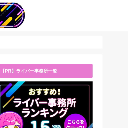
【PR】ライバー事務所一覧