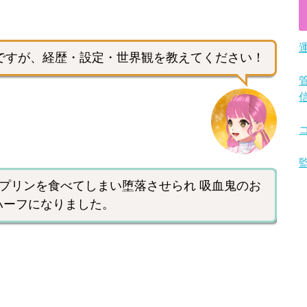
ですが、経歴・設定・世界観を教えてください！
いたプリンを食べてしまい堕落させられ 吸血鬼のお
ハーフになりました。