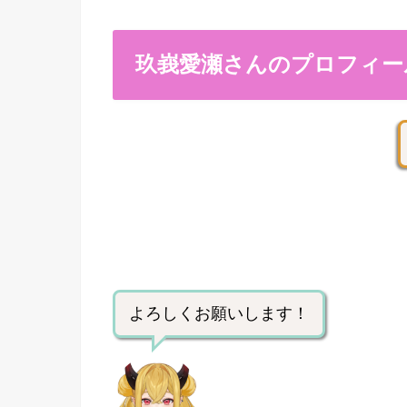
玖峩愛瀬さんのプロフィー
よろしくお願いします！