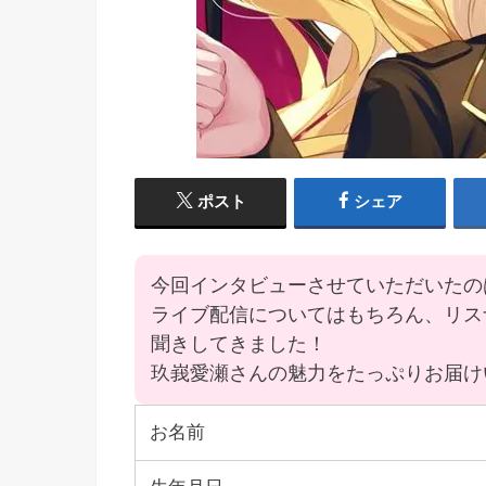
ポスト
シェア
今回インタビューさせていただいたの
ライブ配信についてはもちろん、リス
聞きしてきました！
玖峩愛瀬さんの魅力をたっぷりお届け
お名前