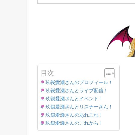
目次
玖峩愛瀬さんのプロフィール！
玖峩愛瀬さんとライブ配信！
玖峩愛瀬さんとイベント！
玖峩愛瀬さんとリスナーさん！
玖峩愛瀬さんのあれこれ！
玖峩愛瀬さんのこれから！