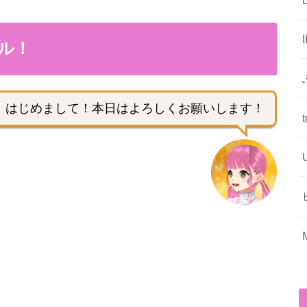
ル！
はじめまして！本日はよろしくお願いします！