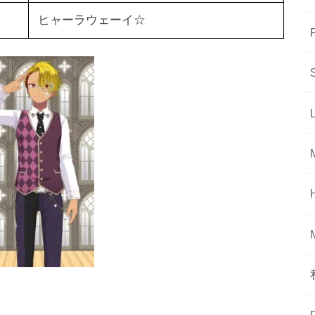
ヒャーラウェーイ☆