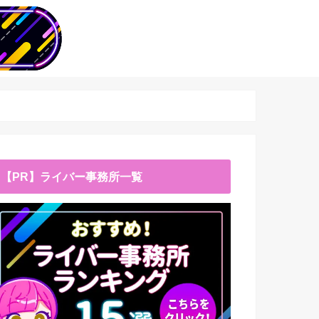
【PR】ライバー事務所一覧