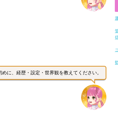
初めに、経歴・設定・世界観を教えてください。