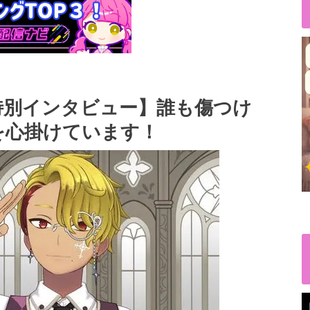
特別インタビュー】誰も傷つけ
を心掛けています！