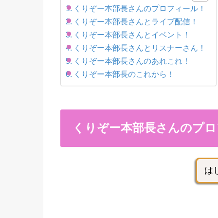
くりぞー本部長さんのプロフィール！
くりぞー本部長さんとライブ配信！
くりぞー本部長さんとイベント！
くりぞー本部長さんとリスナーさん！
くりぞー本部長さんのあれこれ！
くりぞー本部長のこれから！
くりぞー本部長さんのプロ
は