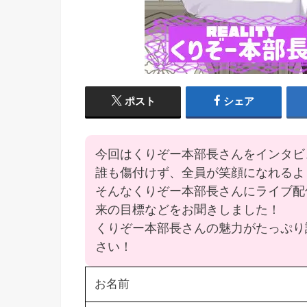
ポスト
シェア
今回はくりぞー本部長さんをインタビ
誰も傷付けず、全員が笑顔になれるよ
そんなくりぞー本部長さんにライブ配
来の目標などをお聞きしました！
くりぞー本部長さんの魅力がたっぷり
さい！
お名前