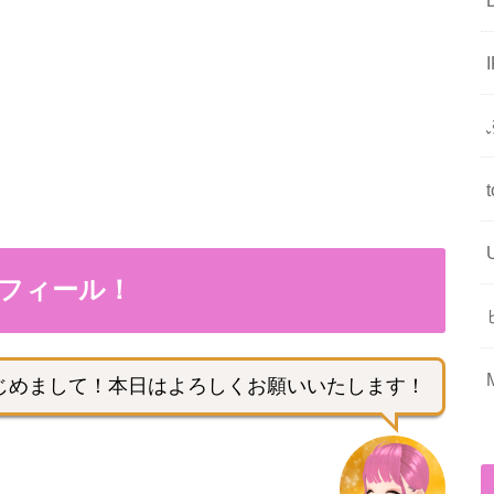
フィール！
じめまして！本日はよろしくお願いいたします！