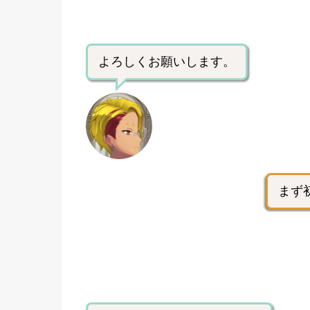
よろしくお願いします。
まず