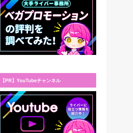
【PR】YouTubeチャンネル