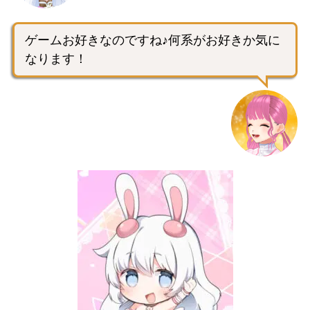
ゲームお好きなのですね♪何系がお好きか気に
なります！