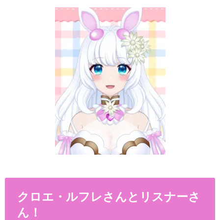
クロエ・ルフレさんとリスナーさ
ん！