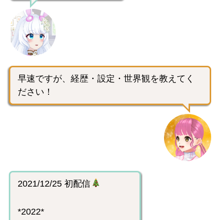
早速ですが、経歴・設定・世界観を教えてく
ださい！
2021/12/25 初配信
*2022*