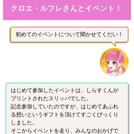
クロエ・ルフレさんとイベント！
初めてのイベントについて聞かせてくだい！
はじめて参加したイベントは、しらすくんが
プリントされたスリッパでした。
記念参加していたのですが、はじめてあふれ
る想いというギフトを頂けてすごくびっくり
しました。
そこからイベントを走り、みんなのおかげで