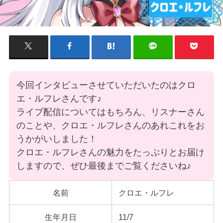
今回インタビューさせていただいたのはクロ
エ・ルフレさんです♪
ライブ配信についてはもちろん、リスナーさん
のことや、クロエ・ルフレさんのあれこれをお
うかがいしました！
クロエ・ルフレさんの魅力をたっぷりとお届け
しますので、ぜひ最後までご覧くださいね♪
名前
クロエ・ルフレ
生年月日
11/7