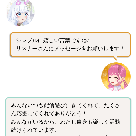
シンプルに嬉しい言葉ですね♪
リスナーさんにメッセージをお願いします！
みんないつも配信遊びにきてくれて、たくさ
ん応援してくれてありがとう！
みんながいるから、わたし自身も楽しく活動
続けられています。