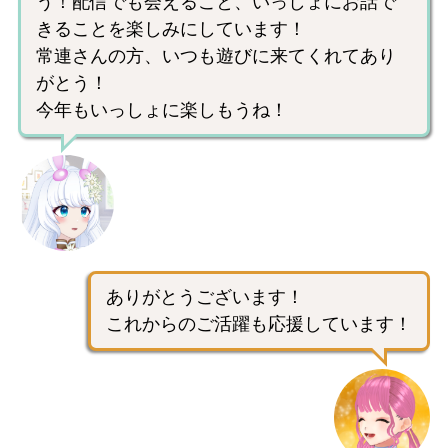
う！配信でも会えること、いっしょにお話で
きることを楽しみにしています！
常連さんの方、いつも遊びに来てくれてあり
がとう！
今年もいっしょに楽しもうね！
ありがとうございます！
これからのご活躍も応援しています！