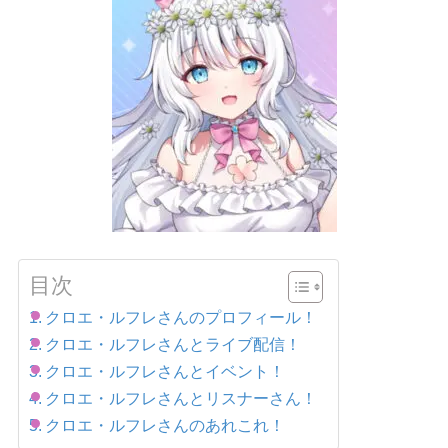
目次
クロエ・ルフレさんのプロフィール！
クロエ・ルフレさんとライブ配信！
クロエ・ルフレさんとイベント！
クロエ・ルフレさんとリスナーさん！
クロエ・ルフレさんのあれこれ！