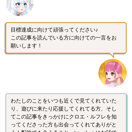
目標達成に向けて頑張ってください♪
この記事を読んでいる方に向けての一言をお
願いします！
わたしのことをいつも近くで見てくれていた
り、遊びに来たり応援してくれてる方、そし
てこの記事をきっかけにクロエ・ルフレを知
ってくださった方も出会ってくれてありがと