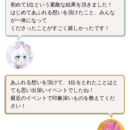
初めて1位という素敵な結果を頂きました！
はじめてあふれる想いを頂けたこと、みんな
が一体になって
くださったことがすごく嬉しかったです！
あふれる想いを頂けて、1位をとれたことはと
ても思い出深いイベントでしたね！
最近のイベントで印象深いものを教えてくだ
さい！