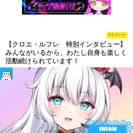
Vライバー
【クロエ・ルフレ 特別インタビュー】
みんながいるから、わたし自身も楽しく
活動続けられています！