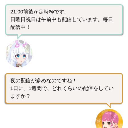
21:00前後が定時枠です。
日曜日祝日は午前中も配信しています。毎日
配信中！
夜の配信が多めなのですね！
1日に、1週間で、どれくらいの配信をしてい
ますか？