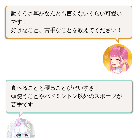
動くうさ耳がなんとも言えないくらい可愛い
です！
好きなこと、苦手なことを教えてください！
食べることと寝ることがだいすき！
頭使うことやバドミントン以外のスポーツが
苦手です。