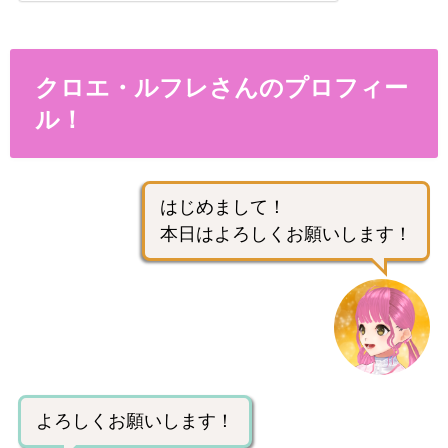
クロエ・ルフレさんのプロフィー
ル！
はじめまして！
本日はよろしくお願いします！
よろしくお願いします！