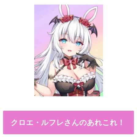
クロエ・ルフレさんのあれこれ！