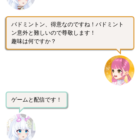
バドミントン、得意なのですね！バドミント
ン意外と難しいので尊敬します！
趣味は何ですか？
ゲームと配信です！