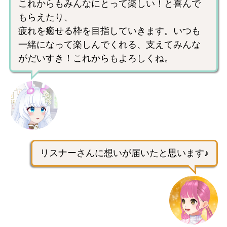
これからもみんなにとって楽しい！と喜んで
もらえたり、
疲れを癒せる枠を目指していきます。いつも
一緒になって楽しんでくれる、支えてみんな
がだいすき！これからもよろしくね。
リスナーさんに想いが届いたと思います♪