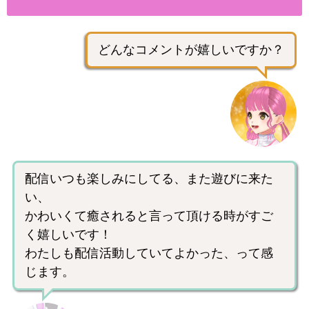
どんなコメントが嬉しいですか？
配信いつも楽しみにしてる、また遊びに来た
い、
かわいくて癒されると言って頂ける時がすご
く嬉しいです！
わたしも配信活動していてよかった、って感
じます。