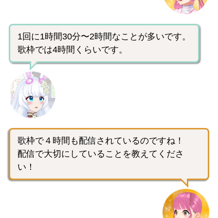
1回に1時間30分〜2時間なことが多いです。
歌枠では4時間くらいです。
歌枠で４時間も配信されているのですね！
配信で大切にしていることを教えてくださ
い！