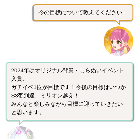
今の目標について教えてください！
2024年はオリジナル背景・しらぬいイベント
入賞、
ガチイベ1位が目標です！今後の目標はいつか
S3帯到達、ミリオン越え！
みんなと楽しみながら目標に迎っていきたい
と思います。