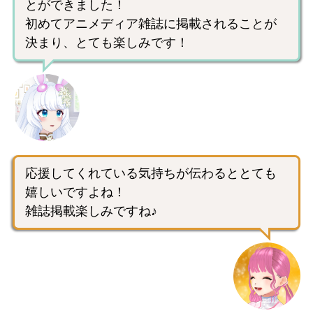
とができました！
初めてアニメディア雑誌に掲載されることが
決まり、とても楽しみです！
応援してくれている気持ちが伝わるととても
嬉しいですよね！
雑誌掲載楽しみですね♪