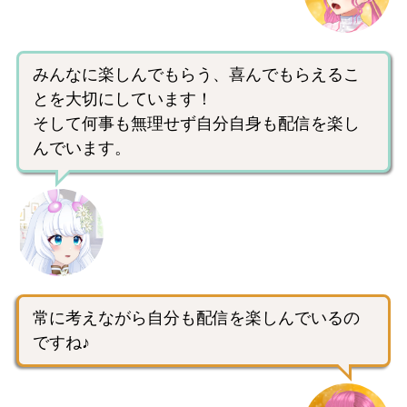
みんなに楽しんでもらう、喜んでもらえるこ
とを大切にしています！
そして何事も無理せず自分自身も配信を楽し
んでいます。
常に考えながら自分も配信を楽しんでいるの
ですね♪