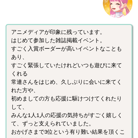
アニメディアが印象に残っています。
はじめて参加した雑誌掲載イベント。
すごく入賞ボーダーが高いイベントなことも
あり、
すごく緊張していたけれどいつも遊びに来て
くれる
常連さんをはじめ、久しぶりに会いに来てく
れた方や、
初めましての方も応援に駆けつけてくれたり
して、
みんな1人1人の応援の気持ちがすごく嬉しく
て、ずっと支えられていました。
おかげさまで3位という有り難い結果を頂くこ