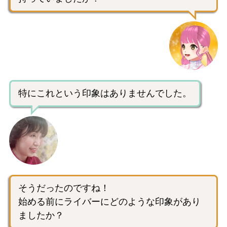
特にこれという印象はありませんでした。
そうだったのですね！
始める前にライバーにどのような印象があり
ましたか？