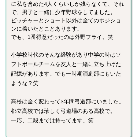
に私を含めた4人くらいしか残らなくて、それ
で、男子と一緒に少年野球をしてました。
ピッチャーとショート以外は全てのポジショ
ンに着いたとことあります。
でも、1番得意だったのは外野フライ。笑
小学校時代のそんな経験があり中学の時はソ
フトボールチームを友人と一緒に立ち上げた
記憶があります。でも一時期演劇部にもいた
ような？笑
高校は全く変わって3年間弓道部にいました。
都立高校では珍しく弓道場のある高校で。
一応、二段までは持ってます。笑