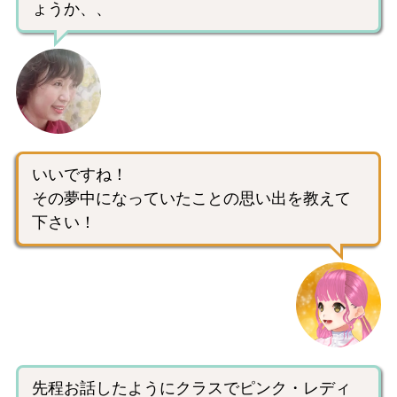
ょうか、、
いいですね！
その夢中になっていたことの思い出を教えて
下さい！
先程お話したようにクラスでピンク・レディ