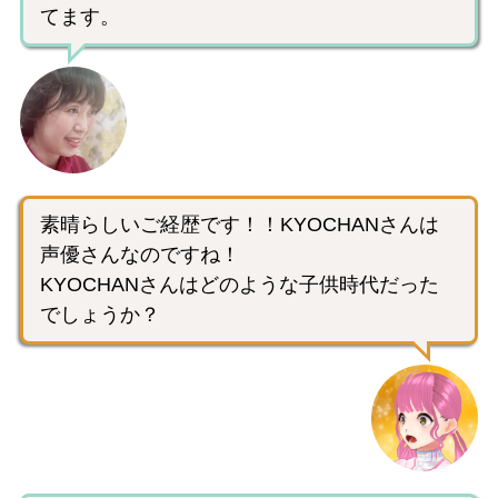
てます。
素晴らしいご経歴です！！KYOCHANさんは
声優さんなのですね！
KYOCHANさんはどのような子供時代だった
でしょうか？