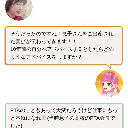
そうだったのですね！息子さんをご出産され
た喜びが伝わってきます！！
10年前の自分へアドバイスするとしたらどの
ようなアドバイスをしますか？
PTAのこともあって大変だろうけど仕事にもっ
と本気になれ
(当時息子の高校のPTA会長で
した)