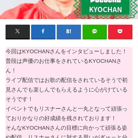
今回はKYOCHANさんをインタビューしました！
普段は声優のお仕事をされているKYOCHANさ
ん！
ライブ配信ではお歌の配信をされているそうで初
見さんでも楽しんでもらえるように心がけている
そうです！
イベントでもリスナーさんと一丸となって頑張っ
ておりかなりの好成績を残されております！
そんなKYOCHANさんの目標に向かって頑張る姿
や配信、リスナーさんに対する思いがぎゅっと分