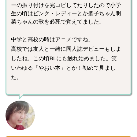
ーの振り付けを完コピしてたりしたので小学
生の頃はピンク・レディーとか聖子ちゃん明
菜ちゃんの歌を必死で覚えてました。
中学と高校の時はアニメですね。
高校では友人と一緒に同人誌デビューもしま
したね。この頃BLにも触れ始めました。笑
いわゆる「やおい本」とか！初めて見まし
た。