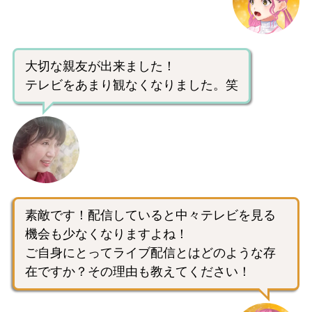
大切な親友が出来ました！
テレビをあまり観なくなりました。笑
素敵です！配信していると中々テレビを見る
機会も少なくなりますよね！
ご自身にとってライブ配信とはどのような存
在ですか？その理由も教えてください！