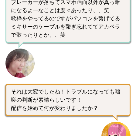
ブレーカーが落ちてスマホ画面以外が真っ暗
になるよーなことは度々あったり、、笑
歌枠をやってるのですがパソコンを繋げてる
ミキサーのケーブルを繋ぎ忘れててアカペラ
で歌ったりとか、、笑
それは大変でしたね！トラブルになっても咄
嗟の判断が素晴らしいです！
配信を始めて何が変わりましたか？