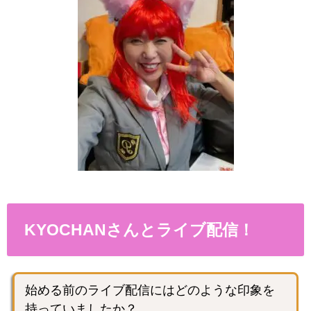
KYOCHANさんとライブ配信！
始める前のライブ配信にはどのような印象を
持っていましたか？