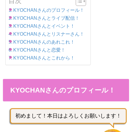
目次
KYOCHANさんのプロフィール！
KYOCHANさんとライブ配信！
KYOCHANさんとイベント！
KYOCHANさんとリスナーさん！
KYOCHANさんのあれこれ！
KYOCHANさんと恋愛！
KYOCHANさんとこれから！
KYOCHANさんのプロフィール！
初めまして！本日はよろしくお願いします！