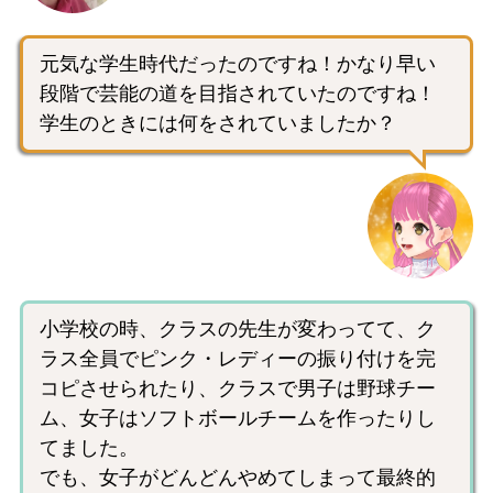
元気な学生時代だったのですね！かなり早い
段階で芸能の道を目指されていたのですね！
学生のときには何をされていましたか？
小学校の時、クラスの先生が変わってて、ク
ラス全員でピンク・レディーの振り付けを完
コピさせられたり、クラスで男子は野球チー
ム、女子はソフトボールチームを作ったりし
てました。
でも、女子がどんどんやめてしまって最終的