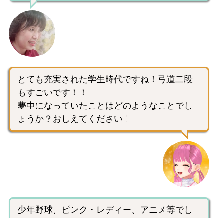
とても充実された学生時代ですね！弓道二段
もすごいです！！
夢中になっていたことはどのようなことでし
ょうか？おしえてください！
少年野球、ピンク・レディー、アニメ等でし