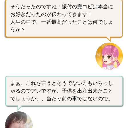
そうだったのですね！振付の完コピは本当に
お好きだったのが伝わってきます！
人生の中で、一番最高だったことは何でしょ
うか？
まぁ、これを言うとそうでない方もいらっし
ゃるのでアレですが、子供を出産出来たこと
でしょうか、、当たり前の事ではないので。