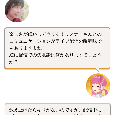
楽しさが伝わってきます！リスナーさんとの
コミュニケーションがライブ配信の醍醐味で
もありますよね！
逆に配信での失敗談は何かありますでしょう
か？
数え上げたらキリがないのですが、配信中に