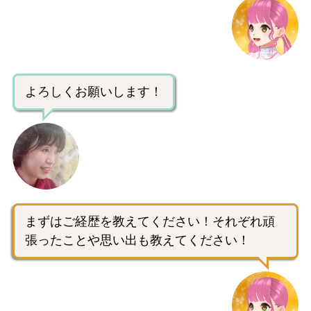
よろしくお願いします！
まずはご経歴を教えてください！それぞれ頑
張ったことや思い出も教えてください！