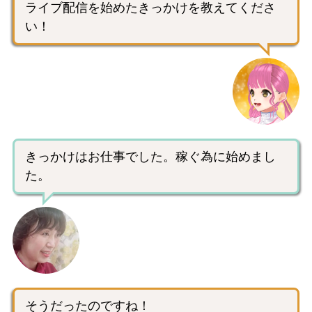
ライブ配信を始めたきっかけを教えてくださ
い！
きっかけはお仕事でした。稼ぐ為に始めまし
た。
そうだったのですね！