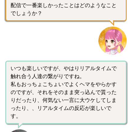
配信で一番楽しかったことはどのようなこと
でしょうか？
いつも楽しいですが、やはりリアルタイムで
触れ合う人達の繋がりですね。
私もおっちょこちょいでよくヘマをやらかす
のですが、それをそのまま突っ込んで貰った
りだったり、何気ない一言に大ウケしてしま
ったり、、リアルタイムの反応が楽しいで
す。