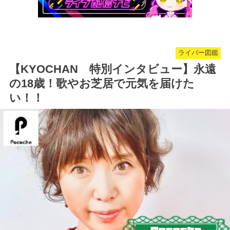
ライバー図鑑
【KYOCHAN 特別インタビュー】永遠
の18歳！歌やお芝居で元気を届けた
い！！