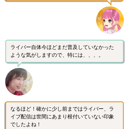
ライバー自体今ほどまだ普及していなかった
ような気がしますので、特には、、、。
なるほど！確かに少し前まではライバー、ラ
イブ配信は世間にあまり根付いていない印象
でしたよね！