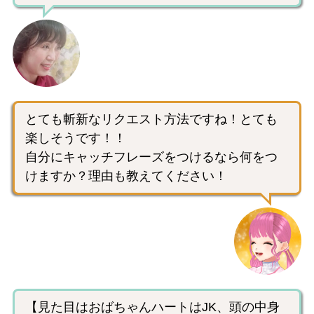
とても斬新なリクエスト方法ですね！とても
楽しそうです！！
自分にキャッチフレーズをつけるなら何をつ
けますか？理由も教えてください！
【見た目はおばちゃんハートはJK、頭の中身