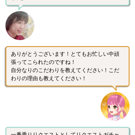
ありがとうございます！とてもお忙しい中頑
張ってこられたのですね！
自分なりのこだわりを教えてください！こだ
わりの理由も教えてください！
一番乗りリクエストとしてリクエストガチャ