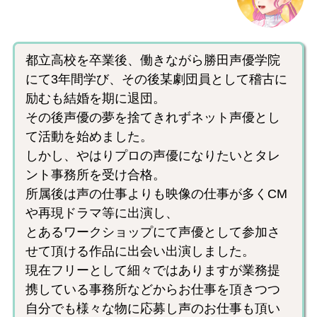
都立高校を卒業後、働きながら勝田声優学院
にて3年間学び、その後某劇団員として稽古に
励むも結婚を期に退団。
その後声優の夢を捨てきれずネット声優とし
て活動を始めました。
しかし、やはりプロの声優になりたいとタレ
ント事務所を受け合格。
所属後は声の仕事よりも映像の仕事が多くCM
や再現ドラマ等に出演し、
とあるワークショップにて声優として参加さ
せて頂ける作品に出会い出演しました。
現在フリーとして細々ではありますが業務提
携している事務所などからお仕事を頂きつつ
自分でも様々な物に応募し声のお仕事も頂い