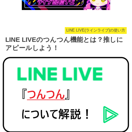
LINE LIVE(ラインライブ)の使い方
LINE LIVEのつんつん機能とは？推しに
アピールしよう！