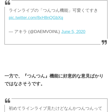
ラインライブの「つんつん機能」可愛くてすき
pic.twitter.com/8xH8nQGbXq
— アキラ (@DAEMVOINL)
June 5, 2020
一方で、『つんつん』機能に好意的な意見ばかり
ではなさそうです。
初めてラインライブ見たけどなんかつんつんって