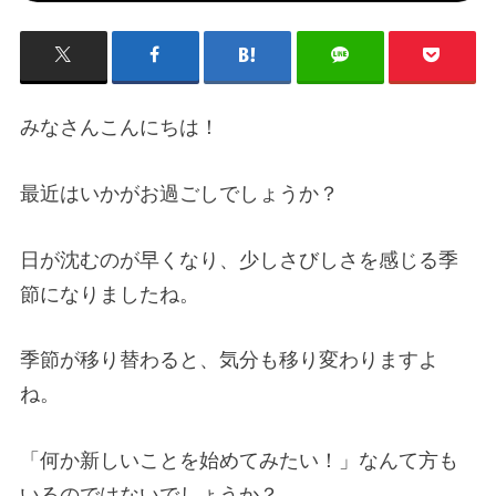
みなさんこんにちは！
最近はいかがお過ごしでしょうか？
日が沈むのが早くなり、少しさびしさを感じる季
節になりましたね。
季節が移り替わると、気分も移り変わりますよ
ね。
「何か新しいことを始めてみたい！」なんて方も
いるのではないでしょうか？