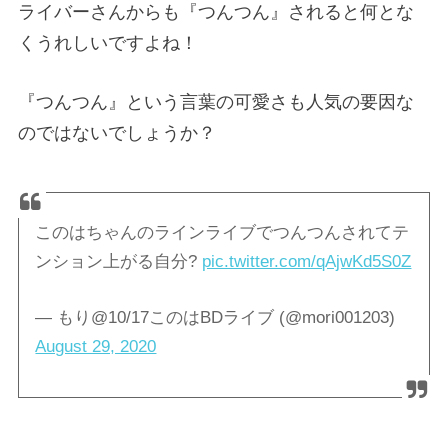
ライバーさんからも『つんつん』されると何とな
くうれしいですよね！
『つんつん』という言葉の可愛さも人気の要因な
のではないでしょうか？
このはちゃんのラインライブでつんつんされてテ
ンション上がる自分?
pic.twitter.com/qAjwKd5S0Z
— もり@10/17このはBDライブ (@mori001203)
August 29, 2020