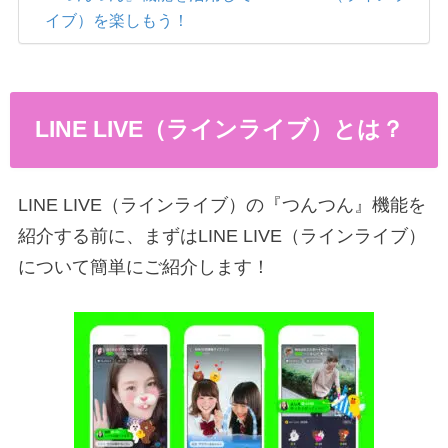
イブ）を楽しもう！
LINE LIVE（ラインライブ）とは？
LINE LIVE（ラインライブ）の『つんつん』機能を
紹介する前に、まずはLINE LIVE（ラインライブ）
について簡単にご紹介します！