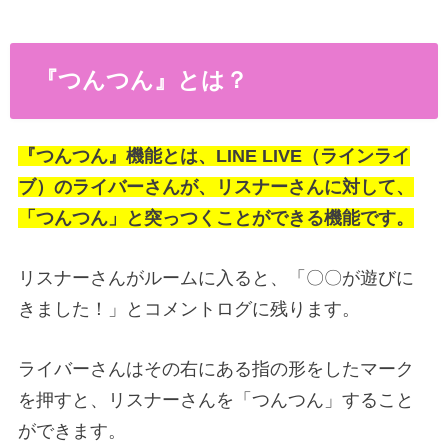
『つんつん』とは？
『つんつん』機能とは、LINE LIVE（ラインライ
ブ）のライバーさんが、リスナーさんに対して、
「つんつん」と突っつくことができる機能です。
リスナーさんがルームに入ると、「〇〇が遊びに
きました！」とコメントログに残ります。
ライバーさんはその右にある指の形をしたマーク
を押すと、リスナーさんを「つんつん」すること
ができます。