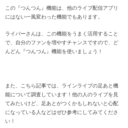
この『つんつん』機能は、他のライブ配信アプリ
にはない一風変わった機能でもあります。
ライバーさんは、この機能をうまく活用すること
で、自分のファンを増やすチャンスですので、ど
んどん『つんつん』機能を使いましょう！
また、こちら記事では、ラインライブの足あと機
能について調査しています！他の人のライブを見
てみたいけど、足あとがつくかもしれないと心配
になっている人などはぜひ参考にしてみてくださ
い！