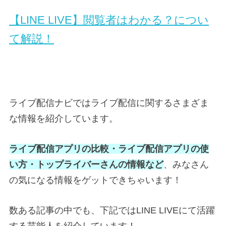
【LINE LIVE】閲覧者はわかる？につい
て解説！
ライブ配信ナビではライブ配信に関するさまざま
な情報を紹介しています。
ライブ配信アプリの比較・ライブ配信アプリの使
い方・トップライバーさんの情報など
、みなさん
の気になる情報をゲットできちゃいます！
数ある記事の中でも、下記ではLINE LIVEにて活躍
する芸能人を紹介しています！