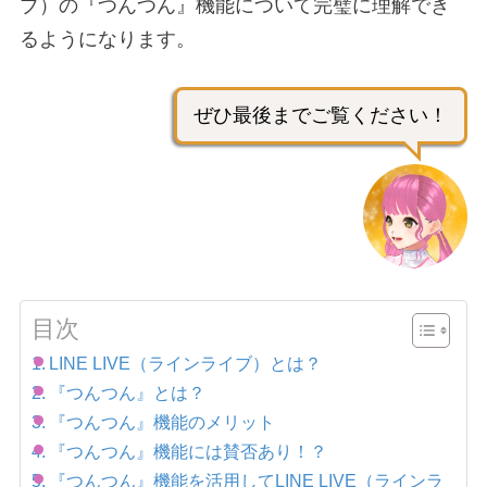
ブ）の『つんつん』機能について完璧に理解でき
るようになります。
ぜひ最後までご覧ください！
目次
LINE LIVE（ラインライブ）とは？
『つんつん』とは？
『つんつん』機能のメリット
『つんつん』機能には賛否あり！？
『つんつん』機能を活用してLINE LIVE（ラインラ