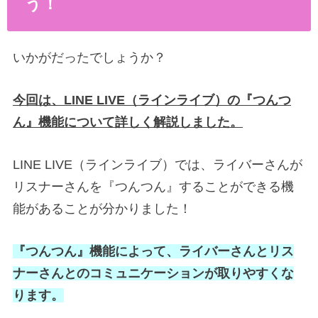
う！
いかがだったでしょうか？
今回は、LINE LIVE（ラインライブ）の『つんつ
ん』機能について詳しく解説しました。
LINE LIVE（ラインライブ）では、ライバーさんが
リスナーさんを『つんつん』することができる機
能があることが分かりました！
『つんつん』機能によって、ライバーさんとリス
ナーさんとのコミュニケーションが取りやすくな
ります。