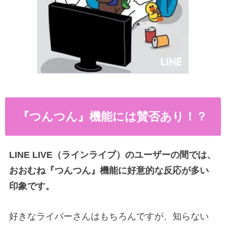
『つんつん』機能には賛否あり！？
LINE LIVE（ラインライブ）のユーザーの間では、
おおむね『つんつん』機能に好意的な反応が多い
印象です。
好きなライバーさんはもちろんですが、知らない