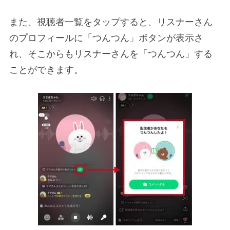
また、視聴者一覧をタップすると、リスナーさん
のプロフィールに「つんつん」ボタンが表示さ
れ、そこからもリスナーさんを「つんつん」する
ことができます。