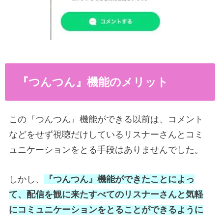
『つんつん』機能のメリット
この『つんつん』機能ができる以前は、コメント
などをせず視聴だけしているリスナーさんとコミ
ュニケーションをとる手段はありませんでした。
しかし、
『つんつん』機能ができたことによっ
て、配信を観に来たすべてのリスナーさんと気軽
にコミュニケーションをとることができるように