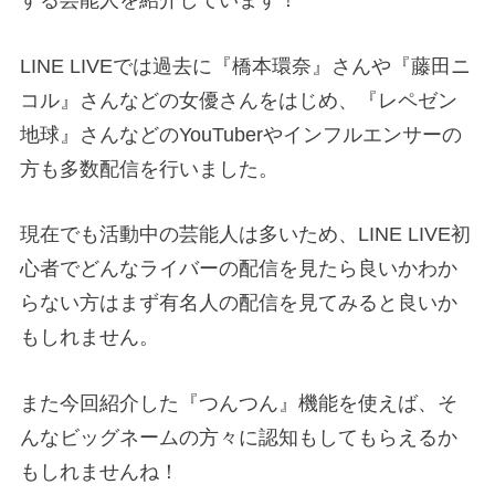
LINE LIVEでは過去に『橋本環奈』さんや『藤田ニ
コル』さんなどの女優さんをはじめ、『レペゼン
地球』さんなどのYouTuberやインフルエンサーの
方も多数配信を行いました。
現在でも活動中の芸能人は多いため、LINE LIVE初
心者でどんなライバーの配信を見たら良いかわか
らない方はまず有名人の配信を見てみると良いか
もしれません。
また今回紹介した『つんつん』機能を使えば、そ
んなビッグネームの方々に認知もしてもらえるか
もしれませんね！