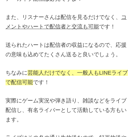
また、リスナーさんは配信を見るだけでなく、
コ
メントやハートで配信者と交流も可能
です！
送られたハートは配信者の収益になるので、応援
の意味も込めてたくさん送ると良いでしょう。
ちなみに
芸能人だけでなく、一般人もLINEライブ
で配信可能
です！
実際にゲーム実況や弾き語り、雑談などをライブ
配信し、有名ライバーとして活動している方もい
ます。