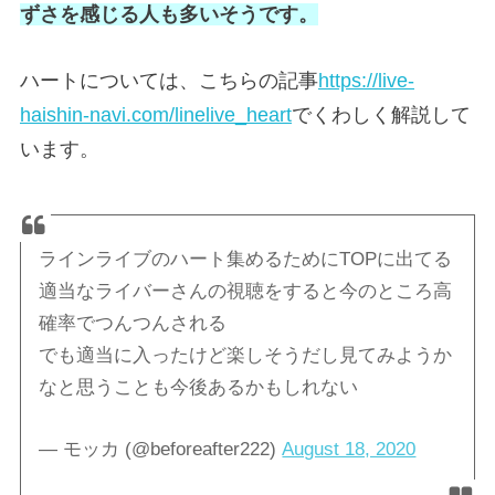
ずさを感じる人も多いそうです。
ハートについては、こちらの記事
https://live-
haishin-navi.com/linelive_heart
でくわしく解説して
います。
ラインライブのハート集めるためにTOPに出てる
適当なライバーさんの視聴をすると今のところ高
確率でつんつんされる
でも適当に入ったけど楽しそうだし見てみようか
なと思うことも今後あるかもしれない
— モッカ (@beforeafter222)
August 18, 2020