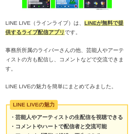
LINE LIVE（ラインライブ）は、
LINEが無料で提
供するライブ配信アプリ
です。
事務所所属のライバーさんの他、芸能人やアーテ
ィストの方も配信し、コメントなどで交流できま
す。
LINE LIVEの魅力を簡単にまとめてみました。
LINE LIVEの魅力
・芸能人やアーティストの生配信を視聴できる
・コメントやハートで配信者と交流可能