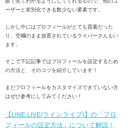
眼で見てわかるようにしてくれるもので、他のユ
ーザーと差別化できる数少ない要素です。
しかし中にはプロフィールがとても質素だった
り、空欄のまま放置されているライバーさんもい
ます。
そこで下記記事ではプロフィールを設定するため
の方法と、そのコツを紹介しています！
まだプロフィールをカスタマイズできていない方
はぜひ参考にしてみてください！
【LINE LIVE(ラインライブ)】の「プロ
フィールの設定方法」について解説！