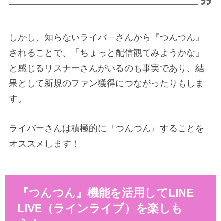
しかし、知らないライバーさんから『つんつん』
されることで、「ちょっと配信観てみようかな」
と感じるリスナーさんがいるのも事実であり、結
果として新規のファン獲得につながったりもしま
す。
ライバーさんは積極的に『つんつん』することを
オススメします！
『つんつん』機能を活用してLINE
LIVE（ラインライブ）を楽しも