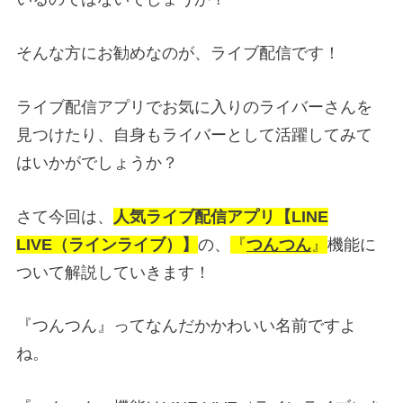
そんな方にお勧めなのが、ライブ配信です！
ライブ配信アプリでお気に入りのライバーさんを
見つけたり、自身もライバーとして活躍してみて
はいかがでしょうか？
さて今回は、
人気ライブ配信アプリ【LINE
LIVE（ラインライブ）】
の、
『
つんつん
』
機能に
ついて解説していきます！
『つんつん』ってなんだかかわいい名前ですよ
ね。