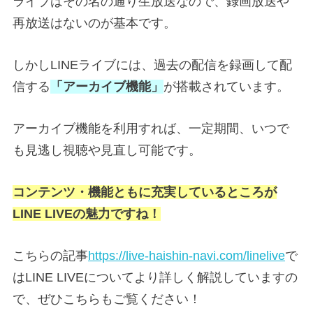
ライブはその名の通り生放送なので、録画放送や
再放送はないのが基本です。
しかしLINEライブには、過去の配信を録画して配
信する
「アーカイブ機能」
が搭載されています。
アーカイブ機能を利用すれば、一定期間、いつで
も見逃し視聴や見直し可能です。
コンテンツ・機能ともに充実しているところが
LINE LIVEの魅力ですね！
こちらの記事
https://live-haishin-navi.com/linelive
で
はLINE LIVEについてより詳しく解説していますの
で、
ぜひこちらもご覧ください！