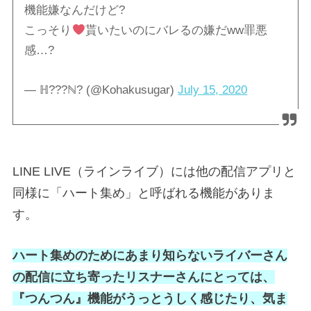
機能嫌なんだけど?
こっそり
貰いたいのにバレるの嫌だww罪悪
感…?
— ℍ???ℕ? (@Kohakusugar)
July 15, 2020
LINE LIVE（ラインライブ）には他の配信アプリと
同様に「ハート集め」と呼ばれる機能がありま
す。
ハート集めのためにあまり知らないライバーさん
の配信に立ち寄ったリスナーさんにとっては、
『つんつん』機能がうっとうしく感じたり、気ま