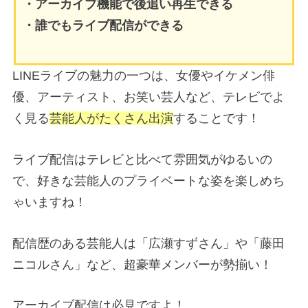
・アーカイブ機能で後追い再生できる
・誰でもライブ配信ができる
LINEライブの魅力の一つは、女優やイケメン俳
優、アーティスト、お笑い芸人など、テレビでよ
く見る
芸能人がたくさん出演
することです！
ライブ配信はテレビと比べて雰囲気がゆるいの
で、好きな芸能人のプライベートな姿を楽しめち
ゃいますね！
配信歴のある芸能人は「広瀬すずさん」や「藤田
ニコルさん」など、超豪華メンバーが勢揃い！
アーカイブ配信は必見ですよ！