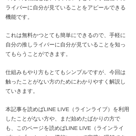
ライバーに自分が見ていることをアピールできる
機能です。
これは無料かつとても簡単にできるので、手軽に
自分の推しライバーに自分が見ていることを知っ
てもらうことができます。
仕組みもやり方もとてもシンプルですが、今回は
触ったことがない方のためにわかりやすく解説し
ていきます。
本記事を読めばLINE LIVE（ラインライブ）を利用
したことがない方や、まだ始めたばかりの方で
も、このページを読めばLINE LIVE（ラインライ