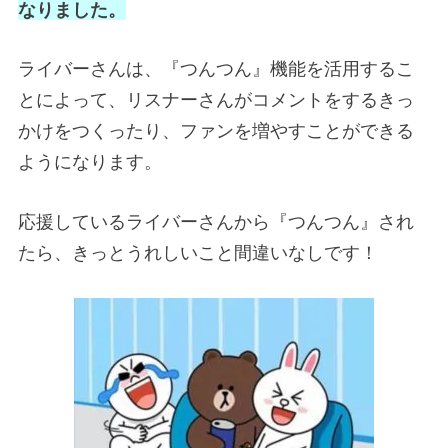
なりました。
ライバーさんは、『つんつん』機能を活用するこ
とによって、リスナーさんがコメントをするきっ
かけをつくったり、ファンを増やすことができる
ようになります。
応援しているライバーさんから『つんつん』され
たら、きっとうれしいこと間違いなしです！