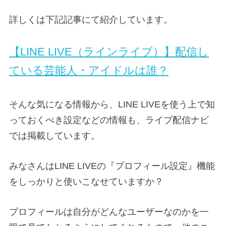
詳しくは下記記事にて紹介しています。
【LINE LIVE（ラインライブ）】配信し
ている芸能人・アイドルは誰？
そんな気になる情報から、LINE LIVEを使う上で知
っておくべき設定などの情報も、ライブ配信ナビ
では掲載しています。
みなさんはLINE LIVEの『プロフィール設定』機能
をしっかりと使いこなせていますか？
プロフィールは自分がどんなユーザーなのかを一