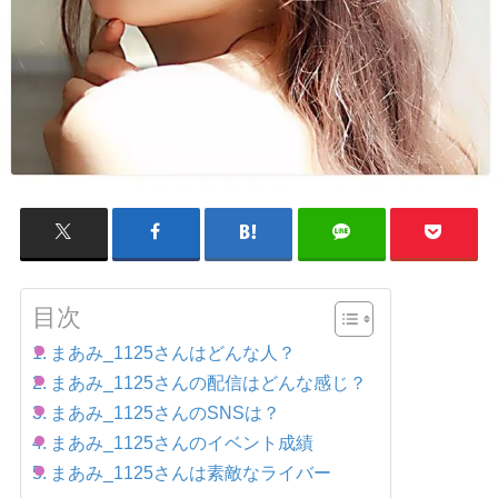
目次
まあみ_1125さんはどんな人？
まあみ_1125さんの配信はどんな感じ？
まあみ_1125さんのSNSは？
まあみ_1125さんのイベント成績
まあみ_1125さんは素敵なライバー