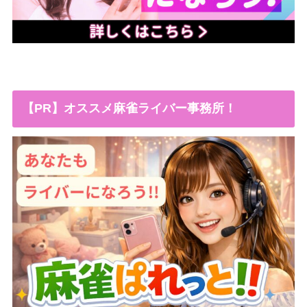
【PR】オススメ麻雀ライバー事務所！