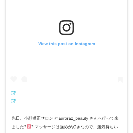
View this post on Instagram
先日、小顔矯正サロン @auroraz_beauty さんへ行って来
ました?‍
? マッサージは強めが好きなので、痛気持ちい