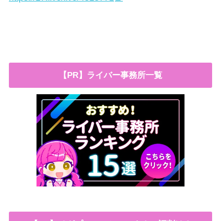
【PR】ライバー事務所一覧