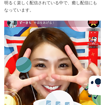
明るく楽しく配信されている中で、癒し配信にも
なっています。