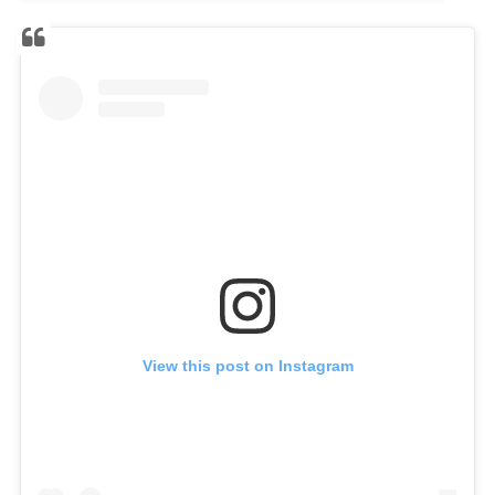
View this post on Instagram