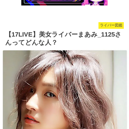
ライバー図鑑
【17LIVE】美女ライバーまあみ_1125さ
んってどんな人？