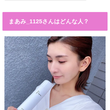
まあみ_1125さんはどんな人？