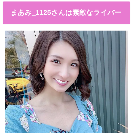
まあみ_1125さんは素敵なライバー