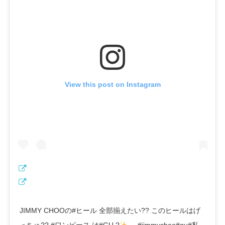
View this post on Instagram
JIMMY CHOOの#ヒール 全部揃えたい?? このヒールはげ