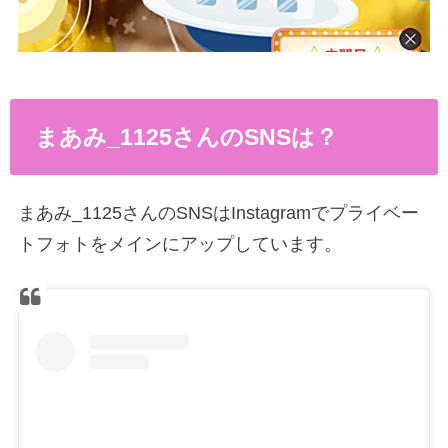
まあみ_1125さんのSNSは？
まあみ_1125さんのSNSはInstagramでプライベー
トフォトをメインにアップしています。