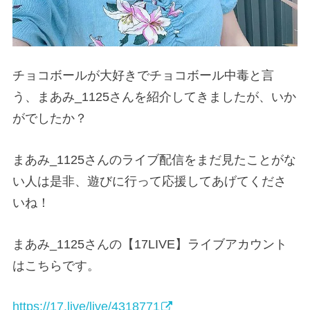
チョコボールが大好きでチョコボール中毒と言
う、まあみ_1125さんを紹介してきましたが、いか
がでしたか？
まあみ_1125さんのライブ配信をまだ見たことがな
い人は是非、遊びに行って応援してあげてくださ
いね！
まあみ_1125さんの【17LIVE】ライブアカウント
はこちらです。
https://17.live/live/4318771