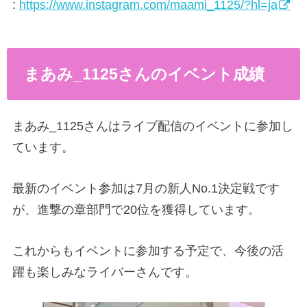
:
https://www.instagram.com/maami_1125/?hl=ja
まあみ_1125さんのイベント成績
まあみ_1125さんはライブ配信のイベントに参加し
ています。
最新のイベント参加は7月の新人No.1決定戦です
が、進撃の章部門で20位を獲得しています。
これからもイベントに参加する予定で、今後の活
躍も楽しみなライバーさんです。