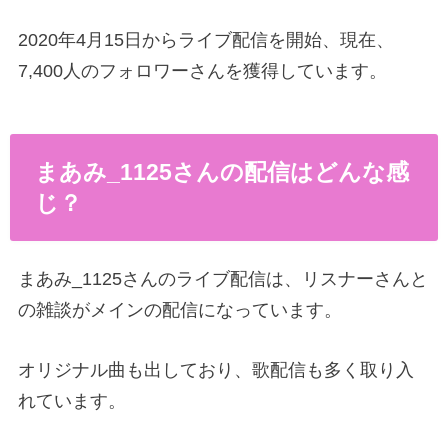
2020年4月15日からライブ配信を開始、現在、
7,400人のフォロワーさんを獲得しています。
まあみ_1125さんの配信はどんな感
じ？
まあみ_1125さんのライブ配信は、リスナーさんと
の雑談がメインの配信になっています。
オリジナル曲も出しており、歌配信も多く取り入
れています。