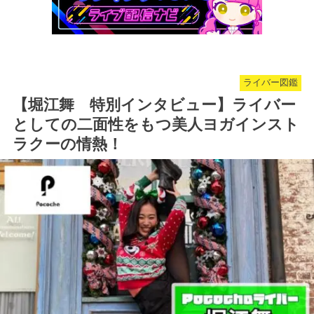
ライバー図鑑
【堀江舞 特別インタビュー】ライバー
としての二面性をもつ美人ヨガインスト
ラクーの情熱！