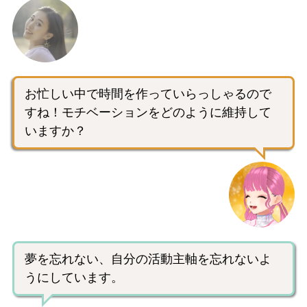
お忙しい中で時間を作っていらっしゃるので
すね！モチベーションをどのように維持して
いますか？
夢を忘れない、自分の活動主軸を忘れないよ
うにしています。