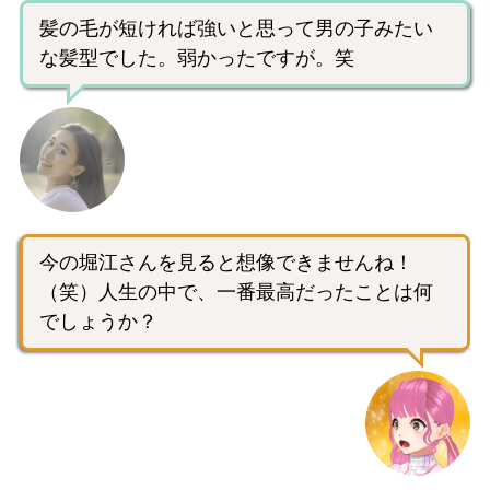
髪の毛が短ければ強いと思って男の子みたい
な髪型でした。弱かったですが。笑
今の堀江さんを見ると想像できませんね！
（笑）人生の中で、一番最高だったことは何
でしょうか？