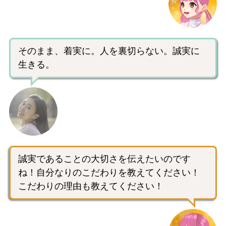
そのまま、着実に。人を裏切らない。誠実に
生きる。
誠実であることの大切さを伝えたいのです
ね！自分なりのこだわりを教えてください！
こだわりの理由も教えてください！