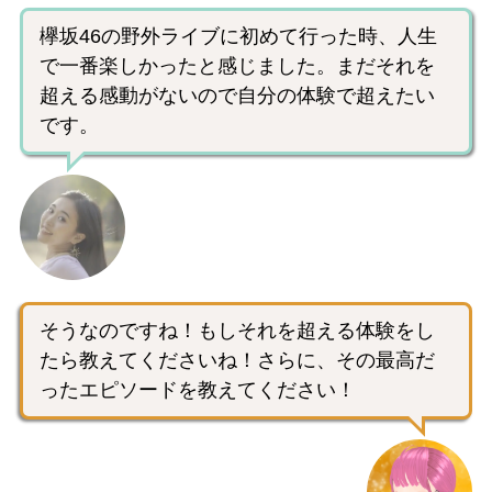
欅坂46の野外ライブに初めて行った時、人生
で一番楽しかったと感じました。まだそれを
超える感動がないので自分の体験で超えたい
です。
そうなのですね！もしそれを超える体験をし
たら教えてくださいね！さらに、その最高だ
ったエピソードを教えてください！