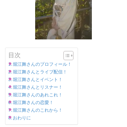
目次
堀江舞さんのプロフィール！
堀江舞さんとライブ配信！
堀江舞さんとイベント！
堀江舞さんとリスナー！
堀江舞さんのあれこれ！
堀江舞さんの恋愛！
堀江舞さんのこれから！
おわりに