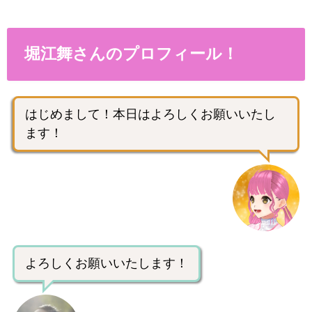
堀江舞さんのプロフィール！
はじめまして！本日はよろしくお願いいたし
ます！
よろしくお願いいたします！