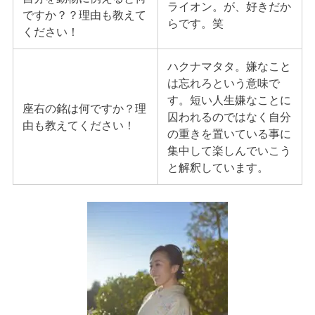
ライオン。が、好きだか
ですか？？理由も教えて
らです。笑
ください！
ハクナマタタ。嫌なこと
は忘れろという意味で
す。短い人生嫌なことに
座右の銘は何ですか？理
囚われるのではなく自分
由も教えてください！
の重きを置いている事に
集中して楽しんでいこう
と解釈しています。