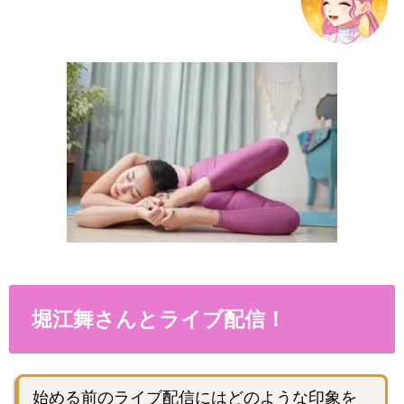
堀江舞さんとライブ配信！
始める前のライブ配信にはどのような印象を