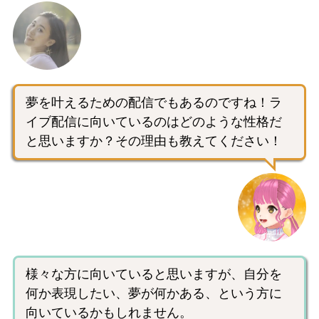
夢を叶えるための配信でもあるのですね！ラ
イブ配信に向いているのはどのような性格だ
と思いますか？その理由も教えてください！
様々な方に向いていると思いますが、自分を
何か表現したい、夢が何かある、という方に
向いているかもしれません。