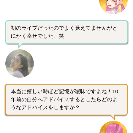
初のライブだったのでよく覚えてませんがと
にかく幸せでした。笑
本当に嬉しい時ほど記憶が曖昧ですよね！10
年前の自分へアドバイスするとしたらどのよ
うなアドバイスをしますか？