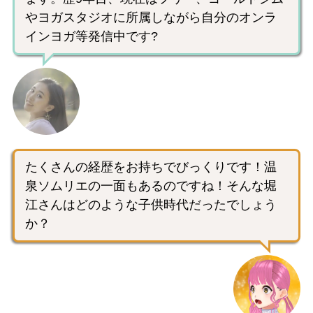
やヨガスタジオに所属しながら自分のオンラ
インヨガ等発信中です?
たくさんの経歴をお持ちでびっくりです！温
泉ソムリエの一面もあるのですね！そんな堀
江さんはどのような子供時代だったでしょう
か？