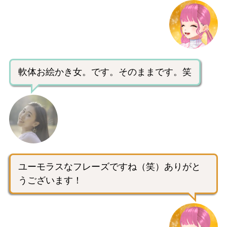
軟体お絵かき女。です。そのままです。笑
ユーモラスなフレーズですね（笑）ありがと
うございます！