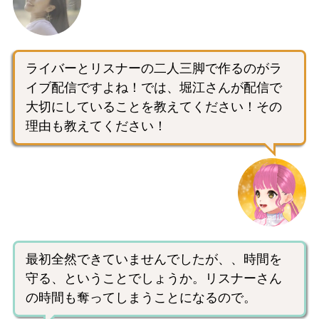
ライバーとリスナーの二人三脚で作るのがラ
イブ配信ですよね！では、堀江さんが配信で
大切にしていることを教えてください！その
理由も教えてください！
最初全然できていませんでしたが、、時間を
守る、ということでしょうか。リスナーさん
の時間も奪ってしまうことになるので。