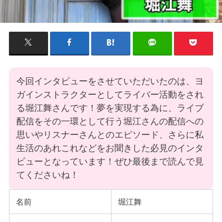
今回インタビューをさせていただいたのは、ヨ
ガインストラクターとしてライバー活動をされ
る堀江舞さんです！夢を実現する為に、ライブ
配信をその一環として行う堀江さんの配信への
思いやリスナーさんとのエピソード、さらに私
生活のあれこれなどをお聞きした必見のインタ
ビューとなっています！ぜひ最後まで読んで見
てくださいね！
名前
堀江舞