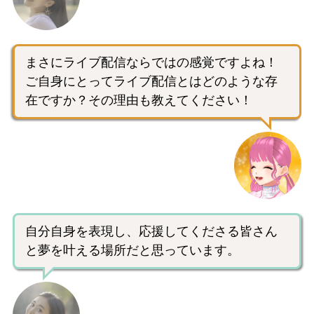
まさにライブ配信ならではの感覚ですよね！
ご自身にとってライブ配信とはどのような存
在ですか？その理由も教えてください！
自分自身を表現し、応援してくださる皆さん
と夢を叶える場所だと思っています。