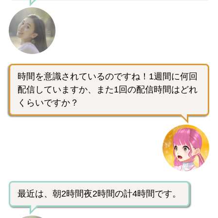
時間を意識されているのですね！1週間に何回
配信していますか、また1回の配信時間はどれ
くらいですか？
最近は、朝2時間夜2時間の計4時間です。