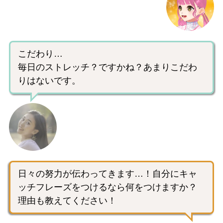
こだわり…
毎日のストレッチ？ですかね？あまりこだわ
りはないです。
日々の努力が伝わってきます…！自分にキャ
ッチフレーズをつけるなら何をつけますか？
理由も教えてください！