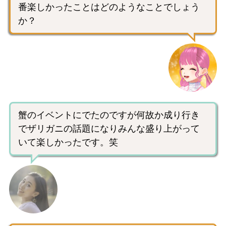
番楽しかったことはどのようなことでしょう
か？
蟹のイベントにでたのですが何故か成り行き
でザリガニの話題になりみんな盛り上がって
いて楽しかったです。笑