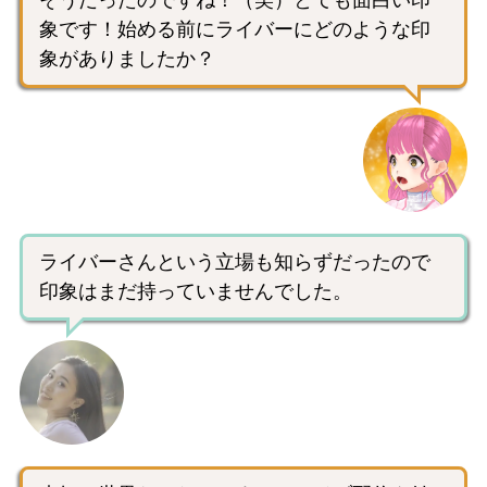
象です！始める前にライバーにどのような印
象がありましたか？
ライバーさんという立場も知らずだったので
印象はまだ持っていませんでした。