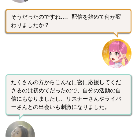
そうだったのですね…。配信を始めて何が変
わりましたか？
たくさんの方からこんなに密に応援してくだ
さるのは初めてだったので、自分の活動の自
信にもなりましたし、リスナーさんやライバ
ーさんとの出会いも刺激になりました。