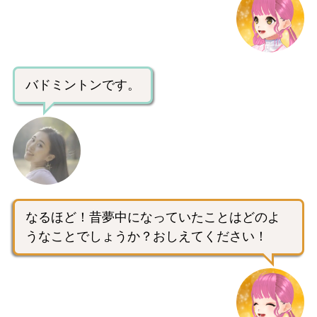
バドミントンです。
なるほど！昔夢中になっていたことはどのよ
うなことでしょうか？おしえてください！