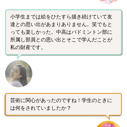
小学生までは絵をひたすら描き続けていて友
達との思い出があまりありません。笑でもと
っても楽しかった。中高はバドミントン部に
所属し部員との思い出とそこで学んだことが
私の財産です。
芸術に関心があったのですね！学生のときに
は何をされていましたか？