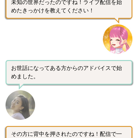
未知の世界だったのですね！ライブ配信を始
めたきっかけを教えてください！
お世話になってある方からのアドバイスで始
めました。
その方に背中を押されたのですね！配信で一