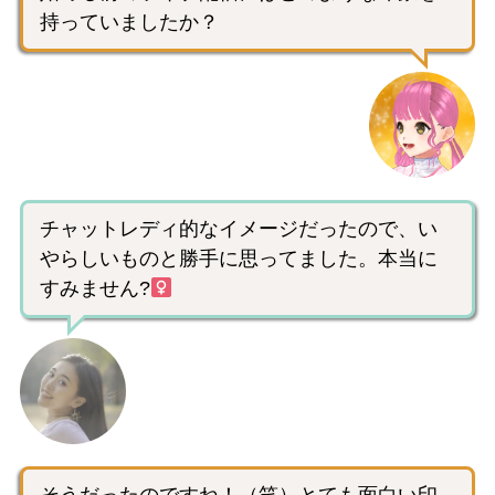
持っていましたか？
チャットレディ的なイメージだったので、い
やらしいものと勝手に思ってました。本当に
すみません?‍
そうだったのですね！（笑）とても面白い印