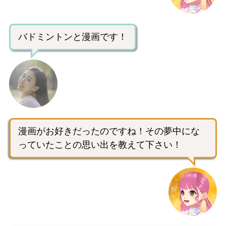
バドミントンと漫画です！
漫画がお好きだったのですね！その夢中にな
っていたことの思い出を教えて下さい！