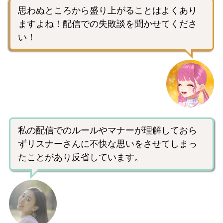
思わぬところから盛り上がることはよくあり
ますよね！配信での失敗談を聞かせてくださ
い！
私の配信でのルールやマナーが理解しておら
ずリスナーさんに不快な思いをさせてしまっ
たことがあり反省しています。