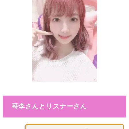
苺李さんとリスナーさん