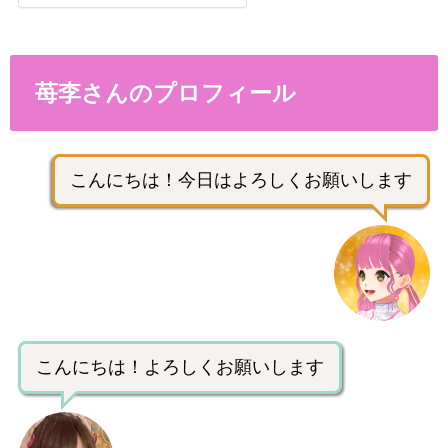
苺李さんのプロフィール
こんにちは！今日はよろしくお願いします
こんにちは！よろしくお願いします