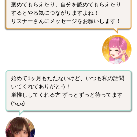
褒めてもらえたり、自分を認めてもらえたり
するとやる気につながりますよね！
リスナーさんにメッセージをお願いします！
始めて1ヶ月もたたないけど、いつも私の話聞
いてくれてありがとう！
単推ししてくれる方 ずっとずっと待ってます
(*ᴗ͈ˬᴗ͈)