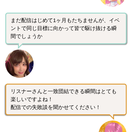
まだ配信はじめて1ヶ月もたちませんが、イベ
ントで同じ目標に向かって皆で駆け抜ける瞬
間でしょうか
リスナーさんと一致団結できる瞬間はとても
楽しいですよね！
配信での失敗談を聞かせてください！