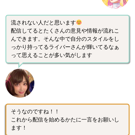
流されない人だと思います
配信してるとたくさんの意見や情報が流れこ
んできます。そんな中で自分のスタイルをし
っかり持ってるライバーさんが輝いてるなぁ
って思えることが多い気がします
そうなのですね！！
これから配信を始めるかたに一言をお願いし
ます！