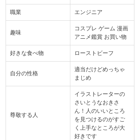
職業
エンジニア
コスプレ ゲーム 漫画
趣味
アニメ鑑賞 お買い物
好きな食べ物
ローストビーフ
適当だけどめっちゃ
自分の性格
まじめ
イラストレーターの
さいとうなおきさ
ん！人のいいところ
尊敬する人
を見つけるのがすご
く上手なところが大
好きです