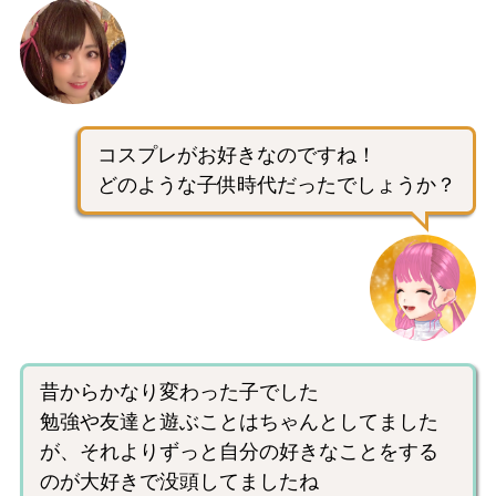
コスプレがお好きなのですね！
どのような子供時代だったでしょうか？
昔からかなり変わった子でした
勉強や友達と遊ぶことはちゃんとしてました
が、それよりずっと自分の好きなことをする
のが大好きで没頭してましたね