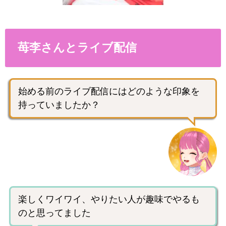
苺李さんとライブ配信
始める前のライブ配信にはどのような印象を
持っていましたか？
楽しくワイワイ、やりたい人が趣味でやるも
のと思ってました