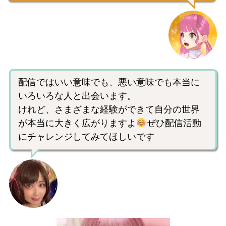
配信ではいい意味でも、悪い意味でも本当に
いろいろな人と出会います。
けれど、さまざまな経験ができて自分の世界
が本当に大きく広がりますよ
ぜひ配信活動
にチャレンジしてみてほしいです