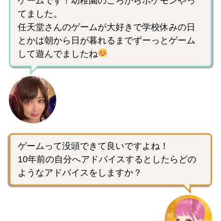
ゲームです！幼稚園のころからポケモンやっ
てました。
任天堂さんのゲームが大好きで学校休みの日
とかは朝から日が暮れるまでずーっとゲーム
して遊んでましたね
ゲームって没頭できて良いですよね！
10年前の自分へアドバイスするとしたらどの
ようなアドバイスをしますか？