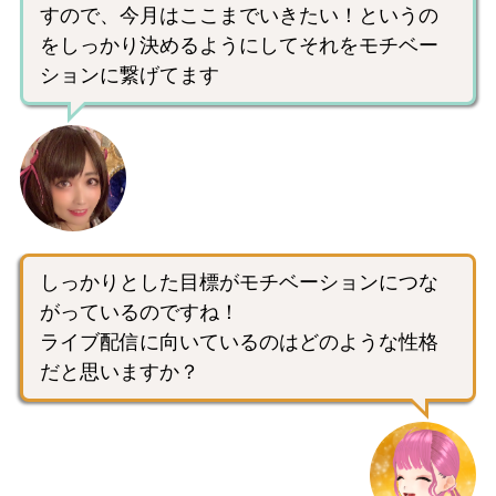
すので、今月はここまでいきたい！というの
をしっかり決めるようにしてそれをモチベー
ションに繋げてます
しっかりとした目標がモチベーションにつな
がっているのですね！
ライブ配信に向いているのはどのような性格
だと思いますか？