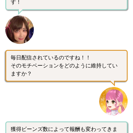
す！
毎日配信されているのですね！！
そのモチベーションをどのように維持してい
ますか？
獲得ビーンズ数によって報酬も変わってきま