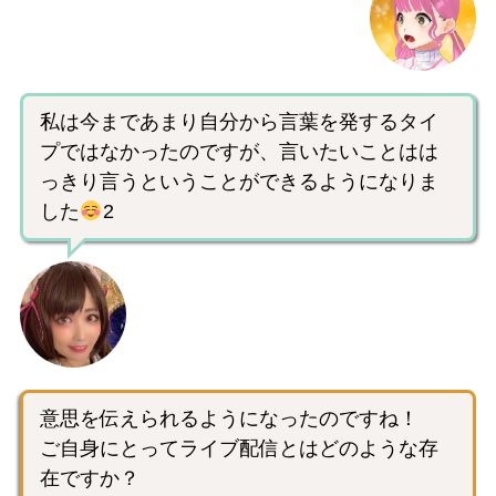
私は今まであまり自分から言葉を発するタイ
プではなかったのですが、言いたいことはは
っきり言うということができるようになりま
した
2
意思を伝えられるようになったのですね！
ご自身にとってライブ配信とはどのような存
在ですか？