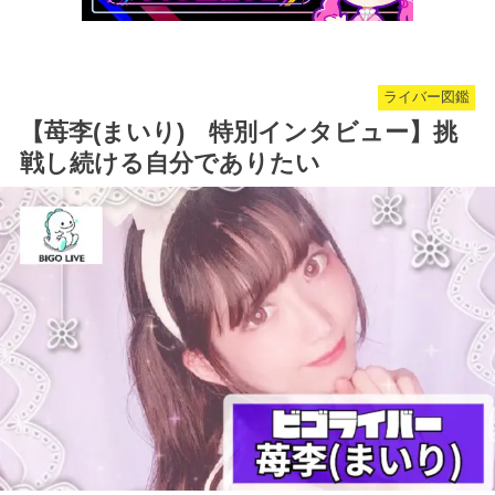
ライバー図鑑
【苺李(まいり) 特別インタビュー】挑
戦し続ける自分でありたい