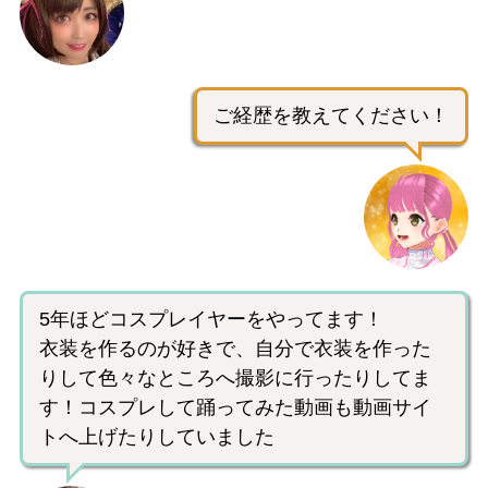
ご経歴を教えてください！
5年ほどコスプレイヤーをやってます！
衣装を作るのが好きで、自分で衣装を作った
りして色々なところへ撮影に行ったりしてま
す！コスプレして踊ってみた動画も動画サイ
トへ上げたりしていました