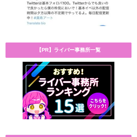
【PR】ライバー事務所一覧