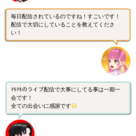
毎日配信されているのですね！すごいです！
配信で大切にしていることを教えてくださ
い！
ﾏｷﾏｷのライブ配信で大事にしてる事は一期一
会です！
全ての出会いに感謝です