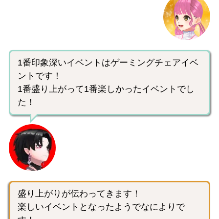
1番印象深いイベントはゲーミングチェアイベ
ントです！
1番盛り上がって1番楽しかったイベントでし
た！
盛り上がりが伝わってきます！
楽しいイベントとなったようでなによりで