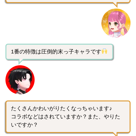
1番の特徴は圧倒的末っ子キャラです
たくさんかわいがりたくなっちゃいます♪
コラボなどはされていますか？また、やりた
いですか？