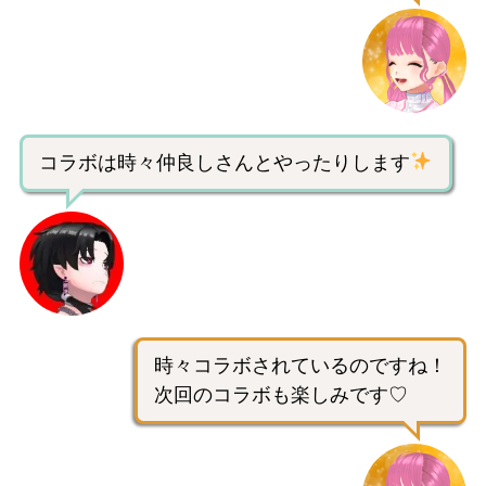
コラボは時々仲良しさんとやったりします
時々コラボされているのですね！
次回のコラボも楽しみです♡