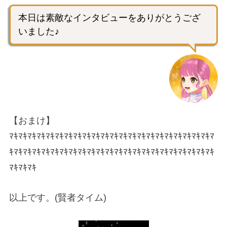
本日は素敵なインタビューをありがとうござ
いました♪
【おまけ】
ﾏｷﾏｷﾏｷﾏｷﾏｷﾏｷﾏｷﾏｷﾏｷﾏｷﾏｷﾏｷﾏｷﾏｷﾏｷﾏｷﾏｷﾏｷﾏｷﾏｷﾏｷﾏｷﾏ
ｷﾏｷﾏｷﾏｷﾏｷﾏｷﾏｷﾏｷﾏｷﾏｷﾏｷﾏｷﾏｷﾏｷﾏｷﾏｷﾏｷﾏｷﾏｷﾏｷﾏｷﾏｷﾏｷ
ﾏｷﾏｷﾏｷ
以上です。(賢者タイム)