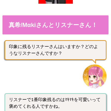
真希/Mαkiさんとリスナーさん！
印象に残るリスナーさんはいますか？どのよ
うなリスナーさんですか？
リスナーで1番印象残るのはﾏｷﾏｷを可愛いって
褒めてくれる人ですかね。