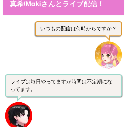
真希/Mαkiさんとライブ配信！
いつもの配信は何時からですか？
ライブは毎日やってますが時間は不定期にな
ってます。