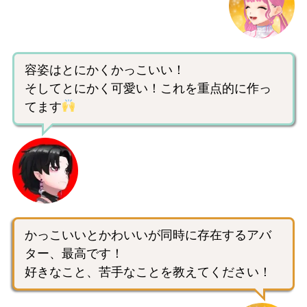
容姿はとにかくかっこいい！
そしてとにかく可愛い！これを重点的に作っ
てます
かっこいいとかわいいが同時に存在するアバ
ター、最高です！
好きなこと、苦手なことを教えてください！