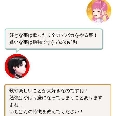
好きな事は歌ったり全力でバカをやる事！
嫌いな事は勉強です(っ`ω´c)ｷﾞﾘｨ
歌や楽しいことが大好きなのですね！
勉強はやはり嫌になってしまうことあります
よね…
いちばんの特徴を教えてください！