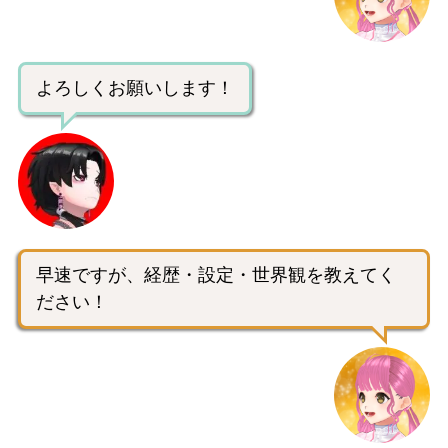
よろしくお願いします！
早速ですが、経歴・設定・世界観を教えてく
ださい！