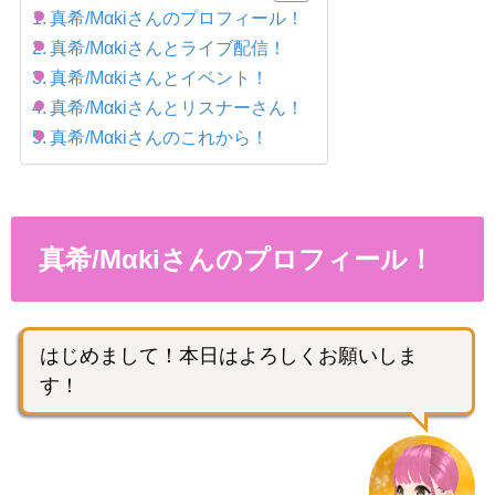
真希/Mαkiさんのプロフィール！
真希/Mαkiさんとライブ配信！
真希/Mαkiさんとイベント！
真希/Mαkiさんとリスナーさん！
真希/Mαkiさんのこれから！
真希/Mαkiさんのプロフィール！
はじめまして！本日はよろしくお願いしま
す！