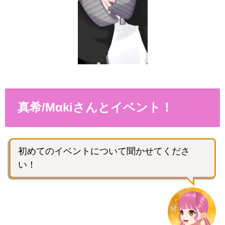
真希/Mαkiさんとイベント！
初めてのイベントについて聞かせてくださ
い！