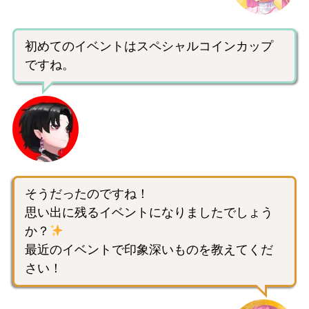
初めてのイベントはスペシャルコインカップ
ですね。
そうだったのですね！
思い出に残るイベントになりましたでしょう
か？
最近のイベントで印象深いものを教えてくだ
さい！