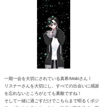
一期一会を大切にされている真希/Mαkiさん！
リスナーさんを大切にし、すべての出会いに感謝
を忘れないところがとても素敵ですね！
そして一緒に過ごすだけでこちらまで明るくポジ