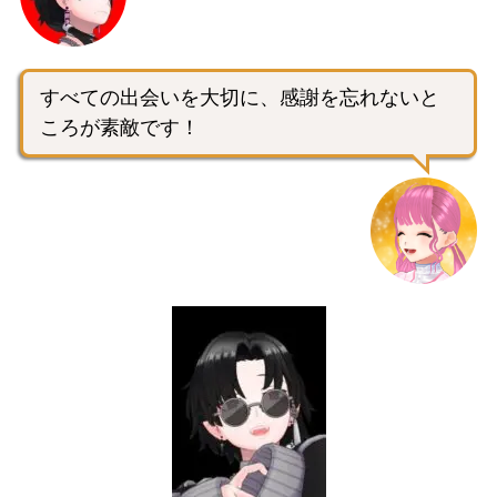
すべての出会いを大切に、感謝を忘れないと
ころが素敵です！