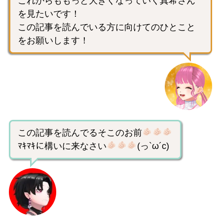
これからももっと大きくなっていく真希さん
を見たいです！
この記事を読んでいる方に向けてのひとこと
をお願いします！
この記事を読んでるそこのお前
ﾏｷﾏｷに構いに来なさい
(っ`ω´c)