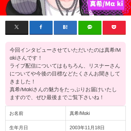
今回インタビューさせていただいたのは真希/M
αkiさんです！
ライブ配信についてはもちろん、リスナーさん
についてや今後の目標などたくさんお聞きして
きました！
真希/Mαkiさんの魅力をたっぷりお届けいたし
ますので、ぜひ最後までご覧下さいね！
お名前
真希/Mαki
生年月日
2003年11月18日