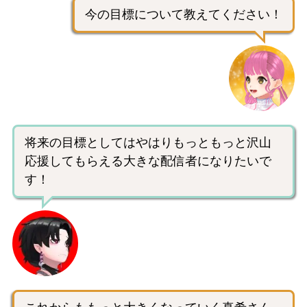
今の目標について教えてください！
将来の目標としてはやはりもっともっと沢山
応援してもらえる大きな配信者になりたいで
す！