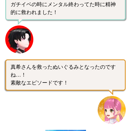
ガチイベの時にメンタル終わってた時に精神
的に救われました！
真希さんを救ったぬいぐるみとなったのです
ね…！
素敵なエピソードです！