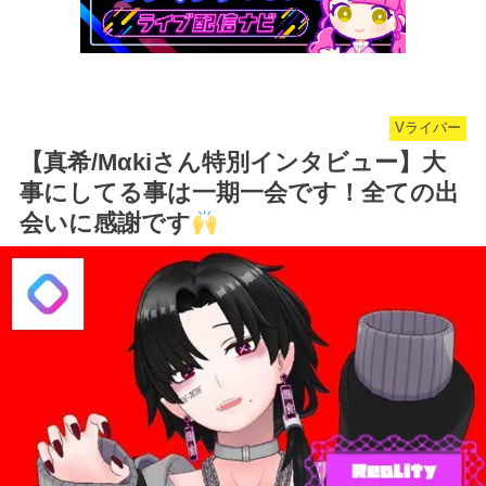
Vライバー
【真希/Mαkiさん特別インタビュー】大
事にしてる事は一期一会です！全ての出
会いに感謝です