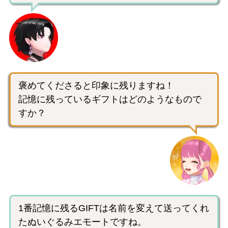
褒めてくださると印象に残りますね！
記憶に残っているギフトはどのようなもので
すか？
1番記憶に残るGIFTは名前を変えて送ってくれ
たぬいぐるみエモートですね。