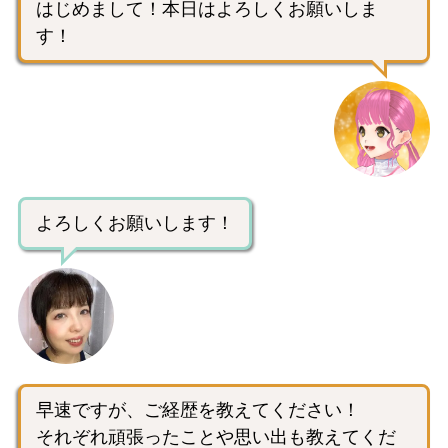
はじめまして！本日はよろしくお願いしま
す！
よろしくお願いします！
早速ですが、ご経歴を教えてください！
それぞれ頑張ったことや思い出も教えてくだ