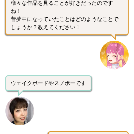
様々な作品を見ることが好きだったのです
ね！
昔夢中になっていたことはどのようなことで
しょうか？教えてください！
ウェイクボードやスノボーです