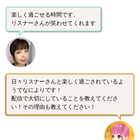
楽しく過ごせる時間です。
リスナーさんが笑わせてくれます
日々リスナーさんと楽しく過ごされているよ
うでなによりです！
配信で大切にしていることを教えてくださ
い！その理由も教えてください！