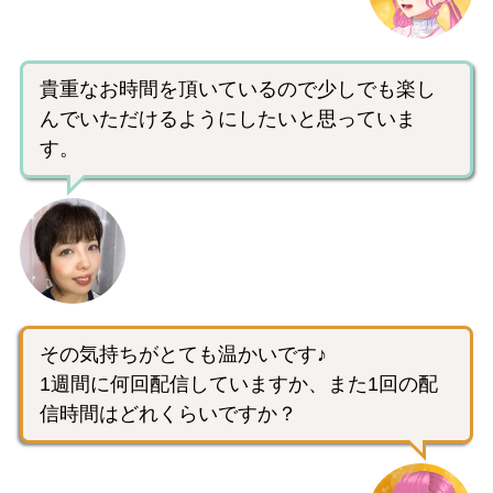
貴重なお時間を頂いているので少しでも楽し
んでいただけるようにしたいと思っていま
す。
その気持ちがとても温かいです♪
1週間に何回配信していますか、また1回の配
信時間はどれくらいですか？