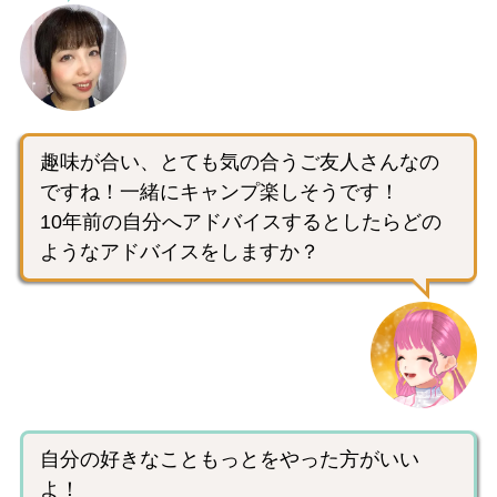
趣味が合い、とても気の合うご友人さんなの
ですね！一緒にキャンプ楽しそうです！
10年前の自分へアドバイスするとしたらどの
ようなアドバイスをしますか？
自分の好きなこともっとをやった方がいい
よ！