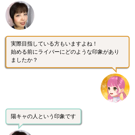
実際目指している方もいますよね！
始める前にライバーにどのような印象があり
ましたか？
陽キャの人という印象です