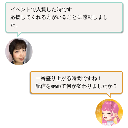
イベントで入賞した時です
応援してくれる方がいることに感動しまし
た。
一番盛り上がる時間ですね！
配信を始めて何が変わりましたか？