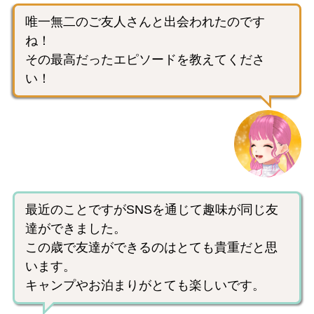
唯一無二のご友人さんと出会われたのです
ね！
その最高だったエピソードを教えてくださ
い！
最近のことですがSNSを通じて趣味が同じ友
達ができました。
この歳で友達ができるのはとても貴重だと思
います。
キャンプやお泊まりがとても楽しいです。