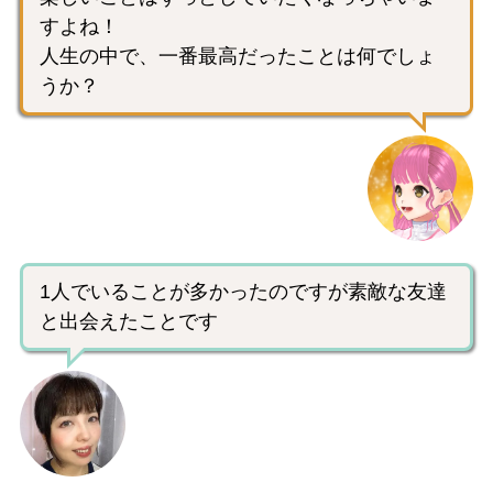
すよね！
人生の中で、一番最高だったことは何でしょ
うか？
1人でいることが多かったのですが素敵な友達
と出会えたことです