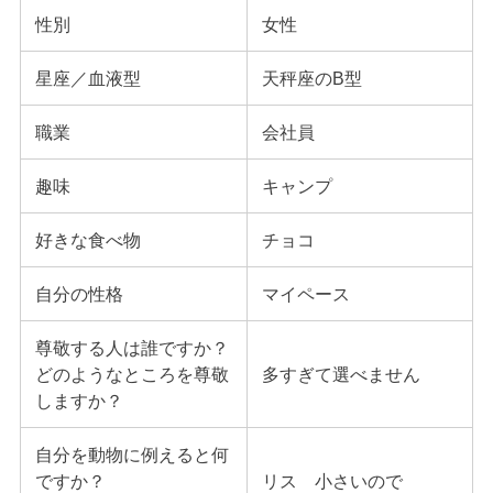
性別
女性
星座／血液型
天秤座のB型
職業
会社員
趣味
キャンプ
好きな食べ物
チョコ
自分の性格
マイペース
尊敬する人は誰ですか？
どのようなところを尊敬
多すぎて選べません
しますか？
自分を動物に例えると何
ですか？
リス 小さいので