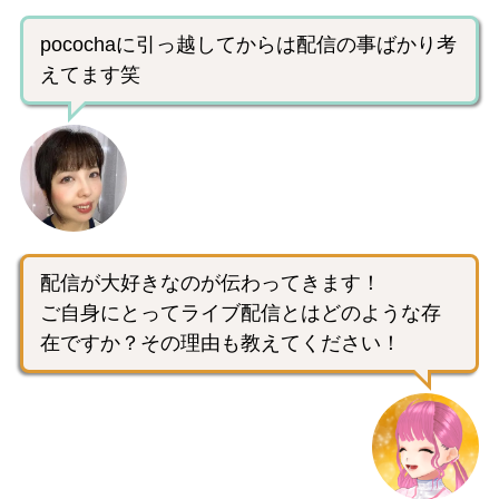
pocochaに引っ越してからは配信の事ばかり考
えてます笑
配信が大好きなのが伝わってきます！
ご自身にとってライブ配信とはどのような存
在ですか？その理由も教えてください！