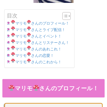
目次
マリモ
さんのプロフィール！
マリモ
さんとライブ配信！
マリモ
さんとイベント！
マリモ
さんとリスナーさん！
マリモ
さんのあれこれ！
マリモ
さんの恋愛！
マリモ
さんのこれから！
マリモ
さんのプロフィール！