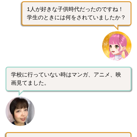
1人が好きな子供時代だったのですね！
学生のときには何をされていましたか？
学校に行っていない時はマンガ、アニメ、映
画見てました。