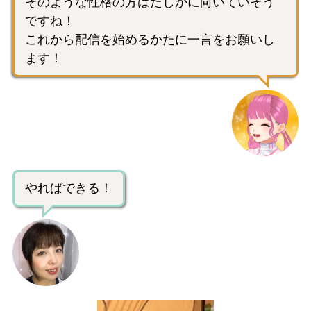
そのような性格の方はたしかに向いていそう
ですね！
これから配信を始めるかたに一言をお願いし
ます！
やればできる！