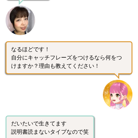
なるほどです！
自分にキャッチフレーズをつけるなら何をつ
けますか？理由も教えてください！
だいたいで生きてます
説明書読まないタイプなので笑