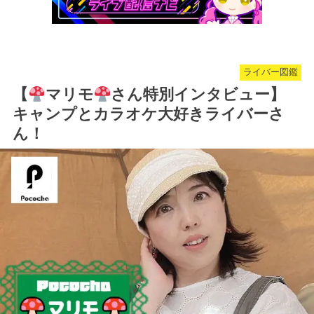
ライバー図鑑
【
マリモ
さん特別インタビュー】
キャンプとカラオケ大好きライバーさ
ん！