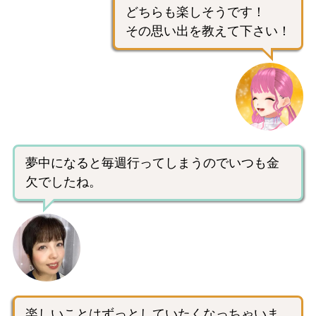
どちらも楽しそうです！
その思い出を教えて下さい！
夢中になると毎週行ってしまうのでいつも金
欠でしたね。
楽しいことはずっとしていたくなっちゃいま