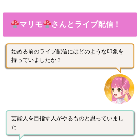
マリモ
さんとライブ配信！
始める前のライブ配信にはどのような印象を
持っていましたか？
芸能人を目指す人がやるものと思っていまし
た