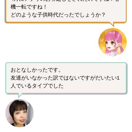
機一転ですね！
どのような子供時代だったでしょうか？
おとなしかったです。
友達がいなかった訳ではないですがだいたい1
人でいるタイプでした