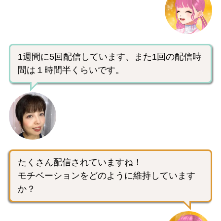
1週間に5回配信しています、また1回の配信時
間は１時間半くらいです。
たくさん配信されていますね！
モチベーションをどのように維持しています
か？