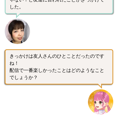
した。
きっかけは友人さんのひとことだったのです
ね！
配信で一番楽しかったことはどのようなこと
でしょうか？