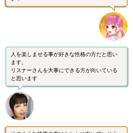
人を楽しませる事が好きな性格の方だと思い
ます。
リスナーさんを大事にできる方が向いている
と思います