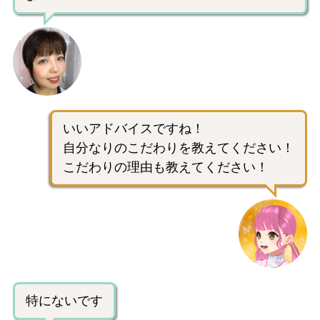
いいアドバイスですね！
自分なりのこだわりを教えてください！
こだわりの理由も教えてください！
特にないです