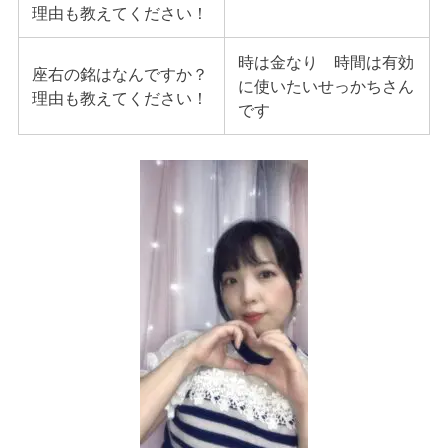
理由も教えてください！
時は金なり 時間は有効
座右の銘はなんですか？
に使いたいせっかちさん
理由も教えてください！
です