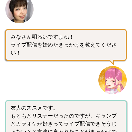
みなさん明るいですよね！
ライブ配信を始めたきっかけを教えてくださ
い！
友人のススメです。
もともとリスナーだったのですが、キャンプ
とカラオケが好きってライブ配信できそうじ
ゃない？と友達に言われたことがきっかけで