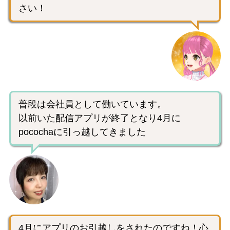
さい！
普段は会社員として働いています。
以前いた配信アプリが終了となり4月に
pocochaに引っ越してきました
4月にアプリのお引越しをされたのですね！心