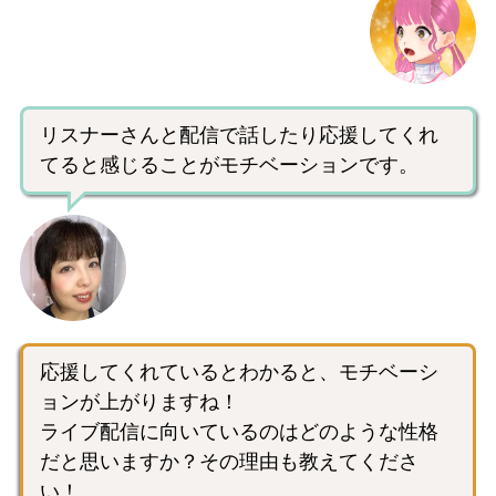
リスナーさんと配信で話したり応援してくれ
てると感じることがモチベーションです。
応援してくれているとわかると、モチベーシ
ョンが上がりますね！
ライブ配信に向いているのはどのような性格
だと思いますか？その理由も教えてくださ
い！