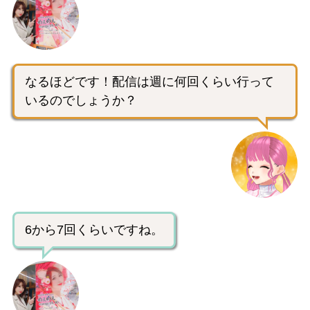
なるほどです！配信は週に何回くらい行って
いるのでしょうか？
6から7回くらいですね。