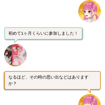
初めて1ヶ月くらいに参加しました！
なるほど、その時の思い出などはあります
か？