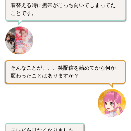
着替える時に携帯がこっち向いてしまってた
ことです。
そんなことが、、、笑配信を始めてから何か
変わったことはありますか？
テレビを見なくなりました。