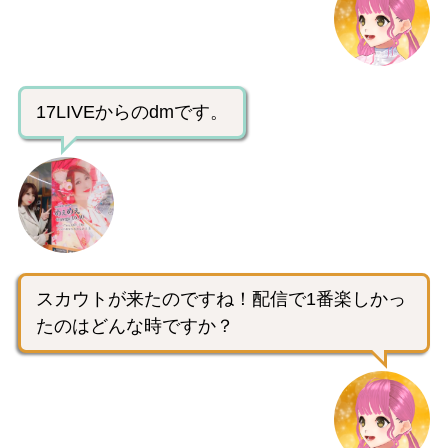
17LIVEからのdmです。
スカウトが来たのですね！配信で1番楽しかっ
たのはどんな時ですか？