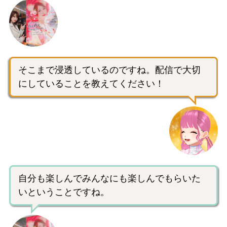
そこまで浸透しているのですね。配信で大切
にしていることを教えてください！
自分も楽しんでみんなにも楽しんでもらいた
いということですね。