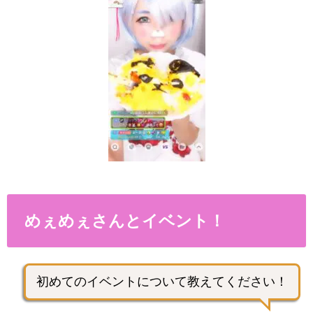
めぇめぇさんとイベント！
初めてのイベントについて教えてください！