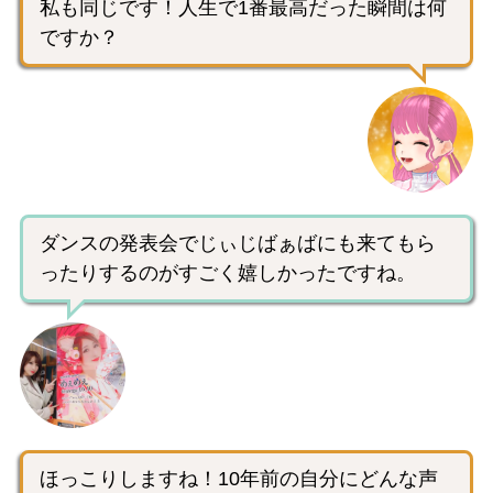
私も同じです！人生で1番最高だった瞬間は何
ですか？
ダンスの発表会でじぃじばぁばにも来てもら
ったりするのがすごく嬉しかったですね。
ほっこりしますね！10年前の自分にどんな声