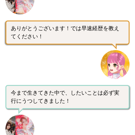
ありがとうございます！では早速経歴を教え
てください！
今まで生きてきた中で、したいことは必ず実
行にうつしてきました！