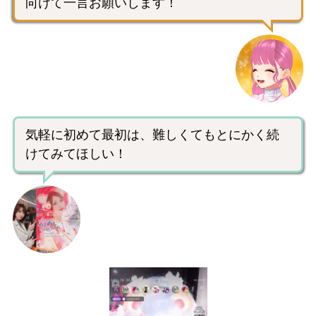
向けて一言お願いします！
気軽に初めて最初は、難しくてもとにかく続
けてみてほしい！