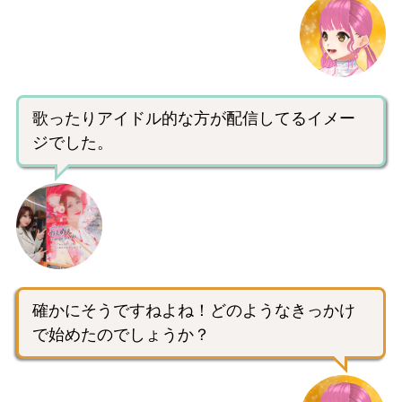
歌ったりアイドル的な方が配信してるイメー
ジでした。
確かにそうですねよね！どのようなきっかけ
で始めたのでしょうか？