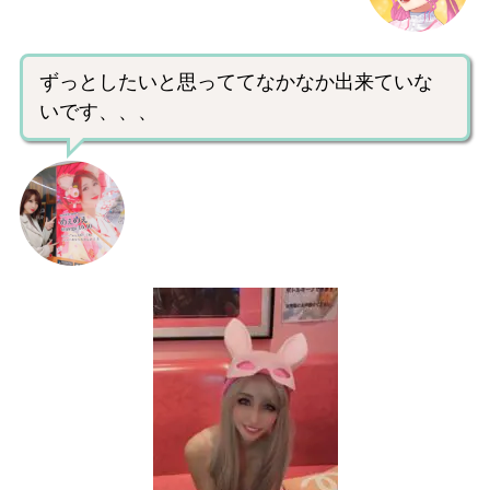
ずっとしたいと思っててなかなか出来ていな
いです、、、