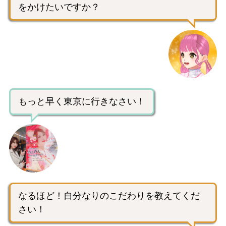
をかけたいですか？
もっと早く東京に行きなさい！
なるほど！自分なりのこだわりを教えてくだ
さい！