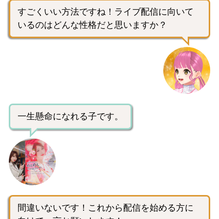
すごくいい方法ですね！ライブ配信に向いて
いるのはどんな性格だと思いますか？
一生懸命になれる子です。
間違いないです！これから配信を始める方に