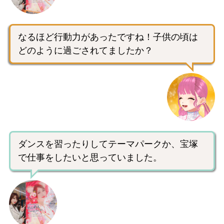
なるほど行動力があったですね！子供の頃は
どのように過ごされてましたか？
ダンスを習ったりしてテーマパークか、宝塚
で仕事をしたいと思っていました。