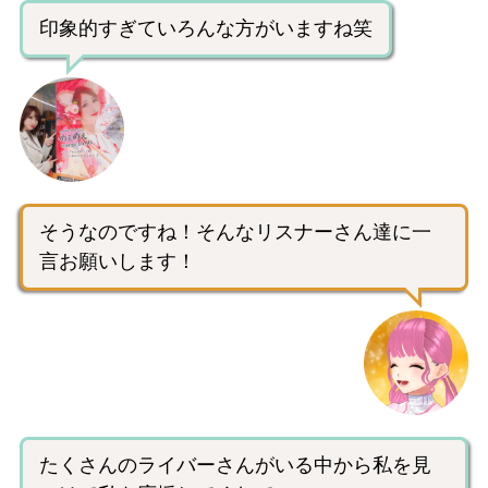
印象的すぎていろんな方がいますね笑
そうなのですね！そんなリスナーさん達に一
言お願いします！
たくさんのライバーさんがいる中から私を見