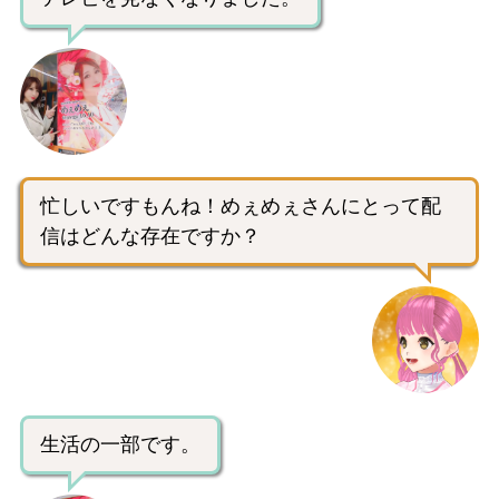
忙しいですもんね！めぇめぇさんにとって配
信はどんな存在ですか？
生活の一部です。