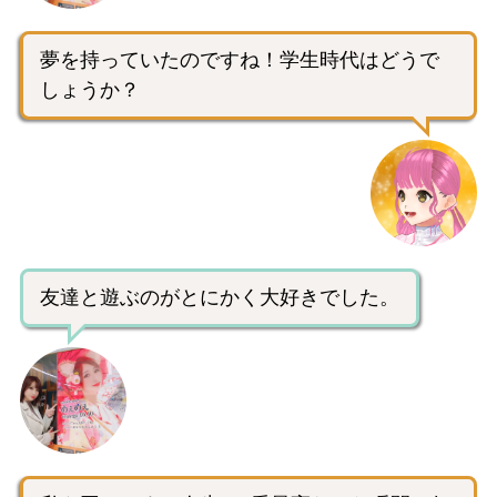
夢を持っていたのですね！学生時代はどうで
しょうか？
友達と遊ぶのがとにかく大好きでした。