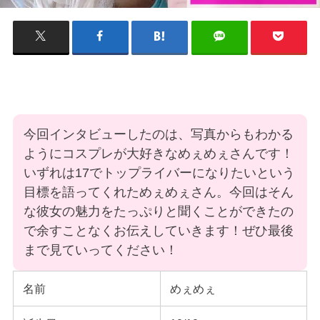
今回インタビューしたのは、写真からもわかる
ようにコスプレが大好きなめぇめぇさんです！
いずれは17でトップライバーになりたいという
目標を語ってくれためぇめぇさん。今回はそん
な彼女の魅力をたっぷりと聞くことができたの
で余すことなくお伝えしていきます！ぜひ最後
まで見ていってください！
名前
めぇめぇ