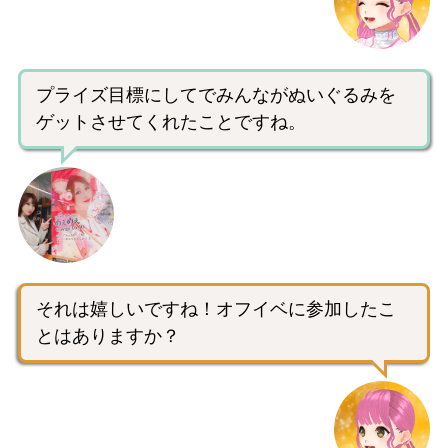
プライズ目標にしてでみんながぬいぐるみを
ゲットさせてくれたことですね。
それは嬉しいですね！オフイベに参加したこ
とはありますか？