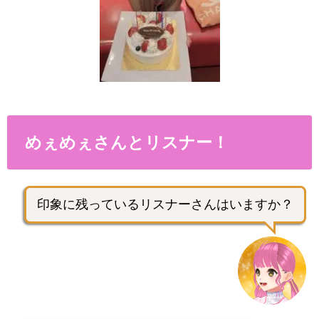
めぇめぇさんとリスナー！
印象に残っているリスナーさんはいますか？