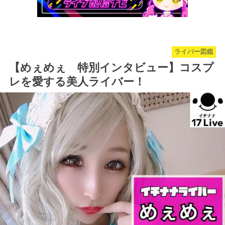
ライバー図鑑
【めぇめぇ 特別インタビュー】コスプ
レを愛する美人ライバー！