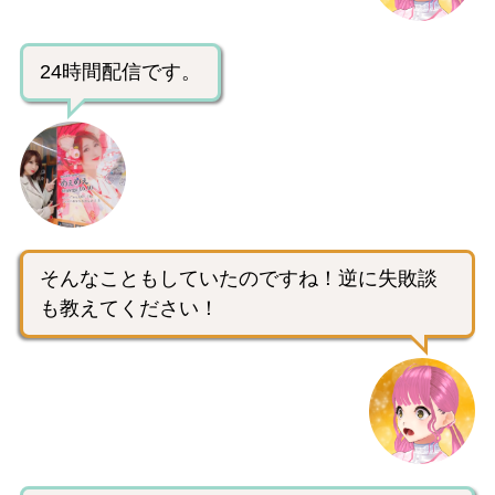
24時間配信です。
そんなこともしていたのですね！逆に失敗談
も教えてください！