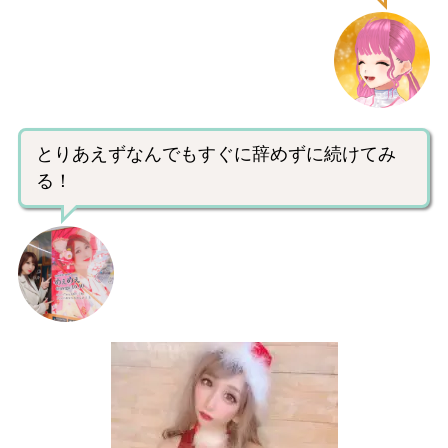
とりあえずなんでもすぐに辞めずに続けてみ
る！