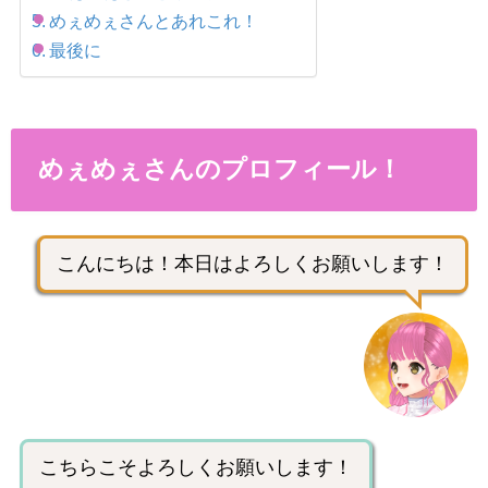
めぇめぇさんとあれこれ！
最後に
めぇめぇさんのプロフィール！
こんにちは！本日はよろしくお願いします！
こちらこそよろしくお願いします！