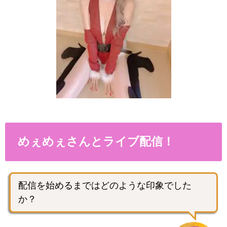
めぇめぇさんとライブ配信！
配信を始めるまではどのような印象でした
か？