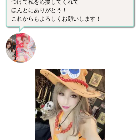
つけて私を応援してくれて
ほんとにありがとう！
これからもよろしくお願いします！