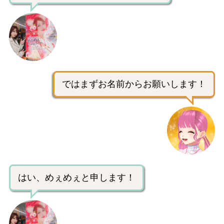
ではまずお名前からお願いします！
はい、めぇめぇと申します！