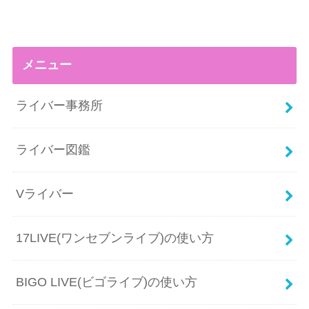
メニュー
ライバー事務所
ライバー図鑑
Vライバー
17LIVE(ワンセブンライブ)の使い方
BIGO LIVE(ビゴライブ)の使い方