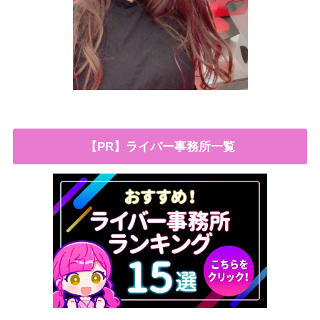
【PR】ライバー事務所一覧