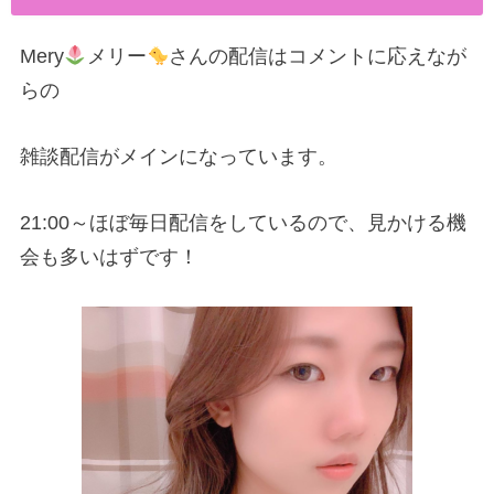
Mery
メリー
さんの配信はコメントに応えなが
らの
雑談配信がメインになっています。
21:00～ほぼ毎日配信をしているので、見かける機
会も多いはずです！