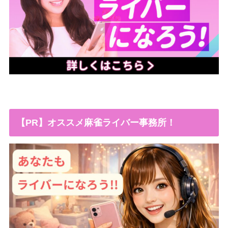
【PR】オススメ麻雀ライバー事務所！