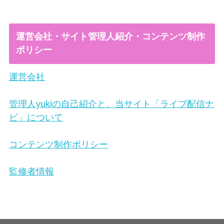
運営会社・サイト管理人紹介・コンテンツ制作
ポリシー
運営会社
管理人yukiの自己紹介と、当サイト「ライブ配信ナ
ビ」について
コンテンツ制作ポリシー
監修者情報