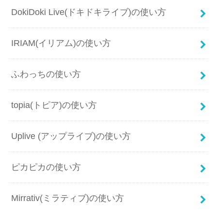
DokiDoki Live(ドキドキライブ)の使い方
IRIAM(イリアム)の使い方
ふわっちの使い方
topia(トピア)の使い方
Uplive (アップライブ)の使い方
ピカピカの使い方
Mirrativ(ミラティブ)の使い方