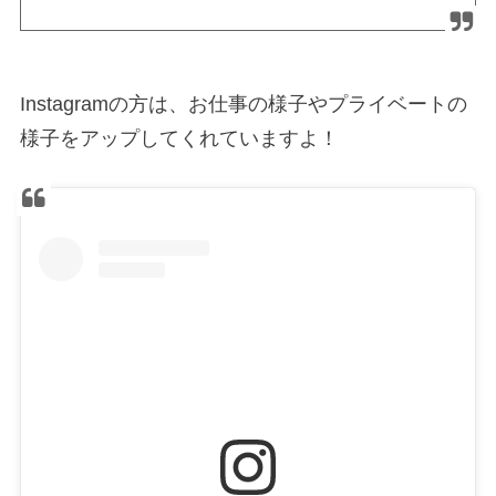
Instagramの方は、お仕事の様子やプライベートの
様子をアップしてくれていますよ！