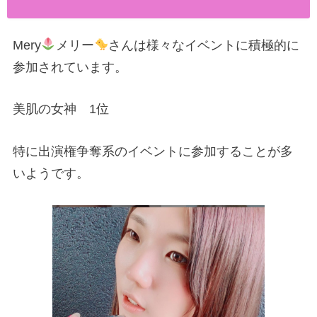
Mery
メリー
さんは様々なイベントに積極的に
参加されています。
美肌の女神 1位
特に出演権争奪系のイベントに参加することが多
いようです。