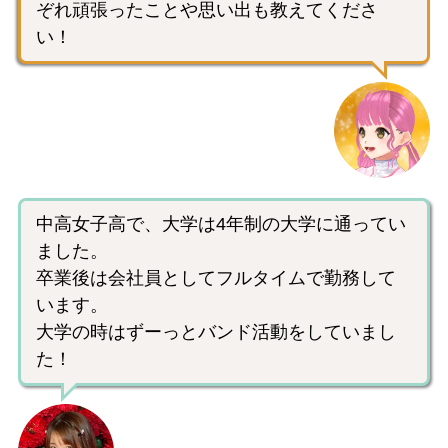
ぞれ頑張ったことや思い出も教えてくださ
い！
中高女子高で、大学は4年制の大学に通ってい
ました。
卒業後は会社員としてフルタイムで勤務して
います。
大学の時はずーっとバンド活動をしていまし
た！