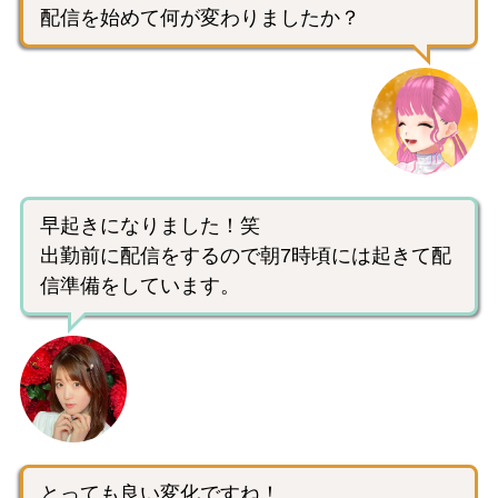
配信を始めて何が変わりましたか？
早起きになりました！笑
出勤前に配信をするので朝7時頃には起きて配
信準備をしています。
とっても良い変化ですね！