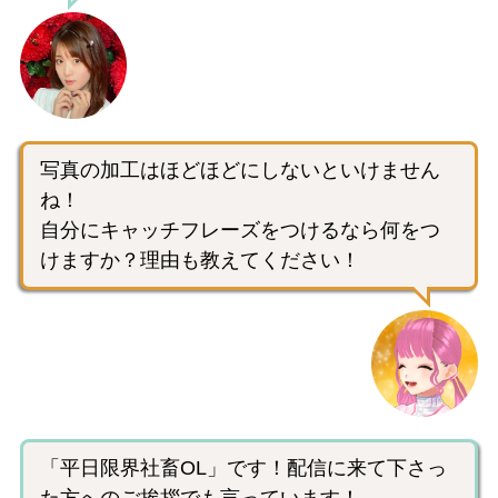
写真の加工はほどほどにしないといけません
ね！
自分にキャッチフレーズをつけるなら何をつ
けますか？理由も教えてください！
「平日限界社畜OL」です！配信に来て下さっ
た方へのご挨拶でも言っています！