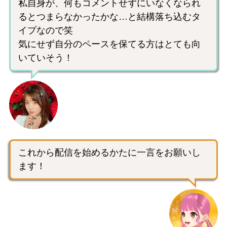
私自身が、何もコメントせずにいなくなられ
るとつまらなかったかな…と結構落ち込むタ
イプなので笑
気にせず自分のペースを保てる方はとても向
いていそう！
これから配信を始めるかたに一言をお願いし
ます！