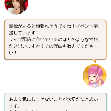
目標があると頑張れそうですね！イベント応
援しています！
ライブ配信に向いているのはどのような性格
だと思いますか？その理由も教えてくださ
い！
あまり気にしすぎないことが大切だなと思い
ます。