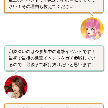
最近のイベントで印象深いものを教えてくだ
さい！その理由も教えてください！
印象深いのは今参加中の進撃イベントです！
最初で最後の進撃イベントをガチ参戦してい
るので、最後まで駆け抜けたいと思います。