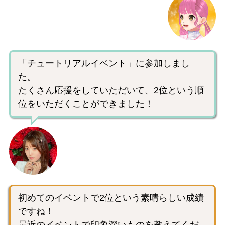
「チュートリアルイベント」に参加しまし
た。
たくさん応援をしていただいて、2位という順
位をいただくことができました！
初めてのイベントで2位という素晴らしい成績
ですね！