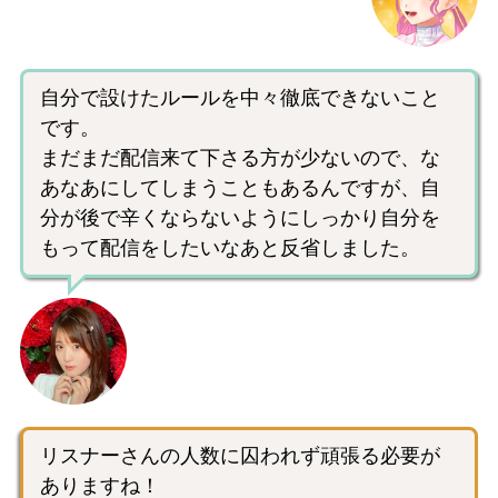
自分で設けたルールを中々徹底できないこと
です。
まだまだ配信来て下さる方が少ないので、な
あなあにしてしまうこともあるんですが、自
分が後で辛くならないようにしっかり自分を
もって配信をしたいなあと反省しました。
リスナーさんの人数に囚われず頑張る必要が
ありますね！