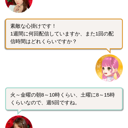
素敵な心掛けです！
1週間に何回配信していますか、また1回の配
信時間はどれくらいですか？
火～金曜の朝8～10時くらい、土曜に8～15時
くらいなので、週5回ですね。