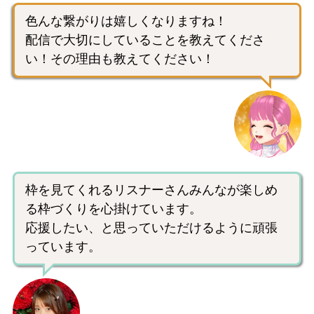
色んな繋がりは嬉しくなりますね！
配信で大切にしていることを教えてくださ
い！その理由も教えてください！
枠を見てくれるリスナーさんみんなが楽しめ
る枠づくりを心掛けています。
応援したい、と思っていただけるように頑張
っています。