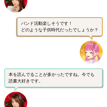
バンド活動楽しそうです！
どのような子供時代だったでしょうか？
本を読んでることが多かったですね。今でも
読書大好きです。