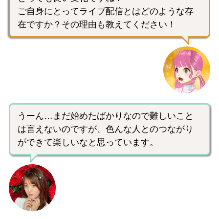
ご自身にとってライブ配信とはどのような存
在ですか？その理由も教えてください！
うーん…まだ始めたばかりなので難しいこと
は言えないのですが、色んな人とのつながり
ができて楽しいなと思っています。