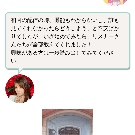
初回の配信の時、機能もわからないし、誰も
見てくれなかったらどうしよう、と不安ばか
りでしたが、いざ始めてみたら、リスナーさ
んたちが全部教えてくれました！
興味がある方は一歩踏み出してみてくださ
い。