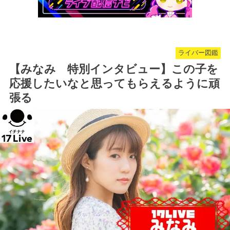
ライバー図鑑
【みなみ 特別インタビュー】この子を
応援したいなと思ってもらえるように頑
張る