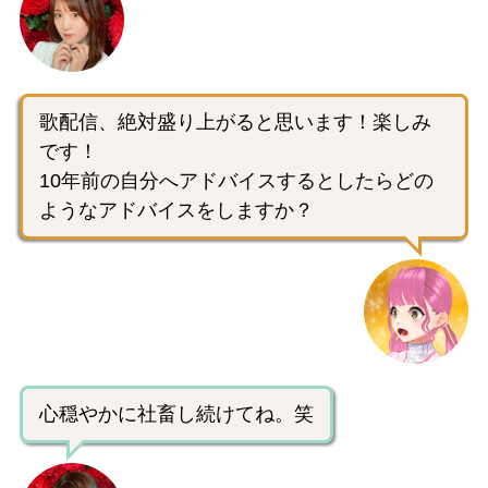
歌配信、絶対盛り上がると思います！楽しみ
です！
10年前の自分へアドバイスするとしたらどの
ようなアドバイスをしますか？
心穏やかに社畜し続けてね。笑