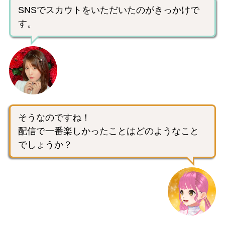
SNSでスカウトをいただいたのがきっかけで
す。
そうなのですね！
配信で一番楽しかったことはどのようなこと
でしょうか？