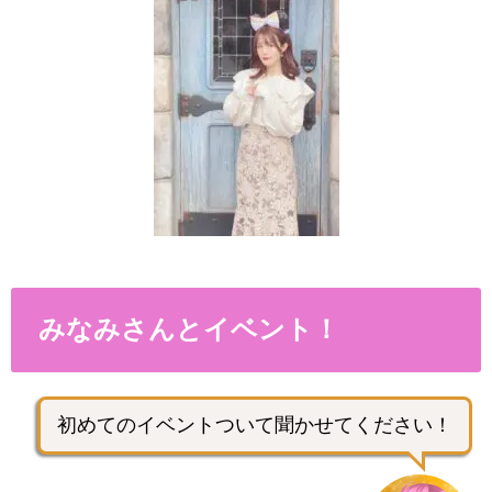
みなみさんとイベント！
初めてのイベントついて聞かせてください！