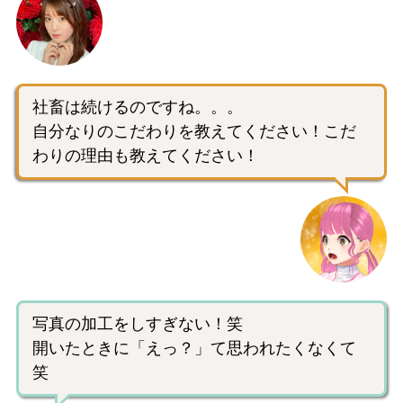
社畜は続けるのですね。。。
自分なりのこだわりを教えてください！こだ
わりの理由も教えてください！
写真の加工をしすぎない！笑
開いたときに「えっ？」て思われたくなくて
笑