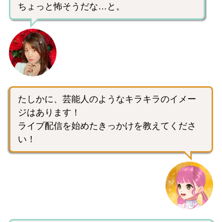
ちょっと怖そうだな…と。
たしかに、芸能人のようなキラキラのイメー
ジはあります！
ライブ配信を始めたきっかけを教えてくださ
い！