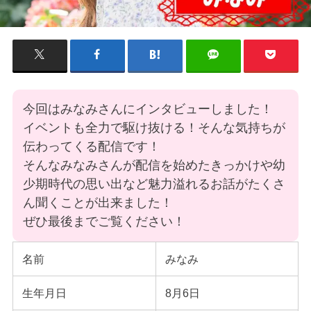
今回はみなみさんにインタビューしました！
イベントも全力で駆け抜ける！そんな気持ちが
伝わってくる配信です！
そんなみなみさんが配信を始めたきっかけや幼
少期時代の思い出など魅力溢れるお話がたくさ
ん聞くことが出来ました！
ぜひ最後までご覧ください！
名前
みなみ
生年月日
8月6日