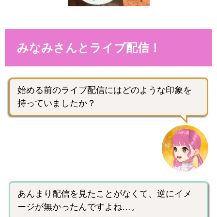
みなみさんとライブ配信！
始める前のライブ配信にはどのような印象を
持っていましたか？
あんまり配信を見たことがなくて、逆にイメ
ージが無かったんですよね…。