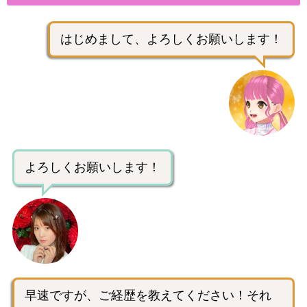
はじめまして、よろしくお願いします！
よろしくお願いします！
早速ですが、ご経歴を教えてください！それ