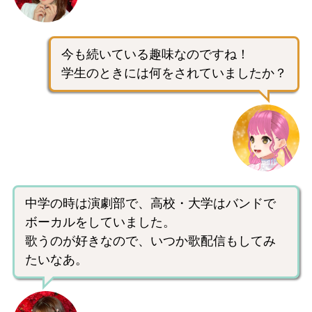
今も続いている趣味なのですね！
学生のときには何をされていましたか？
中学の時は演劇部で、高校・大学はバンドで
ボーカルをしていました。
歌うのが好きなので、いつか歌配信もしてみ
たいなあ。