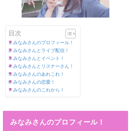
目次
みなみさんのプロフィール！
みなみさんとライブ配信！
みなみさんとイベント！
みなみさんとリスナーさん！
みなみさんのあれこれ！
みなみさんの恋愛！
みなみさんのこれから！
みなみさんのプロフィール！