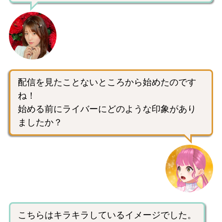
配信を見たことないところから始めたのです
ね！
始める前にライバーにどのような印象があり
ましたか？
こちらはキラキラしているイメージでした。