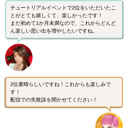
チュートリアルイベントで2位をいただいたこ
とがとても嬉しくて、楽しかったです！
まだ初めて1か月未満なので、これからどんど
ん楽しい思い出を増やしたいですね。
2位素晴らしいですね！これからも楽しみで
す！
配信での失敗談を聞かせてください！