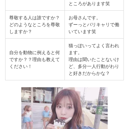
ところがあります笑
尊敬する人は誰ですか？
お母さんです。
どのようなところを尊敬
ずーっとバリキャリで働
しますか？
いています笑
猫っぽいってよく言われ
自分を動物に例えると何
ます。
ですか？？理由も教えて
理由は聞いたことないけ
ください！
ど、多分一人行動がわり
と好きだからかな？