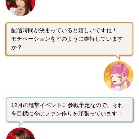
配信時間が決まっていると嬉しいですね！
モチベーションをどのように維持しています
か？
12月の進撃イベントに参戦予定なので、それ
を目標に今はファン作りを頑張っています！