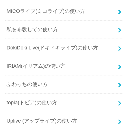
MICOライブ(ミコライブ)の使い方
私を布教しての使い方
DokiDoki Live(ドキドキライブ)の使い方
IRIAM(イリアム)の使い方
ふわっちの使い方
topia(トピア)の使い方
Uplive (アップライブ)の使い方