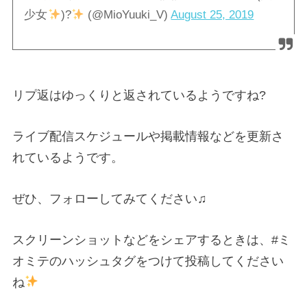
少女
)?
(@MioYuuki_V)
August 25, 2019
リプ返はゆっくりと返されているようですね
?
ライブ配信スケジュールや掲載情報などを更新さ
れているようです。
ぜひ、フォローしてみてください♫
スクリーンショットなどをシェアするときは、
#
ミ
オミテのハッシュタグをつけて投稿してください
ね