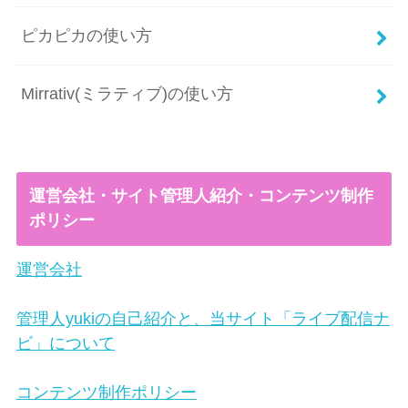
ピカピカの使い方
Mirrativ(ミラティブ)の使い方
運営会社・サイト管理人紹介・コンテンツ制作
ポリシー
運営会社
管理人yukiの自己紹介と、当サイト「ライブ配信ナ
ビ」について
コンテンツ制作ポリシー