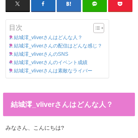
目次
結城澪_vliverさんはどんな人？
結城澪_vliverさんの配信はどんな感じ？
結城澪_vliverさんのSNS
結城澪_vliverさんのイベント成績
結城澪_vliverさんは素敵なライバー
結城澪
_vliver
さんはどんな人？
みなさん、こんにちは
?