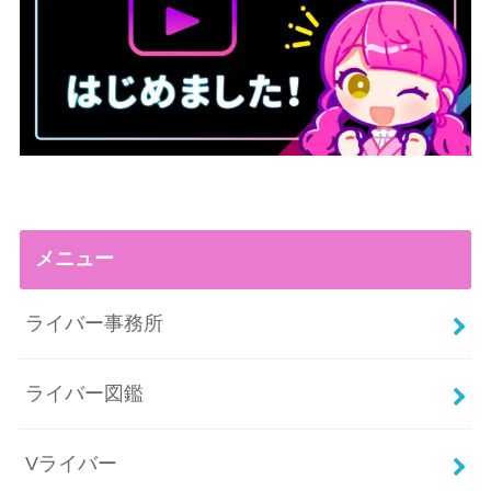
メニュー
ライバー事務所
ライバー図鑑
Vライバー