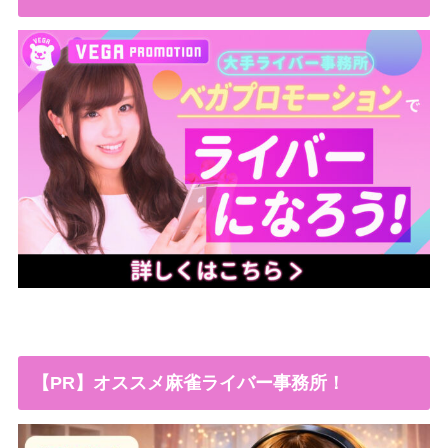
【PR】オススメ麻雀ライバー事務所！