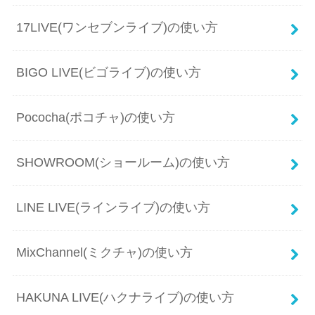
17LIVE(ワンセブンライブ)の使い方
BIGO LIVE(ビゴライブ)の使い方
Pococha(ポコチャ)の使い方
SHOWROOM(ショールーム)の使い方
LINE LIVE(ラインライブ)の使い方
MixChannel(ミクチャ)の使い方
HAKUNA LIVE(ハクナライブ)の使い方