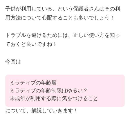
子供が利用している、という保護者さんはその利
用方法について心配することも多いでしょう！
トラブルを避けるためには、正しい使い方を知っ
ておくと良いですね！
今回は
ミラティブの年齢層
ミラティブの年齢制限はゆるい？
未成年が利用する際に気をつけること
について、解説していきます！