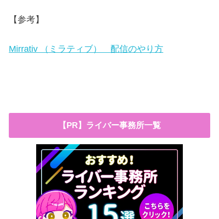
【参考】
Mirrativ （ミラティブ） 配信のやり方
【PR】ライバー事務所一覧