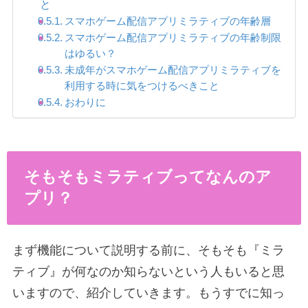
と
スマホゲーム配信アプリミラティブの年齢層
スマホゲーム配信アプリミラティブの年齢制限
はゆるい？
未成年がスマホゲーム配信アプリミラティブを
利用する時に気をつけるべきこと
おわりに
そもそもミラティブってなんのア
プリ？
まず機能について説明する前に、そもそも『ミラ
ティブ』が何なのか知らないという人もいると思
いますので、紹介していきます。もうすでに知っ