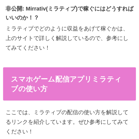
非公開: Mirrativ(ミラティブ)で稼ぐにはどうすれば
いいのか！？
ミラティブでどのように収益をあげて稼ぐかは、
上のサイトで詳しく解説しているので、参考にし
てみてください！
スマホゲーム配信アプリミラティ
ブの使い方
ここでは、ミラティブの配信の使い方を解説して
るリンクを紹介しています。ぜひ参考にしてみて
ください！