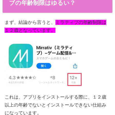
ブの年齢制限はゆるい？
まず、結論から言うと、
ミラティブの年齢制限は
１２歳となっています。
これは、アプリをインストールする際に、１２歳
以上の年齢でないとインストールできない仕組み
になっています。