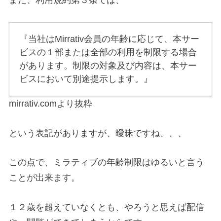
また、利用規約第３条では、
『当社はMirrativ会員の年齢に応じて、本サー
ビスの１部または全部の利用を制限する場合
があります。制限の対象及び内容は、本サー
ビスにおいて別途提示します。』
mirrativ.comより抜粋
という表記がありますが、曖昧ですね、、、
この点で、ミラティブの年齢制限はゆるいと言う
ことが出来ます。
１２歳を超えていなくとも、やろうと思えば配信