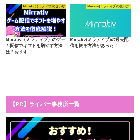
Mirrativ(ミラティブ)の使い方
Mirrativ(ミラティブ)の使い方
Mirrativ（ミラティブ）のゲー
Mirrativ(ミラティブ)の過去配
ム配信でギフトを増やす方法
信を観る方法があった！
は？おすす…
【PR】ライバー事務所一覧