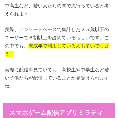
中高生など、若い人たちの間で流行っていると考
えられます。
実際、アンケートベースで集計した２５歳以下の
ユーザーで６割以上を占めているらしいです。こ
の中でも、
未成年で利用している人も多いでしょ
う。
実際に配信を見ていても、高校生や中学生など若
い子供たちが配信していることが見受けられます
ね。
スマホゲーム配信アプリミラティ