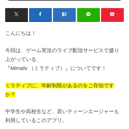
こんにちは！
今回は、ゲーム実況のライブ配信サービスで盛り
上がっている、
『Mirrativ （ミラティブ）』についてです！
ミラティブに、年齢制限があるのをご存知です
か？
中学生や高校生など、若いティーンエージャーも
利用しているこのアプリ。