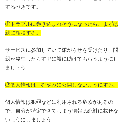
するべきです。
①トラブルに巻き込まれそうになったら、まずは
親に相談する。
サービスに参加していて嫌がらせを受けたり、問
題が発生したらすぐに親に助けてもらうようにし
ましょう
②個人情報は、むやみに公開しないようにする。
個人情報は犯罪などに利用される危険があるの
で、自分が特定できてしまう情報は絶対に載せな
いようにしましょう。