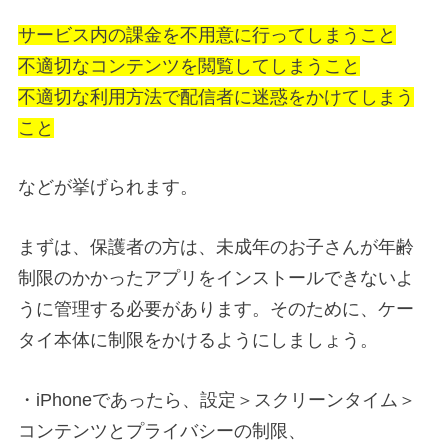
サービス内の課金を不用意に行ってしまうこと
不適切なコンテンツを閲覧してしまうこと
不適切な利用方法で配信者に迷惑をかけてしまう
こと
などが挙げられます。
まずは、保護者の方は、未成年のお子さんが年齢
制限のかかったアプリをインストールできないよ
うに管理する必要があります。そのために、ケー
タイ本体に制限をかけるようにしましょう。
・iPhoneであったら、設定＞スクリーンタイム＞
コンテンツとプライバシーの制限、