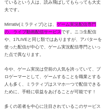
ているという人は、読み飛ばしてもらっても大丈
夫です。
Mirrativ(ミラティブ)とは、
ゲーム実況配信専門
の、ライブ動画配信サービス
です。ニコ生配信
や、17LIVEと同じ類ではありますが、アバターを
使った配信が中心で、ゲーム実況配信専門といっ
た点で異なります。
今や、ゲーム実況は空前の人気を誇っていて、プ
ロゲーマーとして、ゲームすることを職業とする
人も多く、ミラティブはスマホ一つで配信できる
ために、手軽に収益をあげることが可能です！
多くの若者を中心に注目されているこのサービス