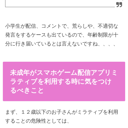
小学生が配信、コメントで、荒らしや、不適切な
発言をするケースも出ているので、年齢制限が十
分に行き届いているとは言えないですね、、、、
未成年がスマホゲーム配信アプリミ
ラティブを利用する時に気をつけ
るべきこと
まず、１２歳以下のお子さんがミラティブを利用
することの危険性としては、