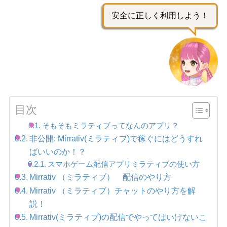
安全に正しく利用しよう！
目次
そもそもミラティブってなんのアプリ？
非公開: Mirrativ(ミラティブ)で稼ぐにはどうすれ
ばいいのか！？
スマホゲーム配信アプリミラティブの使い方
Mirrativ （ミラティブ） 配信のやり方
Mirrativ （ミラティブ）チャットのやり方を解
説！
Mirrativ(ミラティブ)の配信でやってはいけないこ