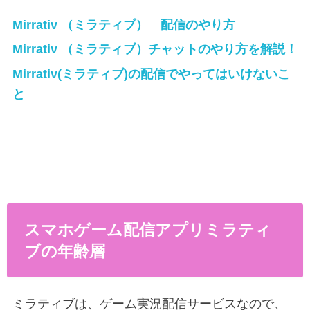
Mirrativ （ミラティブ） 配信のやり方
Mirrativ （ミラティブ）チャットのやり方を解説！
Mirrativ(ミラティブ)の配信でやってはいけないこ
と
スマホゲーム配信アプリミラティ
ブの年齢層
ミラティブは、ゲーム実況配信サービスなので、