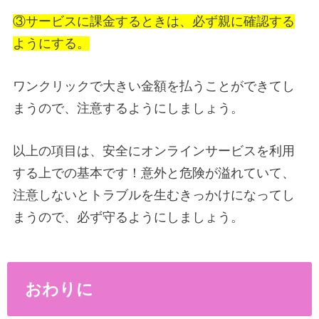
③サービスに課金するときは、必ず親に確認する
ようにする。
ワンクリックで大きい金額を払うことができてし
まうので、注意するようにしましょう。
以上の項目は、安全にオンラインサービスを利用
する上での基本です！意外と危険が溢れていて、
注意しないとトラブルを生むきっかけになってし
まうので、必ず守るようにしましょう。
おわりに