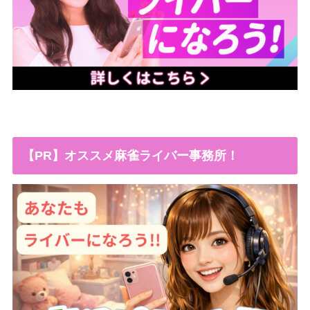
【PR】オススメ麻雀ライバー事務所！