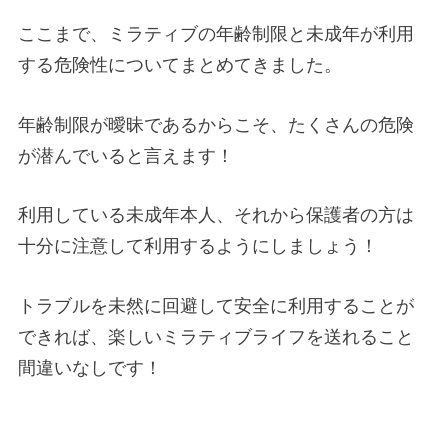
ここまで、ミラティブの年齢制限と未成年が利用
する危険性についてまとめてきました。
年齢制限が曖昧であるからこそ、たくさんの危険
が潜んでいると言えます！
利用している未成年本人、それから保護者の方は
十分に注意して利用するようにしましょう！
トラブルを未然に回避して安全に利用することが
できれば、楽しいミラティブライフを送れること
間違いなしです！