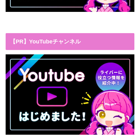
【PR】YouTubeチャンネル