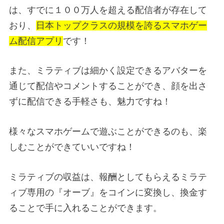
は、すでに１００万人を超える配信者が存在して
おり、
日本トップクラスの規模を誇るスマホゲー
ム配信アプリ
です！
また、ミラティブは細かく設定できるアバターを
通じて配信やコメントすることができ、顔を出さ
ずに配信できる手軽さも、魅力ですね！
様々なスマホゲームで遊ぶことができるのも、楽
しむことができていいですね！
ミラティブの収益は、報酬としてもらえるミラテ
ィブ専用の『オーブ』をコインに変換し、換金す
ることで手に入れることができます。