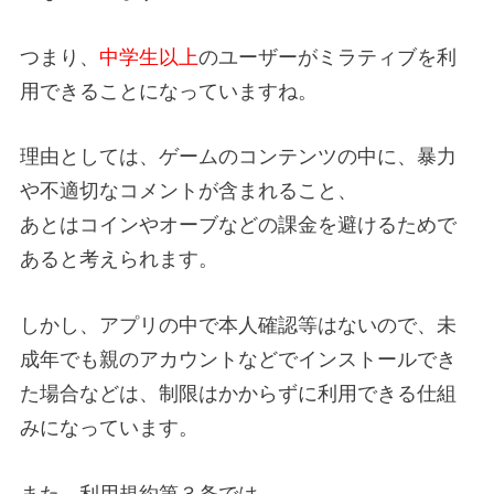
つまり、
中学生以上
のユーザーがミラティブを利
用できることになっていますね。
理由としては、ゲームのコンテンツの中に、暴力
や不適切なコメントが含まれること、
あとはコインやオーブなどの課金を避けるためで
あると考えられます。
しかし、アプリの中で本人確認等はないので、未
成年でも親のアカウントなどでインストールでき
た場合などは、制限はかからずに利用できる仕組
みになっています。