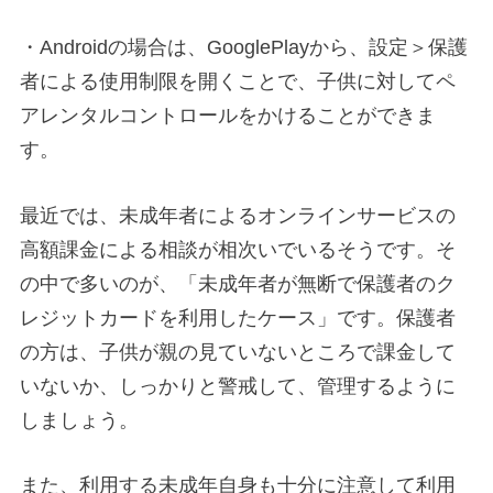
・Androidの場合は、GooglePlayから、設定＞保護
者による使用制限を開くことで、子供に対してペ
アレンタルコントロールをかけることができま
す。
最近では、未成年者によるオンラインサービスの
高額課金による相談が相次いでいるそうです。そ
の中で多いのが、「未成年者が無断で保護者のク
レジットカードを利用したケース」です。保護者
の方は、子供が親の見ていないところで課金して
いないか、しっかりと警戒して、管理するように
しましょう。
また、利用する未成年自身も十分に注意して利用